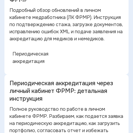
Подробный обзор обновлений в личном
кабинете медработника (ЛК ФРМР). Инструкция
по подтверждению стажа, загрузке документов,
исправлению ошибок XML и подаче заявления на
аккредитацию для медиков и немедиков.
Периодическая
аккредитация
Периодическая аккредитация через
личный кабинет ФРМР: детальная
инструкция
Полное руководство по работе в личном
кабинете ФРМР. Разбираем, как подается заявка
на периодическую аккредитацию, как загрузить
портфолио, согласовать отчет и избежать