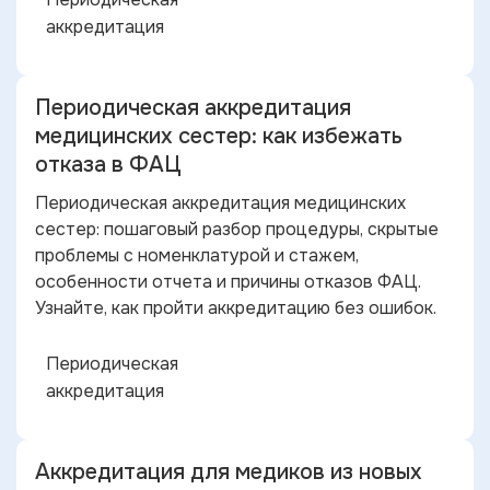
аккредитация
Периодическая аккредитация
медицинских сестер: как избежать
отказа в ФАЦ
Периодическая аккредитация медицинских
сестер: пошаговый разбор процедуры, скрытые
проблемы с номенклатурой и стажем,
особенности отчета и причины отказов ФАЦ.
Узнайте, как пройти аккредитацию без ошибок.
Периодическая
аккредитация
Аккредитация для медиков из новых