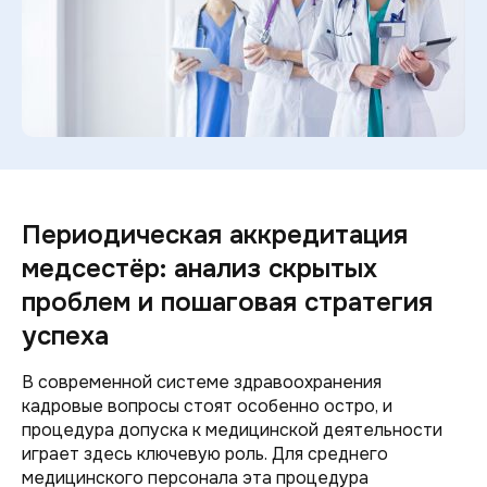
Периодическая аккредитация
медсестёр: анализ скрытых
проблем и пошаговая стратегия
успеха
В современной системе здравоохранения
кадровые вопросы стоят особенно остро, и
процедура допуска к медицинской деятельности
играет здесь ключевую роль. Для среднего
медицинского персонала эта процедура