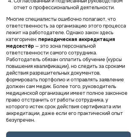
Согласованный и подписанный руководством
отчет о профессиональной деятельности.
Многие специалисты ошибочно полагают, что
ответственность за организацию этого процесса
лежит на работодателе. Однако закон здесь
категоричен:
периодическая аккредитация
медсестёр
— это зона персональной
ответственности самого сотрудника.
Работодатель обязан оплатить обучение (курсы
повышения квалификации), но следить за сроками
действия разрешительных документов,
формировать портфолио и отправлять заявление
должен сам медик. Более того, руководитель
медицинской организации имеет полное законное
право отстранить от работы сотрудника, у
которого истек срок действия сертификата или
аккредитации, даже если его практический опыт
безупречен.