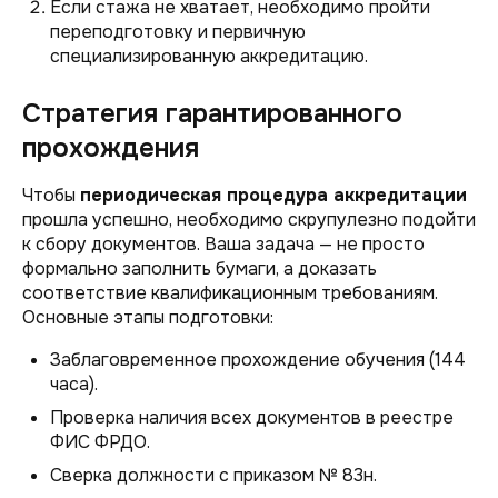
Если стажа не хватает, необходимо пройти
переподготовку и первичную
специализированную аккредитацию.
Стратегия гарантированного
прохождения
Чтобы
периодическая процедура аккредитации
прошла успешно, необходимо скрупулезно подойти
к сбору документов. Ваша задача — не просто
формально заполнить бумаги, а доказать
соответствие квалификационным требованиям.
Основные этапы подготовки:
Заблаговременное прохождение обучения (144
часа).
Проверка наличия всех документов в реестре
ФИС ФРДО.
Сверка должности с приказом № 83н.