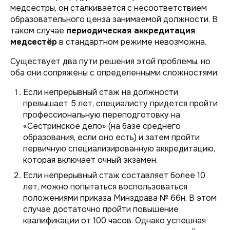
медсестры, он сталкивается с несоответствием
образовательного ценза занимаемой должности. В
таком случае
периодическая аккредитация
медсестёр
в стандартном режиме невозможна.
Существует два пути решения этой проблемы, но
оба они сопряжены с определенными сложностями:
Если непрерывный стаж на должности
превышает 5 лет, специалисту придется пройти
профессиональную переподготовку на
«Сестринское дело» (на базе среднего
образования, если оно есть) и затем пройти
первичную специализированную
аккредитацию,
которая включает очный экзамен.
Если непрерывный стаж составляет более 10
лет, можно попытаться воспользоваться
положениями приказа Минздрава № 66н. В этом
случае достаточно пройти повышение
квалификации от 100 часов. Однако успешная