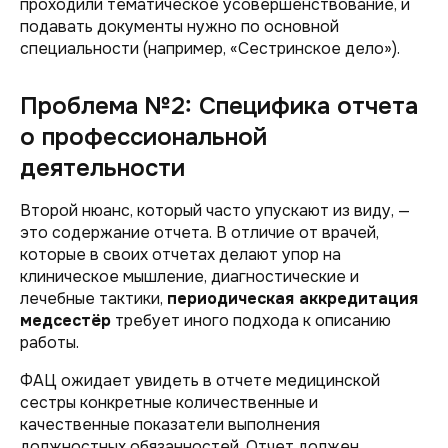
проходили тематическое усовершенствование, и
подавать документы нужно по основной
специальности (например, «Сестринское дело»).
Проблема №2: Специфика отчета
о профессиональной
деятельности
Второй нюанс, который часто упускают из виду, —
это содержание отчета. В отличие от врачей,
которые в своих отчетах делают упор на
клиническое мышление, диагностические и
лечебные тактики,
периодическая аккредитация
медсестёр
требует иного подхода к описанию
работы.
ФАЦ ожидает увидеть в отчете медицинской
сестры конкретные количественные и
качественные показатели выполнения
должностных обязанностей. Отчет должен