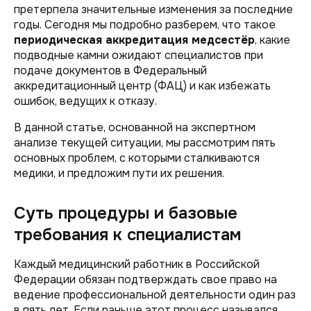
претерпела значительные изменения за последние
годы. Сегодня мы подробно разберем, что такое
периодическая аккредитация медсестёр
, какие
подводные камни ожидают специалистов при
подаче документов в Федеральный
аккредитационный центр (ФАЦ) и как избежать
ошибок, ведущих к отказу.
В данной статье, основанной на экспертном
анализе текущей ситуации, мы рассмотрим пять
основных проблем, с которыми сталкиваются
медики, и предложим пути их решения.
Суть процедуры и базовые
требования к специалистам
Каждый медицинский работник в Российской
Федерации обязан подтверждать свое право на
ведение профессиональной деятельности один раз
в пять лет. Если раньше этот процесс назывался