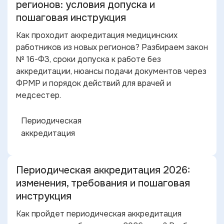
регионов: условия допуска и
пошаговая инструкция
Как проходит аккредитация медицинских
работников из новых регионов? Разбираем закон
№ 16-ФЗ, сроки допуска к работе без
аккредитации, нюансы подачи документов через
ФРМР и порядок действий для врачей и
медсестер.
Периодическая
аккредитация
Периодическая аккредитация 2026:
изменения, требования и пошаговая
инструкция
Как пройдет периодическая аккредитация