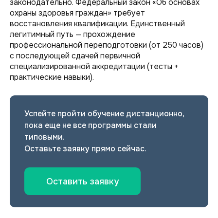
законодательно. Федеральный закон «Об основах
охраны здоровья граждан» требует
восстановления квалификации. Единственный
легитимный путь — прохождение
профессиональной переподготовки (от 250 часов)
с последующей сдачей первичной
специализированной аккредитации (тесты +
практические навыки).
Успейте пройти обучение дистанционно,
пока еще не все программы стали
типовыми.
Оставьте заявку прямо сейчас.
Оставить заявку