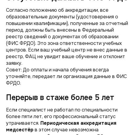
Согласно положению об аккредитации, все
образовательные документы (удостоверения о
повышении квалификации), полученные за отчетный
период, должны быть внесены в Федеральный
реестр сведений о документах об образовании
(ФИС ФРДО). Это зона ответственности учебных
центров. Если ваш учебный центр не внес данные в
реестр, ФАЦ не увидит ваше обучение и отклонит
заявку.
Совет:
До оплаты и начала обучения всегда
уточняйте, передает ли организация данные в ФИС
ФРДО.
Перерыв в стаже более 5 лет
Если специалист не работал по специальности
более пяти лет, его профессиональный статус
утрачивается.
Периодическая аккредитация
медсестёр
в этом случае невозможна