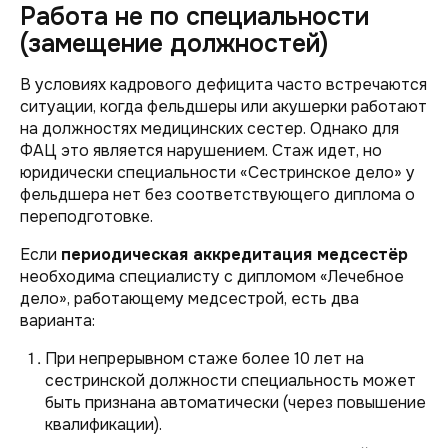
Работа не по специальности
(замещение должностей)
В условиях кадрового дефицита часто встречаются
ситуации, когда фельдшеры или акушерки работают
на должностях медицинских сестер. Однако для
ФАЦ это является нарушением. Стаж идет, но
юридически специальности «Сестринское дело» у
фельдшера нет без соответствующего диплома о
переподготовке.
Если
периодическая аккредитация медсестёр
необходима специалисту с дипломом «Лечебное
дело», работающему медсестрой, есть два
варианта:
При непрерывном стаже более 10 лет на
сестринской должности специальность может
быть признана автоматически (через повышение
квалификации).