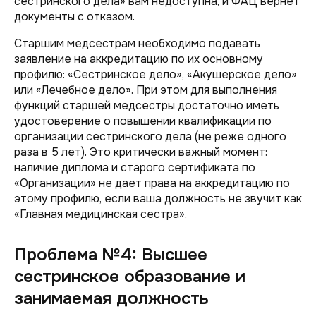
сестринского дела» вам недоступна, и ФАЦ вернет
документы с отказом.
Старшим медсестрам необходимо подавать
заявление на аккредитацию по их основному
профилю: «Сестринское дело», «Акушерское дело»
или «Лечебное дело». При этом для выполнения
функций старшей медсестры достаточно иметь
удостоверение о повышении квалификации по
организации сестринского дела (не реже одного
раза в 5 лет). Это критически важный момент:
наличие диплома и старого сертификата по
«Организации» не дает права на аккредитацию по
этому профилю, если ваша должность не звучит как
«Главная медицинская сестра».
Проблема №4: Высшее
сестринское образование и
занимаемая должность