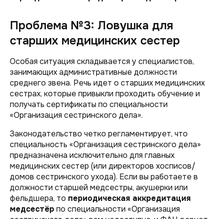
Проблема №3: Ловушка для
старших медицинских сестер
Особая ситуация складывается у специалистов,
занимающих административные должности
среднего звена. Речь идет о старших медицинских
сестрах, которые привыкли проходить обучение и
получать сертификаты по специальности
«Организация сестринского дела».
Законодательство четко регламентирует, что
специальность «Организация сестринского дела»
предназначена исключительно для главных
медицинских сестер (или директоров хосписов/
домов сестринского ухода). Если вы работаете в
должности
старшей
медсестры, акушерки или
фельдшера, то
периодическая аккредитация
медсестёр
по специальности «Организация