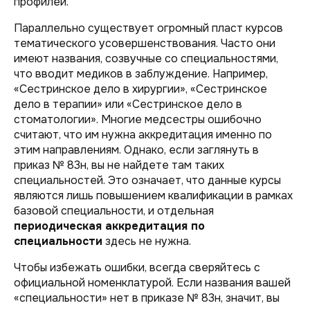
профилей.
Параллельно существует огромный пласт курсов
тематического усовершенствования. Часто они
имеют названия, созвучные со специальностями,
что вводит медиков в заблуждение. Например,
«Сестринское дело в хирургии», «Сестринское
дело в терапии» или «Сестринское дело в
стоматологии». Многие медсестры ошибочно
считают, что им нужна аккредитация именно по
этим направлениям. Однако, если заглянуть в
приказ № 83н, вы не найдете там таких
специальностей. Это означает, что данные курсы
являются лишь повышением квалификации в рамках
базовой специальности, и отдельная
периодическая аккредитация по
специальности
здесь не нужна.
Чтобы избежать ошибки, всегда сверяйтесь с
официальной номенклатурой. Если названия вашей
«специальности» нет в приказе № 83н, значит, вы