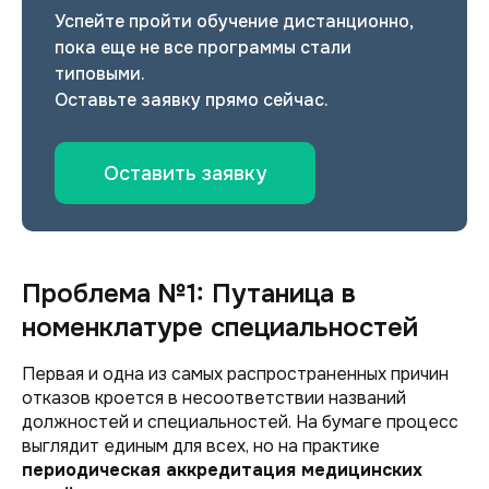
Успейте пройти обучение дистанционно,
пока еще не все программы стали
типовыми.
Оставьте заявку прямо сейчас.
Оставить заявку
Проблема №1: Путаница в
номенклатуре специальностей
Первая и одна из самых распространенных причин
отказов кроется в несоответствии названий
должностей и специальностей. На бумаге процесс
выглядит единым для всех, но на практике
периодическая аккредитация медицинских