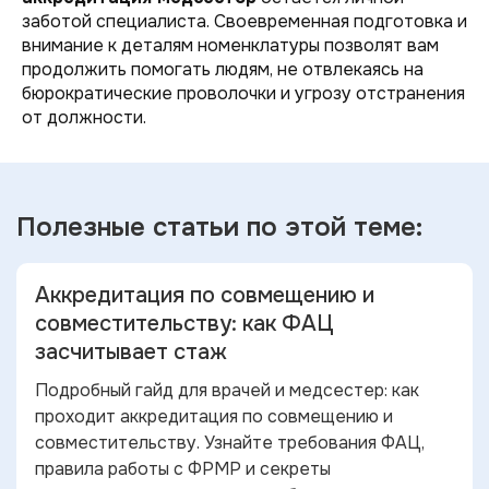
заботой специалиста. Своевременная подготовка и
внимание к деталям номенклатуры позволят вам
продолжить помогать людям, не отвлекаясь на
бюрократические проволочки и угрозу отстранения
от должности.
Полезные статьи по
этой теме:
Аккредитация по совмещению и
совместительству: как ФАЦ
засчитывает стаж
Подробный гайд для врачей и медсестер: как
проходит аккредитация по совмещению и
совместительству. Узнайте требования ФАЦ,
правила работы с ФРМР и секреты