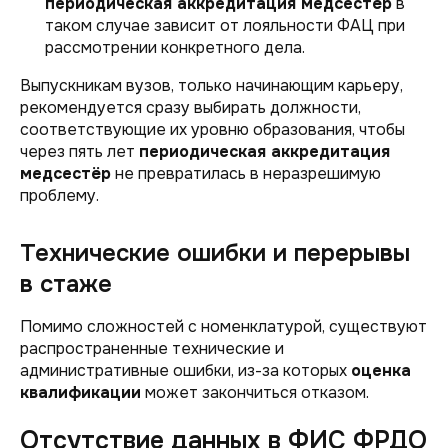
периодическая аккредитация медсестёр
в
таком случае зависит от лояльности ФАЦ при
рассмотрении конкретного дела.
Выпускникам вузов, только начинающим карьеру,
рекомендуется сразу выбирать должности,
соответствующие их уровню образования, чтобы
через пять лет
периодическая аккредитация
медсестёр
не превратилась в неразрешимую
проблему.
Технические ошибки и перерывы
в стаже
Помимо сложностей с номенклатурой, существуют
распространенные технические и
административные ошибки, из-за которых
оценка
квалификации
может закончиться отказом.
Отсутствие данных в ФИС ФРДО