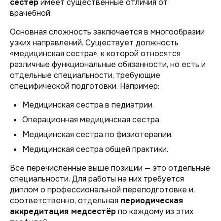
сестёр
имеет существенные отличия от
врачебной.
Основная сложность заключается в многообразии
узких направлений. Существует должность
«медицинская сестра», к которой относятся
различные функциональные обязанности, но есть и
отдельные специальности, требующие
специфической подготовки. Например:
Медицинская сестра в педиатрии.
Операционная медицинская сестра.
Медицинская сестра по физиотерапии.
Медицинская сестра общей практики.
Все перечисленные выше позиции — это отдельные
специальности. Для работы на них требуется
диплом о профессиональной переподготовке и,
соответственно, отдельная
периодическая
аккредитация медсестёр
по каждому из этих