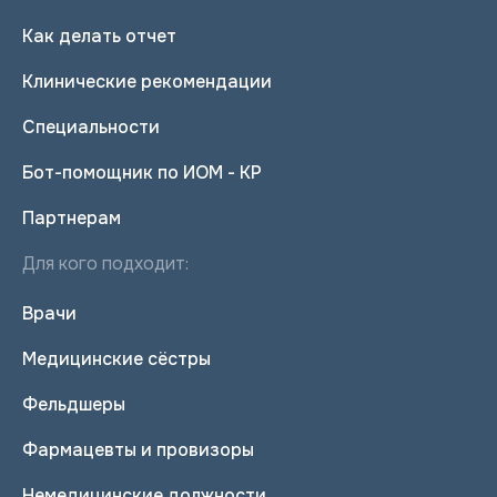
Как делать отчет
Клинические рекомендации
Специальности
Бот-помощник по ИОМ - КР
Партнерам
Для кого подходит:
Врачи
Медицинские сёстры
Фельдшеры
Фармацевты и провизоры
Немедицинские должности