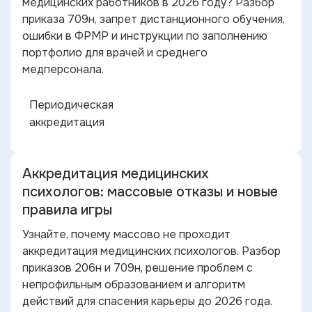
медицинских работников в 2026 году? Разбор
приказа 709н, запрет дистанционного обучения,
ошибки в ФРМР и инструкции по заполнению
портфолио для врачей и среднего
медперсонала.
Периодическая
аккредитация
Аккредитация медицинских
психологов: массовые отказы и новые
правила игры
Узнайте, почему массово не проходит
аккредитация медицинских психологов. Разбор
приказов 206н и 709н, решение проблем с
непрофильным образованием и алгоритм
действий для спасения карьеры до 2026 года.