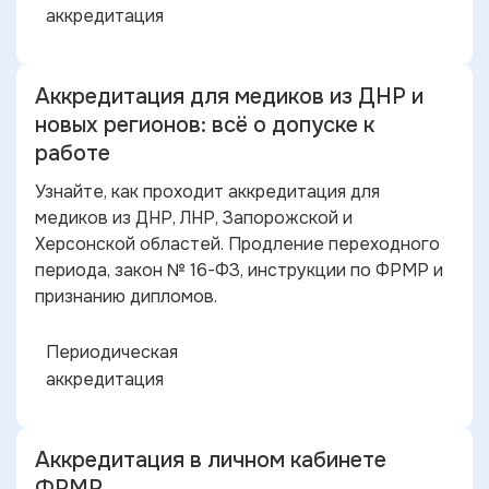
аккредитация
Аккредитация для медиков из ДНР и
новых регионов: всё о допуске к
работе
Узнайте, как проходит аккредитация для
медиков из ДНР, ЛНР, Запорожской и
Херсонской областей. Продление переходного
периода, закон № 16-ФЗ, инструкции по ФРМР и
признанию дипломов.
Периодическая
аккредитация
Аккредитация в личном кабинете
ФРМР