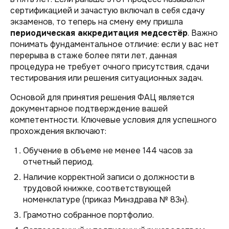
сертификацией и зачастую включал в себя сдачу
экзаменов, то теперь на смену ему пришла
периодическая аккредитация медсестёр
. Важно
понимать фундаментальное отличие: если у вас нет
перерыва в стаже более пяти лет, данная
процедура не требует очного присутствия, сдачи
тестирования или решения ситуационных задач.
Основой для принятия решения ФАЦ является
документарное подтверждение вашей
компетентности. Ключевые условия для успешного
прохождения включают:
Обучение в объеме не менее 144 часов за
отчетный период.
Наличие корректной записи о должности в
трудовой книжке, соответствующей
номенклатуре (приказ Минздрава № 83н).
Грамотно собранное портфолио.