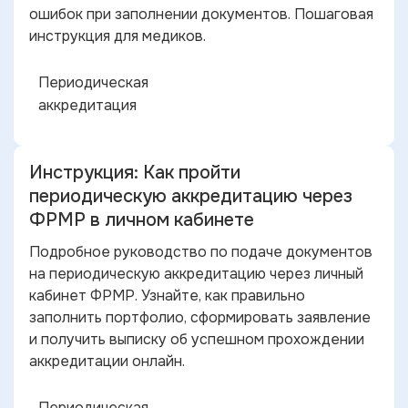
ошибок при заполнении документов. Пошаговая
инструкция для медиков.
Периодическая
аккредитация
Инструкция: Как пройти
периодическую аккредитацию через
ФРМР в личном кабинете
Подробное руководство по подаче документов
на периодическую аккредитацию через личный
кабинет ФРМР. Узнайте, как правильно
заполнить портфолио, сформировать заявление
и получить выписку об успешном прохождении
аккредитации онлайн.
Периодическая