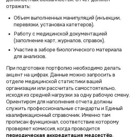
отражать:
Объем выполненных манипуляций (инъекции,
перевязки, установка катетеров).
Работу с медицинской документацией
(заполнение карт, журналов, справок).
Участие в заборе биологического материала
для анализов.
При подготовке портфолио необходимо делать
акцент на цифрах. Данные можно запросить в
отделе медицинской статистики вашей
организации или рассчитать самостоятельно,
исходя из средней нагрузки за одну рабочую смену.
Ориентиром для наполнения отчета должны
служить профессиональные стандарты и Единый
квалификационный справочник. Именно там
прописан функционал, соответствие которому
проверяет комиссия, когда проводится
периодическая аккредитация медсестёр
.