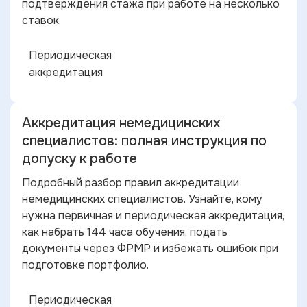
подтверждения стажа при работе на несколько
ставок.
Периодическая
аккредитация
Аккредитация немедицинских
специалистов: полная инструкция по
допуску к работе
Подробный разбор правил аккредитации
немедицинских специалистов. Узнайте, кому
нужна первичная и периодическая аккредитация,
как набрать 144 часа обучения, подать
документы через ФРМР и избежать ошибок при
подготовке портфолио.
Периодическая