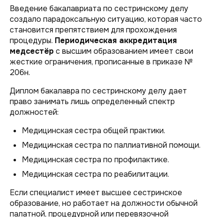
Введение бакалавриата по сестринскому делу
создало парадоксальную ситуацию, которая часто
становится препятствием для прохождения
процедуры.
Периодическая аккредитация
медсестёр
с высшим образованием имеет свои
жесткие ограничения, прописанные в приказе №
206н.
Диплом бакалавра по сестринскому делу дает
право занимать лишь определенный спектр
должностей:
Медицинская сестра общей практики.
Медицинская сестра по паллиативной помощи.
Медицинская сестра по профилактике.
Медицинская сестра по реабилитации.
Если специалист имеет высшее сестринское
образование, но работает на должности обычной
палатной, процедурной или перевязочной