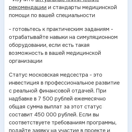
рекомендации
и стандарты медицинской
помощи по вашей специальности
- готовьтесь к практическим заданиям -
отрабатывайте навыки на симуляционном
оборудовании, если есть такая
возможность в вашей медицинской
организации
Статус московская медсестра - это
инвестиция в профессиональное развитие
с реальной финансовой отдачей. При
надбавке в 7 500 рублей ежемесячно
общая сумма выплат за этот статус
составит 450 000 рублей. Если вы
соответствуете требованиям программы,
подайте заявку на участие в проекте и