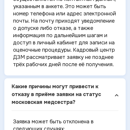
указанным в анкете. Это может быть
номер телефона или адрес электронной
почты. На почту приходят уведомление
о допуске либо отказе, а также
информация по дальнейшим шагам и
доступ в личный кабинет для записи на
оценочные процедуры. Кадровый центр
ДЗМ рассматривает заявку не позднее
трёх рабочих дней после её получения.
Какие причины могут привести к
отказу в приёме заявки на статус
московская медсестра?
Заявка может быть отклонена в
следующих случаях: