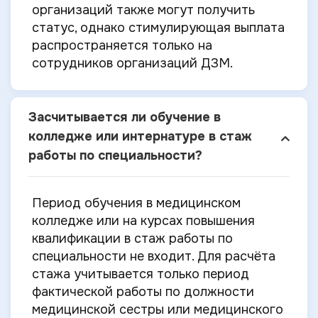
организаций также могут получить
статус, однако стимулирующая выплата
распространяется только на
сотрудников организаций ДЗМ.
Засчитывается ли обучение в
колледже или интернатуре в стаж
работы по специальности?
Период обучения в медицинском
колледже или на курсах повышения
квалификации в стаж работы по
специальности не входит. Для расчёта
стажа учитывается только период
фактической работы по должности
медицинской сестры или медицинского