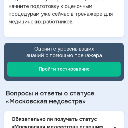
начните подготовку к оценочным
процедурам уже сейчас в тренажере для
медицинских работников.
Оцените уровень ваших
знаний с помощью тренажера
Пройти тестирование
Вопросы и ответы о статусе
«Московская медсестра»
Обязательно ли получать статус
«Московская медсестра» старшим