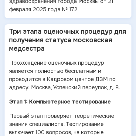
здравоохранения города Москвы от 21
февраля 2025 года № 172.
Три этапа оценочных процедур для
получения статуса московская
медсестра
Прохождение оценочных процедур
является полностью бесплатным и
проводится в Кадровом центре ДЗМ по
адресу: Москва, Успенский переулок, д. 8.
Этап 1: Компьютерное тестирование
Первый этап проверяет теоретические
знания специалиста. Тестирование
включает 100 вопросов, на которые