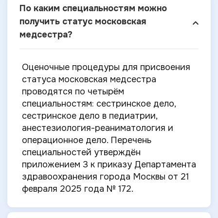
По каким специальностям можно
получить статус московская
медсестра?
Оценочные процедуры для присвоения
статуса московская медсестра
проводятся по четырём
специальностям: сестринское дело,
сестринское дело в педиатрии,
анестезиология-реаниматология и
операционное дело. Перечень
специальностей утверждён
приложением 3 к приказу Департамента
здравоохранения города Москвы от 21
февраля 2025 года № 172.