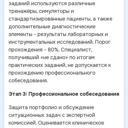
заданий используются различные
тренажёры, симуляторы и
стандартизированные пациенты, а также
дополнительные диагностические
элементы - результаты лабораторных и
инструментальных исследований. Порог
прохождения - 80%. Специалист,
получивший «не сдано» по итогам
практических заданий, не допускается к
прохождению профессионального
собеседования.
Этап 3: Профессиональное собеседование
Защита портфолио и обсуждение
ситуационных задач с экспертной
комиссией. Оценивается клиническое