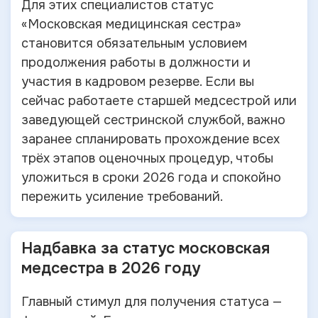
Для этих специалистов статус
«Московская медицинская сестра»
становится обязательным условием
продолжения работы в должности и
участия в кадровом резерве. Если вы
сейчас работаете старшей медсестрой или
заведующей сестринской службой, важно
заранее спланировать прохождение всех
трёх этапов оценочных процедур, чтобы
уложиться в сроки 2026 года и спокойно
пережить усиление требований.
Надбавка за статус московская
медсестра в 2026 году
Главный стимул для получения статуса —