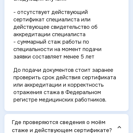
- отсутствует действующий
сертификат специалиста или
действующее свидетельство об
аккредитации специалиста
- суммарный стаж работы по
специальности на момент подачи
заявки составляет менее 5 лет
До подачи документов стоит заранее
проверить срок действия сертификата
или аккредитации и корректность
отражения стажа в Федеральном
регистре медицинских работников.
Где проверяются сведения о моём
стаже и действующем сертификате?