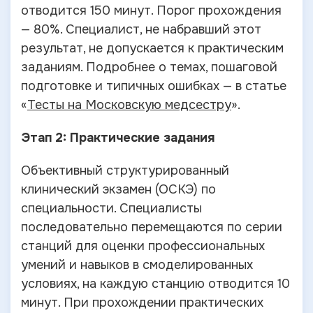
отводится 150 минут. Порог прохождения
— 80%. Специалист, не набравший этот
результат, не допускается к практическим
заданиям. Подробнее о темах, пошаговой
подготовке и типичных ошибках — в статье
«
Тесты на Московскую медсестру
».
Этап 2: Практические задания
Объективный структурированный
клинический экзамен (ОСКЭ) по
специальности. Специалисты
последовательно перемещаются по серии
станций для оценки профессиональных
умений и навыков в смоделированных
условиях, на каждую станцию отводится 10
минут. При прохождении практических