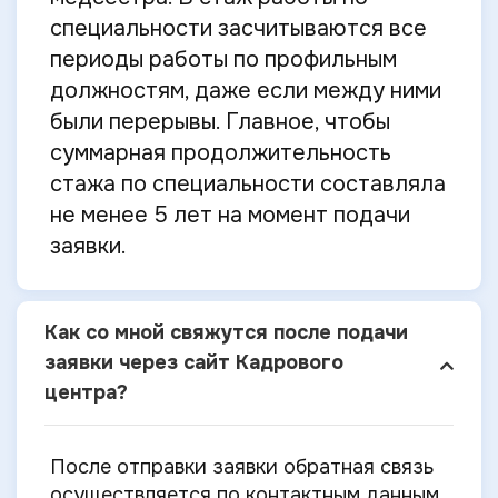
специальности засчитываются все
периоды работы по профильным
должностям, даже если между ними
были перерывы. Главное, чтобы
суммарная продолжительность
стажа по специальности составляла
не менее 5 лет на момент подачи
заявки.
Как со мной свяжутся после подачи
заявки через сайт Кадрового
центра?
После отправки заявки обратная связь
осуществляется по контактным данным,