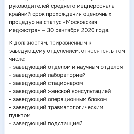
руководителей среднего медперсонала
крайний срок прохождения оценочных
процедур на статус «Московская
медсестра» — 30 сентября 2026 года.
К должностям, приравненным к
заведующему отделением, относятся, в том
числе:
- заведующий отделом и научным отделом
- заведующий лабораторией
- заведующий стационаром
- заведующий женской консультацией
- заведующий операционным блоком
- заведующий травматологическим
пунктом
- заведующий подстанцией