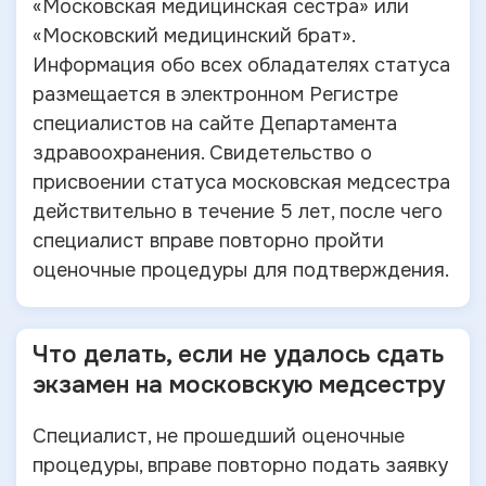
«Московская медицинская сестра» или
«Московский медицинский брат».
Информация обо всех обладателях статуса
размещается в электронном Регистре
специалистов на сайте Департамента
здравоохранения. Свидетельство о
присвоении статуса московская медсестра
действительно в течение 5 лет, после чего
специалист вправе повторно пройти
оценочные процедуры для подтверждения.
Что делать, если не удалось сдать
экзамен на московскую медсестру
Специалист, не прошедший оценочные
процедуры, вправе повторно подать заявку