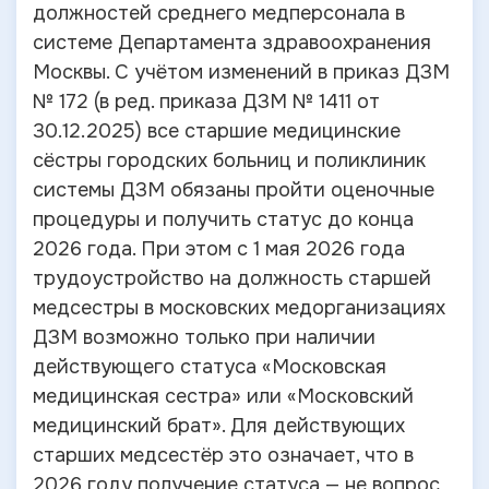
должностей среднего медперсонала в
системе Департамента здравоохранения
Москвы. С учётом изменений в приказ ДЗМ
№ 172 (в ред. приказа ДЗМ № 1411 от
30.12.2025) все старшие медицинские
сёстры городских больниц и поликлиник
системы ДЗМ обязаны пройти оценочные
процедуры и получить статус до конца
2026 года. При этом с 1 мая 2026 года
трудоустройство на должность старшей
медсестры в московских медорганизациях
ДЗМ возможно только при наличии
действующего статуса «Московская
медицинская сестра» или «Московский
медицинский брат». Для действующих
старших медсестёр это означает, что в
2026 году получение статуса — не вопрос