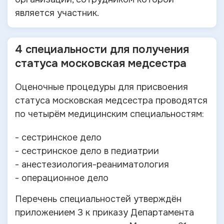
является участник.
4 специальности для получения
статуса московская медсестра
Оценочные процедуры для присвоения
статуса московская медсестра проводятся
по четырём медицинским специальностям:
- сестринское дело
- сестринское дело в педиатрии
- анестезиология-реаниматология
- операционное дело
Перечень специальностей утверждён
приложением 3 к приказу Департамента