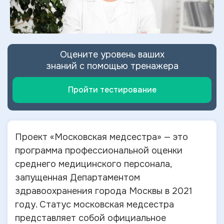
Оцените уровень ваших
знаний с помощью тренажера
Пройти тестирование
Проект «Московская медсестра» — это
программа профессиональной оценки
среднего медицинского персонала,
запущенная Департаментом
здравоохранения города Москвы в 2021
году. Статус московская медсестра
представляет собой официальное