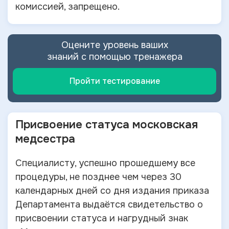
комиссией, запрещено.
Оцените уровень ваших
знаний с помощью тренажера
Пройти тестирование
Присвоение статуса московская
медсестра
Специалисту, успешно прошедшему все
процедуры, не позднее чем через 30
календарных дней со дня издания приказа
Департамента выдаётся свидетельство о
присвоении статуса и нагрудный знак