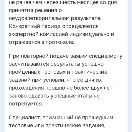
не ранее чем через шесть месяцев со дня
принятия решения о
неудовлетворительном результате.
Конкретный период определяется
экспертной комиссией индивидуально и
отражается в протоколе.
При повторной подаче заявки специалисту
засчитываются результаты успешно
пройденных тестовых и практических
заданий при условии, что со дня их
прохождения прошло не более двух лет -
заново сдавать успешные этапы не
потребуется.
Специалист, признанный не прошедшим
тестовые или практические задания,