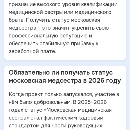
признание высокого уровня квалификации
медицинской сестры или медицинского
брата. Получить статус московская
медсестра – это значит укрепить свою
профессиональную репутацию и
обеспечить стабильную прибавку к
заработной плате.
Обязательно ли получать статус
московская медсестра в 2026 году
Когда проект только запускался, участие в
нём было добровольным. В 2025–2026
годах статус «Московская медицинская
сестра» стал фактическим кадровым
стандартом для части руководящих