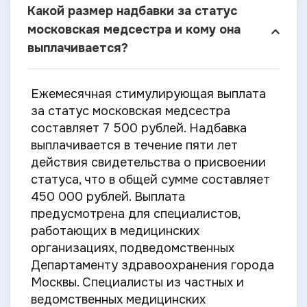
Какой размер надбавки за статус
московская медсестра и кому она
выплачивается?
Ежемесячная стимулирующая выплата
за статус московская медсестра
составляет 7 500 рублей. Надбавка
выплачивается в течение пяти лет
действия свидетельства о присвоении
статуса, что в общей сумме составляет
450 000 рублей. Выплата
предусмотрена для специалистов,
работающих в медицинских
организациях, подведомственных
Департаменту здравоохранения города
Москвы. Специалисты из частных и
ведомственных медицинских