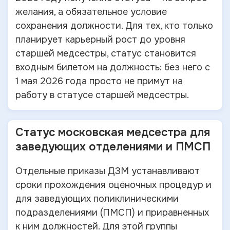
желания, а обязательное условие
сохранения должности. Для тех, кто только
планирует карьерный рост до уровня
старшей медсестры, статус становится
входным билетом на должность: без него с
1 мая 2026 года просто не примут на
работу в статусе старшей медсестры.
Статус московская медсестра для
заведующих отделениями и ПМСП
Отдельные приказы ДЗМ устанавливают
сроки прохождения оценочных процедур и
для заведующих поликлиническими
подразделениями (ПМСП) и приравненных
к ним должностей. Для этой группы