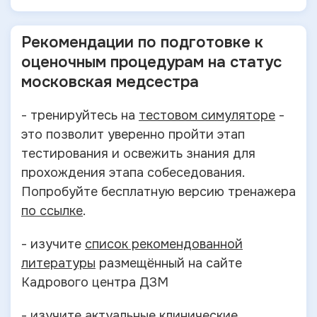
Рекомендации по подготовке к
оценочным процедурам на статус
московская медсестра
- тренируйтесь на
тестовом симуляторе
-
это позволит уверенно пройти этап
тестирования и освежить знания для
прохождения этапа собеседования.
Попробуйте бесплатную версию тренажера
по ссылке
.
- изучите
список рекомендованной
литературы
размещённый на сайте
Кадрового центра ДЗМ
- изучите
актуальные клинические