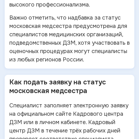
высокого профессионализма.
Важно отметить, что надбавка за статус
московская медсестра предусмотрена для
специалистов медицинских организаций,
подведомственных ДЗМ, хотя участвовать в
оценочных процедурах могут специалисты
из любых регионов России.
Как подать заявку на статус
московская медсестра
Специалист заполняет электронную заявку
на официальном сайте Кадрового центра
ДЗМ или в личном кабинете. Кадровый
центр ДЗМ в течение трёх рабочих дней