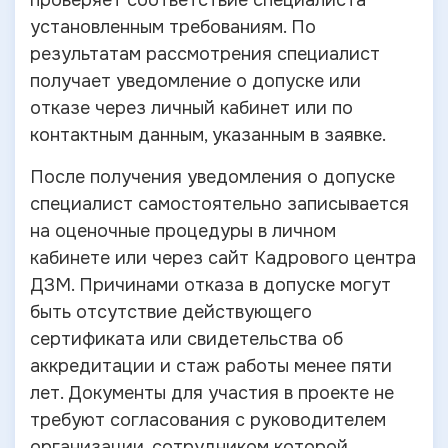
проверяет соответствие специалиста
установленным требованиям. По
результатам рассмотрения специалист
получает уведомление о допуске или
отказе через личный кабинет или по
контактным данным, указанным в заявке.
После получения уведомления о допуске
специалист самостоятельно записывается
на оценочные процедуры в личном
кабинете или через сайт Кадрового центра
ДЗМ. Причинами отказа в допуске могут
быть отсутствие действующего
сертификата или свидетельства об
аккредитации и стаж работы менее пяти
лет. Документы для участия в проекте не
требуют согласования с руководителем
организации, сотрудником которой