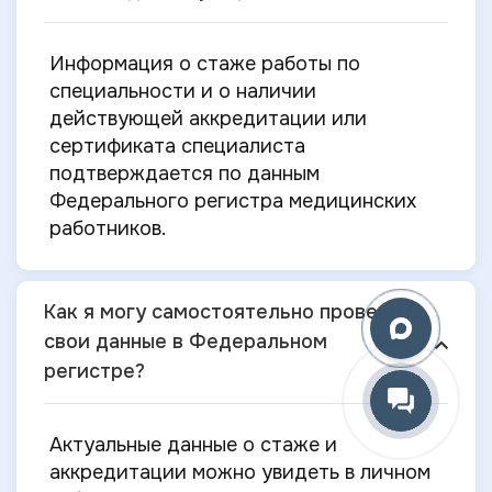
Информация о стаже работы по
специальности и о наличии
действующей аккредитации или
сертификата специалиста
подтверждается по данным
Федерального регистра медицинских
работников.
Как я могу самостоятельно проверить
свои данные в Федеральном
регистре?
Актуальные данные о стаже и
аккредитации можно увидеть в личном