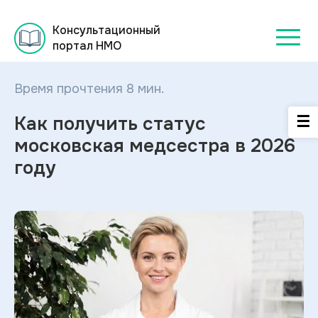
Консультационный
портал НМО
Время прочтения 8 мин.
Как получить статус
московская медсестра в 2026
году