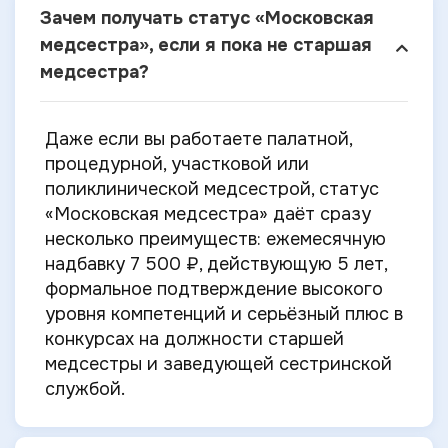
Зачем получать статус «Московская
медсестра», если я пока не старшая
медсестра?
Даже если вы работаете палатной,
процедурной, участковой или
поликлинической медсестрой, статус
«Московская медсестра» даёт сразу
несколько преимуществ: ежемесячную
надбавку 7 500 ₽, действующую 5 лет,
формальное подтверждение высокого
уровня компетенций и серьёзный плюс в
конкурсах на должности старшей
медсестры и заведующей сестринской
службой.