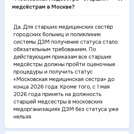
медсёстрам в Москве?
Да. Для старших медицинских сестёр
городских больниц и поликлиник
системы ДЗМ получение статуса стало
обязательным требованием. По
действующим приказам все старшие
медсёстры должны пройти оценочные
процедуры и получить статус
«Московская медицинская сестра» до
конца 2026 года. Кроме того, с 1 мая
2026 года принять на должность
старшей медсестры в московских
медорганизациях ДЗМ без статуса уже
нельзя.