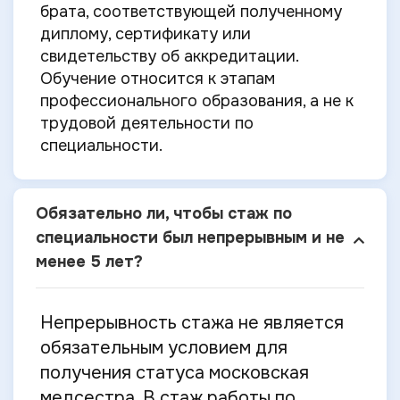
брата, соответствующей полученному
диплому, сертификату или
свидетельству об аккредитации.
Обучение относится к этапам
профессионального образования, а не к
трудовой деятельности по
специальности.
Обязательно ли, чтобы стаж по
специальности был непрерывным и не
менее 5 лет?
Непрерывность стажа не является
обязательным условием для
получения статуса московская
медсестра. В стаж работы по