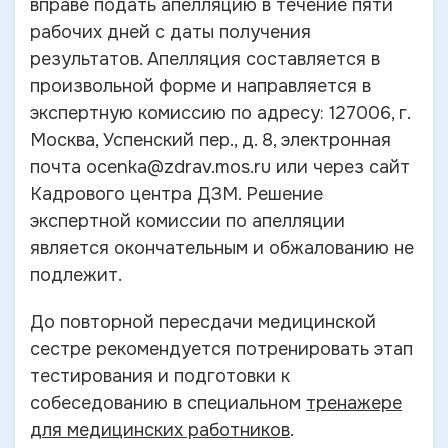
вправе подать апелляцию в течение пяти
рабочих дней с даты получения
результатов. Апелляция составляется в
произвольной форме и направляется в
экспертную комиссию по адресу: 127006, г.
Москва, Успенский пер., д. 8, электронная
почта ocenka@zdrav.mos.ru или через сайт
Кадрового центра ДЗМ. Решение
экспертной комиссии по апелляции
является окончательным и обжалованию не
подлежит.
До повторной пересдачи медицинской
сестре рекомендуется потренировать этап
тестирования и подготовки к
собеседованию в специальном
тренажере
для медицинских работников
.