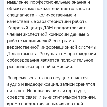
мышление, профессиональные знания и
объективные показатели деятельности
специалиста - количественные и
качественные характеристики работы.
Кадровый центр ДЗМ предоставляет
членам экспертной комиссии данные о
работе медицинской сестры из
ведомственной информационной системы
Департамента. Результатом прохождения
собеседования является положительное
решение экспертной комиссии.
Во время всех этапов осуществляется
аудио и видеофиксация, записи хранятся
пять лет. Использование литературы,
средств связи и вычислительной техники,
кроме предоставленных экспертной