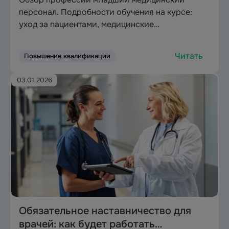
персонал. Подробности обучения на курсе:
уход за пациентами, медицинские
манипуляции, практика 120 часов. Перспективы
работы и борьба с выгоранием.
Читать
Повышение квалификации
03.01.2026
Обязательное наставничество для
врачей: как будет работать