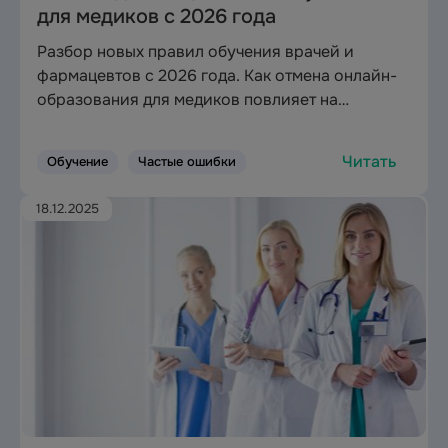
для медиков с 2026 года
Разбор новых правил обучения врачей и
фармацевтов с 2026 года. Как отмена онлайн-
образования для медиков повлияет на
аккредитацию и переподготовку в РФ.
Читать
Обучение
Частые ошибки
18.12.2025