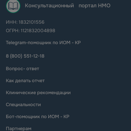
Консультационный портал НМО
ИНН: 1832101556
ОГРН: 1121832004898
Telegram-помощник по ИОМ - КР
8 (800) 551-12-18
Вопрос- ответ
Как делать отчет
Клинические рекомендации
Специальности
Бот-помощник по ИОМ - КР
Партнерам