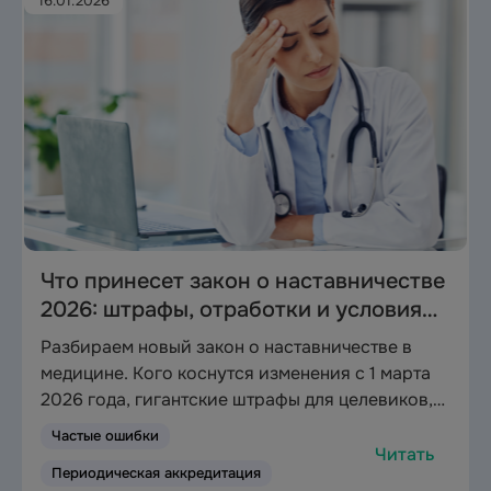
16.01.2026
Что принесет закон о наставничестве
2026: штрафы, отработки и условия
для медиков
Разбираем новый закон о наставничестве в
медицине. Кого коснутся изменения с 1 марта
2026 года, гигантские штрафы для целевиков,
сроки отработки и нюансы аккредитации.
Частые ошибки
Читать
Периодическая аккредитация