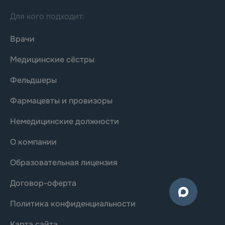
Для кого подходит:
Врачи
Медицинские сёстры
Фельдшеры
Фармацевты и провизоры
Немедицинские должности
О компании
Образовательная лицензия
Договор-оферта
Политика конфиденциальности
Карта сайта