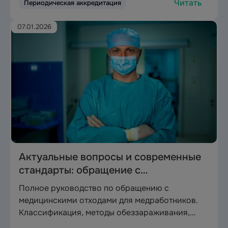
Читать
Периодическая аккредитация
медперсонала.
07.01.2026
Актуальные вопросы и современные
стандарты: обращение с
медицинскими отходами
Полное руководство по обращению с
медицинскими отходами для медработников.
Классификация, методы обеззараживания,
алгоритмы действий при авариях, сроки