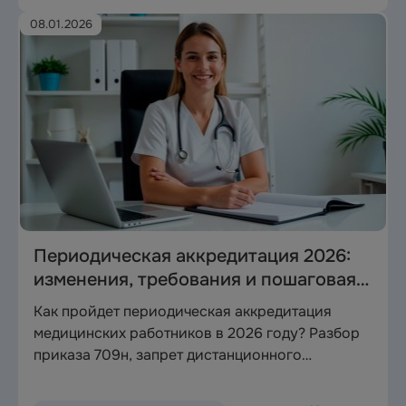
08.01.2026
Периодическая аккредитация 2026:
изменения, требования и пошаговая
инструкция
Как пройдет периодическая аккредитация
медицинских работников в 2026 году? Разбор
приказа 709н, запрет дистанционного
обучения, ошибки в ФРМР и инструкции по
заполнению портфолио для врачей и среднего