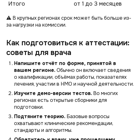
Итого
от 1 до 3 месяцев
⚠️ В крупных регионах срок может быть больше из-
за нагрузки на комиссии.
Как подготовиться к аттестации:
советы для врача
Напишите отчёт по форме, принятой в
вашем регионе.
Обычно он включает сведения
о квалификации, объёмах работы, показателях
лечения, участии в НМО и научной деятельности.
Изучите демо-версии тестов.
Во многих
регионах есть открытые сборники для
подготовки.
Подтяните теорию.
Базовые вопросы
охватывают клинические рекомендации,
стандарты и алгоритмы.
Обратитесь к врачу, уже прошедшему