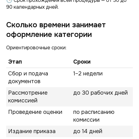
🕒 Срок прохождения всей процедуры — от 30 до
90 календарных дней.
Сколько времени занимает
оформление категории
Ориентировочные сроки:
Этап
Сроки
Сбор и подача
1–2 недели
документов
Рассмотрение
до 30 рабочих дней
комиссией
Проведение оценки
по расписанию
комиссии
Издание приказа
до 14 дней