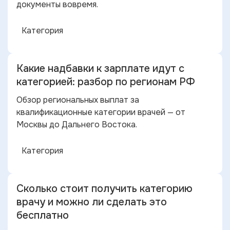
документы вовремя.
Категория
Какие надбавки к зарплате идут с
категорией: разбор по регионам РФ
Обзор региональных выплат за
квалификационные категории врачей — от
Москвы до Дальнего Востока.
Категория
Сколько стоит получить категорию
врачу и можно ли сделать это
бесплатно