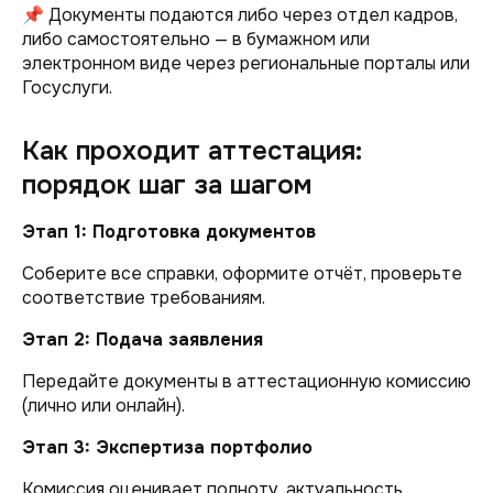
📌 Документы подаются либо через отдел кадров,
либо самостоятельно — в бумажном или
электронном виде через региональные порталы или
Госуслуги.
Как проходит аттестация:
порядок шаг за шагом
Этап 1: Подготовка документов
Соберите все справки, оформите отчёт, проверьте
соответствие требованиям.
Этап 2: Подача заявления
Передайте документы в аттестационную комиссию
(лично или онлайн).
Этап 3: Экспертиза портфолио
Комиссия оценивает полноту, актуальность,