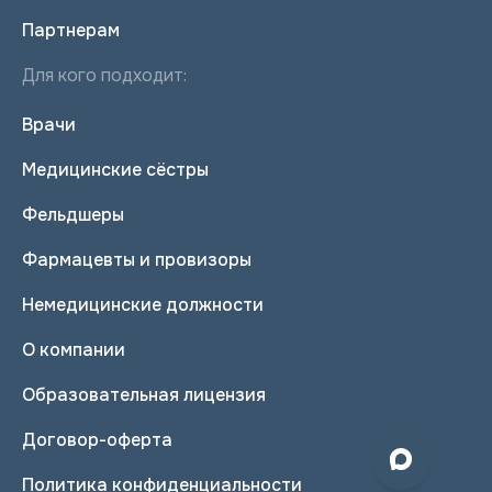
Партнерам
Для кого подходит:
Врачи
Медицинские сёстры
Фельдшеры
Фармацевты и провизоры
Немедицинские должности
О компании
Образовательная лицензия
Договор-оферта
Политика конфиденциальности