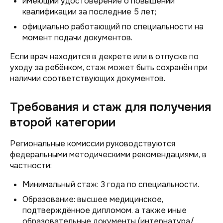
имеющий удостоверение о повышении
квалификации за последние 5 лет;
официально работающий по специальности на
момент подачи документов.
Если врач находится в декрете или в отпуске по
уходу за ребёнком, стаж может быть сохранён при
наличии соответствующих документов.
Требования и стаж для получения
второй категории
Региональные комиссии руководствуются
федеральными методическими рекомендациями, в
частности:
Минимальный стаж: 3 года по специальности.
Образование: высшее медицинское,
подтверждённое дипломом. а также иные
образовательные документы (интернатура/