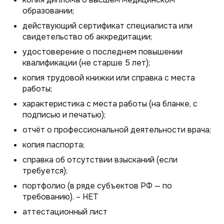
образовании;
действующий сертификат специалиста или
свидетельство об аккредитации;
удостоверение о последнем повышении
квалификации (не старше 5 лет);
копия трудовой книжки или справка с места
работы;
характеристика с места работы (на бланке, с
подписью и печатью);
отчёт о профессиональной деятельности врача;
копия паспорта;
справка об отсутствии взысканий (если
требуется);
портфолио (в ряде субъектов РФ — по
требованию). – НЕТ
аттестационный лист