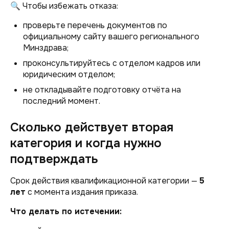
🔍 Чтобы избежать отказа:
проверьте перечень документов по
официальному сайту вашего регионального
Минздрава;
проконсультируйтесь с отделом кадров или
юридическим отделом;
не откладывайте подготовку отчёта на
последний момент.
Сколько действует вторая
категория и когда нужно
подтверждать
Срок действия квалификационной категории —
5
лет
с момента издания приказа.
Что делать по истечении: