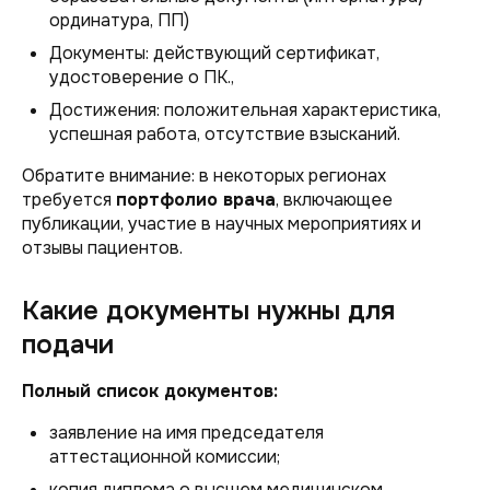
ординатура, ПП)
Документы: действующий сертификат,
удостоверение о ПК.,
Достижения: положительная характеристика,
успешная работа, отсутствие взысканий.
Обратите внимание: в некоторых регионах
требуется
портфолио врача
, включающее
публикации, участие в научных мероприятиях и
отзывы пациентов.
Какие документы нужны для
подачи
Полный список документов:
заявление на имя председателя
аттестационной комиссии;
копия диплома о высшем медицинском