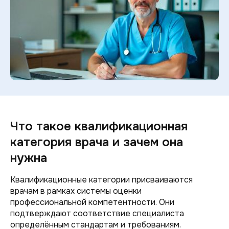
Что такое квалификационная
категория врача и зачем она
нужна
Квалификационные категории присваиваются
врачам в рамках системы оценки
профессиональной компетентности. Они
подтверждают соответствие специалиста
определённым стандартам и требованиям.