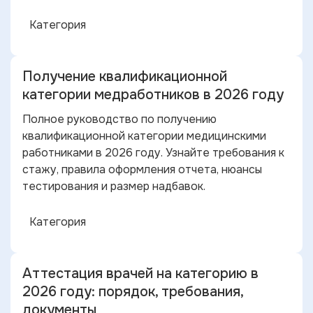
Категория
Получение квалификационной
категории медработников в 2026 году
Полное руководство по получению
квалификационной категории медицинскими
работниками в 2026 году. Узнайте требования к
стажу, правила оформления отчета, нюансы
тестирования и размер надбавок.
Категория
Аттестация врачей на категорию в
2026 году: порядок, требования,
документы