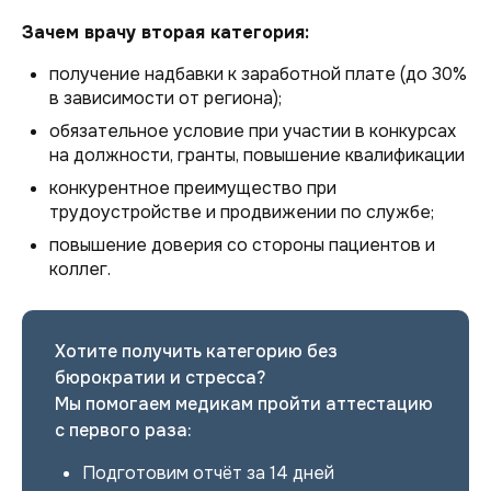
Зачем врачу вторая категория:
получение надбавки к заработной плате (до 30%
в зависимости от региона);
обязательное условие при участии в конкурсах
на должности, гранты, повышение квалификации
конкурентное преимущество при
трудоустройстве и продвижении по службе;
повышение доверия со стороны пациентов и
коллег.
Хотите получить категорию без
бюрократии и стресса?
Мы помогаем медикам пройти аттестацию
с первого раза:
Подготовим отчёт за 14 дней