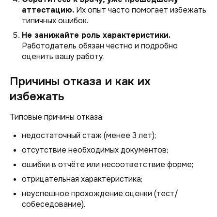
аттестацию.
Их опыт часто помогает избежать
типичных ошибок.
Не занижайте роль характеристики.
Работодатель обязан честно и подробно
оценить вашу работу.
Причины отказа и как их
избежать
Типовые причины отказа:
недостаточный стаж (менее 3 лет);
отсутствие необходимых документов;
ошибки в отчёте или несоответствие форме;
отрицательная характеристика;
неуспешное прохождение оценки (тест/
собеседование).