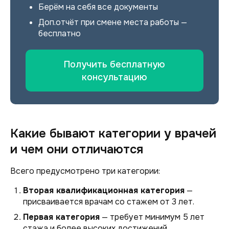
Берём на себя все документы
Доп.отчёт при смене места работы —
бесплатно
Получить бесплатную
консультацию
Какие бывают категории у врачей
и чем они отличаются
Всего предусмотрено три категории:
Вторая квалификационная категория
—
присваивается врачам со стажем от 3 лет.
Первая категория
— требует минимум 5 лет
стажа и более высоких достижений.