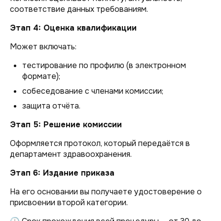
соответствие данных требованиям.
Этап 4: Оценка квалификации
Может включать:
тестирование по профилю (в электронном
формате);
собеседование с членами комиссии;
защита отчёта.
Этап 5: Решение комиссии
Оформляется протокол, который передаётся в
департамент здравоохранения.
Этап 6: Издание приказа
На его основании вы получаете удостоверение о
присвоении второй категории.