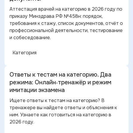
Аттестация врачей на категорию в 2026 году по
приказу Минздрава РФ №458н: порядок,
требования к стажу, список документов, отчёт о
профессиональной деятельности, тестирование
и собеседование.
Категория
Ответы к тестам на категорию. Два
режима: Онлайн‑тренажёр и режим
имитации экзамена
Ищете ответы к тестам на категорию? В
тренажере вы найдете ответы и объяснения к
ним. Узнаете как готовиться на категорию в
2026 году.