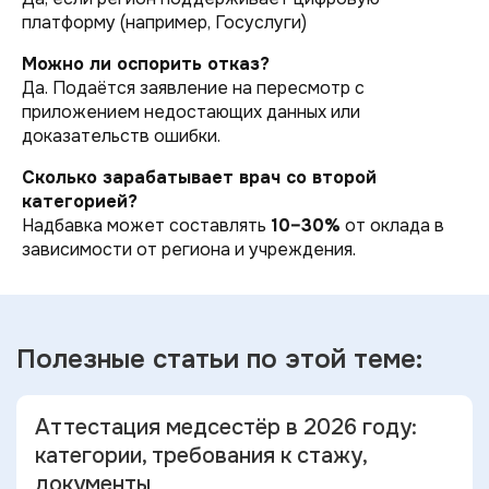
платформу (например, Госуслуги)
Можно ли оспорить отказ?
Да. Подаётся заявление на пересмотр с
приложением недостающих данных или
доказательств ошибки.
Сколько зарабатывает врач со второй
категорией?
Надбавка может составлять
10–30%
от оклада в
зависимости от региона и учреждения.
Полезные статьи по
этой теме:
Аттестация медсестёр в 2026 году:
категории, требования к стажу,
документы