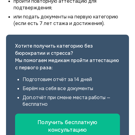
пройти повторную аттестацию для
подтверждения;
или подать документы на первую категорию
(если есть 7 лет стажа и достижения).
Хотите получить категорию без
бюрократии и стресса?
Мы помогаем медикам пройти аттестацию
с первого раза:
Подготовим отчёт за 14 дней
Берём на себя все документы
Доп.отчёт при смене места работы —
бесплатно
Получить бесплатную
консультацию