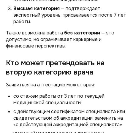
Высшая категория
— подтверждает
экспертный уровень, присваивается после 7 лет
работы.
Также возможна работа
без категории
— это
допустимо, но ограничивает карьерные и
финансовые перспективы.
Кто может претендовать на
вторую категорию врача
Заявиться на аттестацию может врач:
со стажем работы от 3 лет по текущей
медицинской специальности;
с действующим сертификатом специалиста или
свидетельством об аккредитации; заменить на
«с действующей аккредитацией специалиста»