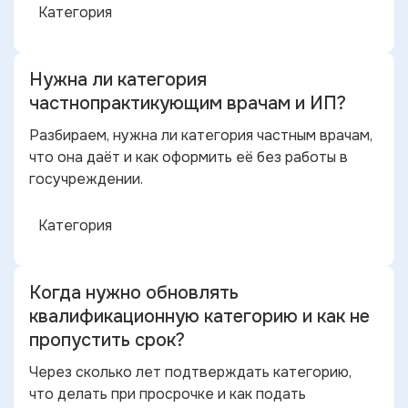
Категория
Нужна ли категория
частнопрактикующим врачам и ИП?
Разбираем, нужна ли категория частным врачам,
что она даёт и как оформить её без работы в
госучреждении.
Категория
Когда нужно обновлять
квалификационную категорию и как не
пропустить срок?
Через сколько лет подтверждать категорию,
что делать при просрочке и как подать