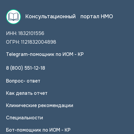
Консультационный портал НМО
ИНН: 1832101556
ОГРН: 1121832004898
Telegram-помощник по ИОМ - КР
8 (800) 551-12-18
Вопрос- ответ
Как делать отчет
Клинические рекомендации
Специальности
Бот-помощник по ИОМ - КР