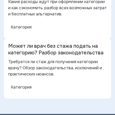
Какие расходы ждут при оформлении категории
и как сэкономить: разбор всех возможных затрат
и бесплатных альтернатив.
Категория
Может ли врач без стажа подать на
категорию? Разбор законодательства
Требуется ли стаж для получения категории
врачу? Обзор законодательства, исключений и
практических нюансов.
Категория