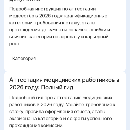
Подробная инструкция по аттестации
медсестёр в 2026 году: квалификационные
категории, требования к стажу, этапы
прохождения, документы, экзамен, ошибки и
влияние категории на зарплату и карьерный
рост.
Категория
Аттестация медицинских работников в
2026 году: Полный гид
Подробный гид про аттестацию медицинских
работников в 2026 году. Узнайте требования к
стажу, правила оформления отчета, этапы
экзамена на категорию и секреты успешного
прохождения комиссии.