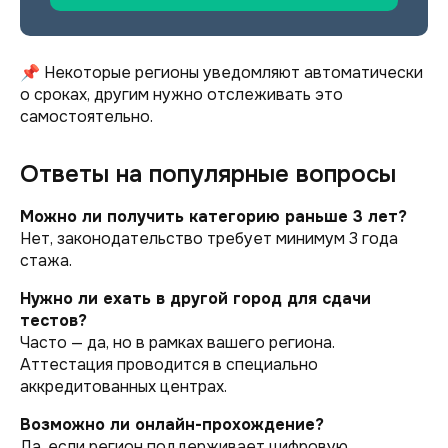
📌 Некоторые регионы уведомляют автоматически
о сроках, другим нужно отслеживать это
самостоятельно.
Ответы на популярные вопросы
Можно ли получить категорию раньше 3 лет?
Нет, законодательство требует минимум 3 года
стажа.
Нужно ли ехать в другой город для сдачи
тестов?
Часто — да, но в рамках вашего региона.
Аттестация проводится в специально
аккредитованных центрах.
Возможно ли онлайн-прохождение?
Да, если регион поддерживает цифровую