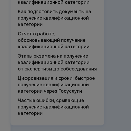
квалификационной категории
Как подготовить документы на
получение квалификационной
категории
Отчет о работе,
обосновывающий получение
квалификационной категории
Этапы экзамена на получение
квалификационной категории:
от экспертизы до собеседования
Цифровизация и сроки: быстрое
получение квалификационной
категории через Госуслуги
Частые ошибки, срывающие
получение квалификационной
категории