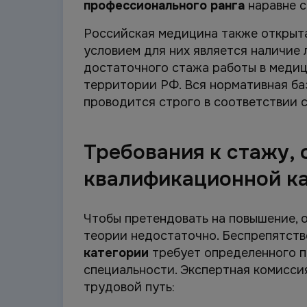
профессионального ранга
наравне с
Российская медицина также открыта
условием для них является наличие
достаточного стажа работы в меди
территории РФ. Вся нормативная баз
проводится строго в соответствии 
Требования к стажу,
квалификационной к
Чтобы претендовать на повышение, 
теории недостаточно. Беспрепятст
категории
требует определенного п
специальности. Экспертная комисси
трудовой путь: