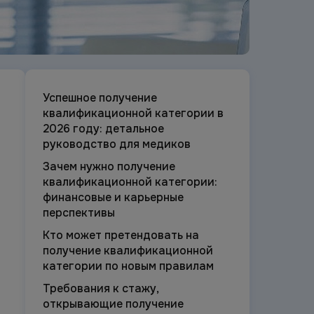
Успешное получение
квалификационной категории в
2026 году: детальное
руководство для медиков
Зачем нужно получение
квалификационной категории:
финансовые и карьерные
перспективы
Кто может претендовать на
получение квалификационной
категории по новым правилам
Требования к стажу,
открывающие получение