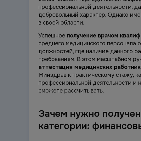
профессиональной деятельности, д
добровольный характер. Однако име
в своей области.
Успешное
получение врачом квалиф
среднего медицинского персонала 
должностей, где наличие данного ра
требованием. В этом масштабном ру
аттестация медицинских работник
Минздрав к практическому стажу, к
профессиональной деятельности и н
сможете рассчитывать.
Зачем нужно получе
категории: финансов