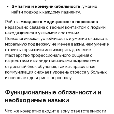
Эмпатия и коммуникабельность:
умение
найти подход к каждому пациенту.
Работа
младшего медицинского персонала
неразрывно связана с тесным контактом с людьми,
находящимися в уязвимом состоянии.
Психологическая устойчивость и умение оказывать
моральную поддержку не менее важны, чем умение
ставить горчичники или измерять давление.
Мастерство профессионального общения с
пациентами и их родственниками выделяется в
отдельный блок обучения, так как правильная
коммуникация снижает уровень стресса у больных
и повышает доверие к персоналу.
Функциональные обязанности и
необходимые навыки
Что же конкретно входит в зону ответственности