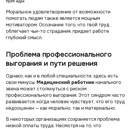
бригады.
Моральное удовлетворение от возможности
помогать людям также является мощным
мотиватором. Осознание того, что твой труд
облегчает чьи-то страдания, придает работе
глубокий смысл.
Проблема профессионального
выгорания и пути решения
Однако, как и в любой специальности, здесь есть
свои минусы.
Медицинский работник
начального
звена может столкнуться с риском
профессионального выгорания. Этот синдром часто
развивается, когда человек чувствует, что его труд
недооценен — как морально, так и материально.
В некоторых организациях сохраняется проблема
низкой оплаты труда. Несмотря на то, что