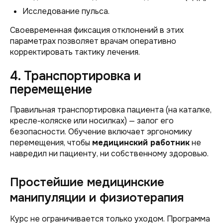
Исследование пульса.
Своевременная фиксация отклонений в этих
параметрах позволяет врачам оперативно
корректировать тактику лечения.
4. Транспортировка и
перемещение
Правильная транспортировка пациента (на каталке,
кресле-коляске или носилках) — залог его
безопасности. Обучение включает эргономику
перемещения, чтобы
медицинский работник
не
навредил ни пациенту, ни собственному здоровью.
Простейшие медицинские
манипуляции и физиотерапия
Курс не ограничивается только уходом. Программа