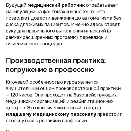
Будущий
медицинский работник
отрабатывает
манипуляции на фантомах и манекенах. Это
позволяет довести движения до автоматизма без
риска для живых пациентов. Именно здесь ставят
руку для правильного выполнения инъекций (в
рамках расширенных программ), перевязок и
гигиенических процедур.
Производственная практика:
погружение в профессию
Ключевой особенностью курса является
внушительный объем производственной практики
— 120 часов. Она проходит на базе действующих
медицинских организаций и реабилитационных
центров. Это критически важный этап, где
младшему медицинскому персоналу
предстоит
столкнуться с реалиями профессии.