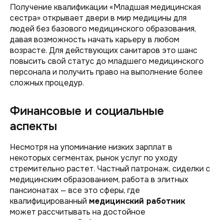
Получение квалификации «Младшая медицинская
сестра» открывает двери в мир медицины для
людей без базового медицинского образования,
давая возможность начать карьеру в любом
возрасте. Для действующих санитаров это шанс
повысить свой статус до младшего медицинского
персонала и получить право на выполнение более
сложных процедур.
Финансовые и социальные
аспекты
Несмотря на упоминание низких зарплат в
некоторых сегментах, рынок услуг по уходу
стремительно растет. Частный патронаж, сиделки с
медицинским образованием, работа в элитных
пансионатах — все это сферы, где
квалифицированный
медицинский работник
может рассчитывать на достойное