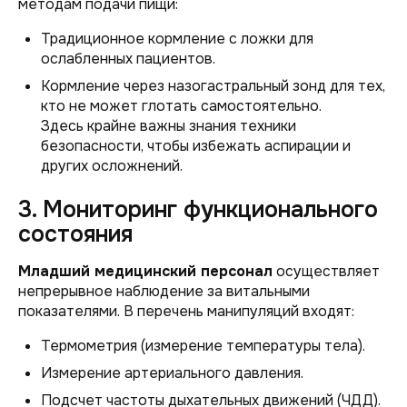
методам подачи пищи:
Традиционное кормление с ложки для
ослабленных пациентов.
Кормление через назогастральный зонд для тех,
кто не может глотать самостоятельно.
Здесь крайне важны знания техники
безопасности, чтобы избежать аспирации и
других осложнений.
3. Мониторинг функционального
состояния
Младший медицинский персонал
осуществляет
непрерывное наблюдение за витальными
показателями. В перечень манипуляций входят:
Термометрия (измерение температуры тела).
Измерение артериального давления.
Подсчет частоты дыхательных движений (ЧДД).