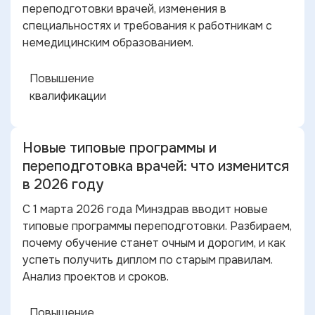
переподготовки врачей, изменения в
специальностях и требования к работникам с
немедицинским образованием.
Повышение
квалификации
Новые типовые программы и
переподготовка врачей: что изменится
в 2026 году
С 1 марта 2026 года Минздрав вводит новые
типовые программы переподготовки. Разбираем,
почему обучение станет очным и дорогим, и как
успеть получить диплом по старым правилам.
Анализ проектов и сроков.
Повышение