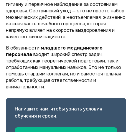
гигиену и первичное наблюдение за состоянием
здоровья. Сестринский уход — это не просто набор
механических действий, а неотъемлемая, жизненно
важная часть лечебного процесса, которая
напрямую влияет на скорость выздоровления и
качество жизни пациента.
В обязанности
младшего медицинского
персонала
входит широкий спектр задач,
требующих как теоретической подготовки, так и
отработанных мануальных навыков. Это не только
помощь старшим коллегам, но и самостоятельная
работа, требующая ответственности и
внимательности.
Напишите нам, чтобы узнать условия
обучения и сроки.