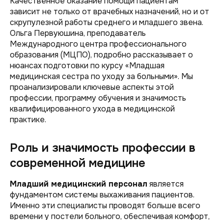
Качественное оказание помощи пациентам
зависит не только от врачебных назначений, но и от
скрупулезной работы среднего и младшего звена.
Ольга Первуюшина, преподаватель
Международного центра профессионального
образования (МЦПО), подробно рассказывает о
нюансах подготовки по курсу «Младшая
медицинская сестра по уходу за больными». Мы
проанализировали ключевые аспекты этой
профессии, программу обучения и значимость
квалифицированного ухода в медицинской
практике.
Роль и значимость профессии в
современной медицине
Младший медицинский персонал
является
фундаментом системы выхаживания пациентов.
Именно эти специалисты проводят больше всего
времени у постели больного, обеспечивая комфорт,