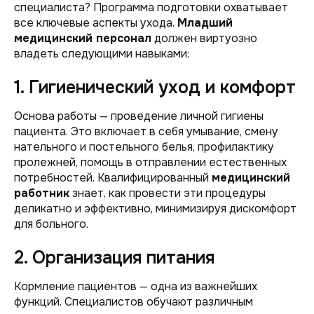
специалиста? Программа подготовки охватывает
все ключевые аспекты ухода.
Младший
медицинский персонал
должен виртуозно
владеть следующими навыками:
1. Гигиенический уход и комфорт
Основа работы — проведение личной гигиены
пациента. Это включает в себя умывание, смену
нательного и постельного белья, профилактику
пролежней, помощь в отправлении естественных
потребностей. Квалифицированный
медицинский
работник
знает, как провести эти процедуры
деликатно и эффективно, минимизируя дискомфорт
для больного.
2. Организация питания
Кормление пациентов — одна из важнейших
функций. Специалистов обучают различным