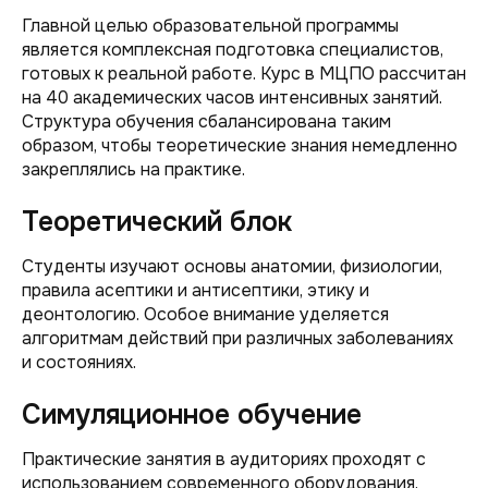
Главной целью образовательной программы
является комплексная подготовка специалистов,
готовых к реальной работе. Курс в МЦПО рассчитан
на 40 академических часов интенсивных занятий.
Структура обучения сбалансирована таким
образом, чтобы теоретические знания немедленно
закреплялись на практике.
Теоретический блок
Студенты изучают основы анатомии, физиологии,
правила асептики и антисептики, этику и
деонтологию. Особое внимание уделяется
алгоритмам действий при различных заболеваниях
и состояниях.
Симуляционное обучение
Практические занятия в аудиториях проходят с
использованием современного оборудования.