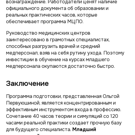
вознаграждение. Работодатели ценят наличие
официального документа об образовании и
реальных практических часов, которые
обеспечивает программа МЦПО.
Руководство медицинских центров
заинтересовано в грамотных специалистах,
способных разгрузить врачей и средний
медперсонал, взяв на себя рутину ухода. Поэтому
инвестиции в обучение на курсах младшего
медперсонала окупаются достаточно быстро.
Заключение
Программа подготовки, представленная Ольгой
Первуюшиной, является концентрированным и
эффективным инструментом входа в профессию.
Сочетание 40 часов теории и симуляций со 120
часами реальной практики создает прочную базу
для будущего специалиста.
Младший