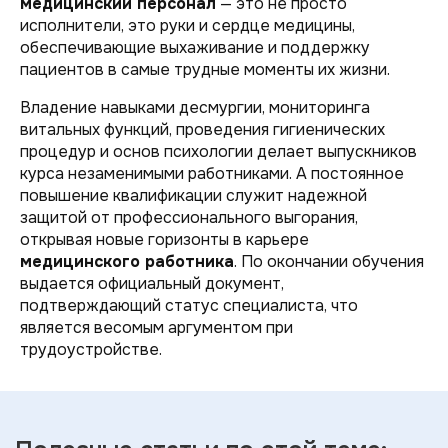
медицинский персонал
— это не просто
исполнители, это руки и сердце медицины,
обеспечивающие выхаживание и поддержку
пациентов в самые трудные моменты их жизни.
Владение навыками десмургии, мониторинга
витальных функций, проведения гигиенических
процедур и основ психологии делает выпускников
курса незаменимыми работниками. А постоянное
повышение квалификации служит надежной
защитой от профессионального выгорания,
открывая новые горизонты в карьере
медицинского работника
. По окончании обучения
выдается официальный документ,
подтверждающий статус специалиста, что
является весомым аргументом при
трудоустройстве.