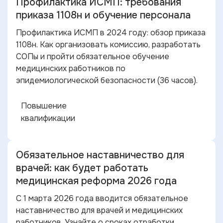
Профилактика ИСМП: требования
приказа 1108н и обучение персонала
Профилактика ИСМП в 2024 году: обзор приказа
1108н. Как организовать комиссию, разработать
СОПы и пройти обязательное обучение
медицинских работников по
эпидемиологической безопасности (36 часов).
Повышение
квалификации
Обязательное наставничество для
врачей: как будет работать
медицинская реформа 2026 года
С 1 марта 2026 года вводится обязательное
наставничество для врачей и медицинских
работников. Узнайте о сроках отработки,