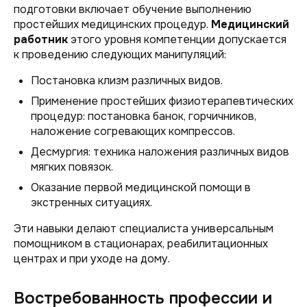
подготовки включает обучение выполнению
простейших медицинских процедур.
Медицинский
работник
этого уровня компетенции допускается
к проведению следующих манипуляций:
Постановка клизм различных видов.
Применение простейших физиотерапевтических
процедур: постановка банок, горчичников,
наложение согревающих компрессов.
Десмургия: техника наложения различных видов
мягких повязок.
Оказание первой медицинской помощи в
экстренных ситуациях.
Эти навыки делают специалиста универсальным
помощником в стационарах, реабилитационных
центрах и при уходе на дому.
Востребованность профессии и