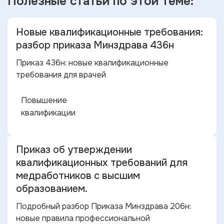
Полезные статьи по
этой теме:
Новые квалификационные требования:
разбор приказа Минздрава 436н
Приказ 436н: новые квалификационные
требования для врачей
Повышение
квалификации
Приказ об утверждении
квалификационных требований для
медработников с высшим
образованием.
Подробный разбор Приказа Минздрава 206н:
новые правила профессиональной