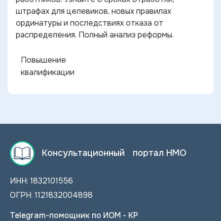
штрафах для целевиков, новых правилах
ординатуры и последствиях отказа от
распределения. Полный анализ реформы.
Повышение
квалификации
Консультационный портал НМО
ИНН: 1832101556
ОГРН: 1121832004898
Telegram-помощник по ИОМ - КР