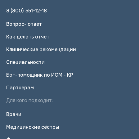
8 (800) 551-12-18
Вопрос- ответ
Как делать отчет
Клинические рекомендации
Специальности
Бот-помощник по ИОМ - КР
Партнерам
Для кого подходит:
Врачи
Медицинские сёстры