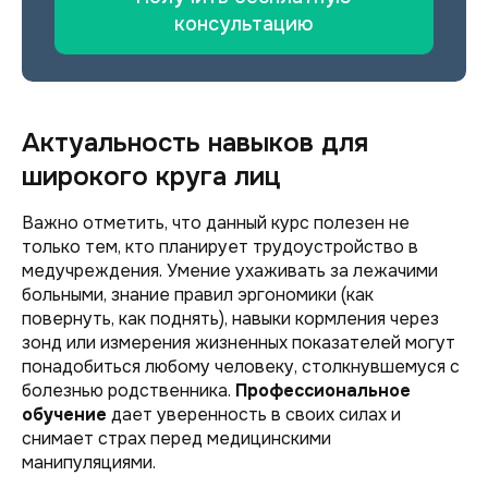
консультацию
Актуальность навыков для
широкого круга лиц
Важно отметить, что данный курс полезен не
только тем, кто планирует трудоустройство в
медучреждения. Умение ухаживать за лежачими
больными, знание правил эргономики (как
повернуть, как поднять), навыки кормления через
зонд или измерения жизненных показателей могут
понадобиться любому человеку, столкнувшемуся с
болезнью родственника.
Профессиональное
обучение
дает уверенность в своих силах и
снимает страх перед медицинскими
манипуляциями.