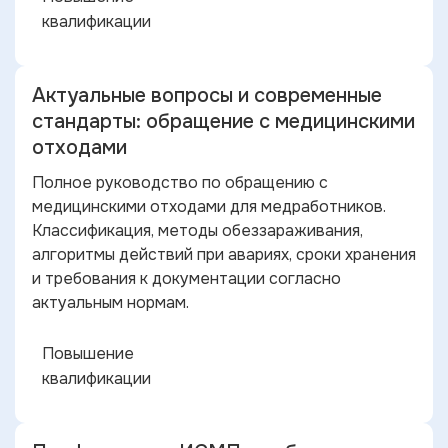
квалификации
Актуальные вопросы и современные
стандарты: обращение с медицинскими
отходами
Полное руководство по обращению с
медицинскими отходами для медработников.
Классификация, методы обеззараживания,
алгоритмы действий при авариях, сроки хранения
и требования к документации согласно
актуальным нормам.
Повышение
квалификации