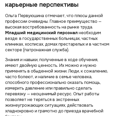
карьерные перспективы
Ольга Первуюшина отмечает, что плюсы данной
профессии очевидны. Главное преимущество —
высокая востребованность на рынке труда.
Младший медицинский персонал
необходим
везде: в государственных больницах, частных
клиниках, хосписах, домах престарелых и в частном
секторе (патронажная служба).
Знания и навыки, полученные в ходе обучения,
имеют двойную ценность. Их можно и нужно
применять в обыденной жизни. Люди, к сожалению,
часто болеют, и наличие в семье человека,
способного профессионально оказать помощь,
измерить давление или правильно сделать
перевязку — неоценимый ресурс. Опыт работы
позволяет не теряться в экстренных
жизнеугрожающих ситуациях, действовать
хладнокровно и грамотно до приезда врачебной