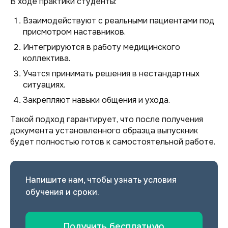
В ходе практики студенты:
Взаимодействуют с реальными пациентами под
присмотром наставников.
Интегрируются в работу медицинского
коллектива.
Учатся принимать решения в нестандартных
ситуациях.
Закрепляют навыки общения и ухода.
Такой подход гарантирует, что после получения
документа установленного образца выпускник
будет полностью готов к самостоятельной работе.
Напишите нам, чтобы узнать условия
обучения и сроки.
Получить бесплатную