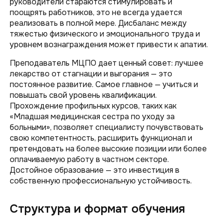
руководители стараются стимулировать и
поощрять работников, это не всегда удается
реализовать в полной мере. Дисбаланс между
тяжестью физического и эмоционального труда и
уровнем вознаграждения может привести к апатии.
Преподаватель МЦПО дает ценный совет: лучшее
лекарство от стагнации и выгорания — это
постоянное развитие. Самое главное — учиться и
повышать свой уровень квалификации.
Прохождение профильных курсов, таких как
«Младшая медицинская сестра по уходу за
больными», позволяет специалисту почувствовать
свою компетентность, расширить функционал и
претендовать на более высокие позиции или более
оплачиваемую работу в частном секторе.
Достойное образование — это инвестиция в
собственную профессиональную устойчивость.
Структура и формат обучения