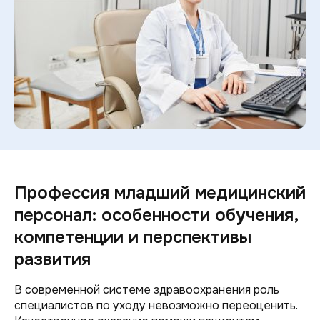
Профессия младший медицинский
персонал: особенности обучения,
компетенции и перспективы
развития
В современной системе здравоохранения роль
специалистов по уходу невозможно переоценить.