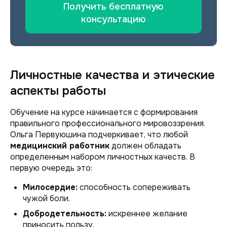
Получить бесплатную
консультацию
Личностные качества и этические
аспекты работы
Обучение на курсе начинается с формирования
правильного профессионального мировоззрения.
Ольга Первуюшина подчеркивает, что любой
медицинский работник
должен обладать
определенным набором личностных качеств. В
первую очередь это:
Милосердие:
способность сопереживать
чужой боли.
Добродетельность:
искреннее желание
приносить пользу.