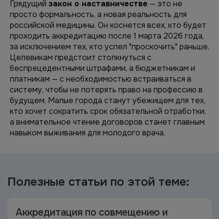
Грядущий
закон о наставничестве
— это не
просто формальность, а новая реальность для
российской медицины. Он коснется всех, кто будет
проходить аккредитацию после 1 марта 2026 года,
за исключением тех, кто успел "проскочить" раньше.
Целевикам предстоит столкнуться с
беспрецедентными штрафами, а бюджетникам и
платникам — с необходимостью встраиваться в
систему, чтобы не потерять право на профессию в
будущем. Малые города станут убежищем для тех,
кто хочет сократить срок обязательной отработки,
а внимательное чтение договоров станет главным
навыком выживания для молодого врача.
Полезные статьи по
этой теме:
Аккредитация по совмещению и