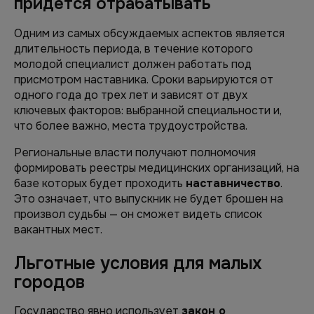
придется отрабатывать
Одним из самых обсуждаемых аспектов является
длительность периода, в течение которого
молодой специалист должен работать под
присмотром наставника. Сроки варьируются от
одного года до трех лет и зависят от двух
ключевых факторов: выбранной специальности и,
что более важно, места трудоустройства.
Региональные власти получают полномочия
формировать реестры медицинских организаций, на
базе которых будет проходить
наставничество
.
Это означает, что выпускник не будет брошен на
произвол судьбы — он сможет видеть список
вакантных мест.
Льготные условия для малых
городов
Государство явно использует
закон о