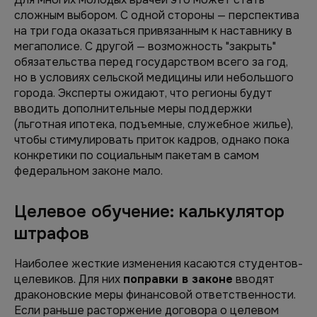
сложным выбором. С одной стороны — перспектива
на три года оказаться привязанным к наставнику в
мегаполисе. С другой — возможность "закрыть"
обязательства перед государством всего за год,
но в условиях сельской медицины или небольшого
города. Эксперты ожидают, что регионы будут
вводить дополнительные меры поддержки
(льготная ипотека, подъемные, служебное жилье),
чтобы стимулировать приток кадров, однако пока
конкретики по социальным пакетам в самом
федеральном законе мало.
Целевое обучение: калькулятор
штрафов
Наиболее жесткие изменения касаются студентов-
целевиков. Для них
поправки в законе
вводят
драконовские меры финансовой ответственности.
Если раньше расторжение договора о целевом