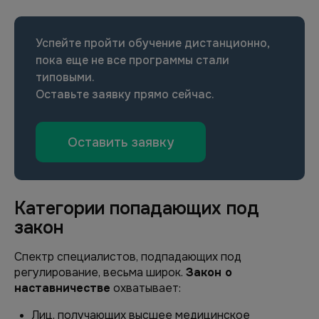
Успейте пройти обучение дистанционно,
пока еще не все программы стали
типовыми.
Оставьте заявку прямо сейчас.
Оставить заявку
Категории попадающих под
закон
Спектр специалистов, подпадающих под
регулирование, весьма широк.
Закон о
наставничестве
охватывает:
Лиц, получающих высшее медицинское