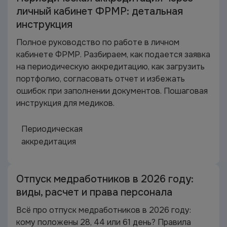
личный кабинет ФРМР: детальная
инструкция
Полное руководство по работе в личном
кабинете ФРМР. Разбираем, как подается заявка
на периодическую аккредитацию, как загрузить
портфолио, согласовать отчет и избежать
ошибок при заполнении документов. Пошаговая
инструкция для медиков.
Периодическая
аккредитация
Отпуск медработников в 2026 году:
виды, расчет и права персонала
Всё про отпуск медработников в 2026 году:
кому положены 28, 44 или 61 день? Правила