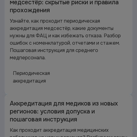
медсестёр: скрытые риски и правила
прохождения
Узнайте, как проходит периодическая
аккредитация медсестёр, какие документы
нужны для ФАЦ и как избежать отказа. Разбор
ошибок с номенклатурой, отчетами и стажем.
Пошаговая инструкция для среднего
медперсонала.
Периодическая
аккредитация
Аккредитация для медиков из новых
регионов: условия допуска и
пошаговая инструкция
Как проходит аккредитация медицинских