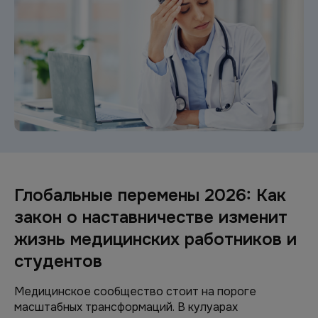
Глобальные перемены 2026: Как
закон о наставничестве изменит
жизнь медицинских работников и
студентов
Медицинское сообщество стоит на пороге
масштабных трансформаций. В кулуарах