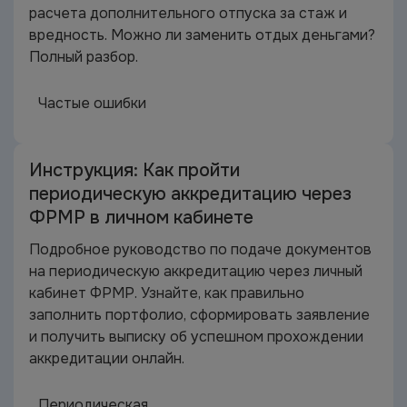
расчета дополнительного отпуска за стаж и
вредность. Можно ли заменить отдых деньгами?
Полный разбор.
Частые ошибки
Инструкция: Как пройти
периодическую аккредитацию через
ФРМР в личном кабинете
Подробное руководство по подаче документов
на периодическую аккредитацию через личный
кабинет ФРМР. Узнайте, как правильно
заполнить портфолио, сформировать заявление
и получить выписку об успешном прохождении
аккредитации онлайн.
Периодическая