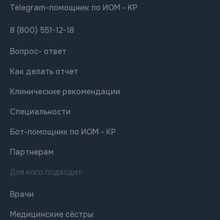
Telegram-помощник по ИОМ - КР
8 (800) 551-12-18
Вопрос- ответ
Как делать отчет
Клинические рекомендации
Специальности
Бот-помощник по ИОМ - КР
Партнерам
Для кого подходит:
Врачи
Медицинские сёстры