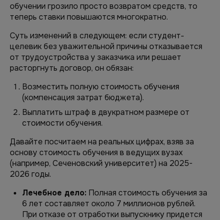
обучении грозило просто возвратом средств, то
теперь ставки повышаются многократно.
Суть изменений в следующем: если студент-
целевик без уважительной причины отказывается
от трудоустройства у заказчика или решает
расторгнуть договор, он обязан:
Возместить полную стоимость обучения
(компенсация затрат бюджета).
Выплатить штраф в двукратном размере от
стоимости обучения.
Давайте посчитаем на реальных цифрах, взяв за
основу стоимость обучения в ведущих вузах
(например, Сеченовский университет) на 2025-
2026 годы.
Лечебное дело:
Полная стоимость обучения за
6 лет составляет около 7 миллионов рублей.
При отказе от отработки выпускнику придется