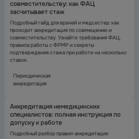
совместительству: как ФАЦ
засчитывает стаж
Подробный гайд для врачей и медсестер: как
проходит аккредитация по совмещению и
совместительству. Узнайте требования ФАЦ,
правила работы с ФРМР и секреты
подтверждения стажа при работе на несколько
ставок.
Периодическая
аккредитация
Аккредитация немедицинских
специалистов: полная инструкция по
допуску к работе
Подробный разбор правил аккредитации