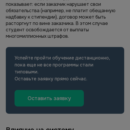
показывает: если заказчик нарушает свои
обязательства (например, не платит обещанную
надбавку к стипендии), договор может быть
расторгнут по вине заказчика. В этом случае
студент освобождается от выплаты
многомиллионных штрафов.
Успейте пройти обучение дистанционно,
пока еще не все программы стали
типовыми.
Оставьте заявку прямо сейчас.
Оставить заявку