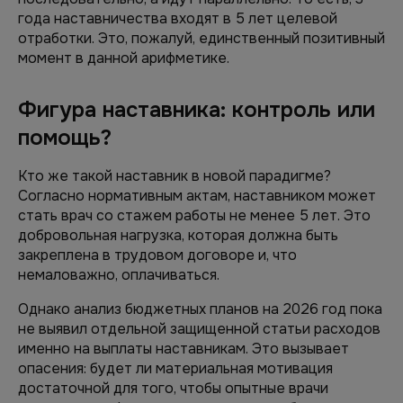
года наставничества входят в 5 лет целевой
отработки. Это, пожалуй, единственный позитивный
момент в данной арифметике.
Фигура наставника: контроль или
помощь?
Кто же такой наставник в новой парадигме?
Согласно нормативным актам, наставником может
стать врач со стажем работы не менее 5 лет. Это
добровольная нагрузка, которая должна быть
закреплена в трудовом договоре и, что
немаловажно, оплачиваться.
Однако анализ бюджетных планов на 2026 год пока
не выявил отдельной защищенной статьи расходов
именно на выплаты наставникам. Это вызывает
опасения: будет ли материальная мотивация
достаточной для того, чтобы опытные врачи