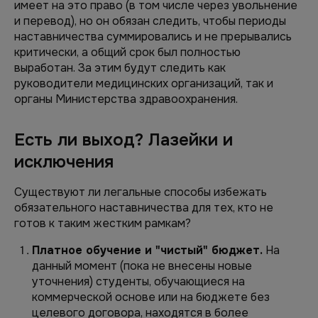
имеет на это право (в том числе через увольнение
и перевод), но он обязан следить, чтобы периоды
наставничества суммировались и не прерывались
критически, а общий срок был полностью
выработан. За этим будут следить как
руководители медицинских организаций, так и
органы Министерства здравоохранения.
Есть ли выход? Лазейки и
исключения
Существуют ли легальные способы избежать
обязательного наставничества для тех, кто не
готов к таким жестким рамкам?
Платное обучение и "чистый" бюджет.
На
данный момент (пока не внесены новые
уточнения) студенты, обучающиеся на
коммерческой основе или на бюджете без
целевого договора, находятся в более