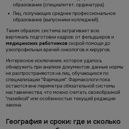
образование (специалитет, ординатура).
Лиц, получающих среднее профессиональное
образование (выпускники колледжей).
Таким образом, система затрагивает всю
вертикаль подготовки кадров: от фельдшеров и
медицинских работников
скорой помощи до
узкопрофильных врачей-онкологов и хирургов.
Интересное исключение, которое удалось
обнаружить при анализе документов: данные нормы
не распространяются на лиц, обучающихся по
специализации "Фармация". Фармакологи пока
остаются вне периметра обязательной системы
наставничества, что можно считать своеобразной
"лазейкой" или особенностью текущей редакции
закона.
География и сроки: где и сколько