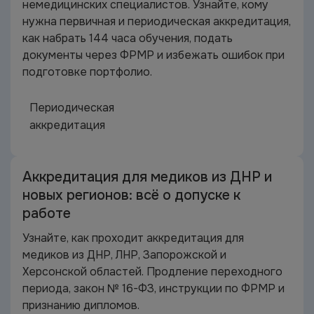
немедицинских специалистов. Узнайте, кому
нужна первичная и периодическая аккредитация,
как набрать 144 часа обучения, подать
документы через ФРМР и избежать ошибок при
подготовке портфолио.
Периодическая
аккредитация
Аккредитация для медиков из ДНР и
новых регионов: всё о допуске к
работе
Узнайте, как проходит аккредитация для
медиков из ДНР, ЛНР, Запорожской и
Херсонской областей. Продление переходного
периода, закон № 16-ФЗ, инструкции по ФРМР и
признанию дипломов.