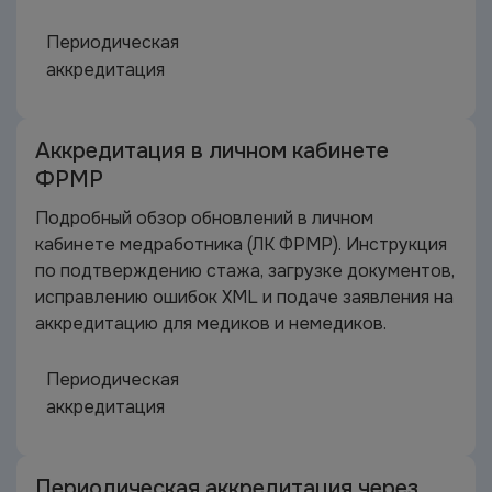
Периодическая
аккредитация
Аккредитация в личном кабинете
ФРМР
Подробный обзор обновлений в личном
кабинете медработника (ЛК ФРМР). Инструкция
по подтверждению стажа, загрузке документов,
исправлению ошибок XML и подаче заявления на
аккредитацию для медиков и немедиков.
Периодическая
аккредитация
Периодическая аккредитация через