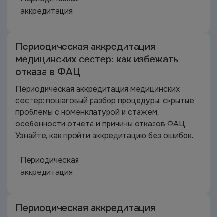
аккредитация
Периодическая аккредитация
медицинских сестер: как избежать
отказа в ФАЦ
Периодическая аккредитация медицинских
сестер: пошаговый разбор процедуры, скрытые
проблемы с номенклатурой и стажем,
особенности отчета и причины отказов ФАЦ.
Узнайте, как пройти аккредитацию без ошибок.
Периодическая
аккредитация
Периодическая аккредитация