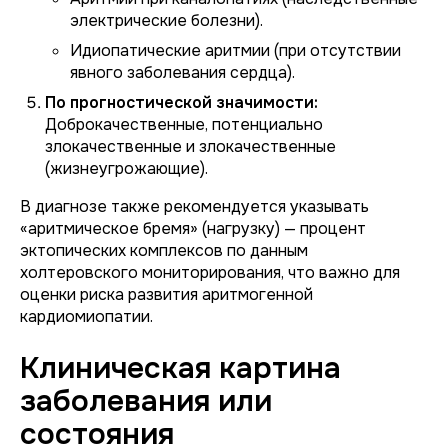
электрические болезни).
Идиопатические аритмии (при отсутствии
явного заболевания сердца).
По прогностической значимости:
Доброкачественные, потенциально
злокачественные и злокачественные
(жизнеугрожающие).
В диагнозе также рекомендуется указывать
«аритмическое бремя» (нагрузку) — процент
эктопических комплексов по данным
холтеровского мониторирования, что важно для
оценки риска развития аритмогенной
кардиомиопатии.
Клиническая картина
заболевания или
состояния