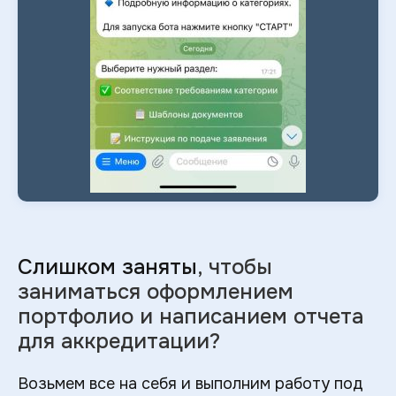
Слишком заняты
, чтобы
заниматься оформлением
портфолио и
написанием отчета
для аккредитации?
Возьмем все на себя и выполним работу под