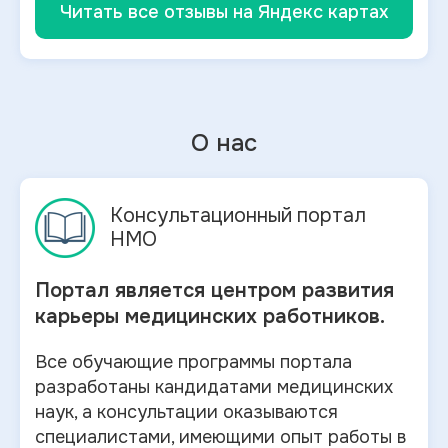
Читать все отзывы на Яндекс картах
О нас
Консультационный портал
НМО
Портал является центром развития
карьеры медицинских работников.
Все обучающие программы портала
разработаны кандидатами медицинских
наук, а консультации оказываются
специалистами, имеющими опыт работы в