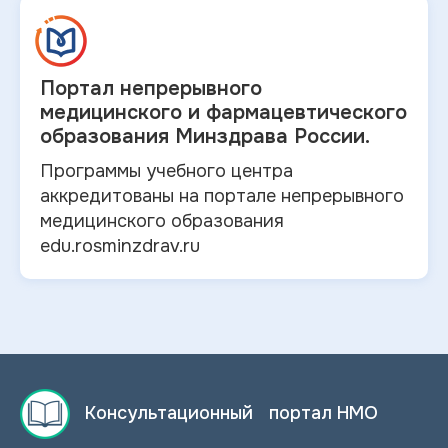
Портал непрерывного
медицинского и
фармацевтического
образования Минздрава России.
Программы учебного центра
аккредитованы на портале непрерывного
медицинского образования
edu.rosminzdrav.ru
Консультационный портал НМО