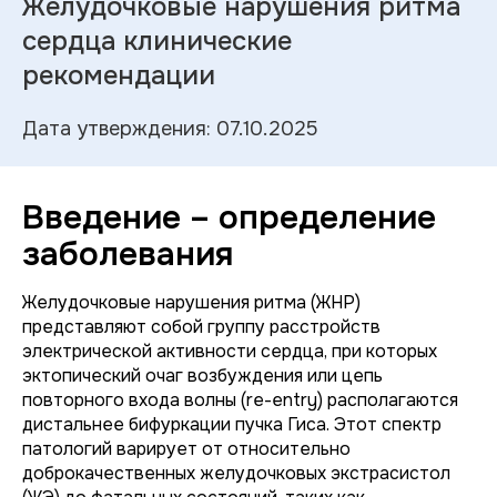
Желудочковые нарушения ритма
сердца клинические
рекомендации
Дата утверждения: 07.10.2025
Введение – определение
заболевания
Желудочковые нарушения ритма (ЖНР)
представляют собой группу расстройств
электрической активности сердца, при которых
эктопический очаг возбуждения или цепь
повторного входа волны (re-entry) располагаются
дистальнее бифуркации пучка Гиса. Этот спектр
патологий варирует от относительно
доброкачественных желудочковых экстрасистол