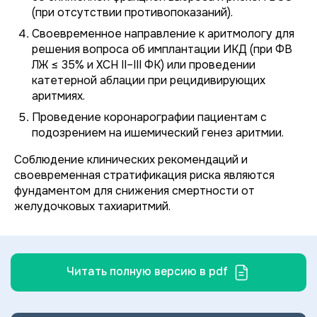
(при отсутствии противопоказаний).
Своевременное направление к аритмологу для
решения вопроса об имплантации ИКД (при ФВ
ЛЖ ≤ 35% и ХСН II–III ФК) или проведении
катетерной аблации при рецидивирующих
аритмиях.
Проведение коронарографии пациентам с
подозрением на ишемический генез аритмии.
Соблюдение клинических рекомендаций и
своевременная стратификация риска являются
фундаментом для снижения смертности от
желудочковых тахиаритмий.
Читать полную версию в pdf