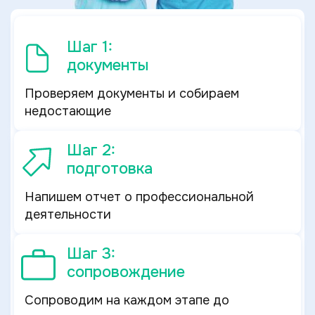
Шаг 1:
документы
Проверяем документы и собираем
недостающие
Шаг 2:
подготовка
Напишем отчет о профессиональной
деятельности
Шаг 3:
сопровождение
Сопроводим на каждом этапе до