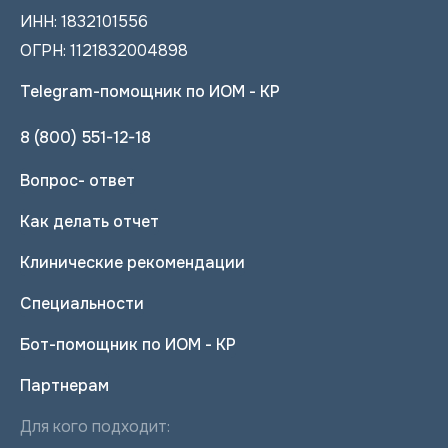
ИНН: 1832101556
ОГРН: 1121832004898
Telegram-помощник по ИОМ - КР
8 (800) 551-12-18
Вопрос- ответ
Как делать отчет
Клинические рекомендации
Специальности
Бот-помощник по ИОМ - КР
Партнерам
Для кого подходит: