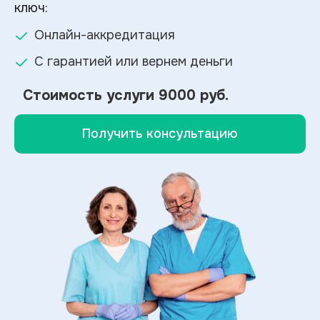
ключ:
Онлайн-аккредитация
С гарантией или вернем деньги
Стоимость услуги
9000 руб.
Получить консультацию