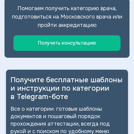
Помогаем получить категорию врача,
подготовиться на Московского врача или
пройти аккредитацию
Получить консультацию
Получите бесплатные шаблоны
и
инструкции по категории
в
Telegram-боте
Все о
категории: готовые шаблоны
документов и
пошаговый порядок
прохождения аттестации, всегда под
рукой и
с
поиском по
удобному меню