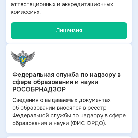
аттестационных и аккредитационных
комиссиях.
Лицензия
Федеральная служба по
надзору в
сфере образования и науки
РОСОБРНАДЗОР
Сведения о выдаваемых документах
об
образовании вносятся в
реестр
Федеральной службы по надзору в
сфере
образования и
науки (ФИС ФРДО).