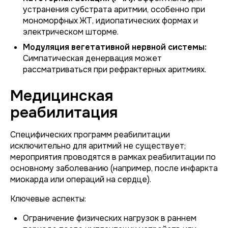
устранения субстрата аритмии, особенно при
мономорфных ЖТ, идиопатических формах и
электрическом шторме.
Модуляция вегетативной нервной системы:
Симпатическая денервация может
рассматриваться при рефрактерных аритмиях.
Медицинская
реабилитация
Специфических программ реабилитации
исключительно для аритмий не существует;
мероприятия проводятся в рамках реабилитации по
основному заболеванию (например, после инфаркта
миокарда или операций на сердце).
Ключевые аспекты:
Ограничение физических нагрузок в раннем