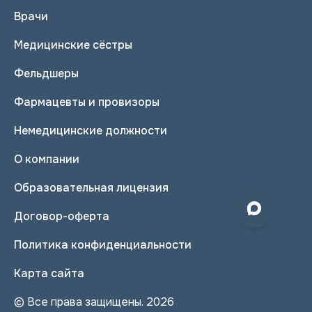
Врачи
Медицинские сёстры
Фельдшеры
Фармацевты и провизоры
Немедицинские должности
О компании
Образовательная лицензия
Договор-оферта
Политика конфиденциальности
Карта сайта
© Все права защищены. 2026