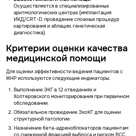
Осуществляется в специализированных
аритмологических центрах (имплантация
ИКД/CRT-D, проведение сложных процедур
картирования и аблации, генетическая
диагностика).
Критерии оценки качества
медицинской помощи
Для оценки эффективности ведения пациентов с
ЖНР используются следующие индикаторы:
Выполнение ЭКГ в 12 отведениях и
Холтеровского мониторирования при первичном
обследовании.
Обязательное проведение ЭхоКГ для оценки
структурной патологии.
Назначение бета-адреноблокаторов пациентам
со сниженной фракцией выброса и риском ВСС