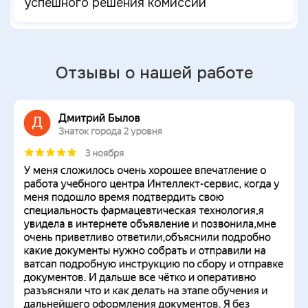
успешного решения комиссии
Отзывы о нашей работе