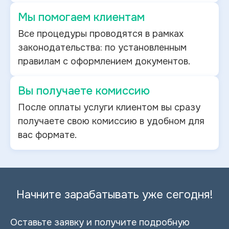
Мы помогаем клиентам
Все процедуры проводятся в рамках
законодательства: по установленным
правилам с оформлением документов.
Вы получаете комиссию
После оплаты услуги клиентом вы сразу
получаете свою комиссию в удобном для
вас формате.
Начните зарабатывать уже сегодня!
Оставьте заявку и получите подробную