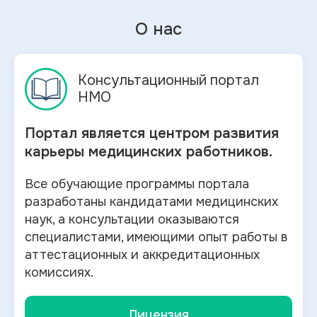
О нас
Консультационный портал
НМО
Портал является центром развития
карьеры медицинских работников.
Все обучающие программы портала
разработаны кандидатами медицинских
наук, а консультации оказываются
специалистами, имеющими опыт работы в
аттестационных и аккредитационных
комиссиях.
Лицензия