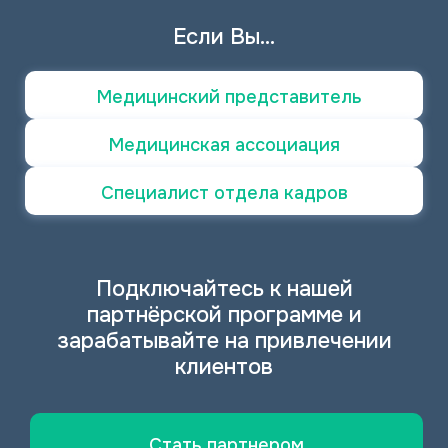
Если Вы...
Медицинский представитель
Медицинская ассоциация
Специалист отдела кадров
Подключайтесь к нашей
партнёрской программе и
зарабатывайте на привлечении
клиентов
Стать партнером