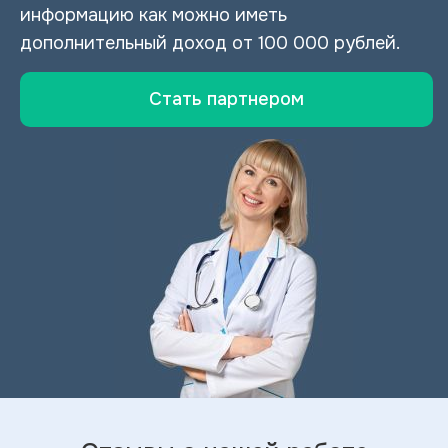
информацию как можно иметь
дополнительный доход от 100 000 рублей.
Стать партнером