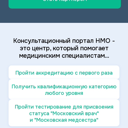
Консультационный портал НМО -
это центр, который помогает
медицинским специалистам...
Пройти аккредитацию с первого раза
Получить квалификационную категорию
любого уровня
Пройти тестирование для присвоения
статуса "Московский врач"
и "Московская медсестра"