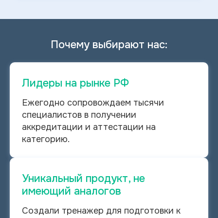
Почему выбирают нас:
Лидеры на рынке РФ
Ежегодно сопровождаем тысячи
специалистов в получении
аккредитации и аттестации на
категорию.
Уникальный продукт, не
имеющий аналогов
Создали тренажер для подготовки к