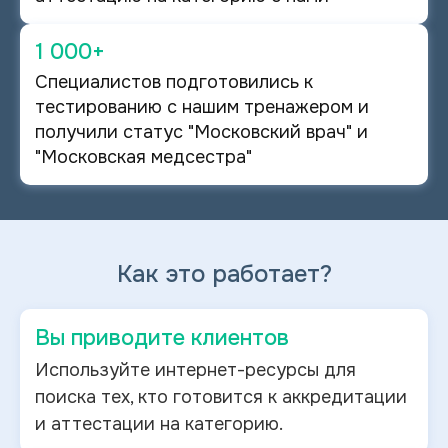
1 000+
Специалистов подготовились к
тестированию с нашим тренажером и
получили статус "Московский врач" и
"Московская медсестра"
Как это работает?
Вы приводите клиентов
Используйте интернет-ресурсы для
поиска тех, кто готовится к аккредитации
и аттестации на категорию.