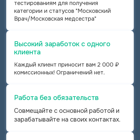
тестированиям для получения
категории и статусов "Московский
Врач/Московская медсестра"
Высокий заработок с одного
клиента
Каждый клиент приносит вам 2 000 ₽
комиссионных!
Ограничений нет.
Работа без обязательств
Совмещайте с основной работой и
зарабатывайте на своих контактах.