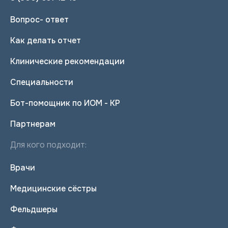
Вопрос- ответ
Как делать отчет
Клинические рекомендации
Специальности
Бот-помощник по ИОМ - КР
Партнерам
Для кого подходит:
Врачи
Медицинские сёстры
Фельдшеры