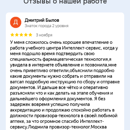
Отзывы о нашей работе