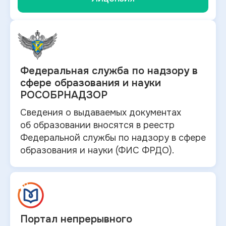
Федеральная служба по
надзору в
сфере образования и науки
РОСОБРНАДЗОР
Сведения о выдаваемых документах
об
образовании вносятся в
реестр
Федеральной службы по надзору в
сфере
образования и
науки (ФИС ФРДО).
Портал непрерывного