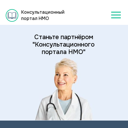
Консультационный
портал НМО
Станьте партнёром
"Консультационного
портала НМО"