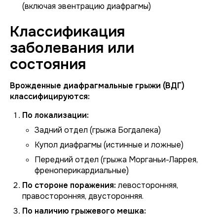
(включая эвентрацию диафрагмы)
Классификация
заболевания или
состояния
Врожденные диафрагмальные грыжи (ВДГ)
классифицируются:
По локализации:
Задний отдел (грыжа Богдалека)
Купол диафрагмы (истинные и ложные)
Передний отдел (грыжа Морганьи-Ларрея,
френоперикардиальные)
По стороне поражения:
левосторонняя,
правосторонняя, двусторонняя.
По наличию грыжевого мешка: