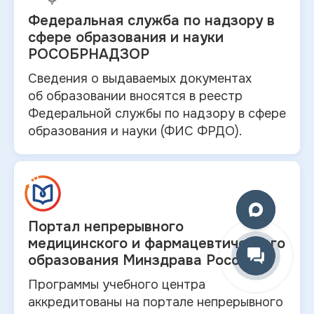
Федеральная служба по
надзору в
сфере образования и науки
РОСОБРНАДЗОР
Сведения о выдаваемых документах
об
образовании вносятся в
реестр
Федеральной службы по надзору в
сфере
образования и
науки (ФИС ФРДО).
Портал непрерывного
медицинского и
фармацевтического
образования Минздрава России.
Программы учебного центра
аккредитованы на портале непрерывного