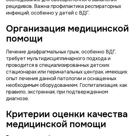
рецидивов. Важна профилактика респираторных
инфекций, особенно у детей с ВДГ.
Организация медицинской
помощи
Лечение диафрагмальных грыж, особенно ВДГ,
требует мультидисциплинарного подхода и
проводится в специализированных детских
стационарах или перинатальных центрах, имеющих
опыт лечения данной патологии и оснащенных
необходимым оборудованием. Госпитализация, как
правило, экстренная, при подтвержденном
диагнозе.
Критерии оценки качества
медицинской помощи