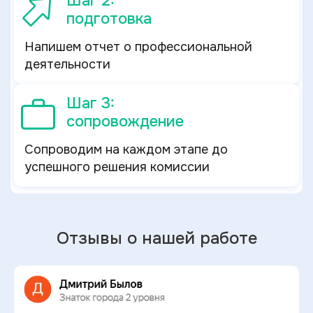
Шаг 2:
подготовка
Напишем отчет о профессиональной
деятельности
Шаг 3:
сопровождение
Сопроводим на каждом этапе до
успешного решения комиссии
Отзывы о нашей работе