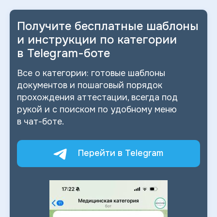
Получите бесплатные шаблоны
и
инструкции по категории
в
Telegram-боте
Все о
категории: готовые шаблоны
документов и
пошаговый порядок
прохождения аттестации, всегда под
рукой и
с
поиском по
удобному меню
в
чат-боте.
Перейти в Telegram