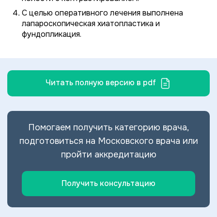
С целью оперативного лечения выполнена
лапароскопическая хиатопластика и
фундопликация.
Читать полную версию в pdf
Помогаем получить категорию врача,
подготовиться на Московского врача или
пройти аккредитацию
Получить консультацию