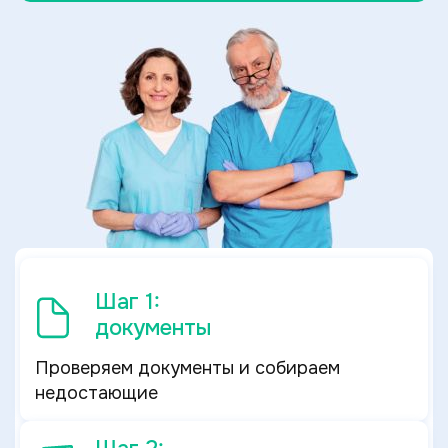
Шаг 1:
документы
Проверяем документы и собираем
недостающие