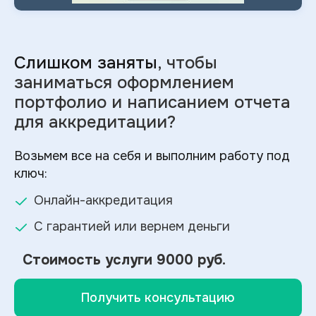
Слишком заняты
, чтобы
заниматься оформлением
портфолио и
написанием отчета
для аккредитации?
Возьмем все на себя и выполним работу под
ключ:
Онлайн-аккредитация
С гарантией или вернем деньги
Стоимость услуги
9000 руб.
Получить консультацию