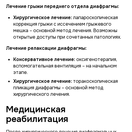
Лечение грыжи переднего отдела диафрагмы:
Хирургическое лечение:
лапароскопическая
коррекция грыжи с иссечением грыжевого
мешка – основной метод лечения. Возможны
открытые доступы при сочетанных патологиях.
Лечение релаксации диафрагмы:
Консервативное лечение:
оксигенотерапия,
вспомогательная вентиляция – на начальном
этапе.
Хирургическое лечение:
торакоскопическая
пликация диафрагмы – основной метод
хирургического лечения.
Медицинская
реабилитация
После хирургического лечения диафрагмальных