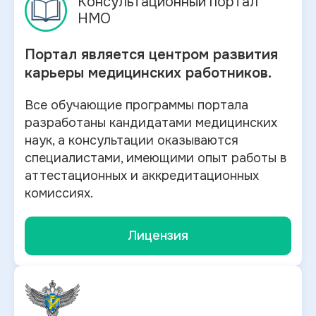
Консультационный портал
НМО
Портал является центром развития
карьеры медицинских работников.
Все обучающие программы портала
разработаны кандидатами медицинских
наук, а консультации оказываются
специалистами, имеющими опыт работы в
аттестационных и аккредитационных
комиссиях.
Лицензия