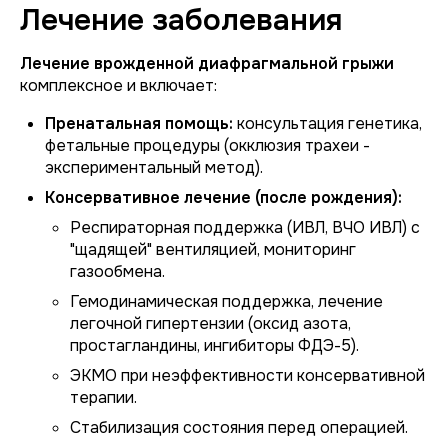
Лечение заболевания
Лечение врожденной диафрагмальной грыжи
комплексное и включает:
Пренатальная помощь:
консультация генетика,
фетальные процедуры (окклюзия трахеи -
экспериментальный метод).
Консервативное лечение (после рождения):
Респираторная поддержка (ИВЛ, ВЧО ИВЛ) с
"щадящей" вентиляцией, мониторинг
газообмена.
Гемодинамическая поддержка, лечение
легочной гипертензии (оксид азота,
простагландины, ингибиторы ФДЭ-5).
ЭКМО при неэффективности консервативной
терапии.
Стабилизация состояния перед операцией.