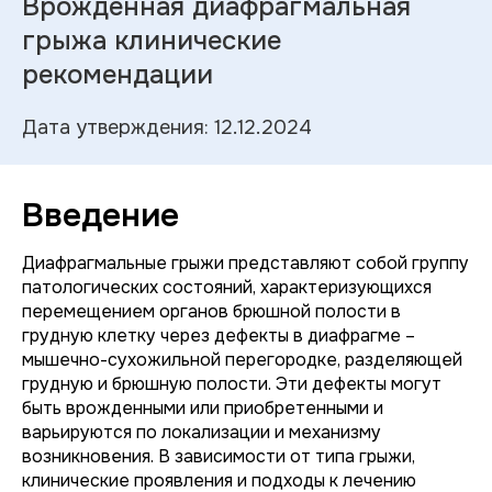
Врожденная диафрагмальная
грыжа клинические
рекомендации
Дата утверждения: 12.12.2024
Введение
Диафрагмальные грыжи представляют собой группу
патологических состояний, характеризующихся
перемещением органов брюшной полости в
грудную клетку через дефекты в диафрагме –
мышечно-сухожильной перегородке, разделяющей
грудную и брюшную полости. Эти дефекты могут
быть врожденными или приобретенными и
варьируются по локализации и механизму
возникновения. В зависимости от типа грыжи,
клинические проявления и подходы к лечению