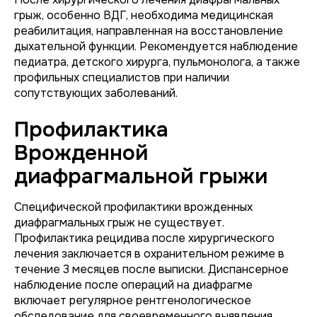
грыж, особенно ВДГ, необходима медицинская
реабилитация, направленная на восстановление
дыхательной функции. Рекомендуется наблюдение
педиатра, детского хирурга, пульмонолога, а также
профильных специалистов при наличии
сопутствующих заболеваний.
Профилактика
Врожденной
диафрагмальной грыжи
Специфической профилактики врожденных
диафрагмальных грыж не существует.
Профилактика рецидива после хирургического
лечения заключается в охранительном режиме в
течение 3 месяцев после выписки. Диспансерное
наблюдение после операций на диафрагме
включает регулярное рентгенологическое
обследование для своевременного выявления