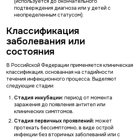
(используется до окончательного
подтверждения диагноза или у детей с
неопределенным статусом).
Классификация
заболевания или
состояния
В Российской Федерации применяется клиническая
классификация, основанная на стадийности
течения инфекционного процесса. Выделяют
следующие стадии:
Стадия инкубации:
период от момента
заражения до появления антител или
клинических симптомов.
Стадия первичных проявлений:
может
протекать бессимптомно, в виде острой
инфекции без вторичных заболеваний или с