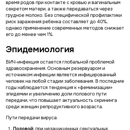
время родов при контакте с кровью и вагинальным
секретом матери, а также передаваться через
грудное молоко. Без специфической профилактики
риск заражения ребенка составляет до 40%,
однако применение современных методов снижает
его до менее чем 1%.
Эпидемиология
ВИЧ-инфекция остается глобальной проблемой
здравоохранения. Основным резервуаром и
источником инфекции является инфицированный
человек на любой стадии заболевания. В последние
годы наблюдается тенденция к «феминизации»
эпидемии и увеличению доли полового пути
передачи, что повышает актуальность скрининга
среди женщин репродуктивного возраста.
Пути передачи вируса:
Половой:
при незащищенных сексуальных