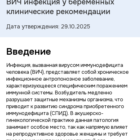
ВИЧ инфекция у беременных
клинические рекомендации
Дата утверждения: 29.10.2025
Введение
Инфекция, вызванная вирусом иммунодефицита
человека (ВИЧ), представляет собой хроническое
инфекционное антропонозное заболевание,
характеризующееся специфическим поражением
иммунной системы. Возбудитель медленно
разрушает защитные механизмы организма, что
приводит к развитию синдрома приобретенного
иммунодефицита (СПИД). В акушерско-
гинекологической практике данная патология
занимает особое место, так как напрямую влияет
на репродуктивное здоровье женщины и требует