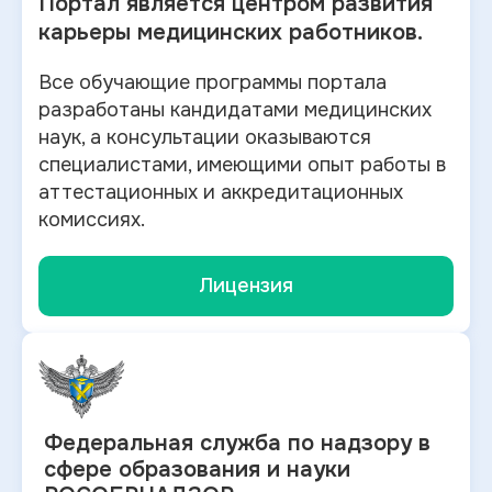
Портал является центром развития
карьеры медицинских работников.
Все обучающие программы портала
разработаны кандидатами медицинских
наук, а консультации оказываются
специалистами, имеющими опыт работы в
аттестационных и аккредитационных
комиссиях.
Лицензия
Федеральная служба по
надзору в
сфере образования и науки