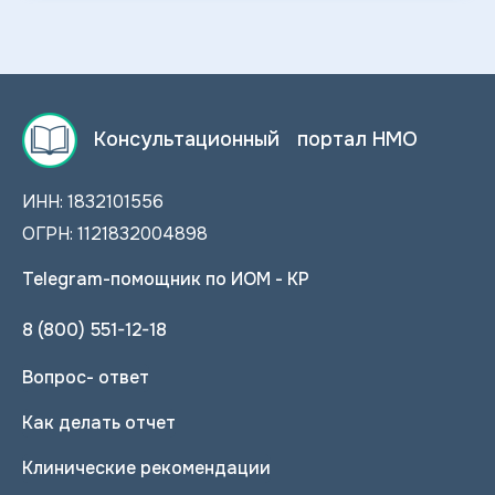
Консультационный портал НМО
ИНН: 1832101556
ОГРН: 1121832004898
Telegram-помощник по ИОМ - КР
8 (800) 551-12-18
Вопрос- ответ
Как делать отчет
Клинические рекомендации