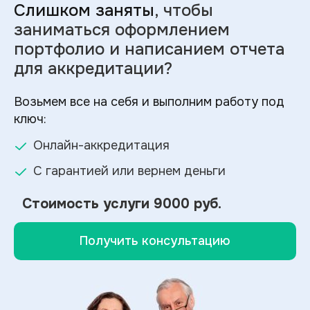
Слишком заняты
, чтобы
заниматься оформлением
портфолио и
написанием отчета
для аккредитации?
Возьмем все на себя и выполним работу под
ключ:
Онлайн-аккредитация
С гарантией или вернем деньги
Стоимость услуги
9000 руб.
Получить консультацию