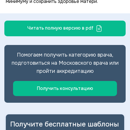
минимуму и сохранить здоровье матери.
Читать полную версию в pdf
Помогаем получить категорию врача,
подготовиться на Московского врача или
пройти аккредитацию
Получить консультацию
Получите бесплатные шаблоны