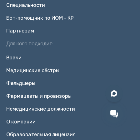
Специальности
Бот-помощник по ИОМ - КР
Партнерам
Для кого подходит:
Врачи
Медицинские сёстры
Фельдшеры
Фармацевты и провизоры
Немедицинские должности
О компании
Образовательная лицензия