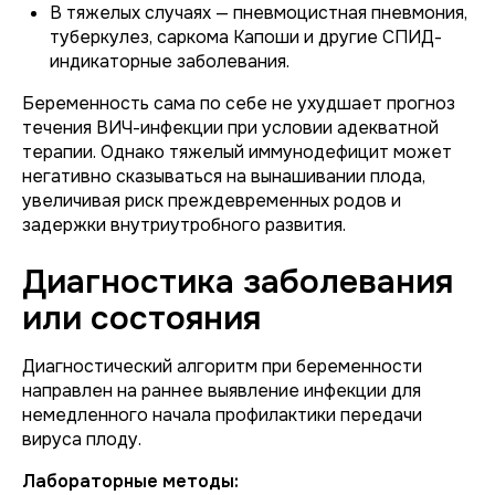
В тяжелых случаях — пневмоцистная пневмония,
туберкулез, саркома Капоши и другие СПИД-
индикаторные заболевания.
Беременность сама по себе не ухудшает прогноз
течения ВИЧ-инфекции при условии адекватной
терапии. Однако тяжелый иммунодефицит может
негативно сказываться на вынашивании плода,
увеличивая риск преждевременных родов и
задержки внутриутробного развития.
Диагностика заболевания
или состояния
Диагностический алгоритм при беременности
направлен на раннее выявление инфекции для
немедленного начала профилактики передачи
вируса плоду.
Лабораторные методы: