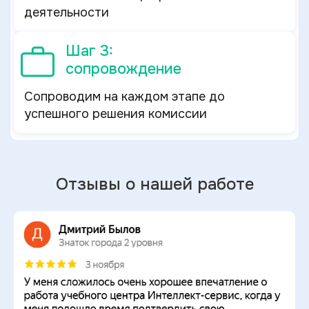
деятельности
Шаг 3:
сопровождение
Сопроводим на каждом этапе до
успешного решения комиссии
Отзывы о нашей работе