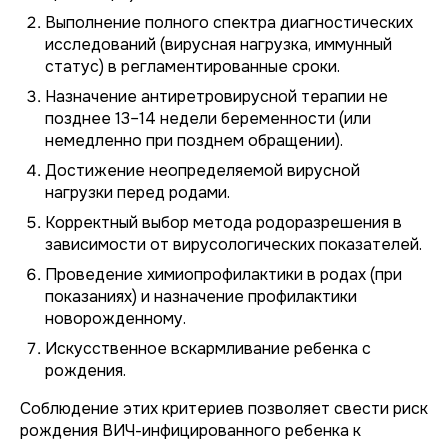
Выполнение полного спектра диагностических
исследований (вирусная нагрузка, иммунный
статус) в регламентированные сроки.
Назначение антиретровирусной терапии не
позднее 13–14 недели беременности (или
немедленно при позднем обращении).
Достижение неопределяемой вирусной
нагрузки перед родами.
Корректный выбор метода родоразрешения в
зависимости от вирусологических показателей.
Проведение химиопрофилактики в родах (при
показаниях) и назначение профилактики
новорожденному.
Искусственное вскармливание ребенка с
рождения.
Соблюдение этих критериев позволяет свести риск
рождения ВИЧ-инфицированного ребенка к