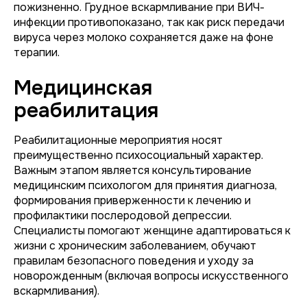
пожизненно. Грудное вскармливание при ВИЧ-
инфекции противопоказано, так как риск передачи
вируса через молоко сохраняется даже на фоне
терапии.
Медицинская
реабилитация
Реабилитационные мероприятия носят
преимущественно психосоциальный характер.
Важным этапом является консультирование
медицинским психологом для принятия диагноза,
формирования приверженности к лечению и
профилактики послеродовой депрессии.
Специалисты помогают женщине адаптироваться к
жизни с хроническим заболеванием, обучают
правилам безопасного поведения и уходу за
новорожденным (включая вопросы искусственного
вскармливания).