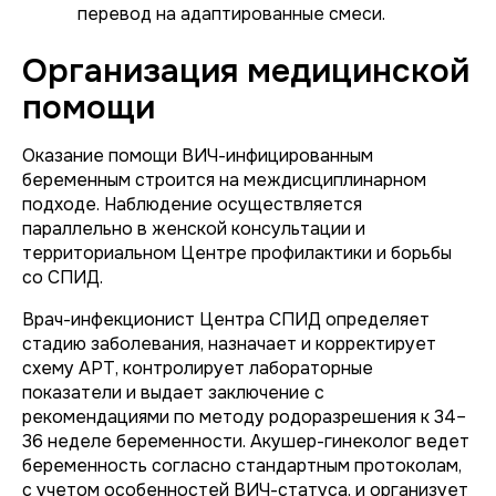
перевод на адаптированные смеси.
Организация медицинской
помощи
Оказание помощи ВИЧ-инфицированным
беременным строится на междисциплинарном
подходе. Наблюдение осуществляется
параллельно в женской консультации и
территориальном Центре профилактики и борьбы
со СПИД.
Врач-инфекционист Центра СПИД определяет
стадию заболевания, назначает и корректирует
схему АРТ, контролирует лабораторные
показатели и выдает заключение с
рекомендациями по методу родоразрешения к 34–
36 неделе беременности. Акушер-гинеколог ведет
беременность согласно стандартным протоколам,
с учетом особенностей ВИЧ-статуса, и организует