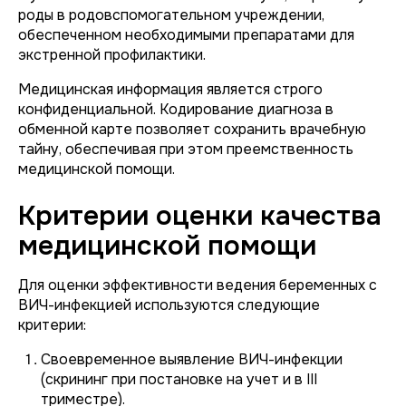
роды в родовспомогательном учреждении,
обеспеченном необходимыми препаратами для
экстренной профилактики.
Медицинская информация является строго
конфиденциальной. Кодирование диагноза в
обменной карте позволяет сохранить врачебную
тайну, обеспечивая при этом преемственность
медицинской помощи.
Критерии оценки качества
медицинской помощи
Для оценки эффективности ведения беременных с
ВИЧ-инфекцией используются следующие
критерии:
Своевременное выявление ВИЧ-инфекции
(скрининг при постановке на учет и в III
триместре).