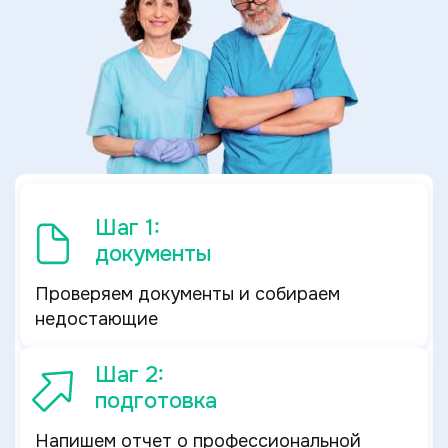
Шаг 1:
документы
Проверяем документы и собираем
недостающие
Шаг 2:
подготовка
Напишем отчет о профессиональной