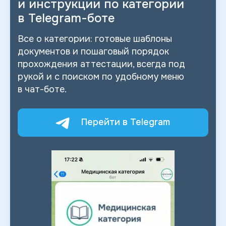
и
инструкции по категории
в
Telegram-боте
Все о
категории: готовые шаблоны
документов и
пошаговый порядок
прохождения аттестации, всегда под
рукой и
с
поиском по
удобному меню
в
чат-боте.
Перейти в Telegram