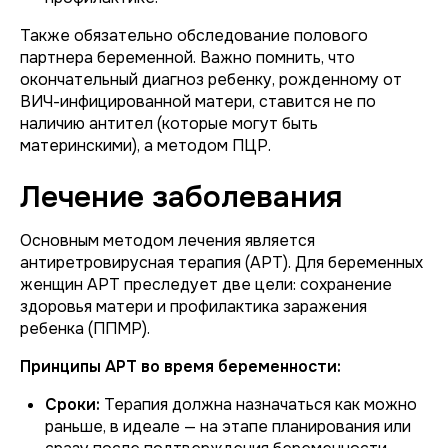
Также обязательно обследование полового
партнера беременной. Важно помнить, что
окончательный диагноз ребенку, рожденному от
ВИЧ-инфицированной матери, ставится не по
наличию антител (которые могут быть
материнскими), а методом ПЦР.
Лечение заболевания
Основным методом лечения является
антиретровирусная терапия (АРТ). Для беременных
женщин АРТ преследует две цели: сохранение
здоровья матери и профилактика заражения
ребенка (ППМР).
Принципы АРТ во время беременности:
Сроки:
Терапия должна назначаться как можно
раньше, в идеале — на этапе планирования или