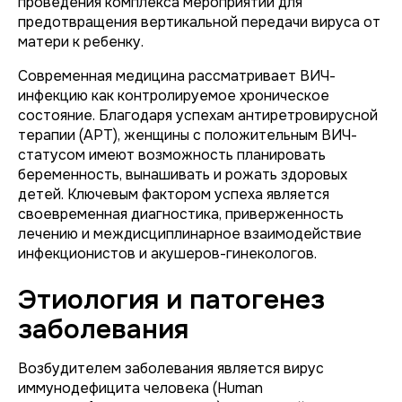
проведения комплекса мероприятий для
предотвращения вертикальной передачи вируса от
матери к ребенку.
Современная медицина рассматривает ВИЧ-
инфекцию как контролируемое хроническое
состояние. Благодаря успехам антиретровирусной
терапии (АРТ), женщины с положительным ВИЧ-
статусом имеют возможность планировать
беременность, вынашивать и рожать здоровых
детей. Ключевым фактором успеха является
своевременная диагностика, приверженность
лечению и междисциплинарное взаимодействие
инфекционистов и акушеров-гинекологов.
Этиология и патогенез
заболевания
Возбудителем заболевания является вирус
иммунодефицита человека (Human