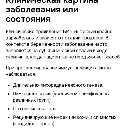
Клиническая картина
заболевания или
состояния
Клинические проявления ВИЧ-инфекции крайне
вариабельны и зависят от стадии процесса. В
контексте беременности заболевание часто
выявляется на субклинической стадии в ходе
скрининга, когда пациентка не предъявляет жалоб.
При прогрессировании иммунодефицита могут
наблюдаться:
Длительная лихорадка неясного генеза.
Лимфаденопатия (увеличение лимфоузлов
различных групп).
Потеря массы тела.
Рецидивирующие инфекции кожи и слизистых
(кандидоз, герпес).