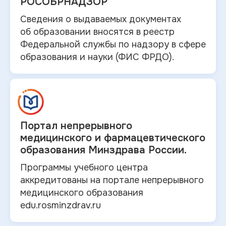
РОСОБРНАДЗОР
Сведения о выдаваемых документах
об
образовании вносятся в
реестр
Федеральной службы по надзору в
сфере
образования и
науки (ФИС ФРДО).
Портал непрерывного
медицинского и
фармацевтического
образования Минздрава России.
Программы учебного центра
аккредитованы на портале непрерывного
медицинского образования
edu.rosminzdrav.ru