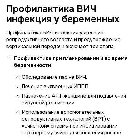
Профилактика ВИЧ
инфекция у беременных
Профилактика ВИЧ-инфекции у женщин
репродуктивного возраста и предупреждение
вертикальной передачи включает три этапа:
Профилактика при планировании и во время
беременности:
Обследование пар на ВИЧ.
Лечение выявленных ИППП.
Назначение АРТ женщине для подавления
вирусной репликации.
Использование вспомогательных
репродуктивных технологий (ВРТ) с
«очисткой» спермы при инфицировании
партнера-мужчины для снижения рисков.