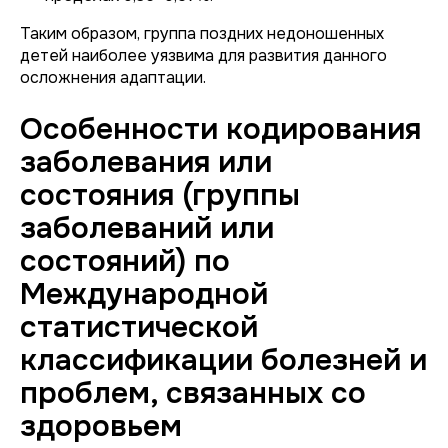
Таким образом, группа поздних недоношенных
детей наиболее уязвима для развития данного
осложнения адаптации.
Особенности кодирования
заболевания или
состояния (группы
заболеваний или
состояний) по
Международной
статистической
классификации болезней и
проблем, связанных со
здоровьем