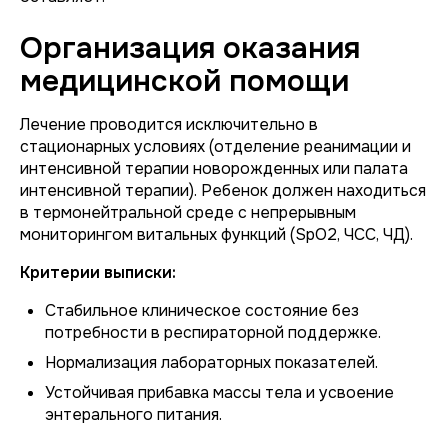
Организация оказания
медицинской помощи
Лечение проводится исключительно в
стационарных условиях (отделение реанимации и
интенсивной терапии новорожденных или палата
интенсивной терапии). Ребенок должен находиться
в термонейтральной среде с непрерывным
мониторингом витальных функций (SpO2, ЧСС, ЧД).
Критерии выписки:
Стабильное клиническое состояние без
потребности в респираторной поддержке.
Нормализация лабораторных показателей.
Устойчивая прибавка массы тела и усвоение
энтерального питания.