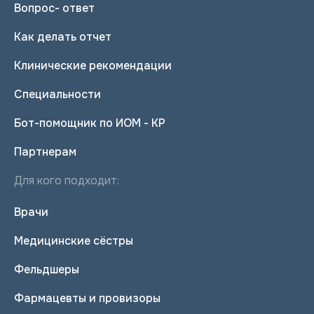
Вопрос- ответ
Как делать отчет
Клинические рекомендации
Специальности
Бот-помощник по ИОМ - КР
Партнерам
Для кого подходит:
Врачи
Медицинские сёстры
Фельдшеры
Фармацевты и провизоры