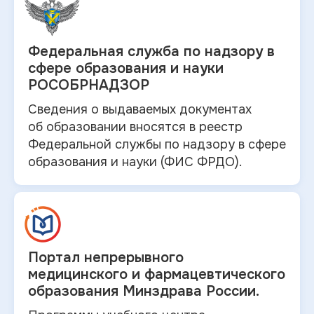
Федеральная служба по
надзору в
сфере образования и науки
РОСОБРНАДЗОР
Сведения о выдаваемых документах
об
образовании вносятся в
реестр
Федеральной службы по надзору в
сфере
образования и
науки (ФИС ФРДО).
Портал непрерывного
медицинского и
фармацевтического
образования Минздрава России.