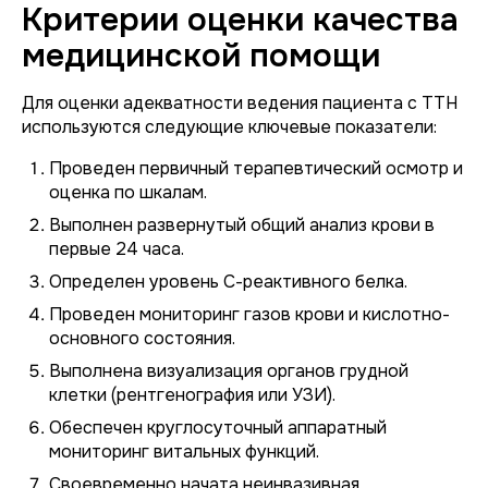
Критерии оценки качества
медицинской помощи
Для оценки адекватности ведения пациента с ТТН
используются следующие ключевые показатели:
Проведен первичный терапевтический осмотр и
оценка по шкалам.
Выполнен развернутый общий анализ крови в
первые 24 часа.
Определен уровень С-реактивного белка.
Проведен мониторинг газов крови и кислотно-
основного состояния.
Выполнена визуализация органов грудной
клетки (рентгенография или УЗИ).
Обеспечен круглосуточный аппаратный
мониторинг витальных функций.
Своевременно начата неинвазивная