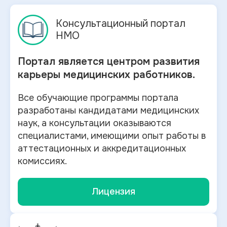
Консультационный портал
НМО
Портал является центром развития
карьеры медицинских работников.
Все обучающие программы портала
разработаны кандидатами медицинских
наук, а консультации оказываются
специалистами, имеющими опыт работы в
аттестационных и аккредитационных
комиссиях.
Лицензия