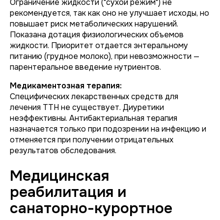
Ограничение жидкости ("сухой режим") не
рекомендуется, так как оно не улучшает исходы, но
повышает риск метаболических нарушений.
Показана дотация физиологических объемов
жидкости. Приоритет отдается энтеральному
питанию (грудное молоко), при невозможности —
парентеральное введение нутриентов.
Медикаментозная терапия:
Специфических лекарственных средств для
лечения ТТН не существует. Диуретики
неэффективны. Антибактериальная терапия
назначается только при подозрении на инфекцию и
отменяется при получении отрицательных
результатов обследования.
Медицинская
реабилитация и
санаторно-курортное