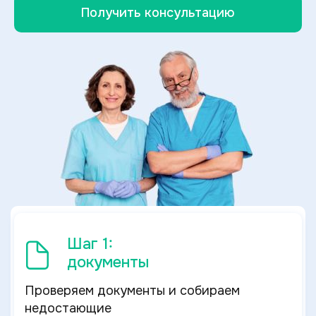
Получить консультацию
Шаг 1:
документы
Проверяем документы и собираем
недостающие