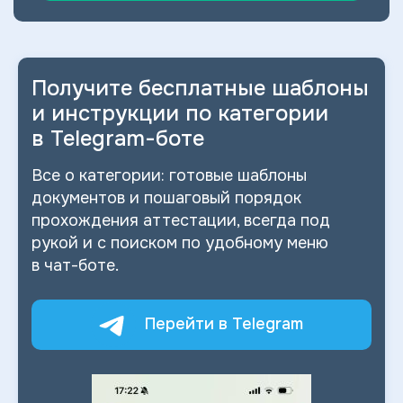
Получите бесплатные шаблоны
и
инструкции по категории
в
Telegram-боте
Все о
категории: готовые шаблоны
документов и
пошаговый порядок
прохождения аттестации, всегда под
рукой и
с
поиском по
удобному меню
в
чат-боте.
Перейти в Telegram