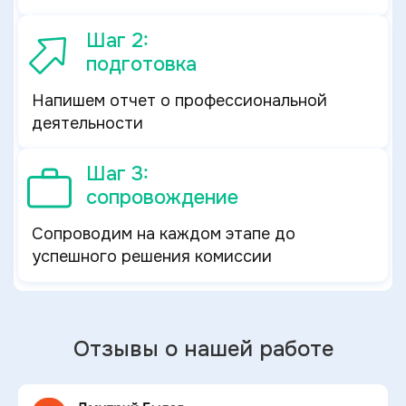
Шаг 2:
подготовка
Напишем отчет о профессиональной
деятельности
Шаг 3:
сопровождение
Сопроводим на каждом этапе до
успешного решения комиссии
Отзывы о нашей работе