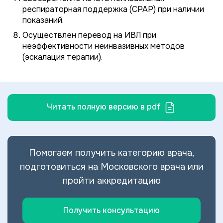
респираторная поддержка (CPAP) при наличии
показаний.
Осуществлен перевод на ИВЛ при
неэффективности неинвазивных методов
(эскалация терапии).
Читать полную версию в pdf
Помогаем получить категорию врача,
подготовиться на Московского врача или
пройти аккредитацию
Получить консультацию