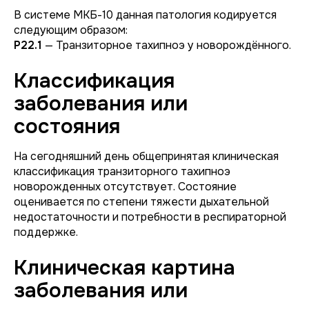
В системе МКБ-10 данная патология кодируется
следующим образом:
P22.1
— Транзиторное тахипноэ у новорождённого.
Классификация
заболевания или
состояния
На сегодняшний день общепринятая клиническая
классификация транзиторного тахипноэ
новорожденных отсутствует. Состояние
оценивается по степени тяжести дыхательной
недостаточности и потребности в респираторной
поддержке.
Клиническая картина
заболевания или