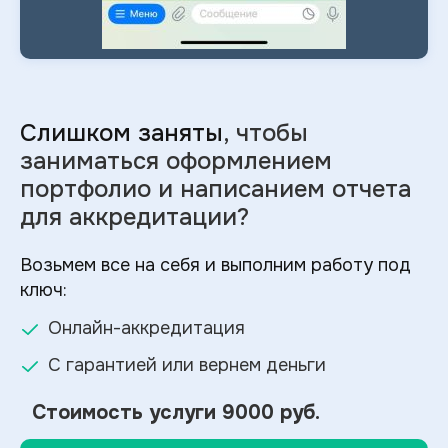
Слишком заняты
, чтобы
заниматься оформлением
портфолио и
написанием отчета
для аккредитации?
Возьмем все на себя и выполним работу под
ключ:
Онлайн-аккредитация
С гарантией или вернем деньги
Стоимость услуги
9000 руб.