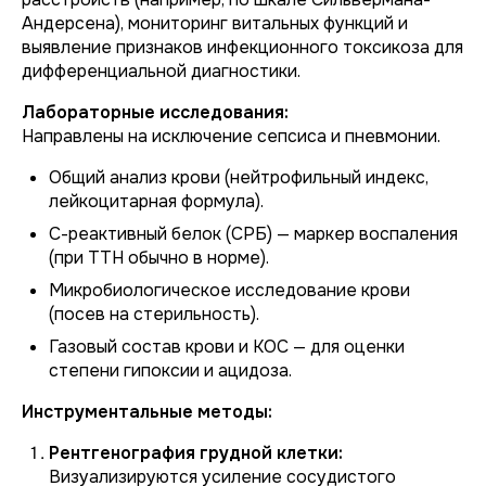
Андерсена), мониторинг витальных функций и
выявление признаков инфекционного токсикоза для
дифференциальной диагностики.
Лабораторные исследования:
Направлены на исключение сепсиса и пневмонии.
Общий анализ крови (нейтрофильный индекс,
лейкоцитарная формула).
С-реактивный белок (СРБ) — маркер воспаления
(при ТТН обычно в норме).
Микробиологическое исследование крови
(посев на стерильность).
Газовый состав крови и КОС — для оценки
степени гипоксии и ацидоза.
Инструментальные методы:
Рентгенография грудной клетки:
Визуализируются усиление сосудистого