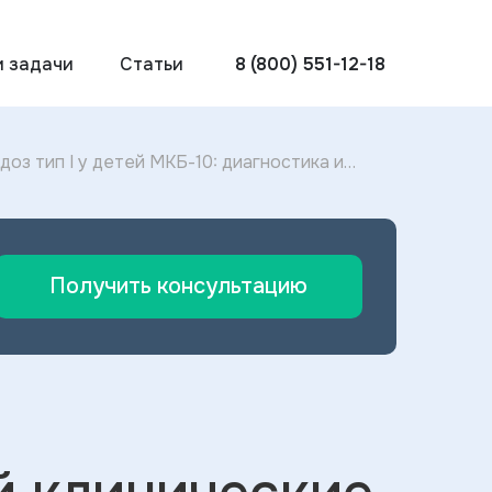
и задачи
Статьи
8 (800) 551-12-18
з тип I у детей МКБ-10: диагностика и
 2025
Получить консультацию