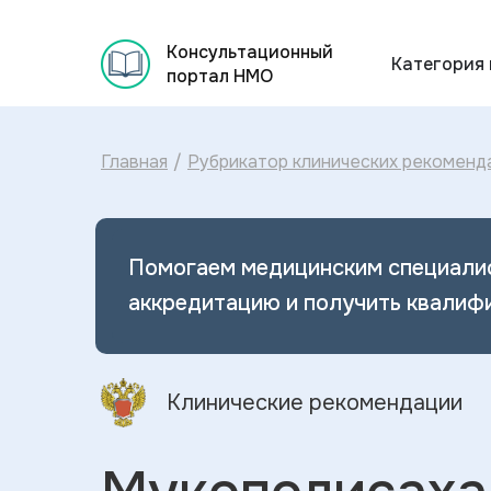
Консультационный
Категория
портал НМО
Главная
/
Рубрикатор клинических рекоменд
Помогаем медицинским специали
аккредитацию и получить квалиф
Клинические рекомендации