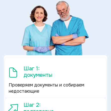
Шаг 1:
документы
Проверяем документы и собираем
недостающие
Шаг 2: