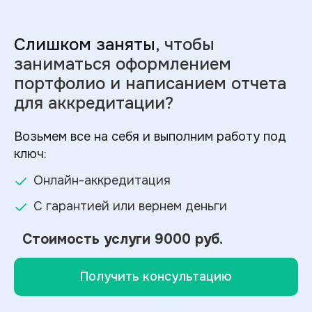
Слишком заняты
, чтобы
заниматься оформлением
портфолио и
написанием отчета
для аккредитации?
Возьмем все на себя и выполним работу под
ключ:
Онлайн-аккредитация
С гарантией или вернем деньги
Стоимость услуги
9000 руб.
Получить консультацию