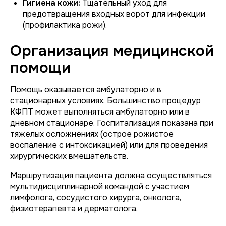
Гигиена кожи:
Тщательный уход для
предотвращения входных ворот для инфекции
(профилактика рожи).
Организация медицинской
помощи
Помощь оказывается амбулаторно и в
стационарных условиях. Большинство процедур
КФПТ может выполняться амбулаторно или в
дневном стационаре. Госпитализация показана при
тяжелых осложнениях (острое рожистое
воспаление с интоксикацией) или для проведения
хирургических вмешательств.
Маршрутизация пациента должна осуществляться
мультидисциплинарной командой с участием
лимфолога, сосудистого хирурга, онколога,
физиотерапевта и дерматолога.