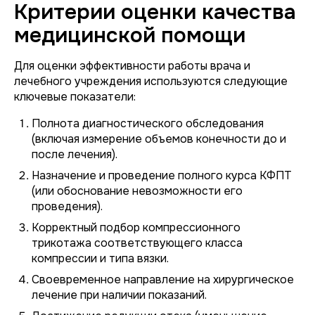
Критерии оценки качества
медицинской помощи
Для оценки эффективности работы врача и
лечебного учреждения используются следующие
ключевые показатели:
Полнота диагностического обследования
(включая измерение объемов конечности до и
после лечения).
Назначение и проведение полного курса КФПТ
(или обоснование невозможности его
проведения).
Корректный подбор компрессионного
трикотажа соответствующего класса
компрессии и типа вязки.
Своевременное направление на хирургическое
лечение при наличии показаний.