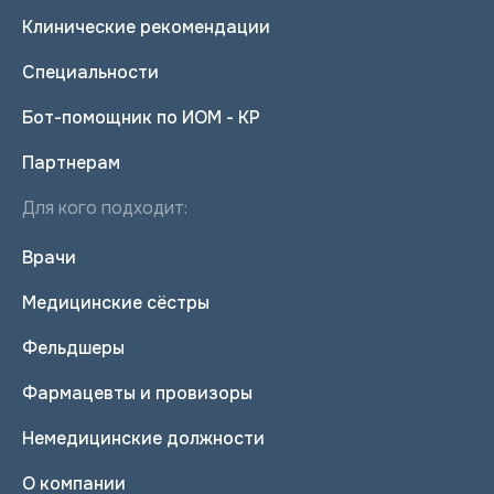
Клинические рекомендации
Специальности
Бот-помощник по ИОМ - КР
Партнерам
Для кого подходит:
Врачи
Медицинские сёстры
Фельдшеры
Фармацевты и провизоры
Немедицинские должности
О компании