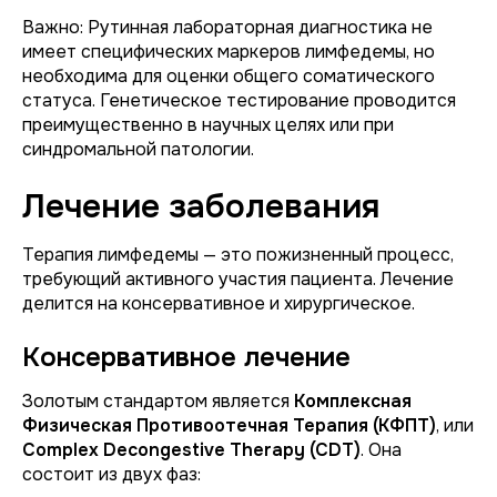
Важно:
Рутинная лабораторная диагностика не
имеет специфических маркеров лимфедемы, но
необходима для оценки общего соматического
статуса. Генетическое тестирование проводится
преимущественно в научных целях или при
синдромальной патологии.
Лечение заболевания
Терапия лимфедемы — это пожизненный процесс,
требующий активного участия пациента. Лечение
делится на консервативное и хирургическое.
Консервативное лечение
Золотым стандартом является
Комплексная
Физическая Противоотечная Терапия (КФПТ)
, или
Complex Decongestive Therapy (CDT)
. Она
состоит из двух фаз: