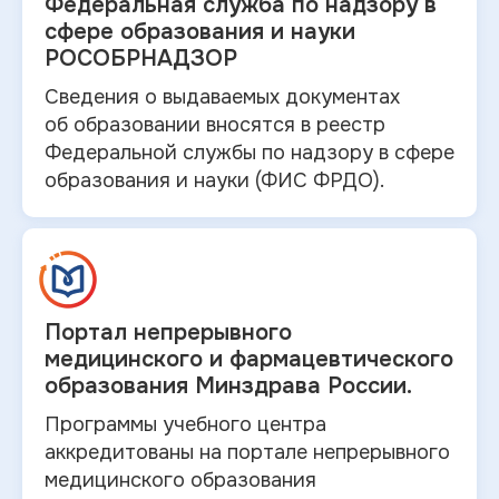
Федеральная служба по
надзору в
сфере образования и науки
РОСОБРНАДЗОР
Сведения о выдаваемых документах
об
образовании вносятся в
реестр
Федеральной службы по надзору в
сфере
образования и
науки (ФИС ФРДО).
Портал непрерывного
медицинского и
фармацевтического
образования Минздрава России.
Программы учебного центра
аккредитованы на портале непрерывного
медицинского образования