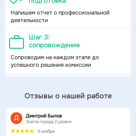
подготовка
Напишем отчет о профессиональной
деятельности
Шаг 3:
сопровождение
Сопроводим на каждом этапе до
успешного решения комиссии
Отзывы о нашей работе