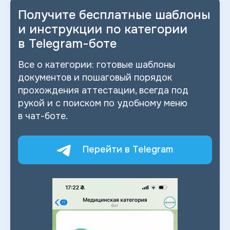
Получите бесплатные шаблоны
и
инструкции по категории
в
Telegram-боте
Все о
категории: готовые шаблоны
документов и
пошаговый порядок
прохождения аттестации, всегда под
рукой и
с
поиском по
удобному меню
в
чат-боте.
Перейти в Telegram