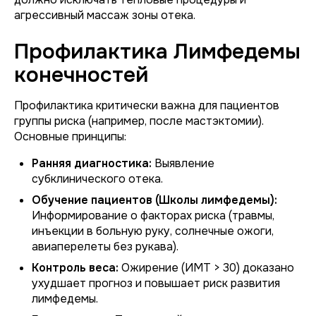
агрессивный массаж зоны отека.
Профилактика Лимфедемы
конечностей
Профилактика критически важна для пациентов
группы риска (например, после мастэктомии).
Основные принципы:
Ранняя диагностика:
Выявление
субклинического отека.
Обучение пациентов (Школы лимфедемы):
Информирование о факторах риска (травмы,
инъекции в больную руку, солнечные ожоги,
авиаперелеты без рукава).
Контроль веса:
Ожирение (ИМТ > 30) доказано
ухудшает прогноз и повышает риск развития
лимфедемы.