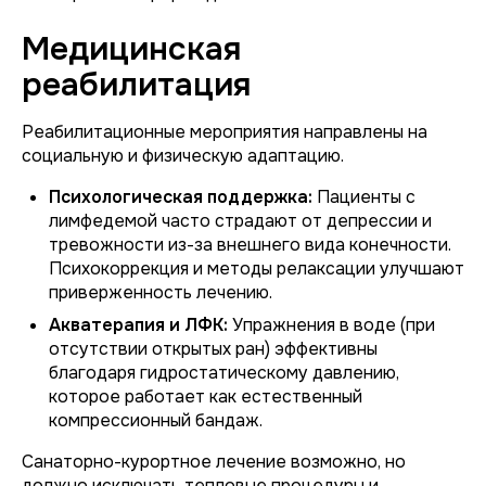
Медицинская
реабилитация
Реабилитационные мероприятия направлены на
социальную и физическую адаптацию.
Психологическая поддержка:
Пациенты с
лимфедемой часто страдают от депрессии и
тревожности из-за внешнего вида конечности.
Психокоррекция и методы релаксации улучшают
приверженность лечению.
Акватерапия и ЛФК:
Упражнения в воде (при
отсутствии открытых ран) эффективны
благодаря гидростатическому давлению,
которое работает как естественный
компрессионный бандаж.
Санаторно-курортное лечение возможно, но
должно исключать тепловые процедуры и