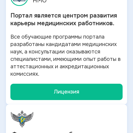
НМО
Портал является центром развития
карьеры медицинских работников.
Все обучающие программы портала
разработаны кандидатами медицинских
наук, а консультации оказываются
специалистами, имеющими опыт работы в
аттестационных и аккредитационных
комиссиях.
Лицензия