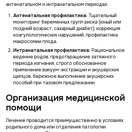
антенатальном и интранатальном периодах:
Антенатальная профилактика:
Тщательный
мониторинг беременных групп риска (юный или
поздний возраст, сахарный диабет), коррекция
коагулологических нарушений, профилактика
макросомии плода.
Интранатальная профилактика:
Рациональное
ведение родов, предотвращение затяжного
периода изгнания, строго обоснованное
применение вакуум-экстракции и акушерских
щипцов, бережное выполнение акушерских
пособий при тазовом предлежании.
Организация медицинской
помощи
Лечение проводится преимущественно в условиях
родильного дома или отделения патологии