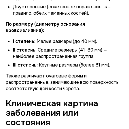
Двусторонние (сочетанное поражение, как
правило, обеих теменных костей).
По размеру (диаметру основания
кровоизлияния):
I степень:
Малые размеры (до 40 мм).
II степень:
Средние размеры (41–80 мм) —
наиболее распространенная группа.
III степень:
Крупные размеры (более 81 мм).
Также различают очаговые формы и
распространенные, занимающие всю поверхность
соответствующей кости черепа.
Клиническая картина
заболевания или
состояния