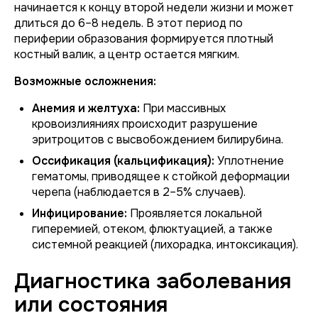
начинается к концу второй недели жизни и может
длиться до 6–8 недель. В этот период по
периферии образования формируется плотный
костный валик, а центр остается мягким.
Возможные осложнения:
Анемия и желтуха:
При массивных
кровоизлияниях происходит разрушение
эритроцитов с высвобождением билирубина.
Оссификация (кальцификация):
Уплотнение
гематомы, приводящее к стойкой деформации
черепа (наблюдается в 2–5% случаев).
Инфицирование:
Проявляется локальной
гиперемией, отеком, флюктуацией, а также
системной реакцией (лихорадка, интоксикация).
Диагностика заболевания
или состояния