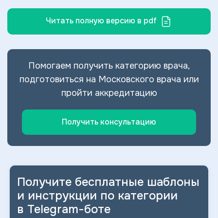
Читать полную версию в pdf
Помогаем получить категорию врача,
подготовиться на Московского врача или
пройти аккредитацию
Получить консультацию
Получите бесплатные шаблоны
и
инструкции по категории
в
Telegram-боте