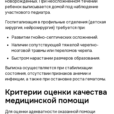
новорожденных. При неосложненном течении
ребенок выписывается домой под наблюдение
участкового педиатра.
Госпитализация в профильные отделения (детская
хирургия, нейрохирургия) требуется при:
Развитии гнойно-септических осложнений.
Наличии сопутствующей тяжелой черепно-
мозговой травмы или переломов черепа.
Быстром нарастании размеров образования.
Выписка осуществляется при стабилизации
состояния, отсутствии признаков анемии и
инфекции, а также при остановке роста гематомы.
Критерии оценки качества
медицинской помощи
Для оценки адекватности оказанной помощи