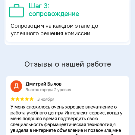
Шаг 3:
сопровождение
Сопроводим на каждом этапе до
успешного решения комиссии
Отзывы о нашей работе