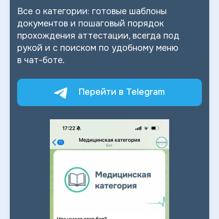
Все о
категории: готовые шаблоны
документов и
пошаговый порядок
прохождения аттестации, всегда под
рукой и
с
поиском по
удобному меню
в
чат-боте.
Перейти в Telegram