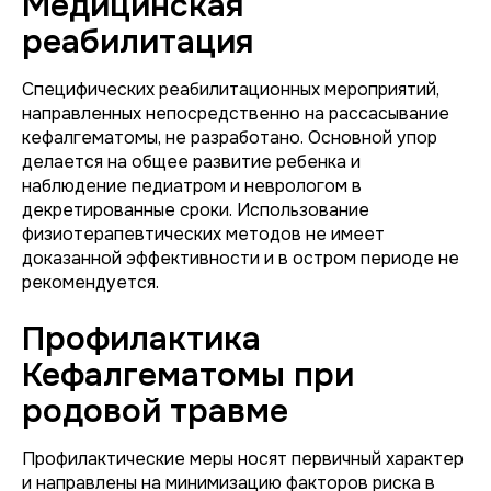
Медицинская
реабилитация
Специфических реабилитационных мероприятий,
направленных непосредственно на рассасывание
кефалгематомы, не разработано. Основной упор
делается на общее развитие ребенка и
наблюдение педиатром и неврологом в
декретированные сроки. Использование
физиотерапевтических методов не имеет
доказанной эффективности и в остром периоде не
рекомендуется.
Профилактика
Кефалгематомы при
родовой травме
Профилактические меры носят первичный характер
и направлены на минимизацию факторов риска в