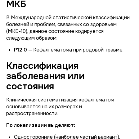
МКБ
В Международной статистической классификации
болезней и проблем, связанных со здоровьем
(МКБ-10), данное состояние кодируется
следующим образом:
P12.0
— Кефалгематома при родовой травме.
Классификация
заболевания или
состояния
Клиническая систематизация кефалгематом
основывается на их размерах и
распространенности.
По локализации выделяют:
Односторонние (наиболее частый вариант).