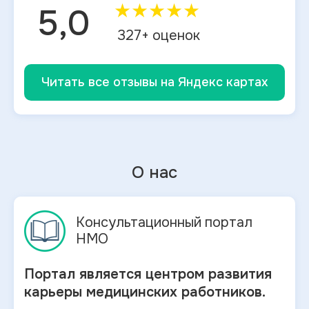
★
★
★
★
★
5,0
327
+ оценок
Читать все отзывы на Яндекс картах
О нас
Консультационный портал
НМО
Портал является центром развития
карьеры медицинских работников.