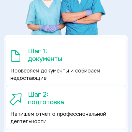
Шаг 1:
документы
Проверяем документы и собираем
недостающие
Шаг 2:
подготовка
Напишем отчет о профессиональной
деятельности