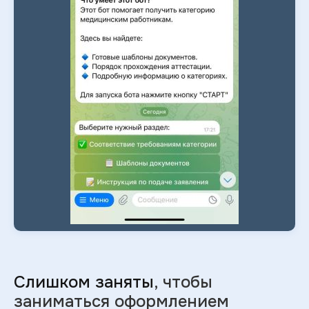
Слишком заняты
, чтобы
заниматься оформлением