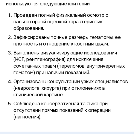
используются следующие критерии:
Проведен полный физикальный осмотр с
пальпаторной оценкой характеристик
образования.
Зафиксированы точные размеры гематомы, ее
плотность и отношение к костным швам.
Выполнены визуализирующие исследования
(НСГ, рентгенография) для исключения
сочетанных травм (переломов, внутричерепных
гематом) при наличии показаний.
Организованы консультации узких специалистов
(невролога, хирурга) при отклонениях в
клинической картине.
Соблюдена консервативная тактика при
отсутствии прямых показаний к операции
(нагноения).