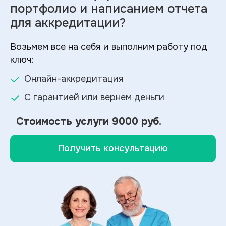
портфолио и
написанием отчета
для аккредитации?
Возьмем все на себя и выполним работу под
ключ:
Онлайн-аккредитация
С гарантией или вернем деньги
Стоимость услуги
9000 руб.
Получить консультацию