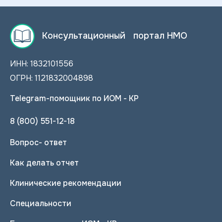
Консультационный портал НМО
ИНН: 1832101556
ОГРН: 1121832004898
Telegram-помощник по ИОМ - КР
8 (800) 551-12-18
Вопрос- ответ
Как делать отчет
Клинические рекомендации
Специальности