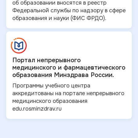
об
образовании вносятся в
реестр
Федеральной службы по надзору в
сфере
образования и
науки (ФИС ФРДО).
Портал непрерывного
медицинского и
фармацевтического
образования Минздрава России.
Программы учебного центра
аккредитованы на портале непрерывного
медицинского образования
edu.rosminzdrav.ru