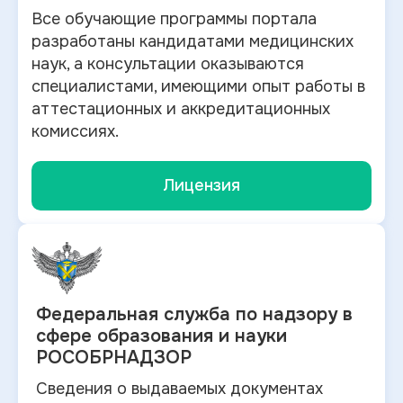
Все обучающие программы портала
разработаны кандидатами медицинских
наук, а консультации оказываются
специалистами, имеющими опыт работы в
аттестационных и аккредитационных
комиссиях.
Лицензия
Федеральная служба по
надзору в
сфере образования и науки
РОСОБРНАДЗОР
Сведения о выдаваемых документах