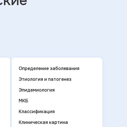
ские
Определение заболевания
Этиология и патогенез
Эпидемиология
МКБ
Классификация
Клиническая картина