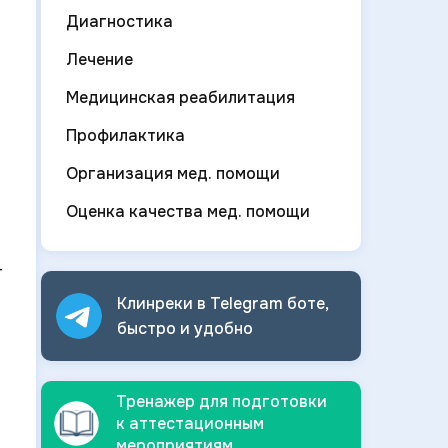
Диагностика
Лечение
Медицинская реабилитация
Профилактика
Организация мед. помощи
Оценка качества мед. помощи
Т
Клинреки в Telegram боте,
быстро и
удобно
Тренажер для подготовки
к аттестационным
мероприятиям