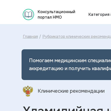
Консультационный
Категория
портал НМО
Главная
/
Рубрикатор клинических рекоменд
Помогаем медицинским специали
аккредитацию и получить квалиф
Клинические рекомендации