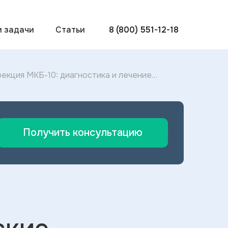
и задачи
Статьи
8 (800) 551-12-18
екция МКБ-10: диагностика и лечение
Получить консультацию