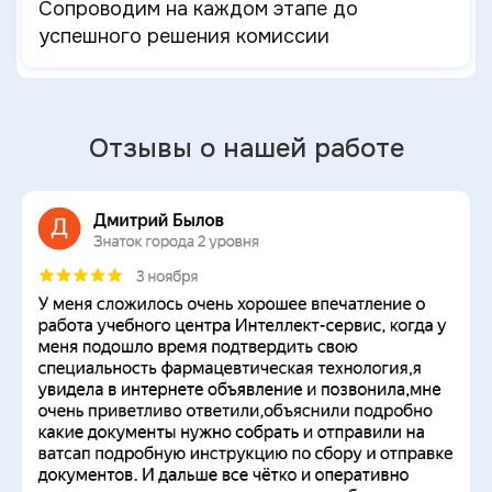
Сопроводим на каждом этапе до
успешного решения комиссии
Отзывы о нашей работе