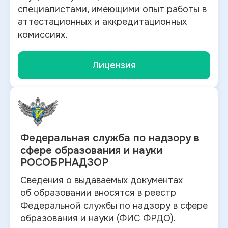
специалистами, имеющими опыт работы в
аттестационных и аккредитационных
комиссиях.
Лицензия
Федеральная служба по
надзору в
сфере образования и науки
РОСОБРНАДЗОР
Сведения о выдаваемых документах
об
образовании вносятся в
реестр
Федеральной службы по надзору в
сфере
образования и
науки (ФИС ФРДО).