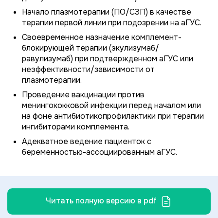
Начало плазмотерапии (ПО/СЗП) в качестве
терапии первой линии при подозрении на аГУС.
Своевременное назначение комплемент-
блокирующей терапии (экулизумаб/
равулизумаб) при подтвержденном аГУС или
неэффективности/зависимости от
плазмотерапии.
Проведение вакцинации против
менингококковой инфекции перед началом или
на фоне антибиотикопрофилактики при терапии
ингибиторами комплемента.
Адекватное ведение пациенток с
беременностью-ассоциированным аГУС.
Читать полную версию в pdf