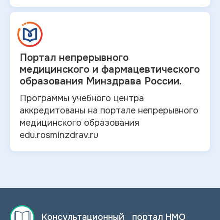
Портал непрерывного
медицинского и
фармацевтического
образования Минздрава России.
Программы учебного центра
аккредитованы на портале непрерывного
медицинского образования
edu.rosminzdrav.ru
Консультационный портал НМО