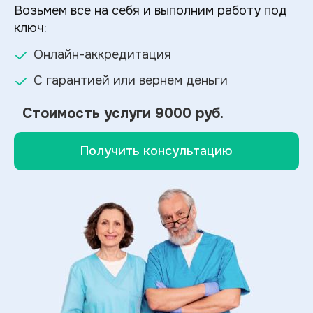
Возьмем все на себя и выполним работу под
ключ:
Онлайн-аккредитация
С гарантией или вернем деньги
Стоимость услуги
9000 руб.
Получить консультацию