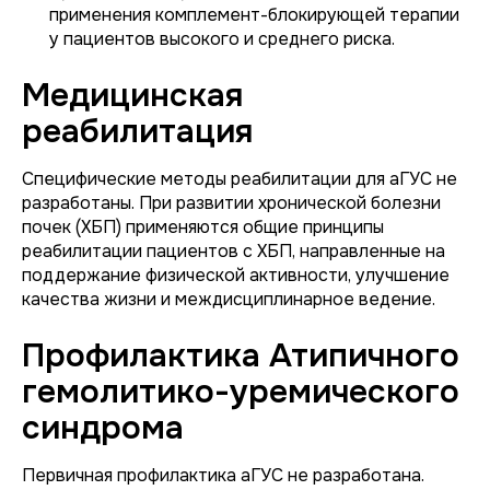
применения комплемент-блокирующей терапии
у пациентов высокого и среднего риска.
Медицинская
реабилитация
Специфические методы реабилитации для аГУС не
разработаны. При развитии хронической болезни
почек (ХБП) применяются общие принципы
реабилитации пациентов с ХБП, направленные на
поддержание физической активности, улучшение
качества жизни и междисциплинарное ведение.
Профилактика Атипичного
гемолитико-уремического
синдрома
Первичная профилактика аГУС не разработана.