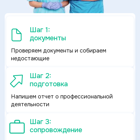
Шаг 1:
документы
Проверяем документы и собираем
недостающие
Шаг 2:
подготовка
Напишем отчет о профессиональной
деятельности
Шаг 3:
сопровождение