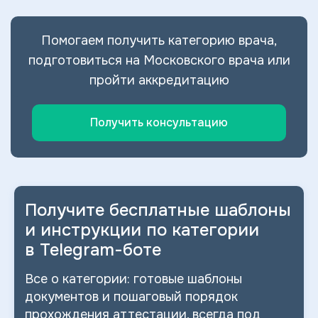
Помогаем получить категорию врача,
подготовиться на Московского врача или
пройти аккредитацию
Получить консультацию
Получите бесплатные шаблоны
и
инструкции по категории
в
Telegram-боте
Все о
категории: готовые шаблоны
документов и
пошаговый порядок
прохождения аттестации, всегда под