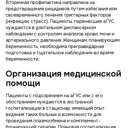
Вторичная профилактика направлена на
предотвращение рецидивов путем избегания или
своевременного лечения триггерных факторов
(инфекции, стресс). Пациенты, перенесшие аГУС,
нуждаются в длительном диспансерном
наблюдении с контролем анализов крови, мочи и
артериального давления. Женщинам, планирующим
беременность, необходима прегравидарная
подготовка и тщательное наблюдение во время
беременности.
Организация медицинской
помощи
Пациенты с подозрением на аГУС или с его
обострением нуждаются в экстренной
госпитализации в стационар, имеющий опыт
ведения таких больных и возможности для
проведения плазмообмена и комплемент-
блокирующей терапии. Плановая госпитализация