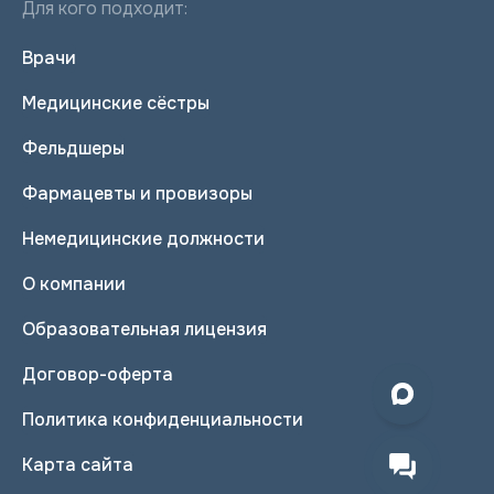
Для кого подходит:
Врачи
Медицинские сёстры
Фельдшеры
Фармацевты и провизоры
Немедицинские должности
О компании
Образовательная лицензия
Договор-оферта
Политика конфиденциальности
Карта сайта