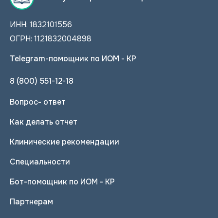
ИНН: 1832101556
ОГРН: 1121832004898
Telegram-помощник по ИОМ - КР
8 (800) 551-12-18
Вопрос- ответ
Как делать отчет
Клинические рекомендации
Специальности
Бот-помощник по ИОМ - КР
Партнерам