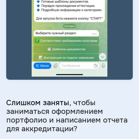
Слишком заняты
, чтобы
заниматься оформлением
портфолио и
написанием отчета
для аккредитации?