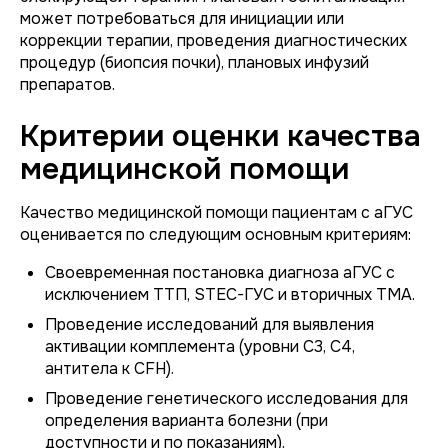
может потребоваться для инициации или
коррекции терапии, проведения диагностических
процедур (биопсия почки), плановых инфузий
препаратов.
Критерии оценки качества
медицинской помощи
Качество медицинской помощи пациентам с аГУС
оценивается по следующим основным критериям:
Своевременная постановка диагноза аГУС с
исключением ТТП, STEC-ГУС и вторичных ТМА.
Проведение исследований для выявления
активации комплемента (уровни C3, C4,
антитела к CFH).
Проведение генетического исследования для
определения варианта болезни (при
доступности и по показаниям).