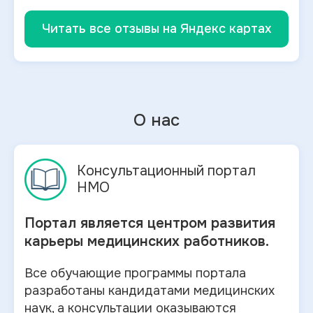
Читать все отзывы на Яндекс картах
О нас
Консультационный портал
НМО
Портал является центром развития
карьеры медицинских работников.
Все обучающие программы портала
разработаны кандидатами медицинских
наук, а консультации оказываются