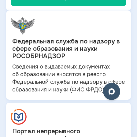
Федеральная служба по
надзору в
сфере образования и науки
РОСОБРНАДЗОР
Сведения о выдаваемых документах
об
образовании вносятся в
реестр
Федеральной службы по надзору в
сфере
образования и
науки (ФИС ФРДО).
Портал непрерывного