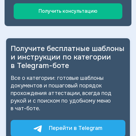
Получить консультацию
Получите бесплатные шаблоны
и
инструкции по категории
в
Telegram-боте
Все о
категории: готовые шаблоны
документов и
пошаговый порядок
прохождения аттестации, всегда под
рукой и
с
поиском по
удобному меню
в
чат-боте.
Перейти в Telegram