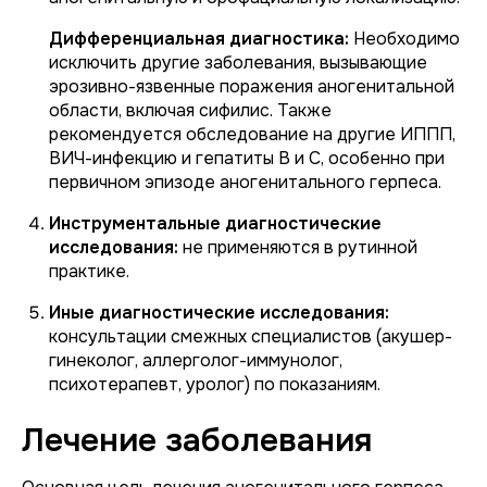
Дифференциальная диагностика:
Необходимо
исключить другие заболевания, вызывающие
эрозивно-язвенные поражения аногенитальной
области, включая сифилис. Также
рекомендуется обследование на другие ИППП,
ВИЧ-инфекцию и гепатиты B и C, особенно при
первичном эпизоде аногенитального герпеса.
Инструментальные диагностические
исследования:
не применяются в рутинной
практике.
Иные диагностические исследования:
консультации смежных специалистов (акушер-
гинеколог, аллерголог-иммунолог,
психотерапевт, уролог) по показаниям.
Лечение заболевания