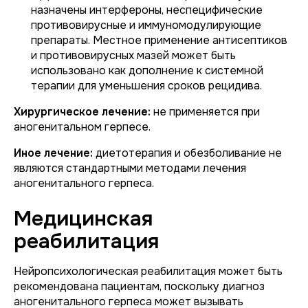
назначены интерфероны, неспецифические
противовирусные и иммуномодулирующие
препараты. Местное применение антисептиков
и противовирусных мазей может быть
использовано как дополнение к системной
терапии для уменьшения сроков рецидива.
Хирургическое лечение:
не применяется при
аногенитальном герпесе.
Иное лечение:
диетотерапия и обезболивание не
являются стандартными методами лечения
аногенитального герпеса.
Медицинская
реабилитация
Нейропсихологическая реабилитация может быть
рекомендована пациентам, поскольку диагноз
аногенитального герпеса может вызывать