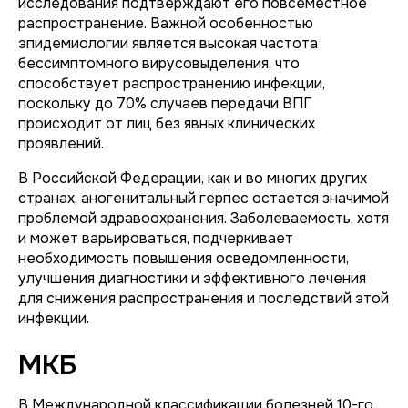
исследования подтверждают его повсеместное
распространение. Важной особенностью
эпидемиологии является высокая частота
бессимптомного вирусовыделения, что
способствует распространению инфекции,
поскольку до 70% случаев передачи ВПГ
происходит от лиц без явных клинических
проявлений.
В Российской Федерации, как и во многих других
странах, аногенитальный герпес остается значимой
проблемой здравоохранения. Заболеваемость, хотя
и может варьироваться, подчеркивает
необходимость повышения осведомленности,
улучшения диагностики и эффективного лечения
для снижения распространения и последствий этой
инфекции.
МКБ
В Международной классификации болезней 10-го