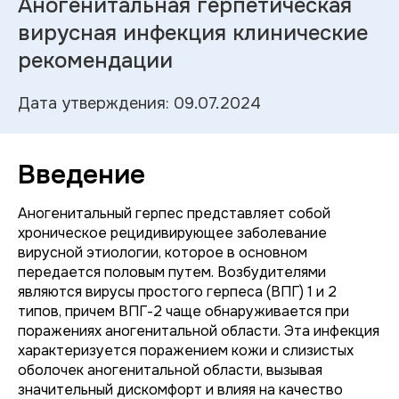
Аногенитальная герпетическая
вирусная инфекция клинические
рекомендации
Дата утверждения: 09.07.2024
Введение
Аногенитальный герпес представляет собой
хроническое рецидивирующее заболевание
вирусной этиологии, которое в основном
передается половым путем. Возбудителями
являются вирусы простого герпеса (ВПГ) 1 и 2
типов, причем ВПГ-2 чаще обнаруживается при
поражениях аногенитальной области. Эта инфекция
характеризуется поражением кожи и слизистых
оболочек аногенитальной области, вызывая
значительный дискомфорт и влияя на качество