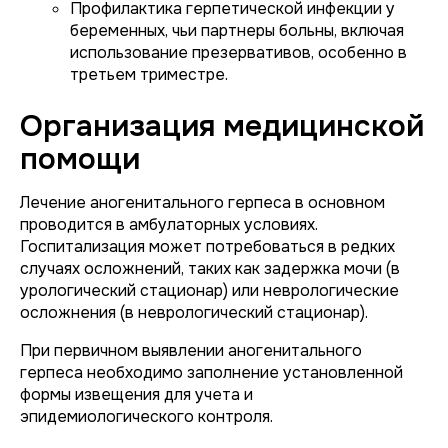
Профилактика герпетической инфекции у
беременных, чьи партнеры больны, включая
использование презервативов, особенно в
третьем триместре.
Организация медицинской
помощи
Лечение аногенитального герпеса в основном
проводится в амбулаторных условиях.
Госпитализация может потребоваться в редких
случаях осложнений, таких как задержка мочи (в
урологический стационар) или неврологические
осложнения (в неврологический стационар).
При первичном выявлении аногенитального
герпеса необходимо заполнение установленной
формы извещения для учета и
эпидемиологического контроля.