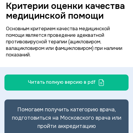
Критерии оценки качества
медицинской помощи
Основным критерием качества медицинской
помощи является проведение адекватной
противовирусной терапии (ацикловиром,
валацикловиром или фамцикловиром) при наличии
показаний.
Читать полную версию в pdf
Помогаем получить категорию врача,
подготовиться на Московского врача или
пройти аккредитацию