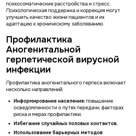
психосоматические расстройства и стресс.
Психологическая поддержка и коррекция могут
улучшить качество жизни пациентов и их
адаптацию к хроническому заболеванию.
Профилактика
Аногенитальной
герпетической вирусной
инфекции
Профилактика аногенитального герпеса включает
несколько направлений:
Информирование населения:
повышение
осведомленности о путях передачи, факторах
риска и мерах профилактики.
Избегание случайных половых контактов.
Использование барьерных методов