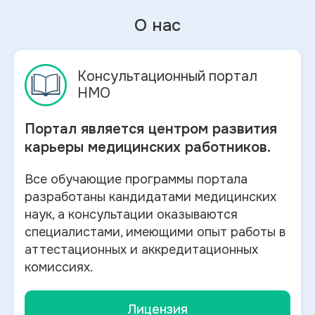
О нас
Консультационный портал
НМО
Портал является центром развития
карьеры медицинских работников.
Все обучающие программы портала
разработаны кандидатами медицинских
наук, а консультации оказываются
специалистами, имеющими опыт работы в
аттестационных и аккредитационных
комиссиях.
Лицензия