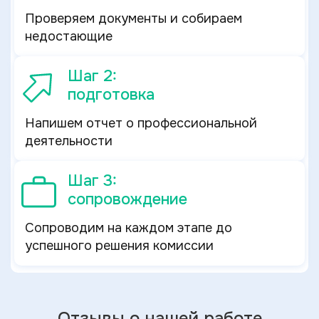
Проверяем документы и собираем
недостающие
Шаг 2:
подготовка
Напишем отчет о профессиональной
деятельности
Шаг 3:
сопровождение
Сопроводим на каждом этапе до
успешного решения комиссии
Отзывы о нашей работе