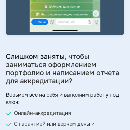
Слишком заняты
, чтобы
заниматься оформлением
портфолио и
написанием отчета
для аккредитации?
Возьмем все на себя и выполним работу под
ключ:
Онлайн-аккредитация
С гарантией или вернем деньги