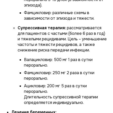
эпизода).
Фамцикловир: различные схемы в
зависимости от эпизода и тяжести.
Супрессивная терапия:
рассматривается
для пациентов с частыми (более 6 раз в год)
и тяжелыми рецидивами. Цель – уменьшение
частоты и тяжести рецидивов, а также
снижение риска передачи инфекции.
Валацикловир: 500 мг 1 раз в сутки
перорально.
Фамцикловир: 250 мг 2 раза в сутки
перорально.
Ацикловир: 200 мг 5 раз в сутки
перорально.
Длительность супрессивной терапии
определяется индивидуально.
Лечение беременных: