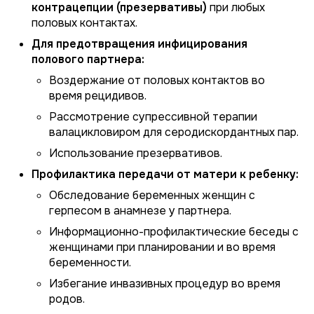
контрацепции (презервативы)
при любых
половых контактах.
Для предотвращения инфицирования
полового партнера:
Воздержание от половых контактов во
время рецидивов.
Рассмотрение супрессивной терапии
валацикловиром для серодискордантных пар.
Использование презервативов.
Профилактика передачи от матери к ребенку:
Обследование беременных женщин с
герпесом в анамнезе у партнера.
Информационно-профилактические беседы с
женщинами при планировании и во время
беременности.
Избегание инвазивных процедур во время
родов.