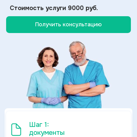
Стоимость услуги
9000 руб.
Получить консультацию
Шаг 1:
документы