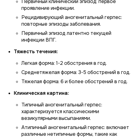
Первичный клинический эпизод: первое
проявление инфекции.
Рецидивирующий аногенитальный герпес:
повторные эпизоды заболевания.
Первичный эпизод латентно текущей
инфекции ВПГ.
Тяжесть течения:
Легкая форма: 1-2 обострения в год.
Среднетяжелая форма: 3-5 обострений в год.
Тяжелая форма: 6 и более обострений в год.
Клиническая картина:
Типичный аногенитальный герпес:
характеризуется классическими
везикулярными высыпаниями.
Атипичный аногенитальный герпес: включает
различные нетипичные формы, такие как