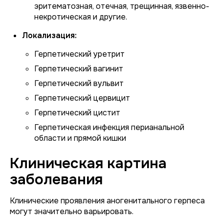
эритематозная, отечная, трещинная, язвенно-
некротическая и другие.
Локализация:
Герпетический уретрит
Герпетический вагинит
Герпетический вульвит
Герпетический цервицит
Герпетический цистит
Герпетическая инфекция перианальной
области и прямой кишки
Клиническая картина
заболевания
Клинические проявления аногенитального герпеса
могут значительно варьировать.