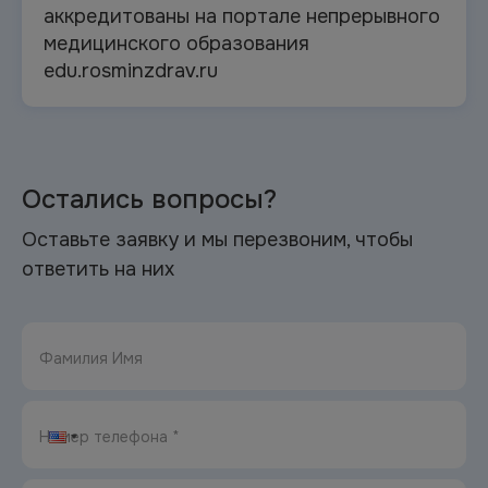
аккредитованы на портале непрерывного
медицинского образования
edu.rosminzdrav.ru
Остались вопросы?
Оставьте заявку и мы перезвоним, чтобы
ответить на них
Фамилия Имя
Номер телефона *