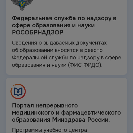
Федеральная служба по
надзору в
сфере образования и науки
РОСОБРНАДЗОР
Сведения о выдаваемых документах
об
образовании вносятся в
реестр
Федеральной службы по надзору в
сфере
образования и
науки (ФИС ФРДО).
Портал непрерывного
медицинского и
фармацевтического
образования Минздрава России.
Программы учебного центра