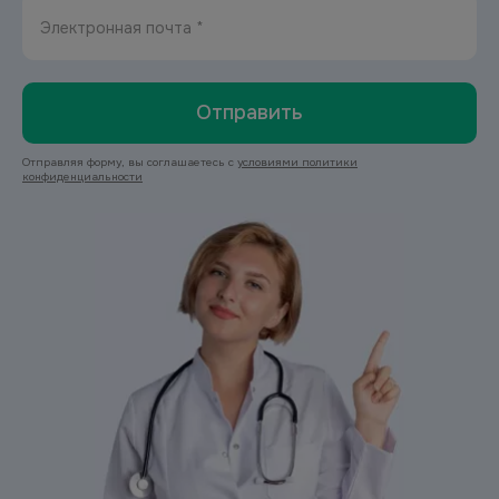
Электронная почта *
Отправить
Отправляя форму, вы соглашаетесь с
условиями политики
конфиденциальности