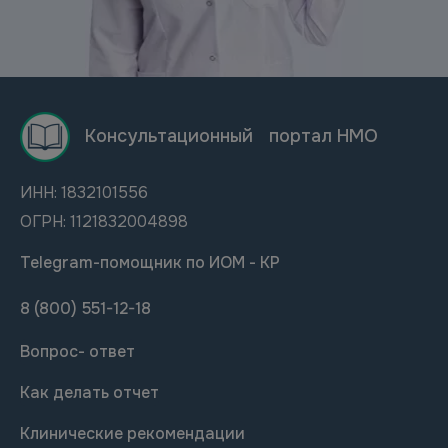
Консультационный портал НМО
ИНН: 1832101556
ОГРН: 1121832004898
Telegram-помощник по ИОМ - КР
8 (800) 551-12-18
Вопрос- ответ
Как делать отчет
Клинические рекомендации