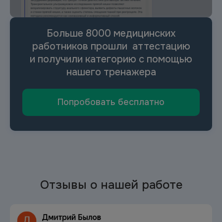
Больше 8000 медицинских
работников прошли аттестацию
и
получили категорию с помощью
нашего тренажера
Попробовать бесплатно
Отзывы о нашей работе