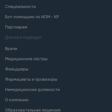
Специальности
Бот-помощник по ИОМ - КР
Партнерам
Для кого подходит:
Врачи
Медицинские сёстры
Фельдшеры
Фармацевты и провизоры
Немедицинские должности
О компании
Образовательная лицензия