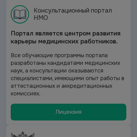
Консультационный портал
НМО
Портал является центром развития
карьеры медицинских работников.
Все обучающие программы портала
разработаны кандидатами медицинских
наук, а консультации оказываются
специалистами, имеющими опыт работы в
аттестационных и аккредитационных
комиссиях.
Лицензия