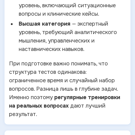
уровень, включающий ситуационные
вопросы и клинические кейсы.
Высшая категория
— экспертный
уровень, требующий аналитического
мышления, управленческих и
наставнических навыков.
При подготовке важно понимать, что
структура тестов одинакова:
ограниченное время и случайный набор
вопросов. Разница лишь в глубине задач.
Именно поэтому
регулярные тренировки
на реальных вопросах
дают лучший
результат.