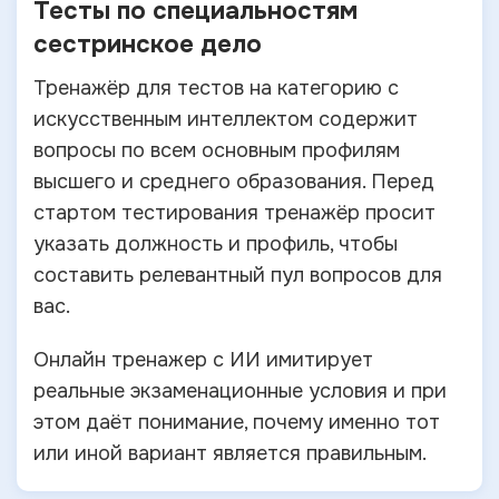
Тесты по специальностям
сестринское дело
Тренажёр для тестов на категорию с
искусственным интеллектом содержит
вопросы по всем основным профилям
высшего и среднего образования. Перед
стартом тестирования тренажёр просит
указать должность и профиль, чтобы
составить релевантный пул вопросов для
вас.
Онлайн тренажер с ИИ имитирует
реальные экзаменационные условия и при
этом даёт понимание, почему именно тот
или иной вариант является правильным.