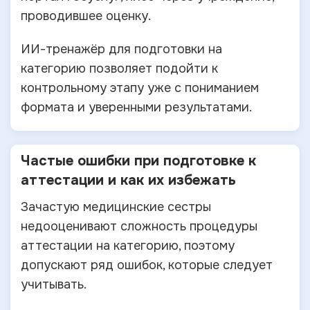
проводившее оценку.
ИИ-тренажёр для подготовки на
категорию позволяет подойти к
контрольному этапу уже с пониманием
формата и уверенными результатами.
Частые ошибки при подготовке к
аттестации и как их избежать
Зачастую медицинские сестры
недооценивают сложность процедуры
аттестации на категорию, поэтому
допускают ряд ошибок, которые следует
учитывать.