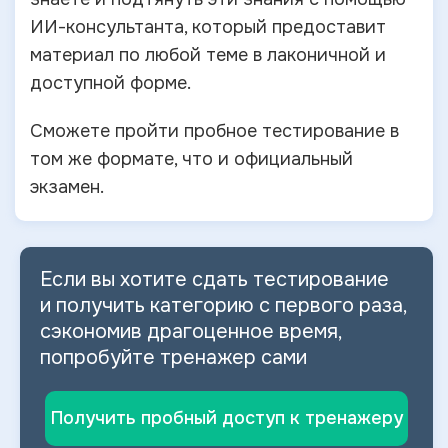
ИИ-консультанта, который предоставит
материал по любой теме в лаконичной и
доступной форме.
Сможете пройти пробное тестирование в
том же формате, что и официальный
экзамен.
Если вы хотите сдать тестирование
и
получить категорию с первого раза,
сэкономив драгоценное время,
попробуйте тренажер сами
Получить пробный доступ к тренажеру