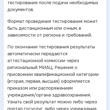
тестирования после подачи необходимых
документов.
Формат проведения тестирования может
быть дистанционным или очным, в
зависимости от региона и требований.
По окончании тестирования результаты
автоматически передаются
аттестационной комиссии через
региональный МИАЦ. Решение о
присвоении квалификационной категории
(вторая, первая, высшая) оформляется
приказом или распоряжением
учреждения/органа здравоохранения.
Узнать свой результат можно либо через
портал госуслуг, либо через учреждение,