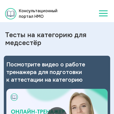
Консультационный
портал НМО
Тесты на категорию для
медсестёр
Посмотрите видео о
работе
тренажера для подготовки
к
аттестации на категорию