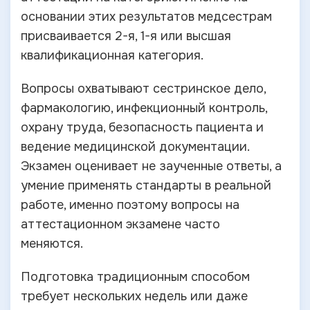
основании этих результатов медсестрам
присваивается 2-я, 1-я или высшая
квалификационная категория.
Вопросы охватывают сестринское дело,
фармакологию, инфекционный контроль,
охрану труда, безопасность пациента и
ведение медицинской документации.
Экзамен оценивает не заученные ответы, а
умение применять стандарты в реальной
работе, именно поэтому вопросы на
аттестационном экзамене часто
меняются.
Подготовка традиционным способом
требует нескольких недель или даже