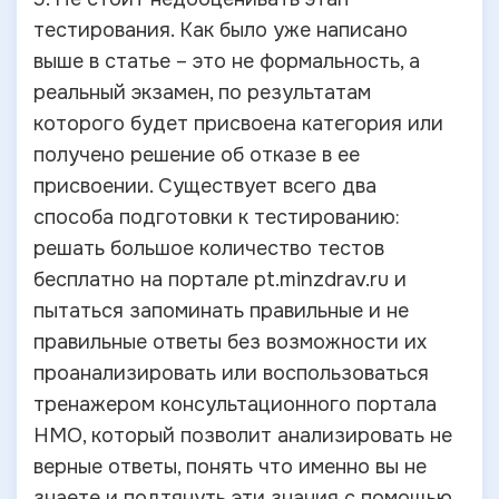
тестирования. Как было уже написано
выше в статье – это не формальность, а
реальный экзамен, по результатам
которого будет присвоена категория или
получено решение об отказе в ее
присвоении. Существует всего два
способа подготовки к тестированию:
решать большое количество тестов
бесплатно на портале pt.minzdrav.ru и
пытаться запоминать правильные и не
правильные ответы без возможности их
проанализировать или воспользоваться
тренажером консультационного портала
НМО, который позволит анализировать не
верные ответы, понять что именно вы не
знаете и подтянуть эти знания с помощью