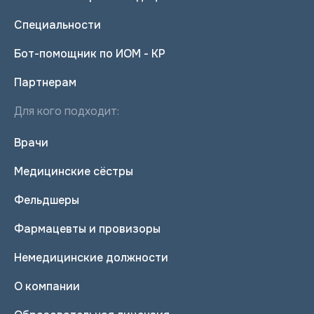
Специальности
Бот-помощник по ИОМ - КР
Партнерам
Для кого подходит:
Врачи
Медицинские сёстры
Фельдшеры
Фармацевты и провизоры
Немедицинские должности
О компании