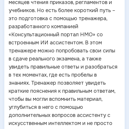
месяцев чтения приказов, регламентов и
учебников. Но есть более короткий путь –
это подготовка с помощью тренажера,
разработанного компанией
«Консультационный портал НМО» со
встроенным ИИ ассистентом. В этом
тренажере можно попробовать свои силы
в сдаче реального экзамена, а также
увидеть правильные ответы и разобраться
в тех моментах, где есть пробелы в
знаниях. Тренажер позволяет увидеть
краткие пояснения к правильным ответам,
чтобы вы могли вспомнить материал,
углубиться в него с помощью
дополнительных вопросов ассистенту с
искусственным интеллектом и не просто