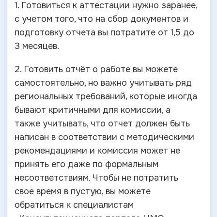
1. Готовиться к аттестации нужно заранее,
с учетом того, что на сбор документов и
подготовку отчета вы потратите от 1,5 до
3 месяцев.
2. Готовить отчёт о работе вы можете
самостоятельно, но важно учитывать ряд
региональных требований, которые иногда
бывают критичными для комиссии, а
также учитывать, что отчет должен быть
написан в соответствии с методическими
рекомендациями и комиссия может не
принять его даже по формальным
несоответствиям. Чтобы не потратить
свое время в пустую, вы можете
обратиться к специалистам