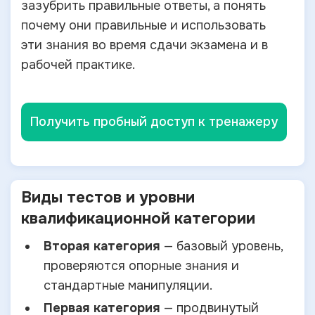
зазубрить правильные ответы, а понять
почему они правильные и использовать
эти знания во время сдачи экзамена и в
рабочей практике.
Получить пробный доступ к тренажеру
Виды тестов и уровни
квалификационной категории
Вторая категория
— базовый уровень,
проверяются опорные знания и
стандартные манипуляции.
Первая категория
— продвинутый