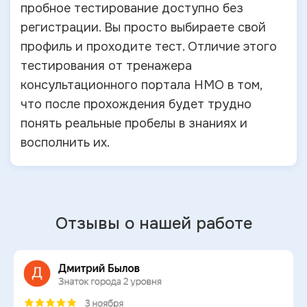
пробное тестирование доступно без
регистрации. Вы просто выбираете свой
профиль и проходите тест. Отличие этого
тестирования от тренажера
консультационного портала НМО в том,
что после прохождения будет трудно
понять реальные пробелы в знаниях и
восполнить их.
Отзывы о нашей работе