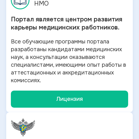
НМО
Портал является центром развития
карьеры медицинских работников.
Все обучающие программы портала
разработаны кандидатами медицинских
наук, а консультации оказываются
специалистами, имеющими опыт работы в
аттестационных и аккредитационных
комиссиях.
Лицензия