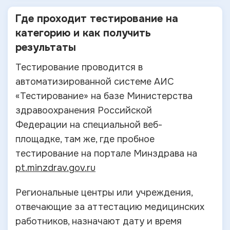
Где проходит тестирование на
категорию и
как получить
результаты
Тестирование проводится в
автоматизированной системе АИС
«Тестирование» на базе Министерства
здравоохранения Российской
Федерации на специальной веб-
площадке, там же, где пробное
тестирование на портале Минздрава на
pt.minzdrav.gov.ru
Региональные центры или учреждения,
отвечающие за аттестацию медицинских
работников, назначают дату и время