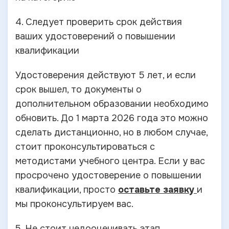
4. Следует проверить срок действия
ваших удостоверений о повышении
квалификации
Удостоверения действуют 5 лет, и если
срок вышел, то документы о
дополнительном образовании необходимо
обновить. До 1 марта 2026 года это можно
сделать дистанционно, но в любом случае,
стоит проконсультироваться с
методистами учебного центра. Если у вас
просрочено удостоверение о повышении
квалификации, просто
оставьте заявку
и
мы проконсультируем вас.
5. Не стоит недооценивать этап