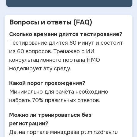
Вопросы и ответы (FAQ)
Cколько времени длится тестирование?
Тестирование длится 60 минут и состоит
из 60 вопросов. Тренажер с ИИ
консультационного портала НМО
моделирует эту среду.
Какой порог прохождения?
Минимально для зачёта необходимо
набрать 70% правильных ответов.
Можно ли тренироваться без
регистрации?
Да, на портале минздрава pt.minzdrav.ru