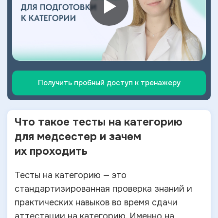
Получить пробный доступ к тренажеру
Что такое тесты на
категорию
для медсестер и зачем
их
проходить
Тесты на категорию — это
стандартизированная проверка знаний и
практических навыков во время сдачи
аттестации на категорию. Именно на