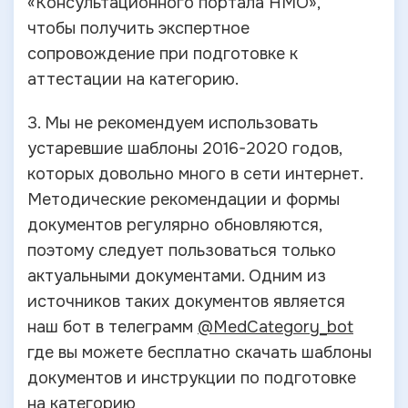
«Консультационного портала НМО»,
чтобы получить экспертное
сопровождение при подготовке к
аттестации на категорию.
3. Мы не рекомендуем использовать
устаревшие шаблоны 2016-2020 годов,
которых довольно много в сети интернет.
Методические рекомендации и формы
документов регулярно обновляются,
поэтому следует пользоваться только
актуальными документами. Одним из
источников таких документов является
наш бот в телеграмм
@MedCategory_bot
где вы можете бесплатно скачать шаблоны
документов и инструкции по подготовке
на категорию