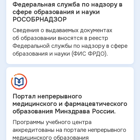
Федеральная служба по
надзору в
сфере образования и науки
РОСОБРНАДЗОР
Сведения о выдаваемых документах
об
образовании вносятся в
реестр
Федеральной службы по надзору в
сфере
образования и
науки (ФИС ФРДО).
Портал непрерывного
медицинского и
фармацевтического
образования Минздрава России.
Программы учебного центра
аккредитованы на портале непрерывного
медицинского образования