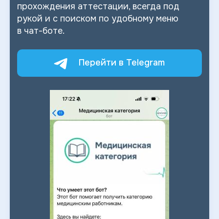
прохождения аттестации, всегда под
рукой и
с
поиском по
удобному меню
в
чат-боте.
Перейти в Telegram