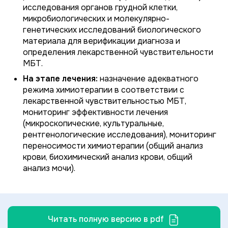
исследования органов грудной клетки,
микробиологических и молекулярно-
генетических исследований биологического
материала для верификации диагноза и
определения лекарственной чувствительности
МБТ.
На этапе лечения:
назначение адекватного
режима химиотерапии в соответствии с
лекарственной чувствительностью МБТ,
мониторинг эффективности лечения
(микроскопические, культуральные,
рентгенологические исследования), мониторинг
переносимости химиотерапии (общий анализ
крови, биохимический анализ крови, общий
анализ мочи).
Читать полную версию в pdf