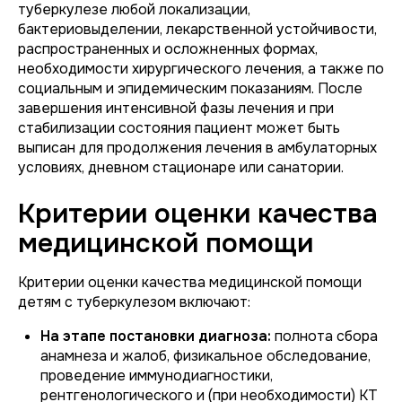
туберкулезе любой локализации,
бактериовыделении, лекарственной устойчивости,
распространенных и осложненных формах,
необходимости хирургического лечения, а также по
социальным и эпидемическим показаниям. После
завершения интенсивной фазы лечения и при
стабилизации состояния пациент может быть
выписан для продолжения лечения в амбулаторных
условиях, дневном стационаре или санатории.
Критерии оценки качества
медицинской помощи
Критерии оценки качества медицинской помощи
детям с туберкулезом включают:
На этапе постановки диагноза:
полнота сбора
анамнеза и жалоб, физикальное обследование,
проведение иммунодиагностики,
рентгенологического и (при необходимости) КТ