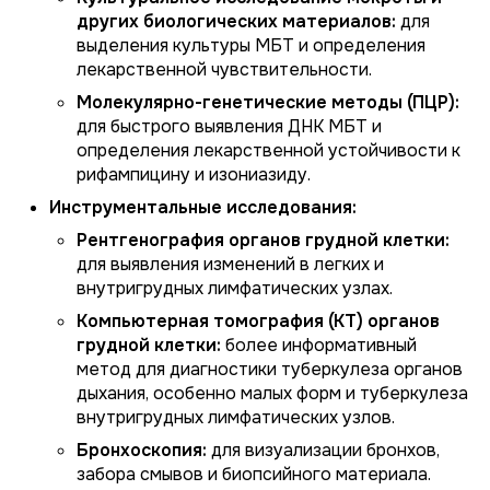
других биологических материалов:
для
выделения культуры МБТ и определения
лекарственной чувствительности.
Молекулярно-генетические методы (ПЦР):
для быстрого выявления ДНК МБТ и
определения лекарственной устойчивости к
рифампицину и изониазиду.
Инструментальные исследования:
Рентгенография органов грудной клетки:
для выявления изменений в легких и
внутригрудных лимфатических узлах.
Компьютерная томография (КТ) органов
грудной клетки:
более информативный
метод для диагностики туберкулеза органов
дыхания, особенно малых форм и туберкулеза
внутригрудных лимфатических узлов.
Бронхоскопия:
для визуализации бронхов,
забора смывов и биопсийного материала.