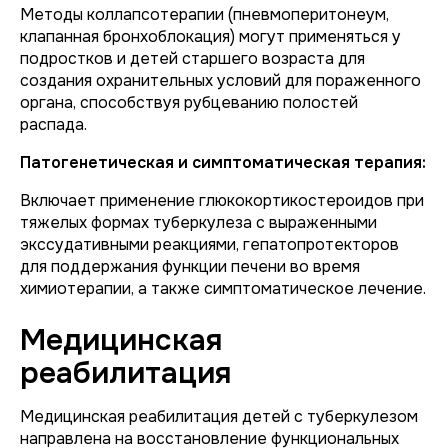
Методы коллапсотерапии (пневмоперитонеум,
клапанная бронхоблокация) могут применяться у
подростков и детей старшего возраста для
создания охранительных условий для пораженного
органа, способствуя рубцеванию полостей
распада.
Патогенетическая и симптоматическая терапия:
Включает применение глюкокортикостероидов при
тяжелых формах туберкулеза с выраженными
экссудативными реакциями, гепатопротекторов
для поддержания функции печени во время
химиотерапии, а также симптоматическое лечение.
Медицинская
реабилитация
Медицинская реабилитация детей с туберкулезом
направлена на восстановление функциональных