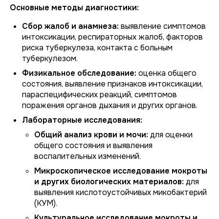
Основные методы диагностики:
Сбор жалоб и анамнеза:
выявление симптомов
интоксикации, респираторных жалоб, факторов
риска туберкулеза, контакта с больным
туберкулезом.
Физикальное обследование:
оценка общего
состояния, выявление признаков интоксикации,
параспецифических реакций, симптомов
поражения органов дыхания и других органов.
Лабораторные исследования:
Общий анализ крови и мочи:
для оценки
общего состояния и выявления
воспалительных изменений.
Микроскопическое исследование мокроты
и других биологических материалов:
для
выявления кислотоустойчивых микобактерий
(КУМ).
Культуральное исследование мокроты и