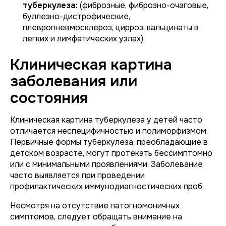
туберкулеза:
(фиброзные, фиброзно-очаговые,
буллезно-дистрофические,
плевропневмосклероз, цирроз, кальцинаты в
легких и лимфатических узлах).
Клиническая картина
заболевания или
состояния
Клиническая картина туберкулеза у детей часто
отличается неспецифичностью и полиморфизмом.
Первичные формы туберкулеза, преобладающие в
детском возрасте, могут протекать бессимптомно
или с минимальными проявлениями. Заболевание
часто выявляется при проведении
профилактических иммунодиагностических проб.
Несмотря на отсутствие патогномоничных
симптомов, следует обращать внимание на