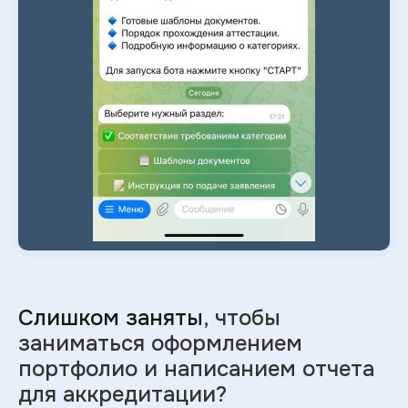
Слишком заняты
, чтобы
заниматься оформлением
портфолио и
написанием отчета
для аккредитации?