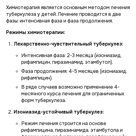
Химиотерапия является основным методом лечения
туберкулеза у детей. Лечение проводится в две
фазы: интенсивная фаза и фаза продолжения.
Режимы химиотерапии:
Лекарственно-чувствительный туберкулез:
Интенсивная фаза: 2-3 месяца (изониазид,
рифампицин, пиразинамид, этамбутол).
Фаза продолжения: 4-5 месяцев (изониазид,
рифампицин).
В ряде случаев возможно применение 4-
месячного курса лечения для ограниченных
форм туберкулеза.
Изониазид-устойчивый туберкулез:
Режим лечения строится на основе
рифампицина, пиразинамида, этамбутола и