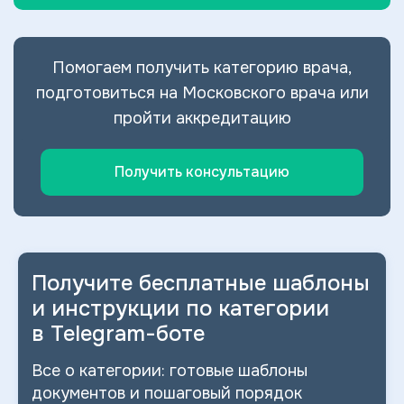
Помогаем получить категорию врача,
подготовиться на Московского врача или
пройти аккредитацию
Получить консультацию
Получите бесплатные шаблоны
и
инструкции по категории
в
Telegram-боте
Все о
категории: готовые шаблоны
документов и
пошаговый порядок