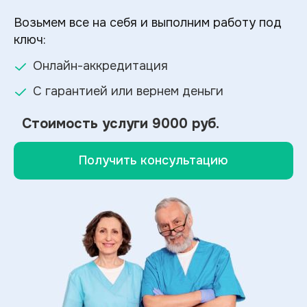
Возьмем все на себя и выполним работу под
ключ:
Онлайн-аккредитация
С гарантией или вернем деньги
Стоимость услуги
9000 руб.
Получить консультацию