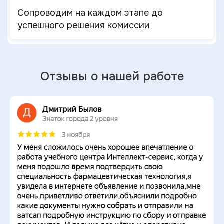
Сопроводим на каждом этапе до
успешного решения комиссии
Отзывы о нашей работе