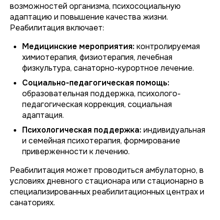
возможностей организма, психосоциальную
адаптацию и повышение качества жизни.
Реабилитация включает:
Медицинские мероприятия:
контролируемая
химиотерапия, физиотерапия, лечебная
физкультура, санаторно-курортное лечение.
Социально-педагогическая помощь:
образовательная поддержка, психолого-
педагогическая коррекция, социальная
адаптация.
Психологическая поддержка:
индивидуальная
и семейная психотерапия, формирование
приверженности к лечению.
Реабилитация может проводиться амбулаторно, в
условиях дневного стационара или стационарно в
специализированных реабилитационных центрах и
санаториях.