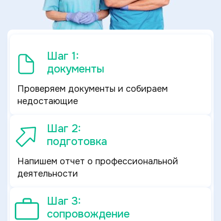
Шаг 1:
документы
Проверяем документы и собираем
недостающие
Шаг 2:
подготовка
Напишем отчет о профессиональной
деятельности
Шаг 3:
сопровождение