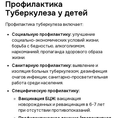
Профилактика
Туберкулеза у детей
Профилактика туберкулеза включает:
Социальную профилактику:
улучшение
социально-экономических условий жизни,
борьба с бедностью, алкоголизмом,
наркоманией, пропаганда здорового образа
жизни.
Санитарную профилактику:
выявление и
изоляция больных туберкулезом, дезинфекция
очагов инфекции, санитарно-просветительная
работа среди населения.
Специфическую профилактику:
Вакцинация БЦЖ:
вакцинация
новорожденных и ревакцинация в 6-7 лет
при отсутствии противопоказаний.