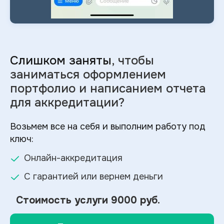
Слишком заняты
, чтобы
заниматься оформлением
портфолио и
написанием отчета
для аккредитации?
Возьмем все на себя и выполним работу под
ключ:
Онлайн-аккредитация
С гарантией или вернем деньги
Стоимость услуги
9000 руб.