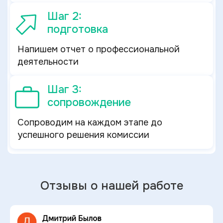
Шаг 2:
подготовка
Напишем отчет о профессиональной
деятельности
Шаг 3:
сопровождение
Сопроводим на каждом этапе до
успешного решения комиссии
Отзывы о нашей работе