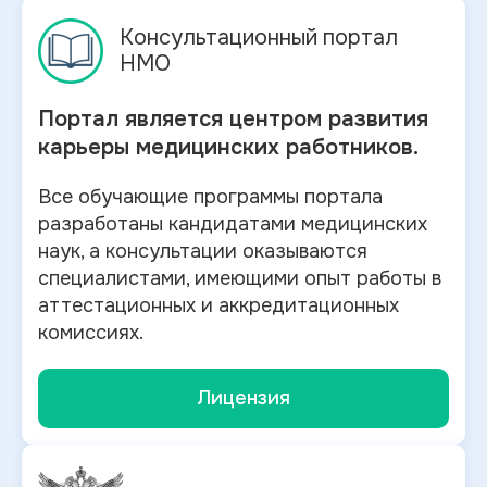
Консультационный портал
НМО
Портал является центром развития
карьеры медицинских работников.
Все обучающие программы портала
разработаны кандидатами медицинских
наук, а консультации оказываются
специалистами, имеющими опыт работы в
аттестационных и аккредитационных
комиссиях.
Лицензия