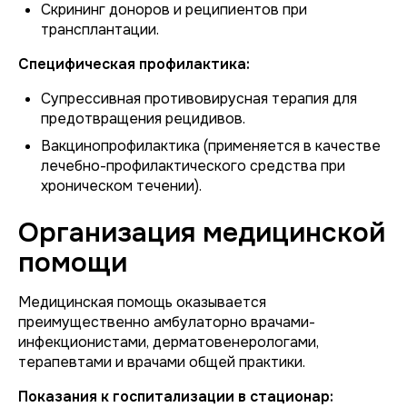
Скрининг доноров и реципиентов при
трансплантации.
Специфическая профилактика:
Супрессивная противовирусная терапия для
предотвращения рецидивов.
Вакцинопрофилактика (применяется в качестве
лечебно-профилактического средства при
хроническом течении).
Организация медицинской
помощи
Медицинская помощь оказывается
преимущественно амбулаторно врачами-
инфекционистами, дерматовенерологами,
терапевтами и врачами общей практики.
Показания к госпитализации в стационар: