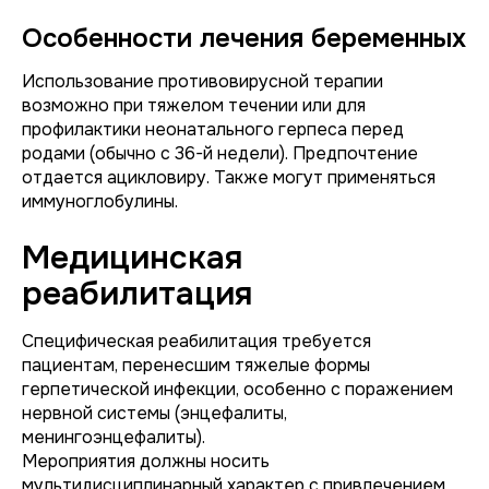
Особенности лечения беременных
Использование противовирусной терапии
возможно при тяжелом течении или для
профилактики неонатального герпеса перед
родами (обычно с 36-й недели). Предпочтение
отдается ацикловиру. Также могут применяться
иммуноглобулины.
Медицинская
реабилитация
Специфическая реабилитация требуется
пациентам, перенесшим тяжелые формы
герпетической инфекции, особенно с поражением
нервной системы (энцефалиты,
менингоэнцефалиты).
Мероприятия должны носить
мультидисциплинарный характер с привлечением