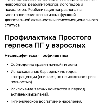
неврологов, реабилитологов, логопедов и
психологов. Реабилитация направлена на
восстановление когнитивных функций,
двигательной активности и психоэмоционального
статуса.
Профилактика Простого
герпеса ПГ у взрослых
Неспецифическая профилактика:
Соблюдение правил личной гигиены.
Использование барьерных методов
контрацепции (снижает, но не исключает риск
полностью).
Исключение тесных контактов в период
активных высыпаний.
Гигиеническое воспитание населения.