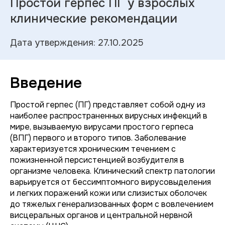
Простой герпес ПГ у взрослых
клинические рекомендации
Дата утверждения: 27.10.2025
Введение
Простой герпес (ПГ) представляет собой одну из
наиболее распространенных вирусных инфекций в
мире, вызываемую вирусами простого герпеса
(ВПГ) первого и второго типов. Заболевание
характеризуется хроническим течением с
пожизненной персистенцией возбудителя в
организме человека. Клинический спектр патологии
варьируется от бессимптомного вирусовыделения
и легких поражений кожи или слизистых оболочек
до тяжелых генерализованных форм с вовлечением
висцеральных органов и центральной нервной