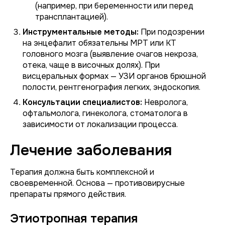
(например, при беременности или перед
трансплантацией).
Инструментальные методы:
При подозрении
на энцефалит обязательны МРТ или КТ
головного мозга (выявление очагов некроза,
отека, чаще в височных долях). При
висцеральных формах — УЗИ органов брюшной
полости, рентгенография легких, эндоскопия.
Консультации специалистов:
Невролога,
офтальмолога, гинеколога, стоматолога в
зависимости от локализации процесса.
Лечение заболевания
Терапия должна быть комплексной и
своевременной. Основа — противовирусные
препараты прямого действия.
Этиотропная терапия