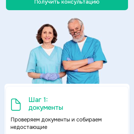
Получить консультацию
Шаг 1:
документы
Проверяем документы и собираем
недостающие