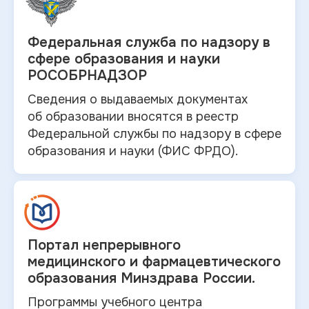
Федеральная служба по
надзору в
сфере образования и науки
РОСОБРНАДЗОР
Сведения о выдаваемых документах
об
образовании вносятся в
реестр
Федеральной службы по надзору в
сфере
образования и
науки (ФИС ФРДО).
Портал непрерывного
медицинского и
фармацевтического
образования Минздрава России.
Программы учебного центра