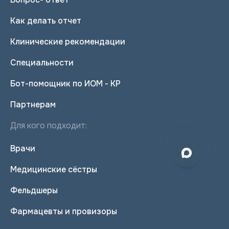
Как делать отчет
Клинические рекомендации
Специальности
Бот-помощник по ИОМ - КР
Партнерам
Для кого подходит:
Врачи
Медицинские сёстры
Фельдшеры
Фармацевты и провизоры