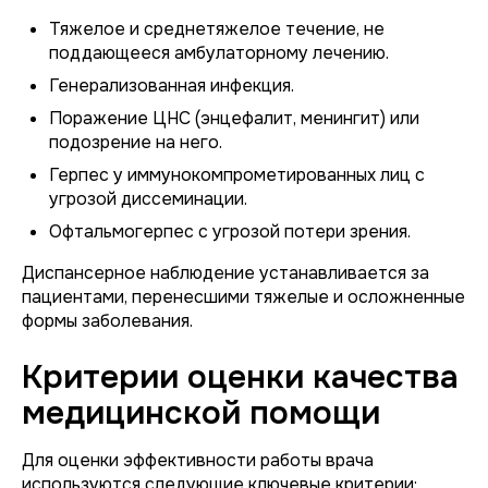
Тяжелое и среднетяжелое течение, не
поддающееся амбулаторному лечению.
Генерализованная инфекция.
Поражение ЦНС (энцефалит, менингит) или
подозрение на него.
Герпес у иммунокомпрометированных лиц с
угрозой диссеминации.
Офтальмогерпес с угрозой потери зрения.
Диспансерное наблюдение устанавливается за
пациентами, перенесшими тяжелые и осложненные
формы заболевания.
Критерии оценки качества
медицинской помощи
Для оценки эффективности работы врача
используются следующие ключевые критерии: