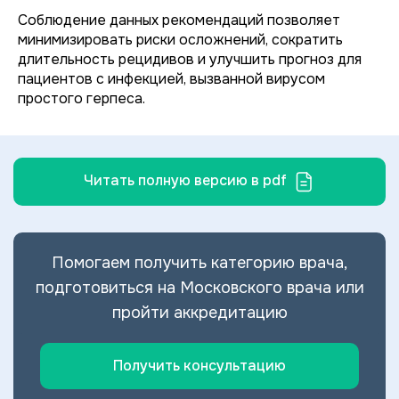
Соблюдение данных рекомендаций позволяет
минимизировать риски осложнений, сократить
длительность рецидивов и улучшить прогноз для
пациентов с инфекцией, вызванной вирусом
простого герпеса.
Читать полную версию в pdf
Помогаем получить категорию врача,
подготовиться на Московского врача или
пройти аккредитацию
Получить консультацию