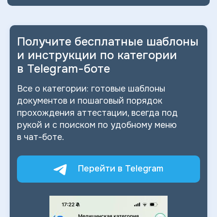
Получите бесплатные шаблоны
и
инструкции по категории
в
Telegram-боте
Все о
категории: готовые шаблоны
документов и
пошаговый порядок
прохождения аттестации, всегда под
рукой и
с
поиском по
удобному меню
в
чат-боте.
Перейти в Telegram