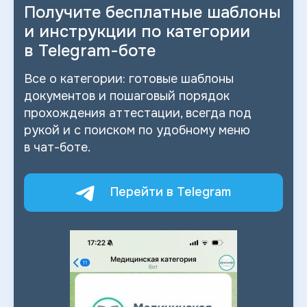
Получите бесплатные шаблоны
и
инструкции по категории
в
Telegram-боте
Все о
категории: готовые шаблоны
документов и
пошаговый порядок
прохождения аттестации, всегда под
рукой и
с
поиском по
удобному меню
в
чат-боте.
Перейти в Telegram