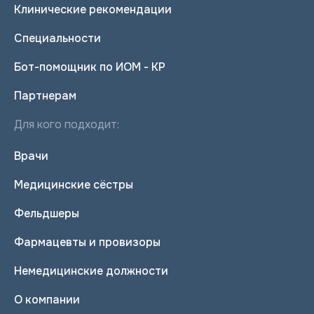
Клинические рекомендации
Специальности
Бот-помощник по ИОМ - КР
Партнерам
Для кого подходит:
Врачи
Медицинские сёстры
Фельдшеры
Фармацевты и провизоры
Немедицинские должности
О компании