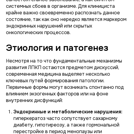
системных сбоев в организме. Для клинициста
крайне важно своевременно распознать данное
состояние, так как оно нередко является маркером
эндокринных нарушений или скрытых
онкологических процессов.
Этиология и патогенез
Несмотря на то что фундаментальные механизмы
развития ЛПКП остаются предметом дискуссий,
современная медицина выделяет несколько
ключевых путей формирования патологии.
Первичные формы могут возникать спонтанно под
влиянием экзогенных факторов или на фоне
внутренних дисфункций:
Эндокринные и метаболические нарушения:
гиперкератоз часто сопутствует сахарному
диабету, гипотиреозу, а также гормональной
перестройке в период менопаузы или