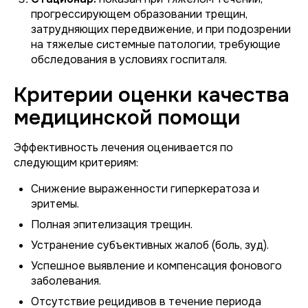
прогрессирующем образовании трещин,
затрудняющих передвижение, и при подозрении
на тяжелые системные патологии, требующие
обследования в условиях госпиталя.
Критерии оценки качества
медицинской помощи
Эффективность лечения оценивается по
следующим критериям:
Снижение выраженности гиперкератоза и
эритемы.
Полная эпителизация трещин.
Устранение субъективных жалоб (боль, зуд).
Успешное выявление и компенсация фонового
заболевания.
Отсутствие рецидивов в течение периода