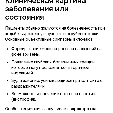
Клиническая картина
заболевания или
состояния
Пациенты обычно жалуются на болезненность при
ходьбе, выраженную сухость и огрубение кожи.
Основные объективные симптомы включают:
Формирование мощных роговых наслоений на
фоне эритемы;
Появление глубоких, болезненных трещин,
которые могут осложняться вторичной
инфекцией;
Зуд и жжение, усиливающиеся при контакте с
раздражителями;
Возможное вовлечение ногтевых пластин
(дистрофия).
Особого внимания заслуживает
акрокератоз