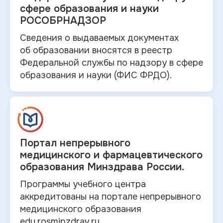
сфере образования и науки
РОСОБРНАДЗОР
Сведения о выдаваемых документах
об
образовании вносятся в
реестр
Федеральной службы по надзору в
сфере
образования и
науки (ФИС ФРДО).
Портал непрерывного
медицинского и
фармацевтического
образования Минздрава России.
Программы учебного центра
аккредитованы на портале непрерывного
медицинского образования
edu.rosminzdrav.ru