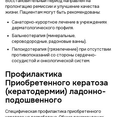
Восстановительный период направлен на
пролонгацию ремиссии и улучшение качества
жизни. Пациентам могут быть рекомендованы:
Санаторно-курортное лечение в учреждениях
дерматологического профиля.
Бальнеотерапия (минеральные,
сероводородные, радоновые ванны).
Пелоидотерапия (грязелечение) при отсутствии
противопоказаний со стороны сердечно-
сосудистой и онкологической систем.
Профилактика
Приобретенного кератоза
(кератодермии) ладонно-
подошвенного
Специфическая профилактика приобретенного