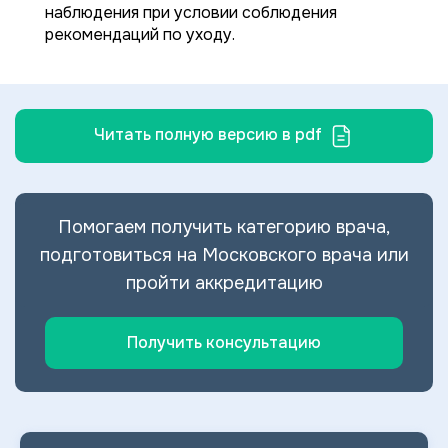
наблюдения при условии соблюдения
рекомендаций по уходу.
Читать полную версию в pdf
Помогаем получить категорию врача,
подготовиться на Московского врача или
пройти аккредитацию
Получить консультацию