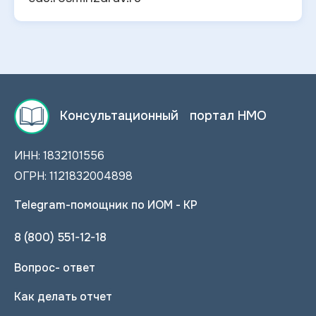
Консультационный портал НМО
ИНН: 1832101556
ОГРН: 1121832004898
Telegram-помощник по ИОМ - КР
8 (800) 551-12-18
Вопрос- ответ
Как делать отчет