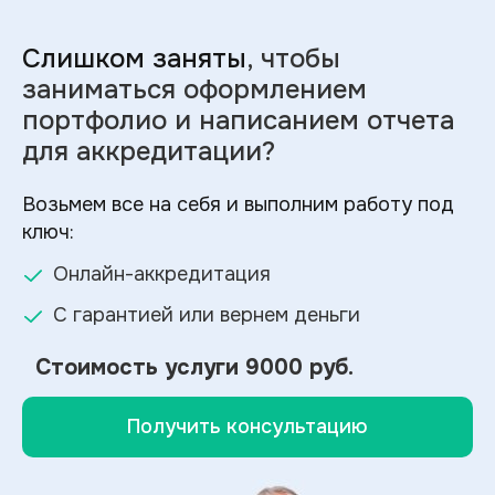
Слишком заняты
, чтобы
заниматься оформлением
портфолио и
написанием отчета
для аккредитации?
Возьмем все на себя и выполним работу под
ключ:
Онлайн-аккредитация
С гарантией или вернем деньги
Стоимость услуги
9000 руб.
Получить консультацию