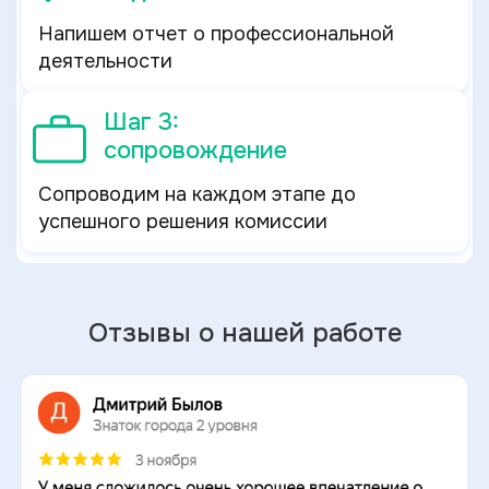
Напишем отчет о профессиональной
деятельности
Шаг 3:
сопровождение
Сопроводим на каждом этапе до
успешного решения комиссии
Отзывы о нашей работе