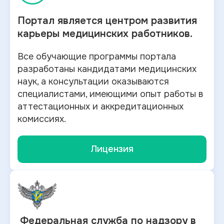
Портал является центром развития
карьеры медицинских работников.
Все обучающие программы портала
разработаны кандидатами медицинских
наук, а консультации оказываются
специалистами, имеющими опыт работы в
аттестационных и аккредитационных
комиссиях.
Лицензия
Федеральная служба по
надзору в