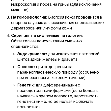
микроскопия и посев на грибы (для исключения
микозов).
Патоморфология:
Биопсия кожи проводится в
спорных случаях для исключения специфических
дерматозов или лимфомы кожи.
Скрининг на системные патологии:
Обязательны консультации смежных
специалистов:
Эндокринолог:
для исключения патологий
щитовидной железы и диабета.
Онколог:
при подозрении на
паранеопластическую природу (особенно
при внезапном и тяжелом течении).
Генетик:
для дифференциации с
наследственными формами (если болезнь
началась в зрелом возрасте, вероятность
генетики ниже, но ее нельзя исключать
полностью).