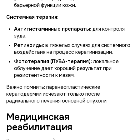
барьерной функции кожи.
Системная терапия:
Антигистаминные препараты:
для контроля
зуда.
Ретиноиды:
в тяжелых случаях для системного
воздействия на процесс кератинизации.
Фототерапия (ПУВА-терапия):
локальное
облучение дает хороший результат при
резистентности к мазям.
Важно помнить: паранеопластические
кератодермии исчезают только после
радикального лечения основной опухоли.
Медицинская
реабилитация