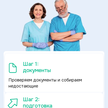
Шаг 1:
документы
Проверяем документы и собираем
недостающие
Шаг 2:
подготовка