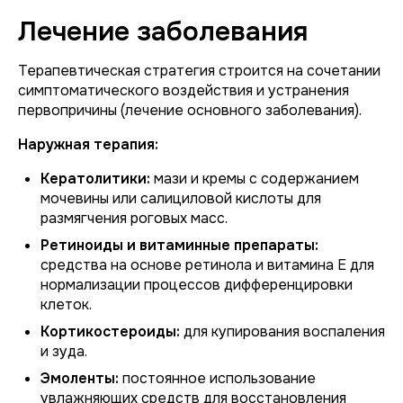
Лечение заболевания
Терапевтическая стратегия строится на сочетании
симптоматического воздействия и устранения
первопричины (лечение основного заболевания).
Наружная терапия:
Кератолитики:
мази и кремы с содержанием
мочевины или салициловой кислоты для
размягчения роговых масс.
Ретиноиды и витаминные препараты:
средства на основе ретинола и витамина Е для
нормализации процессов дифференцировки
клеток.
Кортикостероиды:
для купирования воспаления
и зуда.
Эмоленты:
постоянное использование
увлажняющих средств для восстановления