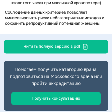
«золотого часа» при массивной кровопотере).
Соблюдение данных критериев позволяет
минимизировать риски неблагоприятных исходов и
сохранить репродуктивный потенциал женщины.
Читать полную версию в pdf
Помогаем получить категорию врача,
подготовиться на Московского врача или
пройти аккредитацию
Получить консультацию