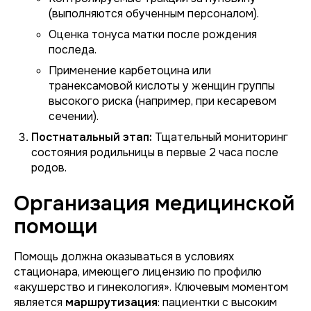
(выполняются обученным персоналом).
Оценка тонуса матки после рождения
последа.
Применение карбетоцина или
транексамовой кислоты у женщин группы
высокого риска (например, при кесаревом
сечении).
Постнатальный этап:
Тщательный мониторинг
состояния родильницы в первые 2 часа после
родов.
Организация медицинской
помощи
Помощь должна оказываться в условиях
стационара, имеющего лицензию по профилю
«акушерство и гинекология». Ключевым моментом
является
маршрутизация
: пациентки с высоким