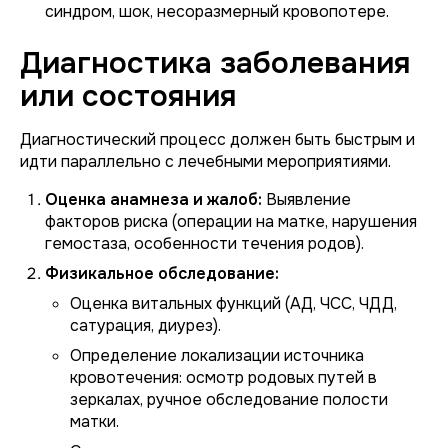
синдром, шок, несоразмерный кровопотере.
Диагностика заболевания
или состояния
Диагностический процесс должен быть быстрым и
идти параллельно с лечебными мероприятиями.
Оценка анамнеза и жалоб:
Выявление
факторов риска (операции на матке, нарушения
гемостаза, особенности течения родов).
Физикальное обследование:
Оценка витальных функций (АД, ЧСС, ЧДД,
сатурация, диурез).
Определение локализации источника
кровотечения: осмотр родовых путей в
зеркалах, ручное обследование полости
матки.