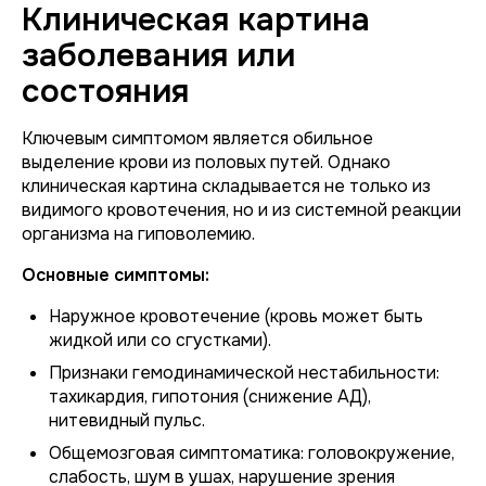
Клиническая картина
заболевания или
состояния
Ключевым симптомом является обильное
выделение крови из половых путей. Однако
клиническая картина складывается не только из
видимого кровотечения, но и из системной реакции
организма на гиповолемию.
Основные симптомы:
Наружное кровотечение (кровь может быть
жидкой или со сгустками).
Признаки гемодинамической нестабильности:
тахикардия, гипотония (снижение АД),
нитевидный пульс.
Общемозговая симптоматика: головокружение,
слабость, шум в ушах, нарушение зрения