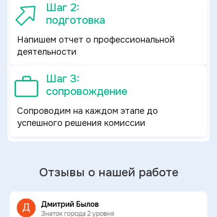
Шаг 2:
подготовка
Напишем отчет о профессиональной
деятельности
Шаг 3:
сопровождение
Сопроводим на каждом этапе до
успешного решения комиссии
Отзывы о нашей работе