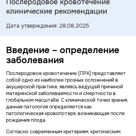
Послеродовое кровотечение
клинические рекомендации
Дата утверждения: 28.08.2025
Введение – определение
заболевания
Послеродовое кровотечение (ПРК) представляет
собой одно из наиболее грозных осложнений в
акушерской практике, являясь ведущей причиной
материнской заболеваемости и смертности в
глобальном масштабе. С клинической точки зрения,
данная патология определяется как
патологическая кровопотеря, возникающая после
рождения плода.
Согласно современным критериям, критическим