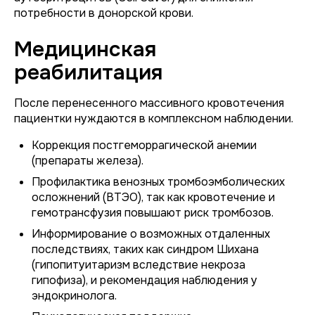
потребности в донорской крови.
Медицинская
реабилитация
После перенесенного массивного кровотечения
пациентки нуждаются в комплексном наблюдении.
Коррекция постгеморрагической анемии
(препараты железа).
Профилактика венозных тромбоэмболических
осложнений (ВТЭО), так как кровотечение и
гемотрансфузия повышают риск тромбозов.
Информирование о возможных отдаленных
последствиях, таких как синдром Шихана
(гипопитуитаризм вследствие некроза
гипофиза), и рекомендация наблюдения у
эндокринолога.