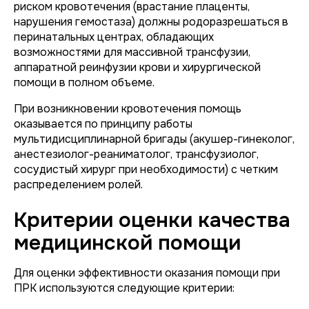
риском кровотечения (врастание плаценты,
нарушения гемостаза) должны родоразрешаться в
перинатальных центрах, обладающих
возможностями для массивной трансфузии,
аппаратной реинфузии крови и хирургической
помощи в полном объеме.
При возникновении кровотечения помощь
оказывается по принципу работы
мультидисциплинарной бригады (акушер-гинеколог,
анестезиолог-реаниматолог, трансфузиолог,
сосудистый хирург при необходимости) с четким
распределением ролей.
Критерии оценки качества
медицинской помощи
Для оценки эффективности оказания помощи при
ПРК используются следующие критерии: