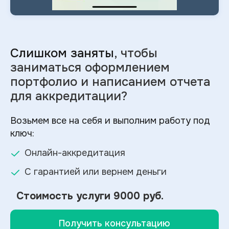
Слишком заняты
, чтобы
заниматься оформлением
портфолио и
написанием отчета
для аккредитации?
Возьмем все на себя и выполним работу под
ключ:
Онлайн-аккредитация
С гарантией или вернем деньги
Стоимость услуги
9000 руб.
Получить консультацию