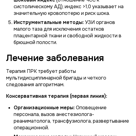
систолическому АД); индекс >1,0 указывает на
значительную кровопотерю и риск шока.
Инструментальные методы:
УЗИ органов
малого таза для исключения остатков
плацентарной ткани и свободной жидкости в
брюшной полости.
Лечение заболевания
Терапия ПРК требует работы
мультидисциплинарной бригады и четкого
следования алгоритмам.
Консервативная терапия (первая линия):
Организационные меры:
Оповещение
персонала, вызов анестезиолога-
реаниматолога, трансфузиолога, развертывание
операционной.