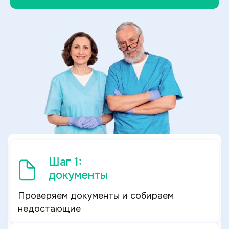
Шаг 1:
документы
Проверяем документы и собираем
недостающие