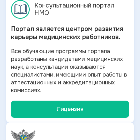
Консультационный портал
НМО
Портал является центром развития
карьеры медицинских работников.
Все обучающие программы портала
разработаны кандидатами медицинских
наук, а консультации оказываются
специалистами, имеющими опыт работы в
аттестационных и аккредитационных
комиссиях.
Лицензия