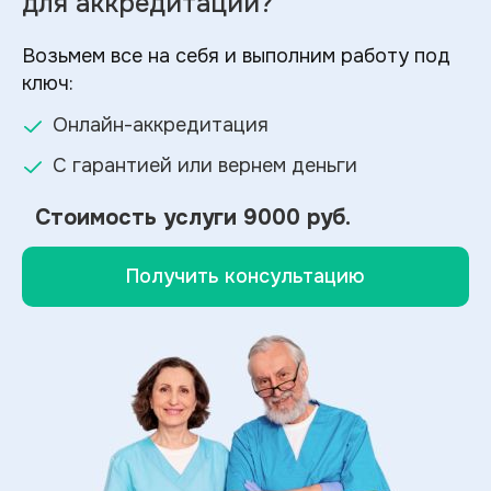
для аккредитации?
Возьмем все на себя и выполним работу под
ключ:
Онлайн-аккредитация
С гарантией или вернем деньги
Стоимость услуги
9000 руб.
Получить консультацию