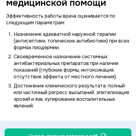
медицинской помощи
Эффективность работы врача оценивается по
следующим параметрам:
Назначение адекватной наружной терапии
(антисептики, топические антибиотики) при всех
формах пиодермии.
Своевременное назначение системных
антибактериальных препаратов при наличии
показаний (глубокие формы, интоксикация,
отсутствие эффекта от местного лечения).
Достижение клинического результата: полный
или частичный регресс высыпаний, эпителизация
эрозий и язв, купирование воспалительных
явлений.