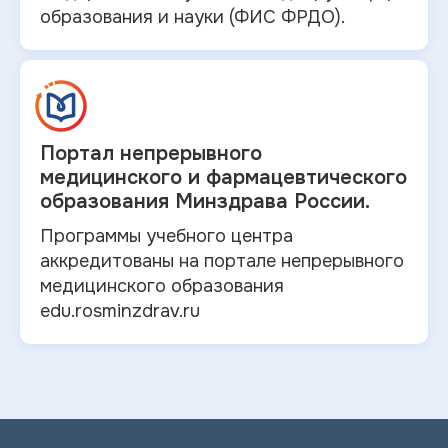
образования и
науки (ФИС ФРДО).
Портал непрерывного
медицинского и
фармацевтического
образования Минздрава России.
Программы учебного центра
аккредитованы на портале непрерывного
медицинского образования
edu.rosminzdrav.ru