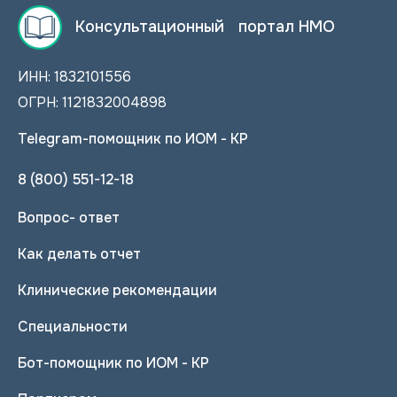
Консультационный портал НМО
ИНН: 1832101556
ОГРН: 1121832004898
Telegram-помощник по ИОМ - КР
8 (800) 551-12-18
Вопрос- ответ
Как делать отчет
Клинические рекомендации
Специальности
Бот-помощник по ИОМ - КР