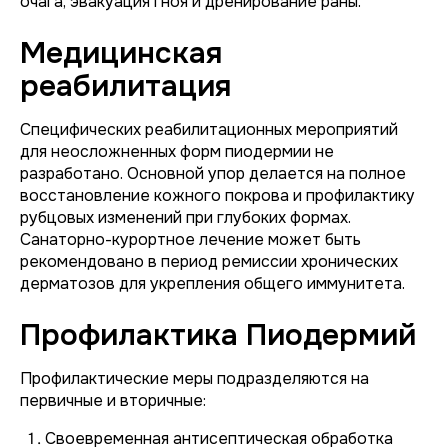
очага, эвакуация гноя и дренирование раны.
Медицинская
реабилитация
Специфических реабилитационных мероприятий
для неосложненных форм пиодермии не
разработано. Основной упор делается на полное
восстановление кожного покрова и профилактику
рубцовых изменений при глубоких формах.
Санаторно-курортное лечение может быть
рекомендовано в период ремиссии хронических
дерматозов для укрепления общего иммунитета.
Профилактика Пиодермий
Профилактические меры подразделяются на
первичные и вторичные:
Своевременная антисептическая обработка