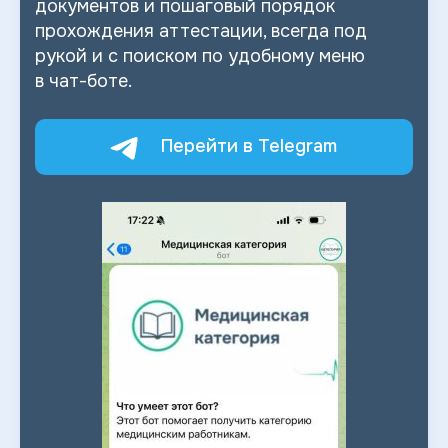
документов и
пошаговый порядок
прохождения аттестации, всегда под
рукой и
с
поиском по
удобному меню
в
чат-боте.
Перейти в Telegram