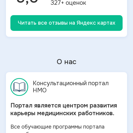
327
+ оценок
Читать все отзывы на Яндекс картах
О нас
Консультационный портал
НМО
Портал является центром развития
карьеры медицинских работников.
Все обучающие программы портала