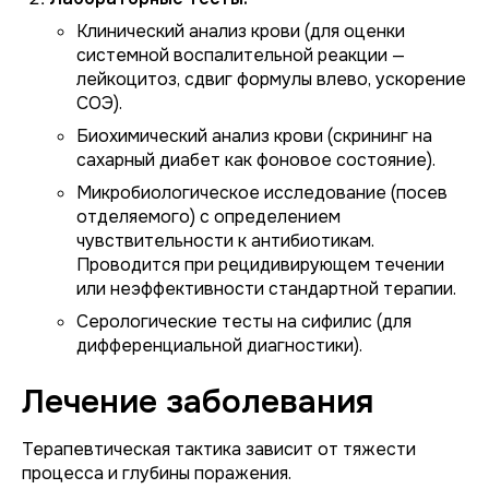
Клинический анализ крови (для оценки
системной воспалительной реакции —
лейкоцитоз, сдвиг формулы влево, ускорение
СОЭ).
Биохимический анализ крови (скрининг на
сахарный диабет как фоновое состояние).
Микробиологическое исследование (посев
отделяемого) с определением
чувствительности к антибиотикам.
Проводится при рецидивирующем течении
или неэффективности стандартной терапии.
Серологические тесты на сифилис (для
дифференциальной диагностики).
Лечение заболевания
Терапевтическая тактика зависит от тяжести
процесса и глубины поражения.