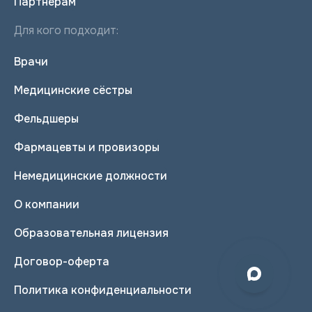
Партнерам
Для кого подходит:
Врачи
Медицинские сёстры
Фельдшеры
Фармацевты и провизоры
Немедицинские должности
О компании
Образовательная лицензия
Договор-оферта
Политика конфиденциальности