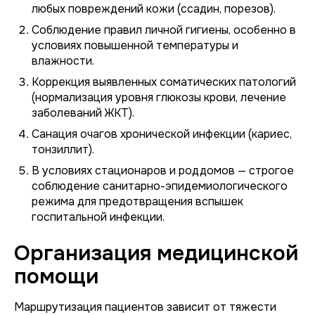
любых повреждений кожи (ссадин, порезов).
Соблюдение правил личной гигиены, особенно в
условиях повышенной температуры и
влажности.
Коррекция выявленных соматических патологий
(нормализация уровня глюкозы крови, лечение
заболеваний ЖКТ).
Санация очагов хронической инфекции (кариес,
тонзиллит).
В условиях стационаров и роддомов — строгое
соблюдение санитарно-эпидемиологического
режима для предотвращения вспышек
госпитальной инфекции.
Организация медицинской
помощи
Маршрутизация пациентов зависит от тяжести