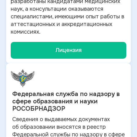
разработаны кандидатами медицинских
наук, а консультации оказываются
специалистами, имеющими опыт работы в
аттестационных и аккредитационных
комиссиях.
Лицензия
Федеральная служба по
надзору в
сфере образования и науки
РОСОБРНАДЗОР
Сведения о выдаваемых документах
об
образовании вносятся в
реестр
Федеральной службы по надзору в
сфере