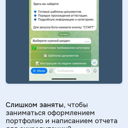
Слишком заняты
, чтобы
заниматься оформлением
портфолио и
написанием отчета