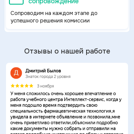
сопровождение
Сопроводим на каждом этапе до
успешного решения комиссии
Отзывы о нашей работе