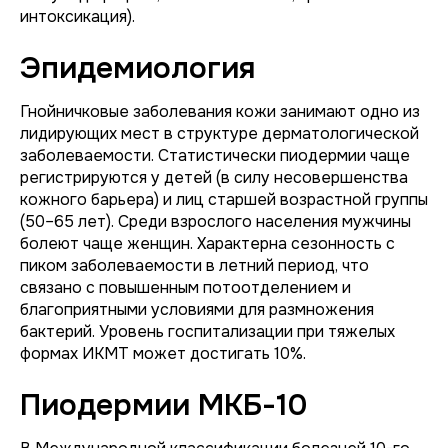
интоксикация).
Эпидемиология
Гнойничковые заболевания кожи занимают одно из
лидирующих мест в структуре дерматологической
заболеваемости. Статистически пиодермии чаще
регистрируются у детей (в силу несовершенства
кожного барьера) и лиц старшей возрастной группы
(50–65 лет). Среди взрослого населения мужчины
болеют чаще женщин. Характерна сезонность с
пиком заболеваемости в летний период, что
связано с повышенным потоотделением и
благоприятными условиями для размножения
бактерий. Уровень госпитализации при тяжелых
формах ИКМТ может достигать 10%.
Пиодермии МКБ-10