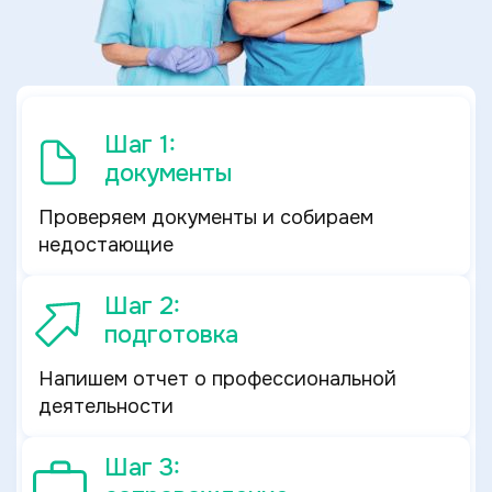
Шаг 1:
документы
Проверяем документы и собираем
недостающие
Шаг 2:
подготовка
Напишем отчет о профессиональной
деятельности
Шаг 3: