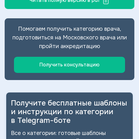
Читать полную версию в pdf
Помогаем получить категорию врача,
подготовиться на Московского врача или
пройти аккредитацию
Получить консультацию
Получите бесплатные шаблоны
и
инструкции по категории
в
Telegram-боте
Все о
категории: готовые шаблоны