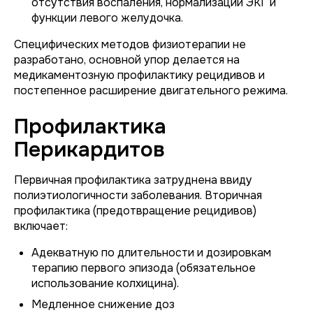
отсутствия воспаления, нормализации ЭКГ и
функции левого желудочка.
Специфических методов физиотерапии не
разработано, основной упор делается на
медикаментозную профилактику рецидивов и
постепенное расширение двигательного режима.
Профилактика
Перикардитов
Первичная профилактика затруднена ввиду
полиэтиологичности заболевания. Вторичная
профилактика (предотвращение рецидивов)
включает:
Адекватную по длительности и дозировкам
терапию первого эпизода (обязательное
использование колхицина).
Медленное снижение доз