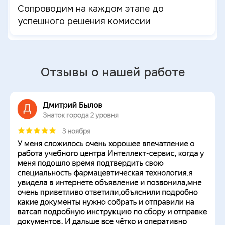
Сопроводим на каждом этапе до
успешного решения комиссии
Отзывы о нашей работе