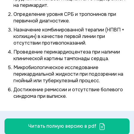
на перикардит.
Определение уровня СРБ и тропонинов при
первичной диагностике.
Назначение комбинированной терапии (НПВП +
колхицин) в качестве первой линии при
отсутствии противопоказаний.
Проведение перикардиоцентеза при наличии
клинической картины тампонады сердца.
Микробиологическое исследование
перикардиальной жидкости при подозрении на
гнойный или туберкулезный процесс.
Достижение ремиссии и отсутствие болевого
синдрома при выписке.
Читать полную версию в pdf