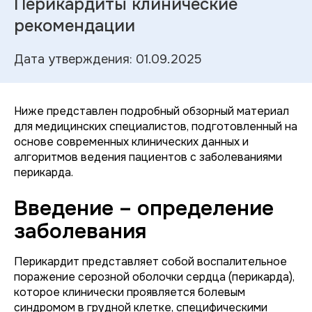
Перикардиты клинические
рекомендации
Дата утверждения: 01.09.2025
Ниже представлен подробный обзорный материал
для медицинских специалистов, подготовленный на
основе современных клинических данных и
алгоритмов ведения пациентов с заболеваниями
перикарда.
Введение – определение
заболевания
Перикардит представляет собой воспалительное
поражение серозной оболочки сердца (перикарда),
которое клинически проявляется болевым
синдромом в грудной клетке, специфическими