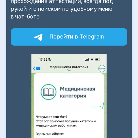
прохождения аттестации, всегда под
рукой и
с
поиском по
удобному меню
в
чат-боте.
Перейти в Telegram