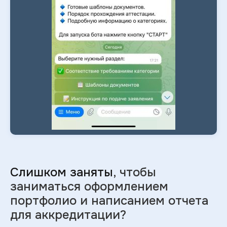
Слишком заняты
, чтобы
заниматься оформлением
портфолио и
написанием отчета
для аккредитации?