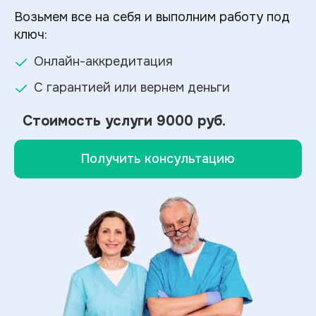
Возьмем все на себя и выполним работу под
ключ:
Онлайн-аккредитация
С гарантией или вернем деньги
Стоимость услуги
9000 руб.
Получить консультацию