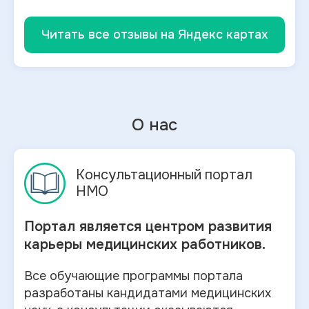
Читать все отзывы на Яндекс картах
О нас
Консультационный портал
НМО
Портал является центром развития
карьеры медицинских работников.
Все обучающие программы портала
разработаны кандидатами медицинских