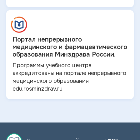
Портал непрерывного
медицинского и
фармацевтического
образования Минздрава России.
Программы учебного центра
аккредитованы на портале непрерывного
медицинского образования
edu.rosminzdrav.ru