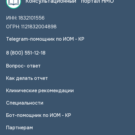
Консультационный портал НМО
ИНН: 1832101556
ОГРН: 1121832004898
Telegram-помощник по ИОМ - КР
8 (800) 551-12-18
Вопрос- ответ
Как делать отчет
Клинические рекомендации
Специальности
Бот-помощник по ИОМ - КР
Партнерам