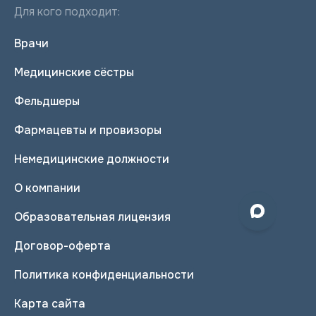
Для кого подходит:
Врачи
Медицинские сёстры
Фельдшеры
Фармацевты и провизоры
Немедицинские должности
О компании
Образовательная лицензия
Договор-оферта
Политика конфиденциальности
Карта сайта