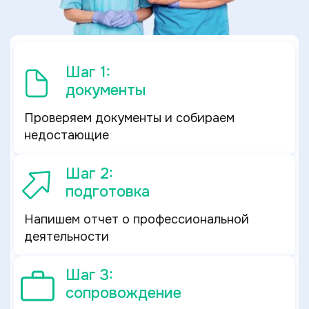
Шаг 1:
документы
Проверяем документы и собираем
недостающие
Шаг 2:
подготовка
Напишем отчет о профессиональной
деятельности
Шаг 3:
сопровождение