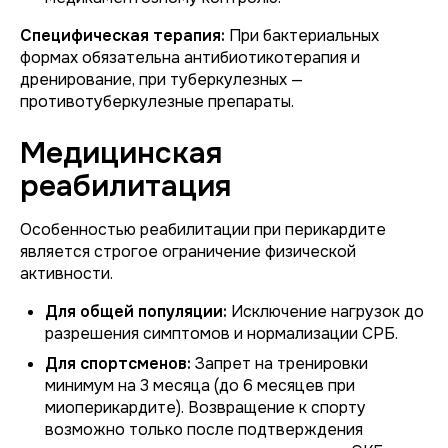
Специфическая терапия:
При бактериальных
формах обязательна антибиотикотерапия и
дренирование, при туберкулезных —
противотуберкулезные препараты.
Медицинская
реабилитация
Особенностью реабилитации при перикардите
является строгое ограничение физической
активности.
Для общей популяции:
Исключение нагрузок до
разрешения симптомов и нормализации СРБ.
Для спортсменов:
Запрет на тренировки
минимум на 3 месяца (до 6 месяцев при
миоперикардите). Возвращение к спорту
возможно только после подтверждения