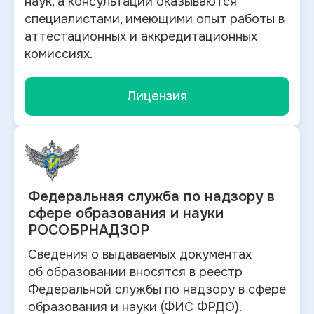
наук, а консультации оказываются
специалистами, имеющими опыт работы в
аттестационных и аккредитационных
комиссиях.
Лицензия
Федеральная служба по
надзору в
сфере образования и науки
РОСОБРНАДЗОР
Сведения о выдаваемых документах
об
образовании вносятся в
реестр
Федеральной службы по надзору в
сфере
образования и
науки (ФИС ФРДО).