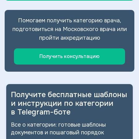
Помогаем получить категорию врача,
подготовиться на Московского врача или
пройти аккредитацию
Получить консультацию
Получите бесплатные шаблоны
и
инструкции по категории
в
Telegram-боте
Все о
категории: готовые шаблоны
документов и
пошаговый порядок