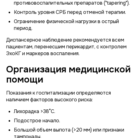
противовоспалительных препаратов ("tapering").
Контроль уровня СРБ перед отменой терапии.
Ограничение физической нагрузки в острый
период.
Диспансерное наблюдение рекомендуется всем
пациентам, перенесшим перикардит, с контролем
ЭхоКГ и маркеров воспаления.
Организация медицинской
помощи
Показания к госпитализации определяются
наличием факторов высокого риска:
Лихорадка >38°C.
Подострое начало.
Большой объем выпота (>20 мм) или признаки
тампонады.