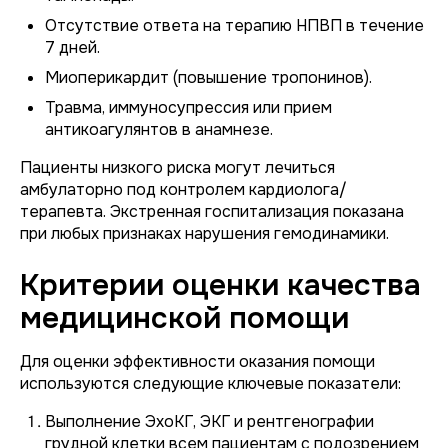
Отсутствие ответа на терапию НПВП в течение
7 дней.
Миоперикардит (повышение тропонинов).
Травма, иммуносупрессия или прием
антикоагулянтов в анамнезе.
Пациенты низкого риска могут лечиться
амбулаторно под контролем кардиолога/
терапевта. Экстренная госпитализация показана
при любых признаках нарушения гемодинамики.
Критерии оценки качества
медицинской помощи
Для оценки эффективности оказания помощи
используются следующие ключевые показатели:
Выполнение ЭхоКГ, ЭКГ и рентгенографии
грудной клетки всем пациентам с подозрением