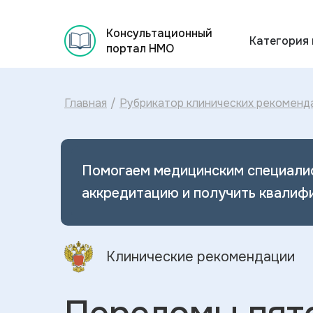
Консультационный
Категория
портал НМО
Главная
/
Рубрикатор клинических рекоменд
Помогаем медицинским специали
аккредитацию и получить квалиф
Клинические рекомендации