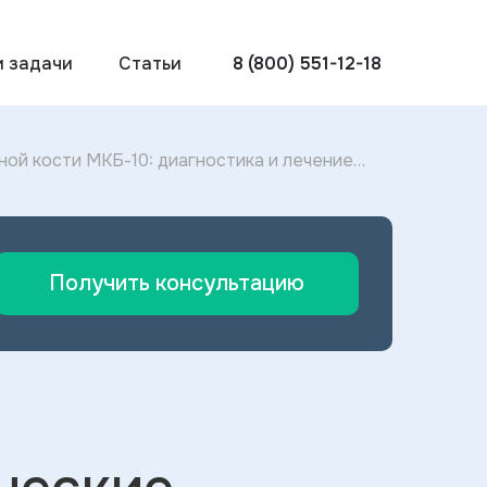
и задачи
Статьи
8 (800) 551-12-18
ой кости МКБ-10: диагностика и лечение
Получить консультацию