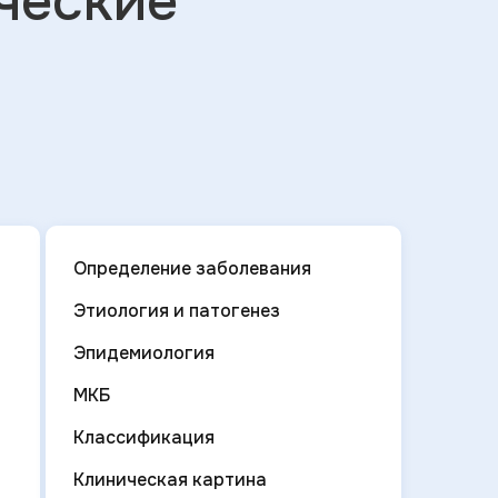
ческие
Определение заболевания
Этиология и патогенез
Эпидемиология
МКБ
Классификация
Клиническая картина