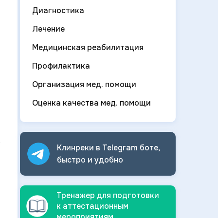
Диагностика
Лечение
Медицинская реабилитация
Профилактика
Организация мед. помощи
Оценка качества мед. помощи
е
Клинреки в Telegram боте,
быстро и
удобно
Тренажер для подготовки
к аттестационным
мероприятиям