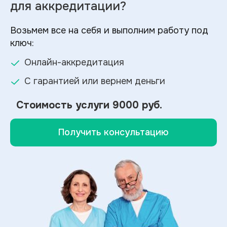
для аккредитации?
Возьмем все на себя и выполним работу под
ключ:
Онлайн-аккредитация
С гарантией или вернем деньги
Стоимость услуги
9000 руб.
Получить консультацию