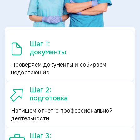
Шаг 1:
документы
Проверяем документы и собираем
недостающие
Шаг 2:
подготовка
Напишем отчет о профессиональной
деятельности
Шаг 3: