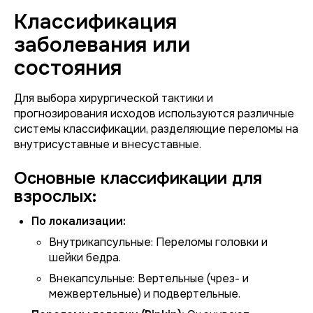
Классификация
заболевания или
состояния
Для выбора хирургической тактики и
прогнозирования исходов используются различные
системы классификации, разделяющие переломы на
внутрисуставные и внесуставные.
Основные классификации для
взрослых:
По локализации:
Внутрикапсульные:
Переломы головки и
шейки бедра.
Внекапсульные:
Вертельные (чрез- и
межвертельные) и подвертельные.