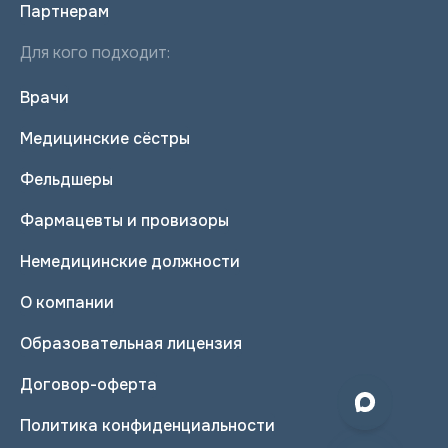
Партнерам
Для кого подходит:
Врачи
Медицинские сёстры
Фельдшеры
Фармацевты и провизоры
Немедицинские должности
О компании
Образовательная лицензия
Договор-оферта
Политика конфиденциальности