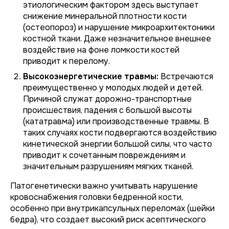
этиологическим фактором здесь выступает
снижение минеральной плотности кости
(остеопороз) и нарушение микроархитектоники
костной ткани. Даже незначительное внешнее
воздействие на фоне ломкости костей
приводит к перелому.
Высокоэнергетические травмы:
Встречаются
преимущественно у молодых людей и детей.
Причиной служат дорожно-транспортные
происшествия, падения с большой высоты
(кататравма) или производственные травмы. В
таких случаях кости подвергаются воздействию
кинетической энергии большой силы, что часто
приводит к сочетанным повреждениям и
значительным разрушениям мягких тканей.
Патогенетически важно учитывать нарушение
кровоснабжения головки бедренной кости,
особенно при внутрикапсульных переломах (шейки
бедра), что создает высокий риск асептического