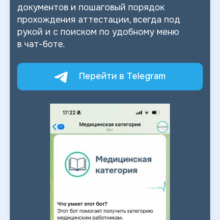
документов и
пошаговый порядок
прохождения аттестации, всегда под
рукой и
с
поиском по
удобному меню
в
чат-боте.
Перейти в Telegram