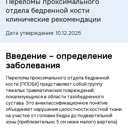
Переломы проксимального
отдела бедренной кости
клинические рекомендации
Дата утверждения: 10.12.2025
Введение – определение
заболевания
Переломы проксимального отдела бедренной
кости (ППОБК) представляют собой группу
тяжелых травматических повреждений,
локализующихся в области тазобедренного
сустава. Это внеклассификационное понятие
объединяет нарушения целостности костной ткани
на участке от головки бедра до подвертельной
зоны (приблизительно 5 см ниже малого вертела).