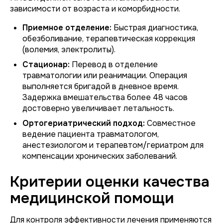
зависимости от возраста и коморбидности.
Приемное отделение:
Быстрая диагностика,
обезболивание, терапевтическая коррекция
(волемия, электролиты).
Стационар:
Перевод в отделение
травматологии или реанимации. Операция
выполняется бригадой в дневное время.
Задержка вмешательства более 48 часов
достоверно увеличивает летальность.
Ортогериатрический подход:
Совместное
ведение пациента травматологом,
анестезиологом и терапевтом/гериатром для
компенсации хронических заболеваний.
Критерии оценки качества
медицинской помощи
Для контроля эффективности лечения применяются