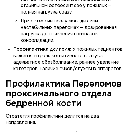
стабильном остеосинтезе у пожилых —
полная нагрузка сразу.
При остеосинтезе у молодых или
нестабильных переломах — дозированная
нагрузка до появления признаков
консолидации.
Профилактика делирия:
У пожилых пациентов
важен контроль когнитивного статуса,
адекватное обезболивание, раннее удаление
катетеров, наличие очков/слуховых аппаратов.
Профилактика Переломов
проксимального отдела
бедренной кости
Стратегия профилактики делится на два
направления: