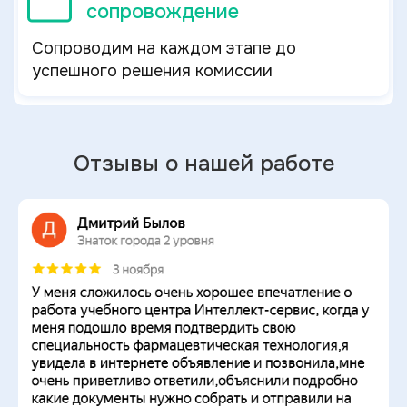
сопровождение
Сопроводим на каждом этапе до
успешного решения комиссии
Отзывы о нашей работе