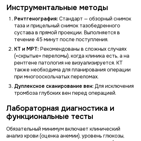
Инструментальные методы
Рентгенография:
Стандарт — обзорный снимок
таза и прицельный снимок тазобедренного
сустава в прямой проекции. Выполняется в
течение 45 минут после поступления.
КТ и МРТ:
Рекомендованы в сложных случаях
(«скрытые» переломы), когда клиника есть, а на
рентгене патология не визуализируется. КТ
также необходима для планирования операции
при многооскольчатых переломах.
Дуплексное сканирование вен:
Для исключения
тромбоза глубоких вен перед операцией.
Лабораторная диагностика и
функциональные тесты
Обязательный минимум включает клинический
анализ крови (оценка анемии), уровень глюкозы,