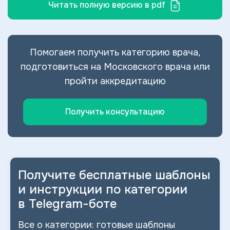
Читать полную версию в pdf
Помогаем получить категорию врача,
подготовиться на Московского врача или
пройти аккредитацию
Получить консультацию
Получите бесплатные шаблоны
и
инструкции по категории
в
Telegram-боте
Все о
категории: готовые шаблоны