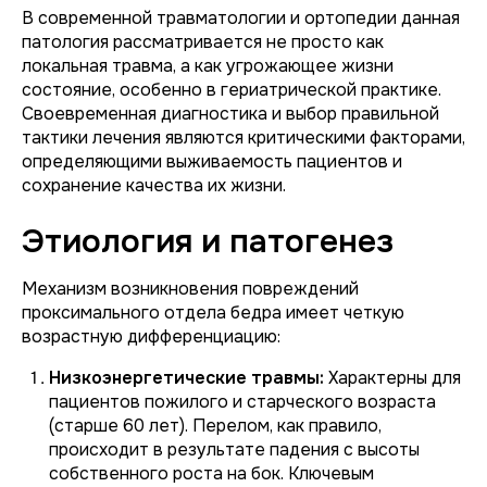
В современной травматологии и ортопедии данная
патология рассматривается не просто как
локальная травма, а как угрожающее жизни
состояние, особенно в гериатрической практике.
Своевременная диагностика и выбор правильной
тактики лечения являются критическими факторами,
определяющими выживаемость пациентов и
сохранение качества их жизни.
Этиология и патогенез
Механизм возникновения повреждений
проксимального отдела бедра имеет четкую
возрастную дифференциацию:
Низкоэнергетические травмы:
Характерны для
пациентов пожилого и старческого возраста
(старше 60 лет). Перелом, как правило,
происходит в результате падения с высоты
собственного роста на бок. Ключевым