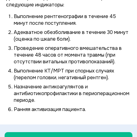
следующие индикаторы:
Выполнение рентгенографии в течение 45
минут после поступления.
Адекватное обезболивание в течение 30 минут
(оценка по шкале боли).
Проведение оперативного вмешательства в
течение 48 часов от момента травмы (при
отсутствии витальных противопоказаний).
Выполнение КТ/МРТ при спорных случаях
(перелом головки, негативный рентген).
Назначение антикоагулянтов и
антибиотикопрофилактики в периоперационном
периоде.
Ранняя активизация пациента.