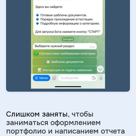
Слишком заняты
, чтобы
заниматься оформлением
портфолио и
написанием отчета