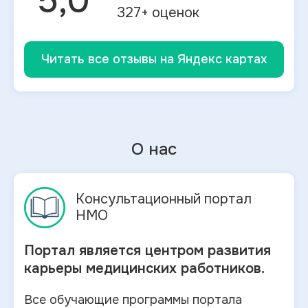
5,0
327
+ оценок
Читать все отзывы на Яндекс картах
О нас
Консультационный портал
НМО
Портал является центром развития
карьеры медицинских работников.
Все обучающие программы портала