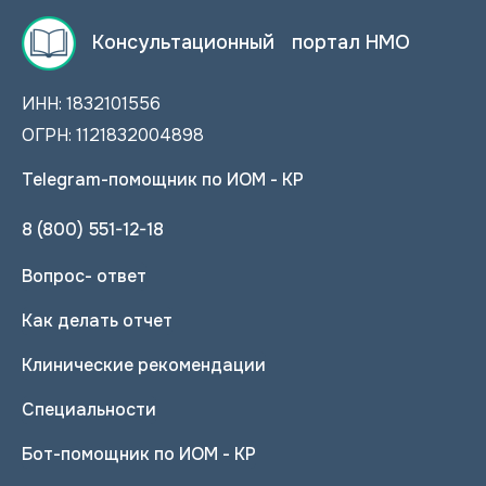
Консультационный портал НМО
ИНН: 1832101556
ОГРН: 1121832004898
Telegram-помощник по ИОМ - КР
8 (800) 551-12-18
Вопрос- ответ
Как делать отчет
Клинические рекомендации
Специальности
Бот-помощник по ИОМ - КР