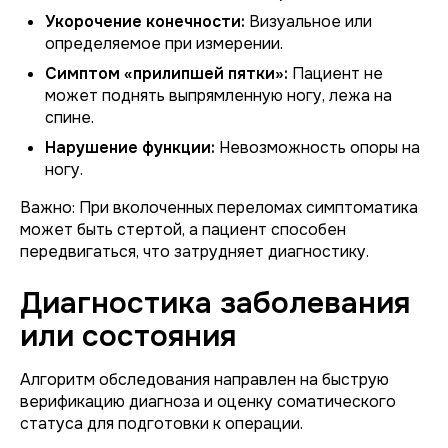
Укорочение конечности:
Визуальное или
определяемое при измерении.
Симптом «прилипшей пятки»:
Пациент не
может поднять выпрямленную ногу, лежа на
спине.
Нарушение функции:
Невозможность опоры на
ногу.
Важно:
При вколоченных переломах симптоматика
может быть стертой, а пациент способен
передвигаться, что затрудняет диагностику.
Диагностика заболевания
или состояния
Алгоритм обследования направлен на быструю
верификацию диагноза и оценку соматического
статуса для подготовки к операции.