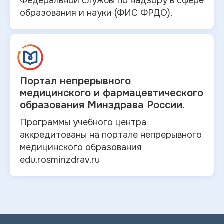
Федеральной службы по надзору в
сфере
образования и
науки (ФИС ФРДО).
Портал непрерывного
медицинского и
фармацевтического
образования Минздрава России.
Программы учебного центра
аккредитованы на портале непрерывного
медицинского образования
edu.rosminzdrav.ru