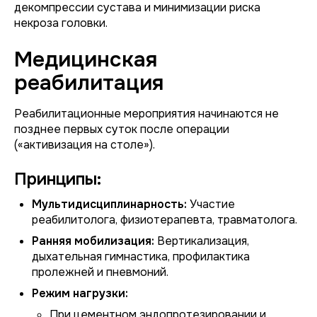
декомпрессии сустава и минимизации риска
некроза головки.
Медицинская
реабилитация
Реабилитационные мероприятия начинаются не
позднее первых суток после операции
(«активизация на столе»).
Принципы:
Мультидисциплинарность:
Участие
реабилитолога, физиотерапевта, травматолога.
Ранняя мобилизация:
Вертикализация,
дыхательная гимнастика, профилактика
пролежней и пневмоний.
Режим нагрузки:
При цементном эндопротезировании и