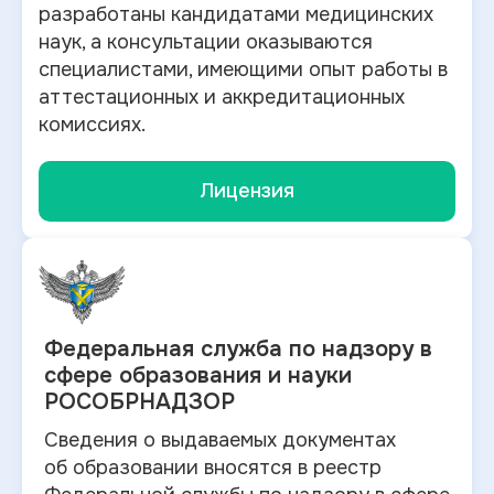
разработаны кандидатами медицинских
наук, а консультации оказываются
специалистами, имеющими опыт работы в
аттестационных и аккредитационных
комиссиях.
Лицензия
Федеральная служба по
надзору в
сфере образования и науки
РОСОБРНАДЗОР
Сведения о выдаваемых документах
об
образовании вносятся в
реестр