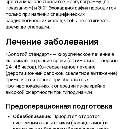
креатинина, электролитов, коагулограмму (по
показаниям) и ЭКГ. Эхокардиография проводится
только при наличии специфических
кардиологических жалоб, чтобы не затягивать
время до операции.
Лечение заболевания
«Золотой стандарт» — хирургическое лечение в
максимально ранние сроки (оптимально — первые
24–48 часов). Консервативное лечение
(деротационный сапожок, скелетное вытяжение)
применяется только при абсолютных
противопоказаниях к операции из-за крайне
высокой смертности при гиподинамии.
Предоперационная подготовка
Обезболивание:
Приоритет отдается
системным анальгетикам (парацетамол) и