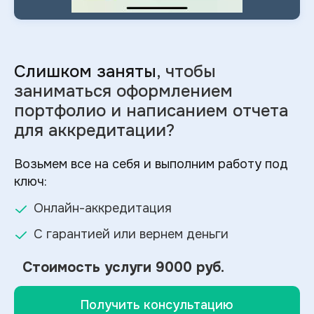
Слишком заняты
, чтобы
заниматься оформлением
портфолио и
написанием отчета
для аккредитации?
Возьмем все на себя и выполним работу под
ключ:
Онлайн-аккредитация
С гарантией или вернем деньги
Стоимость услуги
9000 руб.
Получить консультацию