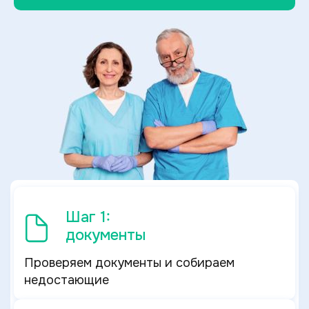
Шаг 1:
документы
Проверяем документы и собираем
недостающие