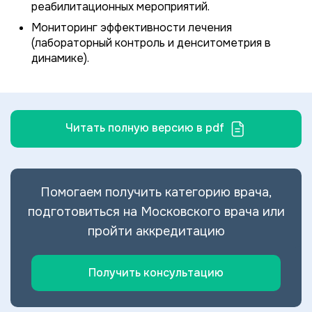
реабилитационных мероприятий.
Мониторинг эффективности лечения
(лабораторный контроль и денситометрия в
динамике).
Читать полную версию в pdf
Помогаем получить категорию врача,
подготовиться на Московского врача или
пройти аккредитацию
Получить консультацию