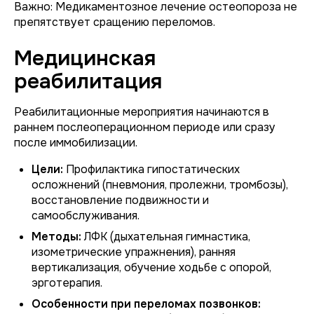
Важно: Медикаментозное лечение остеопороза не
препятствует сращению переломов.
Медицинская
реабилитация
Реабилитационные мероприятия начинаются в
раннем послеоперационном периоде или сразу
после иммобилизации.
Цели:
Профилактика гипостатических
осложнений (пневмония, пролежни, тромбозы),
восстановление подвижности и
самообслуживания.
Методы:
ЛФК (дыхательная гимнастика,
изометрические упражнения), ранняя
вертикализация, обучение ходьбе с опорой,
эрготерапия.
Особенности при переломах позвонков: