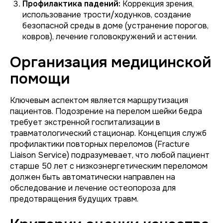
Профилактика падений:
Коррекция зрения,
использование трости/ходунков, создание
безопасной среды в доме (устранение порогов,
ковров), лечение головокружений и астении.
Организация медицинской
помощи
Ключевым аспектом является маршрутизация
пациентов. Подозрение на перелом шейки бедра
требует экстренной госпитализации в
травматологический стационар. Концепция служб
профилактики повторных переломов (Fracture
Liaison Service) подразумевает, что любой пациент
старше 50 лет с низкоэнергетическим переломом
должен быть автоматически направлен на
обследование и лечение остеопороза для
предотвращения будущих травм.