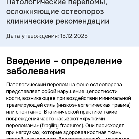
Патологические переломы,
осложняющие остеопороз
клинические рекомендации
Дата утверждения: 15.12.2025
Введение – определение
заболевания
Патологический перелом на фоне остеопороза
представляет собой нарушение целостности
кости, возникающее при воздействии минимальной
травмирующей силы (низкоэнергетическая травма)
или спонтанно. В клинической практике такие
повреждения часто называют «хрупкими
переломами» (fragility fractures). Они происходят
при нагрузках, которые здоровая костная ткань