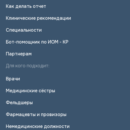
Как делать отчет
Клинические рекомендации
Специальности
Бот-помощник по ИОМ - КР
Партнерам
Для кого подходит:
Врачи
Медицинские сёстры
Фельдшеры
Фармацевты и провизоры
Немедицинские должности