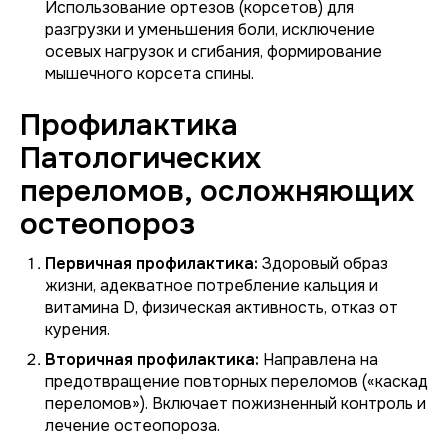
Использование ортезов (корсетов) для
разгрузки и уменьшения боли, исключение
осевых нагрузок и сгибания, формирование
мышечного корсета спины.
Профилактика
Патологических
переломов, осложняющих
остеопороз
Первичная профилактика:
Здоровый образ
жизни, адекватное потребление кальция и
витамина D, физическая активность, отказ от
курения.
Вторичная профилактика:
Направлена на
предотвращение повторных переломов («каскад
переломов»). Включает пожизненный контроль и
лечение остеопороза.