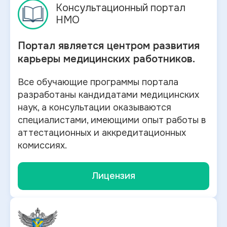
Консультационный портал
НМО
Портал является центром развития
карьеры медицинских работников.
Все обучающие программы портала
разработаны кандидатами медицинских
наук, а консультации оказываются
специалистами, имеющими опыт работы в
аттестационных и аккредитационных
комиссиях.
Лицензия