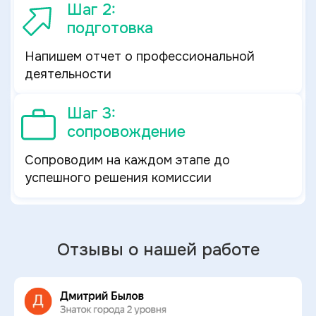
Шаг 2:
подготовка
Напишем отчет о профессиональной
деятельности
Шаг 3:
сопровождение
Сопроводим на каждом этапе до
успешного решения комиссии
Отзывы о нашей работе