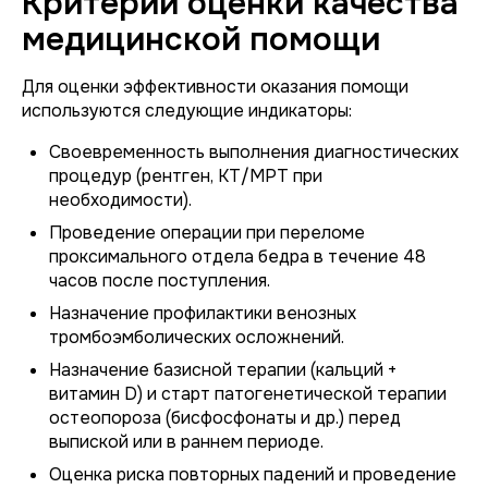
Критерии оценки качества
медицинской помощи
Для оценки эффективности оказания помощи
используются следующие индикаторы:
Своевременность выполнения диагностических
процедур (рентген, КТ/МРТ при
необходимости).
Проведение операции при переломе
проксимального отдела бедра в течение 48
часов после поступления.
Назначение профилактики венозных
тромбоэмболических осложнений.
Назначение базисной терапии (кальций +
витамин D) и старт патогенетической терапии
остеопороза (бисфосфонаты и др.) перед
выпиской или в раннем периоде.
Оценка риска повторных падений и проведение