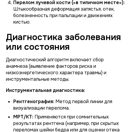
Перелом лучевой кости («в типичном месте»):
Штыкообразная деформация запястья, отек,
болезненность при пальпации и движениях
кистью.
Диагностика заболевания
или состояния
Диагностический алгоритм включает сбор
анамнеза (выявление факторов риска и
низкоэнергетического характера травмы) и
инструментальные методы.
Инструментальная диагностика:
Рентгенография:
Метод первой линии для
визуализации перелома.
МРТ/КТ:
Применяются при сомнительных
результатах рентгена (например, при скрытых
переломах шейки бедра или для оценки отека