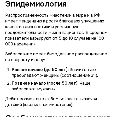
Эпидемиология
Распространенность миастении в мире и в РФ
имеет тенденцию к росту благодаря улучшению
качества диагностики и увеличению
продолжительности жизни пациентов. В среднем
показатели варьируют от 5 до 10 случаев на 100
000 населения.
Заболевание имеет бимодальное распределение
по возрасту и полу:
Раннее начало (до 50 лет):
Значительно
преобладают женщины (соотношение 3:1).
Позднее начало (после 50 лет):
Чаще
заболевают мужчины.
Дебют возможен в любом возрасте, включая
детский (ювенильная миастения).