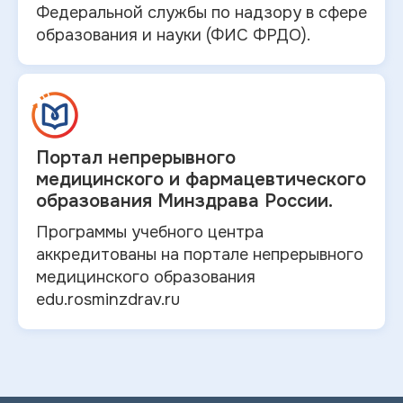
Федеральной службы по надзору в
сфере
образования и
науки (ФИС ФРДО).
Портал непрерывного
медицинского и
фармацевтического
образования Минздрава России.
Программы учебного центра
аккредитованы на портале непрерывного
медицинского образования
edu.rosminzdrav.ru