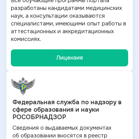
Все обучающие программы портала
разработаны кандидатами медицинских
наук, а консультации оказываются
специалистами, имеющими опыт работы в
аттестационных и аккредитационных
комиссиях.
Лицензия
Федеральная служба по
надзору в
сфере образования и науки
РОСОБРНАДЗОР
Сведения о выдаваемых документах
об
образовании вносятся в
реестр