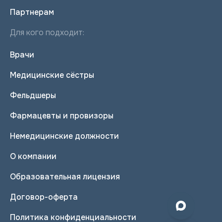
Партнерам
Для кого подходит:
Врачи
Медицинские сёстры
Фельдшеры
Фармацевты и провизоры
Немедицинские должности
О компании
Образовательная лицензия
Договор-оферта
Политика конфиденциальности