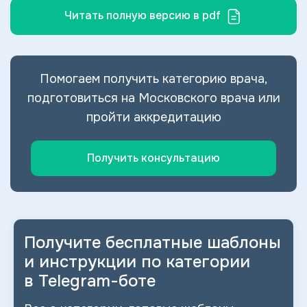
Читать полную версию в pdf
Помогаем получить категорию врача,
подготовиться на Московского врача или
пройти аккредитацию
Получить консультацию
Получите бесплатные шаблоны
и
инструкции по категории
в
Telegram-боте