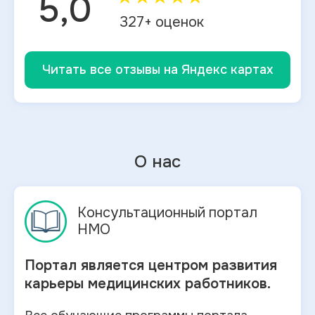
5,0
327
+ оценок
Читать все отзывы на Яндекс картах
О нас
Консультационный портал
НМО
Портал является центром развития
карьеры медицинских работников.