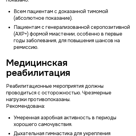
Всем пациентам с доказанной тимомой
(абсолютное показание).
Пациентам с генерализованной серопозитивной
(АХР+) формой миастении, особенно в первые
годы заболевания, для повышения шансов на
ремиссию.
Медицинская
реабилитация
Реабилитационные мероприятия должны
проводиться с осторожностью. Чрезмерные
нагрузки противопоказаны.
Рекомендована:
Умеренная аэробная активность в периоды
хорошего самочувствия.
Дыхательная гимнастика для укрепления