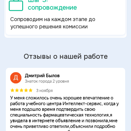
Шаг 3:
сопровождение
Сопроводим на каждом этапе до
успешного решения комиссии
Отзывы о нашей работе