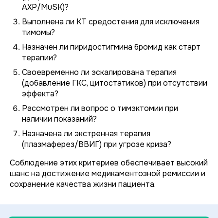
АХР/MuSK)?
Выполнена ли КТ средостения для исключения
тимомы?
Назначен ли пиридостигмина бромид как старт
терапии?
Своевременно ли эскалирована терапия
(добавление ГКС, цитостатиков) при отсутствии
эффекта?
Рассмотрен ли вопрос о тимэктомии при
наличии показаний?
Назначена ли экстренная терапия
(плазмаферез/ВВИГ) при угрозе криза?
Соблюдение этих критериев обеспечивает высокий
шанс на достижение медикаментозной ремиссии и
сохранение качества жизни пациента.