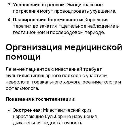
Управление стрессом:
Эмоциональные
потрясения могут провоцировать ухудшение.
Планирование беременности:
Коррекция
терапии до зачатия, тщательное наблюдение в
гестационном и послеродовом периоде.
Организация медицинской
помощи
Лечение пациентов с миастенией требует
мультидисциплинарного подхода с участием
невролога, торакального хирурга, реаниматолога и
офтальмолога.
Показания к госпитализации:
Экстренная:
Миастенический криз,
нарастающие бульбарные нарушения,
дыхательная недостаточность.