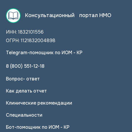
Консультационный портал НМО
ИНН: 1832101556
ОГРН: 1121832004898
Telegram-помощник по ИОМ - КР
8 (800) 551-12-18
Вопрос- ответ
Как делать отчет
Клинические рекомендации
Специальности
Бот-помощник по ИОМ - КР