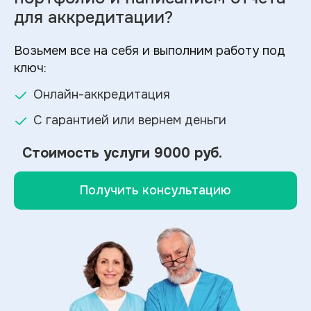
для аккредитации?
Возьмем все на себя и выполним работу под
ключ:
Онлайн-аккредитация
С гарантией или вернем деньги
Стоимость услуги
9000 руб.
Получить консультацию