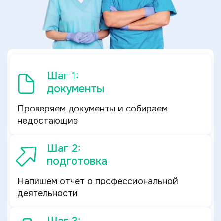
Шаг 1:
документы
Проверяем документы и собираем
недостающие
Шаг 2:
подготовка
Напишем отчет о профессиональной
деятельности