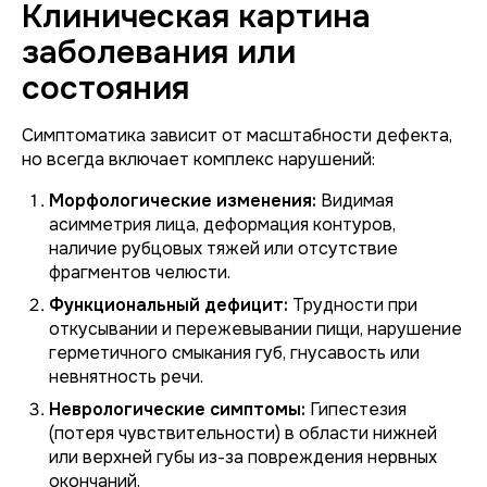
Клиническая картина
заболевания или
состояния
Симптоматика зависит от масштабности дефекта,
но всегда включает комплекс нарушений:
Морфологические изменения:
Видимая
асимметрия лица, деформация контуров,
наличие рубцовых тяжей или отсутствие
фрагментов челюсти.
Функциональный дефицит:
Трудности при
откусывании и пережевывании пищи, нарушение
герметичного смыкания губ, гнусавость или
невнятность речи.
Неврологические симптомы:
Гипестезия
(потеря чувствительности) в области нижней
или верхней губы из-за повреждения нервных
окончаний.