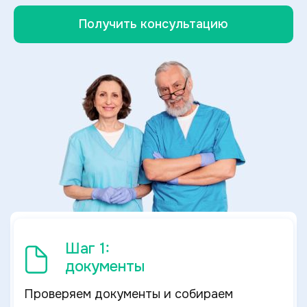
Получить консультацию
Шаг 1:
документы
Проверяем документы и собираем