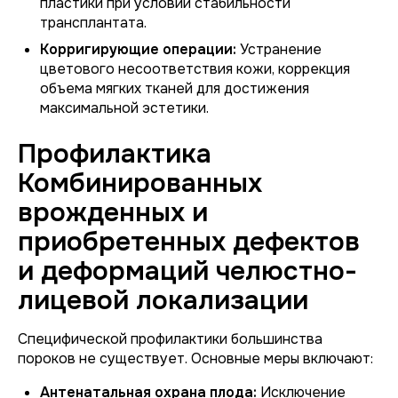
пластики при условии стабильности
трансплантата.
Корригирующие операции:
Устранение
цветового несоответствия кожи, коррекция
объема мягких тканей для достижения
максимальной эстетики.
Профилактика
Комбинированных
врожденных и
приобретенных дефектов
и деформаций челюстно-
лицевой локализации
Специфической профилактики большинства
пороков не существует. Основные меры включают:
Антенатальная охрана плода:
Исключение