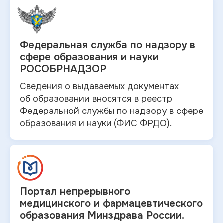
Федеральная служба по
надзору в
сфере образования и науки
РОСОБРНАДЗОР
Сведения о выдаваемых документах
об
образовании вносятся в
реестр
Федеральной службы по надзору в
сфере
образования и
науки (ФИС ФРДО).
Портал непрерывного
медицинского и
фармацевтического
образования Минздрава России.