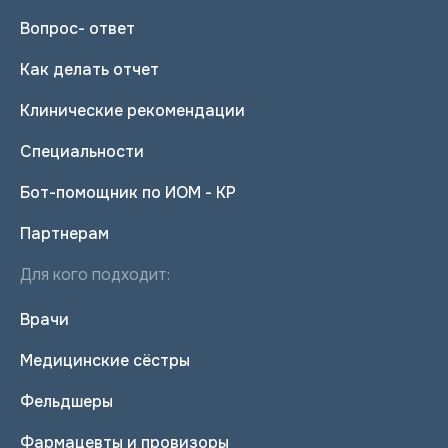
Вопрос- ответ
Как делать отчет
Клинические рекомендации
Специальности
Бот-помощник по ИОМ - КР
Партнерам
Для кого подходит:
Врачи
Медицинские сёстры
Фельдшеры
Фармацевты и провизоры