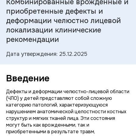
Комбинированные врожденные и
приобретенные дефекты и
деформации челюстно лицевой
локализации клинические
рекомендации
Дата утверждения: 25.12.2025
Введение
Дефекты и деформации челюстно-лицевой области
(ЧЛО) у детей представляют собой сложную
категорию патологий, характеризующуюся
нарушением анатомической целостности костных
структур и мягких тканей лица. Эти состояния
могут быть как врожденными, так и
приобретенными в результате травм,