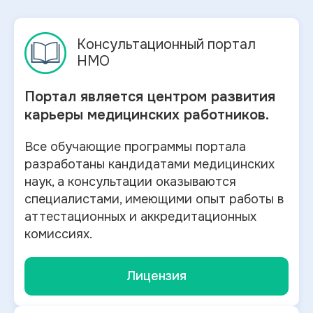
Консультационный портал
НМО
Портал является центром развития
карьеры медицинских работников.
Все обучающие программы портала
разработаны кандидатами медицинских
наук, а консультации оказываются
специалистами, имеющими опыт работы в
аттестационных и аккредитационных
комиссиях.
Лицензия