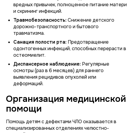
вредных привычек, полноценное питание матери
и скрининг инфекций.
Травмобезопасность:
Снижение детского
дорожно-транспортного и бытового
травматизма.
Санация полости рта:
Предотвращение
одонтогенных инфекций, способных перерасти в
остеомиелит.
Диспансерное наблюдение:
Регулярные
осмотры (раз в 6 месяцев) для раннего
выявления рецидивов опухолей или
деформаций.
Организация медицинской
помощи
Помощь детям с дефектами ЧЛО оказывается в
специализированных отделениях челюстно-