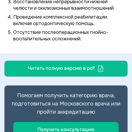
Восстановление непрерывности нижней
челюсти и окклюзионных взаимоотношений.
Проведение комплексной реабилитации,
включая ортодонтическую помощь.
Отсутствие послеоперационных гнойно-
воспалительных осложнений.
Читать полную версию в pdf
Помогаем получить категорию врача,
подготовиться на Московского врача или
пройти аккредитацию
Получить консультацию