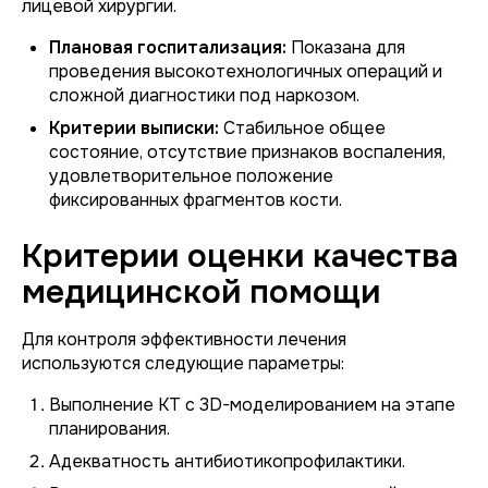
лицевой хирургии.
Плановая госпитализация:
Показана для
проведения высокотехнологичных операций и
сложной диагностики под наркозом.
Критерии выписки:
Стабильное общее
состояние, отсутствие признаков воспаления,
удовлетворительное положение
фиксированных фрагментов кости.
Критерии оценки качества
медицинской помощи
Для контроля эффективности лечения
используются следующие параметры:
Выполнение КТ с 3D-моделированием на этапе
планирования.
Адекватность антибиотикопрофилактики.