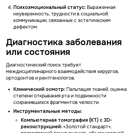
Психоэмоциональный статус:
Выраженная
неуверенность, трудности в социальной
коммуникации, связанные с эстетическим
дефектом.
Диагностика заболевания
или состояния
Диагностический поиск требует
междисциплинарного взаимодействия хирургов,
ортодонтов и рентгенологов.
Клинический осмотр:
Пальпация тканей, оценка
степени открывания рта и подвижности
сохранившихся фрагментов челюсти.
Инструментальные методы:
Компьютерная томография (КТ) с 3D-
реконструкцией:
«Золотой стандарт»,