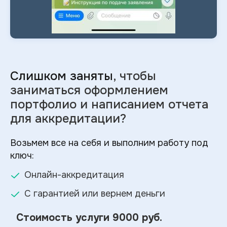
Слишком заняты
, чтобы
заниматься оформлением
портфолио и
написанием отчета
для аккредитации?
Возьмем все на себя и выполним работу под
ключ:
Онлайн-аккредитация
С гарантией или вернем деньги
Стоимость услуги
9000 руб.