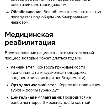
сочетании с метронидазолом.
Обезболивание:
Все объемные вмешательства
проводятся под общим комбинированным
наркозом.
Медицинская
реабилитация
Восстановление пациента — это многоэтапный
процесс, который может длиться годами:
Ранний этап:
Контроль приживаемости
трансплантата, инфузионная поддержка,
зондовое питание (при необходимости).
Ортодонтический этап:
Коррекция положения
зубов и формы зубных дуг.
Дентальная имплантация:
Проводится не
ранее чем через 6 месяцев после костной