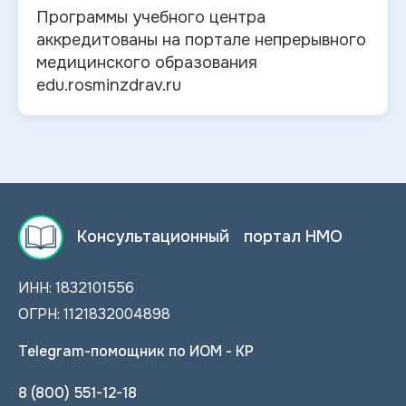
Программы учебного центра
аккредитованы на портале непрерывного
медицинского образования
edu.rosminzdrav.ru
Консультационный портал НМО
ИНН: 1832101556
ОГРН: 1121832004898
Telegram-помощник по ИОМ - КР
8 (800) 551-12-18