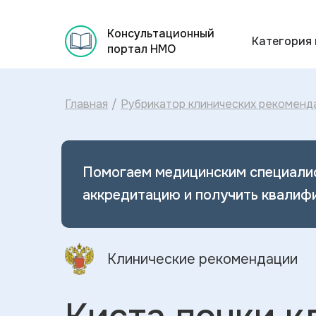
Консультационный
Категория
портал НМО
Главная
/
Рубрикатор клинических рекоменд
Помогаем медицинским специали
аккредитацию и получить квалиф
Клинические рекомендации