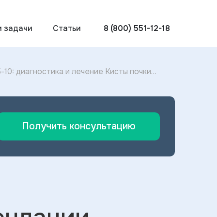
и задачи
Статьи
8 (800) 551-12-18
10: диагностика и лечение Кисты почки
Получить консультацию