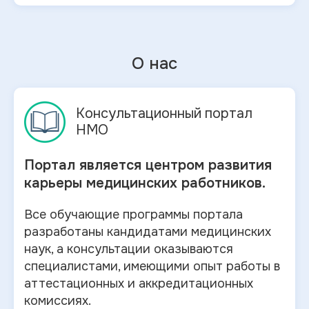
О нас
Консультационный портал
НМО
Портал является центром развития
карьеры медицинских работников.
Все обучающие программы портала
разработаны кандидатами медицинских
наук, а консультации оказываются
специалистами, имеющими опыт работы в
аттестационных и аккредитационных
комиссиях.