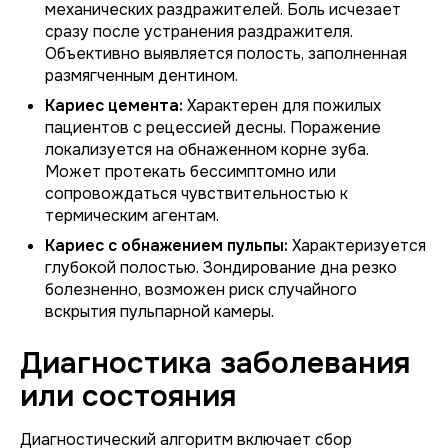
механических раздражителей. Боль исчезает
сразу после устранения раздражителя.
Объективно выявляется полость, заполненная
размягченным дентином.
Кариес цемента:
Характерен для пожилых
пациентов с рецессией десны. Поражение
локализуется на обнаженном корне зуба.
Может протекать бессимптомно или
сопровождаться чувствительностью к
термическим агентам.
Кариес с обнажением пульпы:
Характеризуется
глубокой полостью. Зондирование дна резко
болезненно, возможен риск случайного
вскрытия пульпарной камеры.
Диагностика заболевания
или состояния
Диагностический алгоритм включает сбор