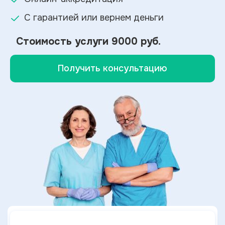
С гарантией или вернем деньги
Стоимость услуги
9000 руб.
Получить консультацию