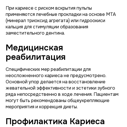
При кариесе с риском вскрытия пульпы
применяются лечебные прокладки на основе МТА
(минерал триоксид агрегата) или гидроокиси
кальция для стимуляции образования
заместительного дентина.
Медицинская
реабилитация
Специфических мер реабилитации для
неосложненного кариеса не предусмотрено.
Основной упор делается на восстановление
жевательной эффективности и эстетики зубного
ряда непосредственно в ходе лечения. Пациентам
могут быть рекомендованы общеукрепляющие
мероприятия и коррекция диеты.
Профилактика Кариеса