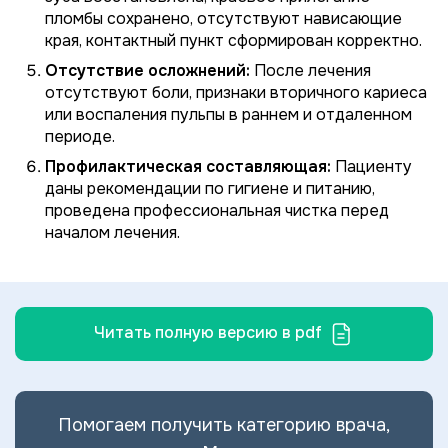
пломбы сохранено, отсутствуют нависающие
края, контактный пункт сформирован корректно.
Отсутствие осложнений:
После лечения
отсутствуют боли, признаки вторичного кариеса
или воспаления пульпы в раннем и отдаленном
периоде.
Профилактическая составляющая:
Пациенту
даны рекомендации по гигиене и питанию,
проведена профессиональная чистка перед
началом лечения.
Читать полную версию в pdf
Помогаем получить категорию врача,