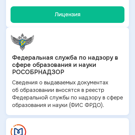
Лицензия
Федеральная служба по
надзору в
сфере образования и науки
РОСОБРНАДЗОР
Сведения о выдаваемых документах
об
образовании вносятся в
реестр
Федеральной службы по надзору в
сфере
образования и
науки (ФИС ФРДО).