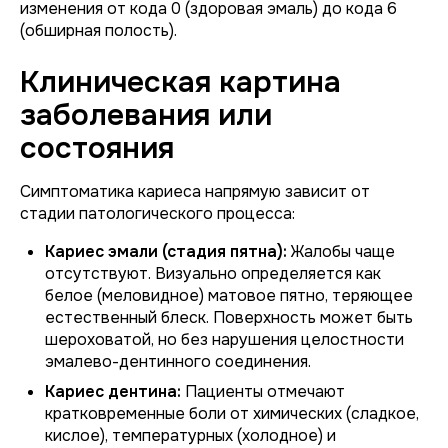
изменения от кода 0 (здоровая эмаль) до кода 6
(обширная полость).
Клиническая картина
заболевания или
состояния
Симптоматика кариеса напрямую зависит от
стадии патологического процесса:
Кариес эмали (стадия пятна):
Жалобы чаще
отсутствуют. Визуально определяется как
белое (меловидное) матовое пятно, теряющее
естественный блеск. Поверхность может быть
шероховатой, но без нарушения целостности
эмалево-дентинного соединения.
Кариес дентина:
Пациенты отмечают
кратковременные боли от химических (сладкое,
кислое), температурных (холодное) и