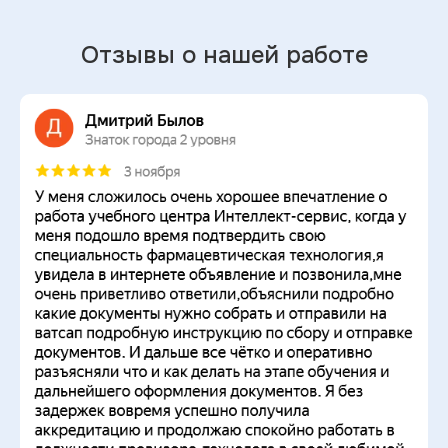
Отзывы о нашей работе