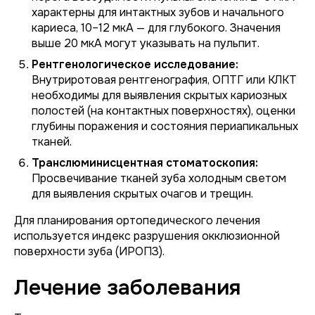
характерны для интактных зубов и начального
кариеса, 10–12 мкА — для глубокого. Значения
выше 20 мкА могут указывать на пульпит.
Рентгенологическое исследование:
Внутриротовая рентгенография, ОПТГ или КЛКТ
необходимы для выявления скрытых кариозных
полостей (на контактных поверхностях), оценки
глубины поражения и состояния периапикальных
тканей.
Транслюминисцентная стоматоскопия:
Просвечивание тканей зуба холодным светом
для выявления скрытых очагов и трещин.
Для планирования ортопедического лечения
используется индекс разрушения окклюзионной
поверхности зуба (ИРОПЗ).
Лечение заболевания