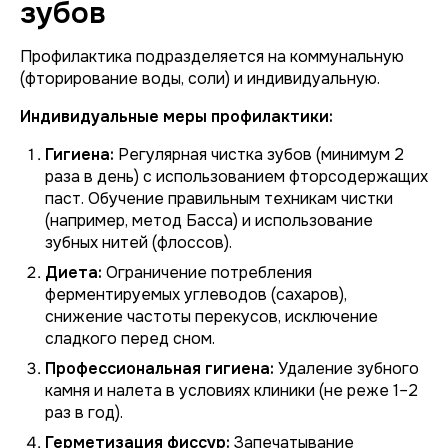
зубов
Профилактика подразделяется на коммунальную
(фторирование воды, соли) и индивидуальную.
Индивидуальные меры профилактики:
Гигиена:
Регулярная чистка зубов (минимум 2
раза в день) с использованием фторсодержащих
паст. Обучение правильным техникам чистки
(например, метод Басса) и использование
зубных нитей (флоссов).
Диета:
Ограничение потребления
ферментируемых углеводов (сахаров),
снижение частоты перекусов, исключение
сладкого перед сном.
Профессиональная гигиена:
Удаление зубного
камня и налета в условиях клиники (не реже 1–2
раз в год).
Герметизация фиссур:
Запечатывание