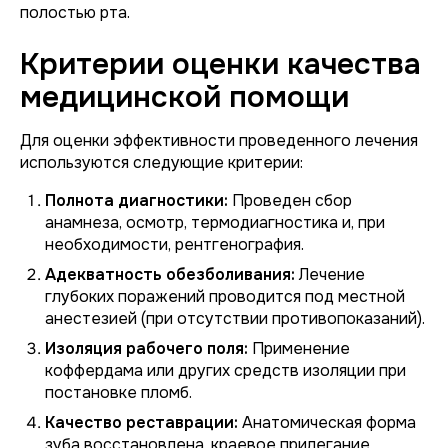
полостью рта.
Критерии оценки качества
медицинской помощи
Для оценки эффективности проведенного лечения
используются следующие критерии:
Полнота диагностики:
Проведен сбор
анамнеза, осмотр, термодиагностика и, при
необходимости, рентгенография.
Адекватность обезболивания:
Лечение
глубоких поражений проводится под местной
анестезией (при отсутствии противопоказаний).
Изоляция рабочего поля:
Применение
коффердама или других средств изоляции при
постановке пломб.
Качество реставрации:
Анатомическая форма
зуба восстановлена, краевое прилегание