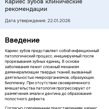
Кариес зубов клинические
рекомендации
Дата утверждения: 22.01.2026
Введение
Кариес зубов представляет собой инфекционный
патологический процесс, инициируемый после
прорезывания зубных единиц. В основе
заболевания лежит сложный механизм
деминерализации твердых тканей, вызванный
деятельностью микроорганизмов, образующих
биопленку. При отсутствии своевременного
вмешательства патология прогрессирует от
размягчения эмали и дентина до образования
полостного дефекта.
Согласно современным представлениям, кариес