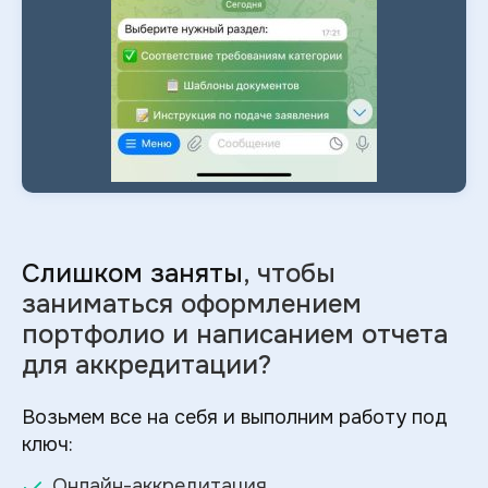
Слишком заняты
, чтобы
заниматься оформлением
портфолио и
написанием отчета
для аккредитации?
Возьмем все на себя и выполним работу под
ключ:
Онлайн-аккредитация