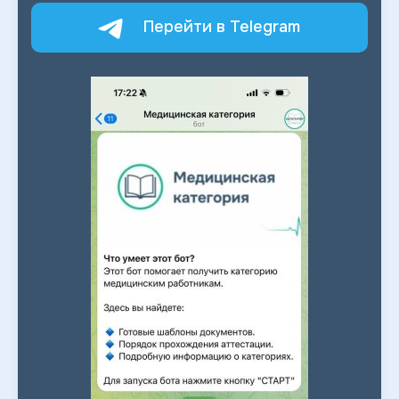
Перейти в Telegram