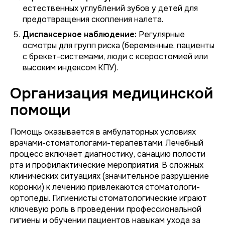
естественных углублений зубов у детей для
предотвращения скопления налета.
Диспансерное наблюдение:
Регулярные
осмотры для групп риска (беременные, пациенты
с брекет-системами, люди с ксеростомией или
высоким индексом КПУ).
Организация медицинской
помощи
Помощь оказывается в амбулаторных условиях
врачами-стоматологами-терапевтами. Лечебный
процесс включает диагностику, санацию полости
рта и профилактические мероприятия. В сложных
клинических ситуациях (значительное разрушение
коронки) к лечению привлекаются стоматологи-
ортопеды. Гигиенисты стоматологические играют
ключевую роль в проведении профессиональной
гигиены и обучении пациентов навыкам ухода за