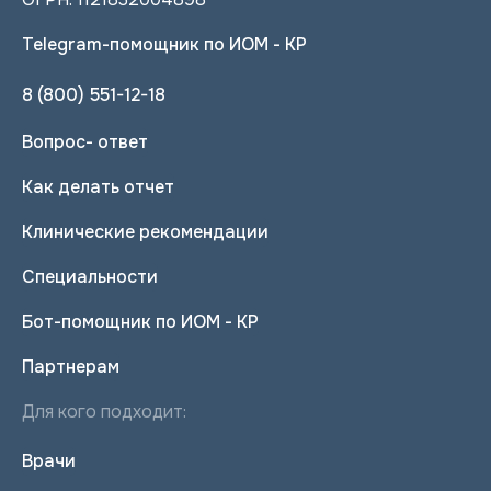
Telegram-помощник по ИОМ - КР
8 (800) 551-12-18
Вопрос- ответ
Как делать отчет
Клинические рекомендации
Специальности
Бот-помощник по ИОМ - КР
Партнерам
Для кого подходит:
Врачи