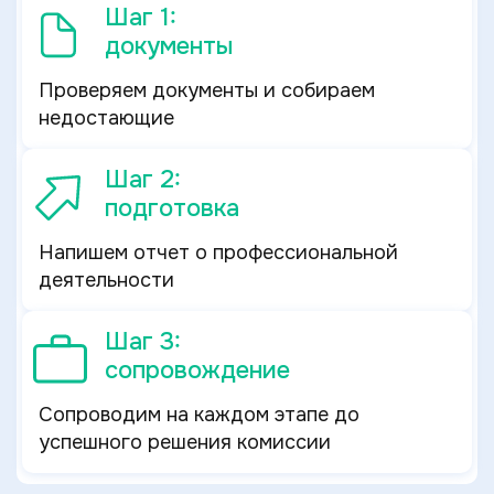
Шаг 1:
документы
Проверяем документы и собираем
недостающие
Шаг 2:
подготовка
Напишем отчет о профессиональной
деятельности
Шаг 3:
сопровождение
Сопроводим на каждом этапе до
успешного решения комиссии