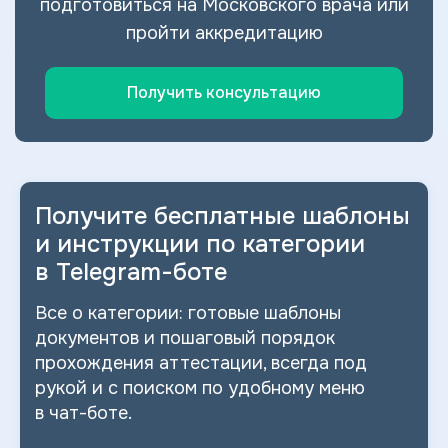
подготовиться на Московского врача или
пройти аккредитацию
Получить консультацию
Получите бесплатные шаблоны
и
инструкции по категории
в
Telegram-боте
Все о
категории: готовые шаблоны
документов и
пошаговый порядок
прохождения аттестации, всегда под
рукой и
с
поиском по
удобному меню
в
чат-боте.