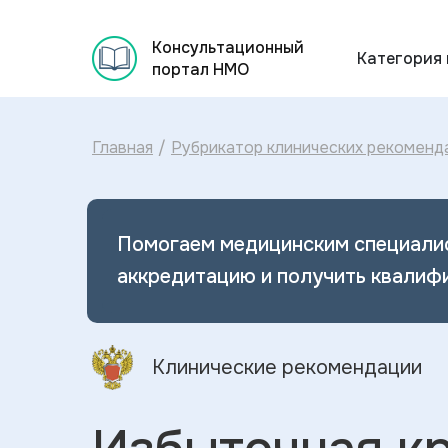
Консультационный
Категория
портал НМО
Главная
/
Рубрикатор клинических рекоменд
Помогаем медицинским специали
аккредитацию и получить квалиф
Клинические рекомендации