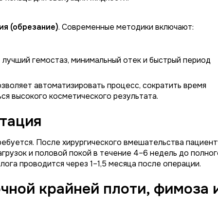
ия (обрезание)
. Современные методики включают:
лучший гемостаз, минимальный отек и быстрый период
зволяет автоматизировать процесс, сократить время
ься высокого косметического результата.
тация
ребуется. После хирургического вмешательства пациент
грузок и половой покой в течение 4–6 недель до полног
лога проводится через 1–1,5 месяца после операции.
чной крайней плоти, фимоза 