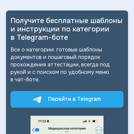
Получите бесплатные шаблоны
и
инструкции по категории
в
Telegram-боте
Все о
категории: готовые шаблоны
документов и
пошаговый порядок
прохождения аттестации, всегда под
рукой и
с
поиском по
удобному меню
в
чат-боте.
Перейти в Telegram