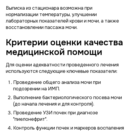
Выписка из стационара возможна при
нормализации температуры, улучшении
лабораторных показателей крови и мочи, а также
восстановлении пассажа мочи.
Критерии оценки качества
медицинской помощи
Для оценки адекватности проведенного лечения
используются следующие ключевые показатели:
Проведение общего анализа мочи при
подозрении на ИМП.
Выполнение бактериологического посева мочи
(до начала лечения и для контроля).
Проведение УЗИ почек при диагнозе
"пиелонефрит".
Контроль функции почек и маркеров воспаления