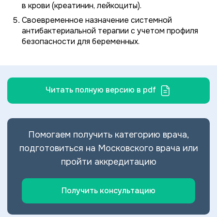
в крови (креатинин, лейкоциты).
Своевременное назначение системной
антибактериальной терапии с учетом профиля
безопасности для беременных.
Читать полную версию в pdf
Помогаем получить категорию врача,
подготовиться на Московского врача или
пройти аккредитацию
Получить консультацию