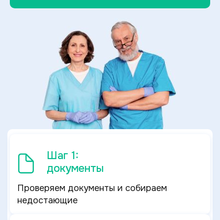
Шаг 1:
документы
Проверяем документы и собираем
недостающие