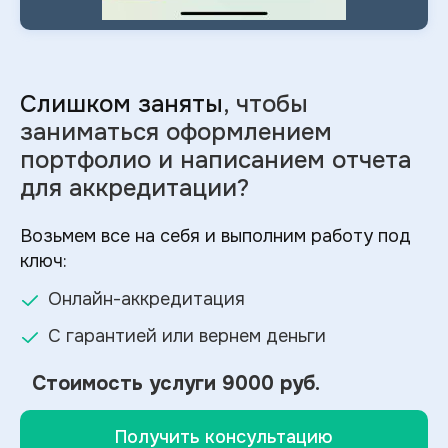
Слишком заняты
, чтобы
заниматься оформлением
портфолио и
написанием отчета
для аккредитации?
Возьмем все на себя и выполним работу под
ключ:
Онлайн-аккредитация
С гарантией или вернем деньги
Стоимость услуги
9000 руб.
Получить консультацию