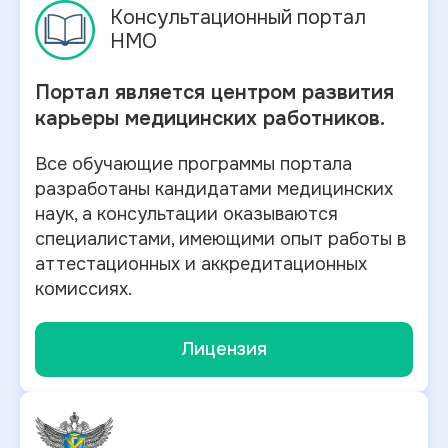
Консультационный портал
НМО
Портал является центром развития
карьеры медицинских работников.
Все обучающие программы портала
разработаны кандидатами медицинских
наук, а консультации оказываются
специалистами, имеющими опыт работы в
аттестационных и аккредитационных
комиссиях.
Лицензия