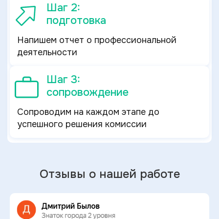
Шаг 2:
подготовка
Напишем отчет о профессиональной
деятельности
Шаг 3:
сопровождение
Сопроводим на каждом этапе до
успешного решения комиссии
Отзывы о нашей работе