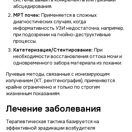
абсцедирования.
МРТ почек:
Применяется в сложных
диагностических случаях, когда
информативность УЗИ недостаточна, например,
при подозрении на гнойно-деструктивные
процессы.
Катетеризация/Стентирование:
При
необходимости восстановления оттока мочи и
одновременного забора материала из лоханки.
Лучевые методы, связанные с ионизирующим
излучением (КТ, рентгенография), применяются
крайне ограниченно и только по строгим
жизненным показаниям.
Лечение заболевания
Терапевтическая тактика базируется на
эффективной эрадикации возбудителя