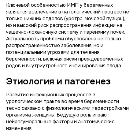
Ключевой особенностью ИМП у беременных
является вовлечение в патологический процесс не
только нижних отделов (уретра, мочевой пузырь),
но и высокий риск распространения инфекции на
чашечно-лоханочную систему и паренхиму почек.
Актуальность проблемы обусловлена не только
распространенностью заболевания, но и
потенциальными угрозами для течения
беременности, включая риски преждевременных
родов и внутриутробного инфицирования плода.
Этиология и патогенез
Развитие инфекционных процессов в
урологическом тракте во время беременности
тесно связано с физиологическими перестройками
организма женщины. Ведущую роль играют
нейрогуморальные факторы и анатомические
изменения: