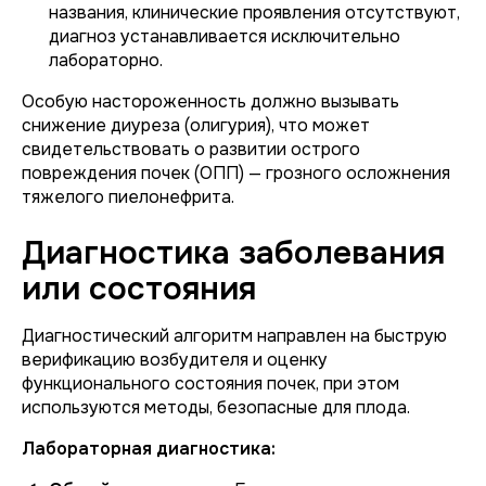
названия, клинические проявления отсутствуют,
диагноз устанавливается исключительно
лабораторно.
Особую настороженность должно вызывать
снижение диуреза (олигурия), что может
свидетельствовать о развитии острого
повреждения почек (ОПП) — грозного осложнения
тяжелого пиелонефрита.
Диагностика заболевания
или состояния
Диагностический алгоритм направлен на быструю
верификацию возбудителя и оценку
функционального состояния почек, при этом
используются методы, безопасные для плода.
Лабораторная диагностика: