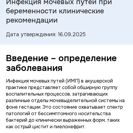
Инфекция мочевых путей при
беременности клинические
рекомендации
Дата утверждения: 16.09.2025
Введение – определение
заболевания
Инфекция мочевых путей (ИМП) в акушерской
практике представляет собой обширную группу
воспалительных процессов, затрагивающих
различные отделы мочевыделительной системы на
фоне гестации. Это состояние охватывает спектр
патологий от бессимптомного носительства
бактерий до клинически выраженных форм, таких
как острый цистит и пиелонефрит.