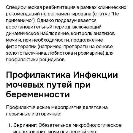
Специфическая реабилитация в рамках клинических
рекомендаций не регламентирована (статус "Не
применимо"). Однако подразумевается
восстановительный период, включающий
динамическое наблюдение, контроль анализов
мочи и, при необходимости, продолжение
фитотерапии (например, препараты на основе
золототысячника, любистока и розмарина) для
профилактики рецидивов.
Профилактика Инфекции
мочевых путей при
беременности
Профилактические мероприятия делятся на
первичные и вторичные:
Скрининг:
Обязательное микробиологическое
исследование мочи при первой явке