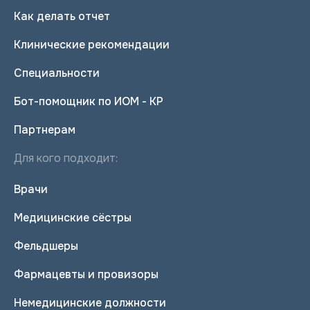
Как делать отчет
Клинические рекомендации
Специальности
Бот-помощник по ИОМ - КР
Партнерам
Для кого подходит:
Врачи
Медицинские сёстры
Фельдшеры
Фармацевты и провизоры
Немедицинские должности