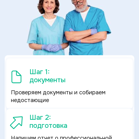
Шаг 1:
документы
Проверяем документы и собираем
недостающие
Шаг 2:
подготовка
Напишем отчет о профессиональной