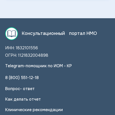
Консультационный портал НМО
ИНН: 1832101556
ОГРН: 1121832004898
Telegram-помощник по ИОМ - КР
8 (800) 551-12-18
Вопрос- ответ
Как делать отчет
Клинические рекомендации