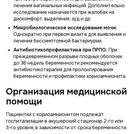
лечения вагинальных инфекций. Дополнительно
исследование назначается при жалобах на
дискомфорт, выделения, зуд и др.
Микробиологическое исследование мочи:
Однократно при первом визите для выявления и
лечения бессимптомной бактериурии.
Антибиотикопрофилактика при ПРПО:
При
преждевременном разрыве плодных оболочек
до 36 недель беременности рекомендуется
антибиотикотерапия для пролонгирования
беременности и профилактики хориоамнионита.
Организация медицинской
помощи
Пациентки с хориоамнионитом подлежат
госпитализации в акушерский стационар 2-го или
3-го уровня, в зависимости от срока беременности.