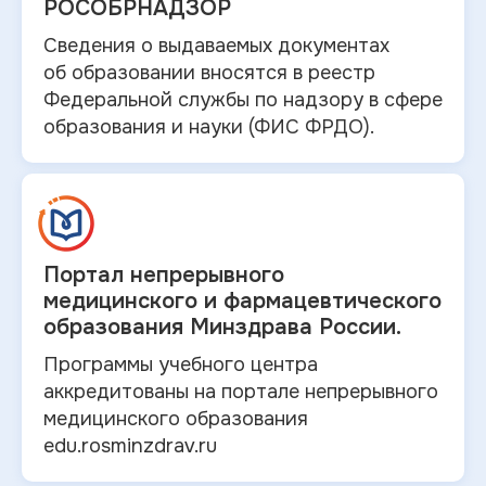
РОСОБРНАДЗОР
Сведения о выдаваемых документах
об
образовании вносятся в
реестр
Федеральной службы по надзору в
сфере
образования и
науки (ФИС ФРДО).
Портал непрерывного
медицинского и
фармацевтического
образования Минздрава России.
Программы учебного центра
аккредитованы на портале непрерывного
медицинского образования
edu.rosminzdrav.ru