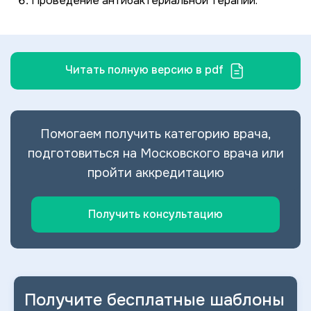
Проведение антибактериальной терапии.
Читать полную версию в pdf
Помогаем получить категорию врача,
подготовиться на Московского врача или
пройти аккредитацию
Получить консультацию
Получите бесплатные шаблоны