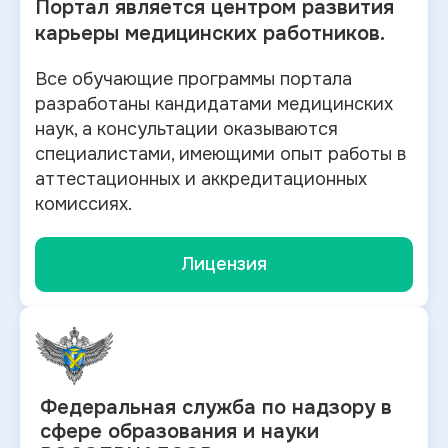
Портал является центром развития
карьеры медицинских работников.
Все обучающие программы портала
разработаны кандидатами медицинских
наук, а консультации оказываются
специалистами, имеющими опыт работы в
аттестационных и аккредитационных
комиссиях.
Лицензия
Федеральная служба по
надзору в
сфере образования и науки