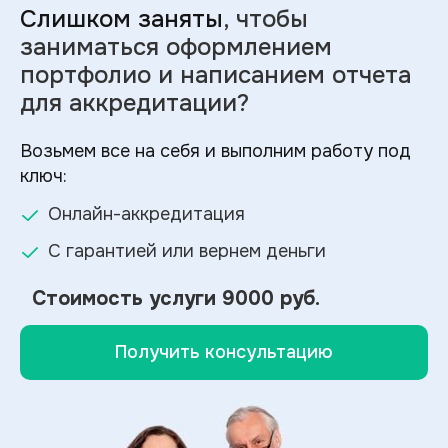
Слишком заняты
, чтобы
заниматься оформлением
портфолио и
написанием отчета
для аккредитации?
Возьмем все на себя и выполним работу под
ключ:
Онлайн-аккредитация
С гарантией или вернем деньги
Стоимость услуги
9000 руб.
Получить консультацию