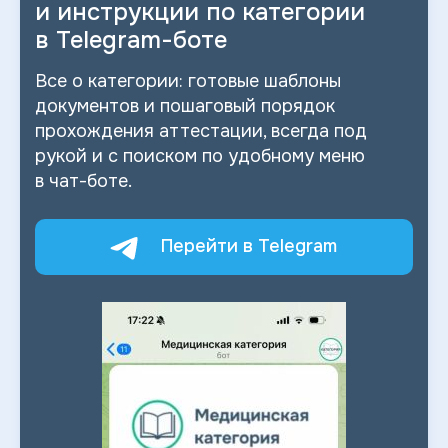
и
инструкции по категории
в
Telegram-боте
Все о
категории: готовые шаблоны
документов и
пошаговый порядок
прохождения аттестации, всегда под
рукой и
с
поиском по
удобному меню
в
чат-боте.
Перейти в Telegram