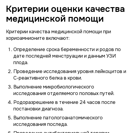
Критерии оценки качества
медицинской помощи
Критерии качества медицинской помощи при
хориоамнионите включают:
Определение срока беременности и родов по
дате последней менструации и данным УЗИ
плода.
Проведение исследования уровня лейкоцитов и
С-реактивного белка в крови.
Выполнение микробиологического
исследования отделяемого половых путей.
Родоразрешение в течение 24 часов после
постановки диагноза.
Выполнение патологоанатомического
исследования последа.