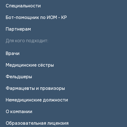
Специальности
Бот-помощник по ИОМ - КР
Партнерам
Для кого подходит:
Врачи
Медицинские сёстры
Фельдшеры
Фармацевты и провизоры
Немедицинские должности
О компании
Образовательная лицензия