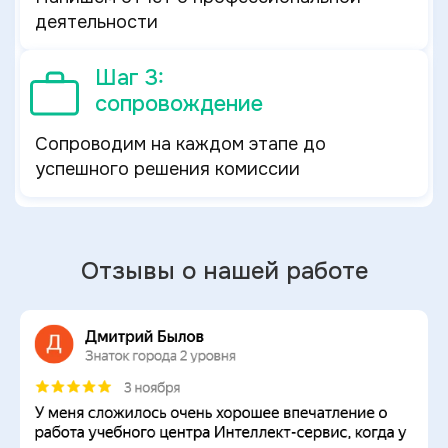
деятельности
Шаг 3:
сопровождение
Сопроводим на каждом этапе до
успешного решения комиссии
Отзывы о нашей работе