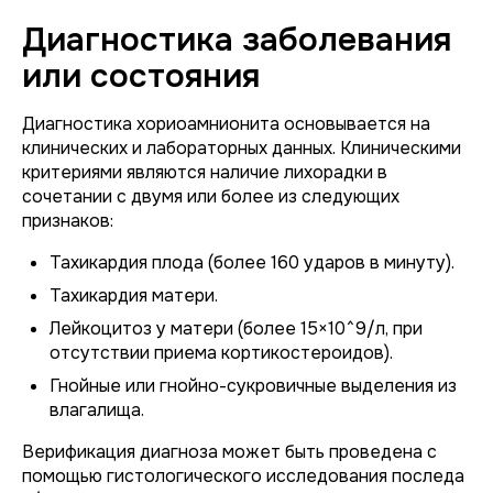
Диагностика заболевания
или состояния
Диагностика хориоамнионита основывается на
клинических и лабораторных данных. Клиническими
критериями являются наличие лихорадки в
сочетании с двумя или более из следующих
признаков:
Тахикардия плода (более 160 ударов в минуту).
Тахикардия матери.
Лейкоцитоз у матери (более 15×10^9/л, при
отсутствии приема кортикостероидов).
Гнойные или гнойно-сукровичные выделения из
влагалища.
Верификация диагноза может быть проведена с
помощью гистологического исследования последа