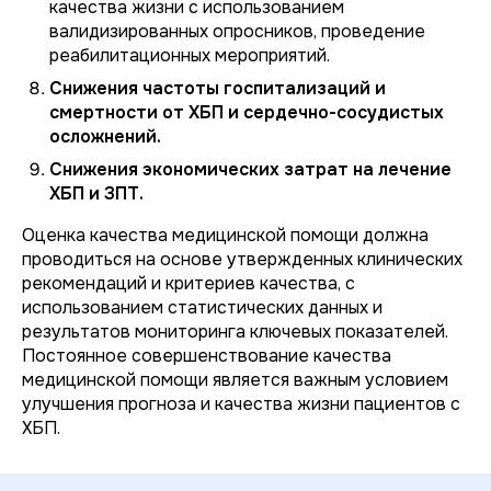
качества жизни с использованием
валидизированных опросников, проведение
реабилитационных мероприятий.
Снижения частоты госпитализаций и
смертности от ХБП и сердечно-сосудистых
осложнений.
Снижения экономических затрат на лечение
ХБП и ЗПТ.
Оценка качества медицинской помощи должна
проводиться на основе утвержденных клинических
рекомендаций и критериев качества, с
использованием статистических данных и
результатов мониторинга ключевых показателей.
Постоянное совершенствование качества
медицинской помощи является важным условием
улучшения прогноза и качества жизни пациентов с
ХБП.