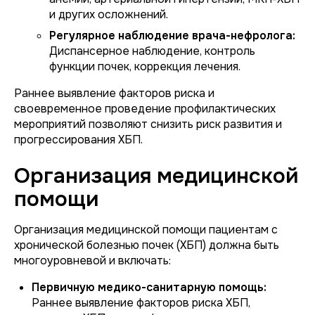
и других осложнений.
Регулярное наблюдение врача-нефролога:
Диспансерное наблюдение, контроль
функции почек, коррекция лечения.
Раннее выявление факторов риска и
своевременное проведение профилактических
мероприятий позволяют снизить риск развития и
прогрессирования ХБП.
Организация медицинской
помощи
Организация медицинской помощи пациентам с
хронической болезнью почек (ХБП) должна быть
многоуровневой и включать:
Первичную медико-санитарную помощь:
Раннее выявление факторов риска ХБП,