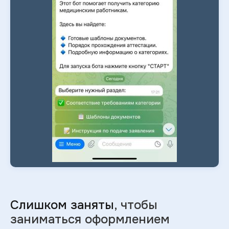
Слишком заняты
, чтобы
заниматься оформлением