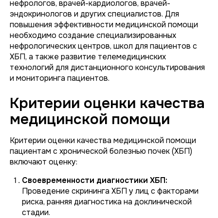
нефрологов, врачей-кардиологов, врачей-
эндокринологов и других специалистов. Для
повышения эффективности медицинской помощи
необходимо создание специализированных
нефрологических центров, школ для пациентов с
ХБП, а также развитие телемедицинских
технологий для дистанционного консультирования
и мониторинга пациентов.
Критерии оценки качества
медицинской помощи
Критерии оценки качества медицинской помощи
пациентам с хронической болезнью почек (ХБП)
включают оценку:
Своевременности диагностики ХБП:
Проведение скрининга ХБП у лиц с факторами
риска, ранняя диагностика на доклинической
стадии.