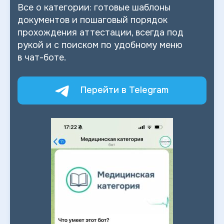
Все о
категории: готовые шаблоны
документов и
пошаговый порядок
прохождения аттестации, всегда под
рукой и
с
поиском по
удобному меню
в
чат-боте.
Перейти в Telegram