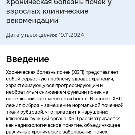
Хроническая болезнь почек у
взрослых клинические
рекомендации
Дата утверждения: 19.11.2024
Введение
Хроническая болезнь почек (ХБП) представляет
собой серьезную проблему здравоохранения,
характеризующуюся прогрессирующим и
необратимым снижением функции почек на
протяжении трех месяцев и более. В основе ХБП
лежит фиброз – замещение нормальной почечной
ткани рубцовой, что приводит к нарушению
ключевых функций органа. ХБП рассматривается
как наднозологическое понятие, объединяющее
различные хронические заболевания почек,