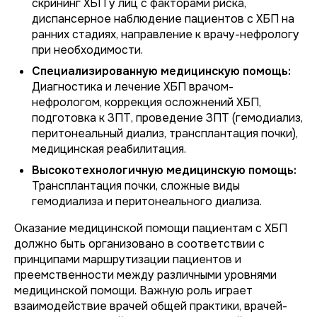
скрининг ХБП у лиц с факторами риска,
диспансерное наблюдение пациентов с ХБП на
ранних стадиях, направление к врачу-нефрологу
при необходимости.
Специализированную медицинскую помощь:
Диагностика и лечение ХБП врачом-
нефрологом, коррекция осложнений ХБП,
подготовка к ЗПТ, проведение ЗПТ (гемодиализ,
перитонеальный диализ, трансплантация почки),
медицинская реабилитация.
Высокотехнологичную медицинскую помощь:
Трансплантация почки, сложные виды
гемодиализа и перитонеального диализа.
Оказание медицинской помощи пациентам с ХБП
должно быть организовано в соответствии с
принципами маршрутизации пациентов и
преемственности между различными уровнями
медицинской помощи. Важную роль играет
взаимодействие врачей общей практики, врачей-