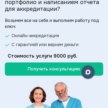
портфолио и
написанием отчета
для аккредитации?
Возьмем все на себя и выполним работу под
ключ:
Онлайн-аккредитация
С гарантией или вернем деньги
Стоимость услуги
9000 руб.
Получить консультацию