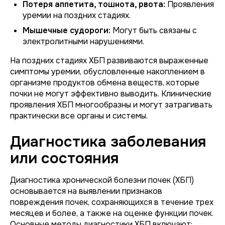
Потеря аппетита, тошнота, рвота:
Проявления
уремии на поздних стадиях.
Мышечные судороги:
Могут быть связаны с
электролитными нарушениями.
На поздних стадиях ХБП развиваются выраженные
симптомы уремии, обусловленные накоплением в
организме продуктов обмена веществ, которые
почки не могут эффективно выводить. Клинические
проявления ХБП многообразны и могут затрагивать
практически все органы и системы.
Диагностика заболевания
или состояния
Диагностика хронической болезни почек (ХБП)
основывается на выявлении признаков
повреждения почек, сохраняющихся в течение трех
месяцев и более, а также на оценке функции почек.
Основные методы диагностики ХБП включают: