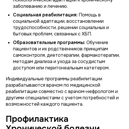
заболеванию и лечению.
Социальная реабилитация:
Помощь в
социальной адаптации, восстановлении
трудоспособности, решении социальных и
бытовых проблем, связанных с ХБП.
Образовательные программы:
Обучение
пациентов и их родственников принципам
самоконтроля, диетотерапии, фармакотерапии,
методам диализа и ухода за сосудистым
доступом или перитонеальным катетером.
Индивидуальные программы реабилитации
разрабатываются врачом по медицинской
реабилитации совместно с врачом-нефрологом и
другими специалистами с учетом потребностей и
возможностей каждого пациента.
Профилактика
Хронической болезни