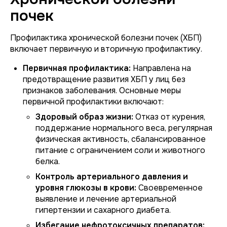
почек
Профилактика хронической болезни почек (ХБП)
включает первичную и вторичную профилактику.
Первичная профилактика:
Направлена на
предотвращение развития ХБП у лиц без
признаков заболевания. Основные меры
первичной профилактики включают:
Здоровый образ жизни:
Отказ от курения,
поддержание нормального веса, регулярная
физическая активность, сбалансированное
питание с ограничением соли и животного
белка.
Контроль артериального давления и
уровня глюкозы в крови:
Своевременное
выявление и лечение артериальной
гипертензии и сахарного диабета.
Избегание нефротоксичных препаратов: