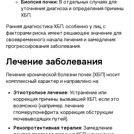
Биопсия почки:
В отдельных случаях для
уточнения диагноза и определения причины
ХБП.
Ранняя диагностика ХБП, особенно у лиц с
факторами риска, имеет решающее значение для
своевременного начала лечения и замедления
прогрессирования заболевания.
Лечение заболевания
Лечение хронической болезни почек (ХБП) носит
комплексный характер и направлено на:
Этиотропное лечение:
Устранение или
коррекция причины, вызвавшей ХБП, если это
возможно (например, лечение
гломерулонефрита, коррекция обструкции
мочевыводящих путей).
Ренопротективная терапия:
Замедление