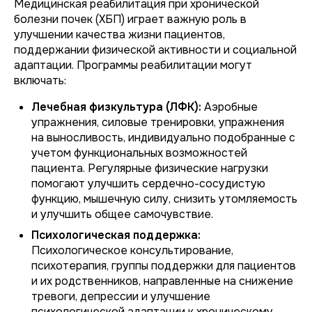
Медицинская реабилитация при хронической
болезни почек (ХБП) играет важную роль в
улучшении качества жизни пациентов,
поддержании физической активности и социальной
адаптации. Программы реабилитации могут
включать:
Лечебная физкультура (ЛФК):
Аэробные
упражнения, силовые тренировки, упражнения
на выносливость, индивидуально подобранные с
учетом функциональных возможностей
пациента. Регулярные физические нагрузки
помогают улучшить сердечно-сосудистую
функцию, мышечную силу, снизить утомляемость
и улучшить общее самочувствие.
Психологическая поддержка:
Психологическое консультирование,
психотерапия, группы поддержки для пациентов
и их родственников, направленные на снижение
тревоги, депрессии и улучшение
психологической адаптации к хроническому