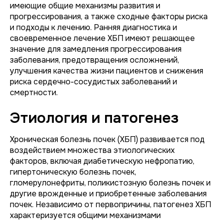
имеющие общие механизмы развития и
прогрессирования, а также сходные факторы риска
и подходы к лечению. Ранняя диагностика и
своевременное лечение ХБП имеют решающее
значение для замедления прогрессирования
заболевания, предотвращения осложнений,
улучшения качества жизни пациентов и снижения
риска сердечно-сосудистых заболеваний и
смертности.
Этиология и патогенез
Хроническая болезнь почек (ХБП) развивается под
воздействием множества этиологических
факторов, включая диабетическую нефропатию,
гипертоническую болезнь почек,
гломерулонефриты, поликистозную болезнь почек и
другие врожденные и приобретенные заболевания
почек. Независимо от первопричины, патогенез ХБП
характеризуется общими механизмами