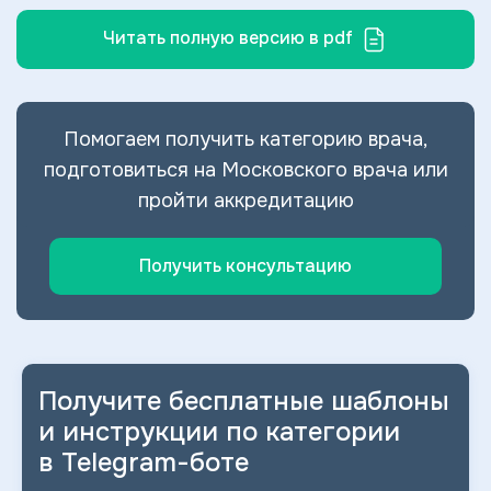
Читать полную версию в pdf
Помогаем получить категорию врача,
подготовиться на Московского врача или
пройти аккредитацию
Получить консультацию
Получите бесплатные шаблоны
и
инструкции по категории
в
Telegram-боте