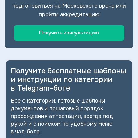
подготовиться на Московского врача или
пройти аккредитацию
Получить консультацию
Получите бесплатные шаблоны
и
инструкции по категории
в
Telegram-боте
Все о
категории: готовые шаблоны
документов и
пошаговый порядок
прохождения аттестации, всегда под
рукой и
с
поиском по
удобному меню
в
чат-боте.