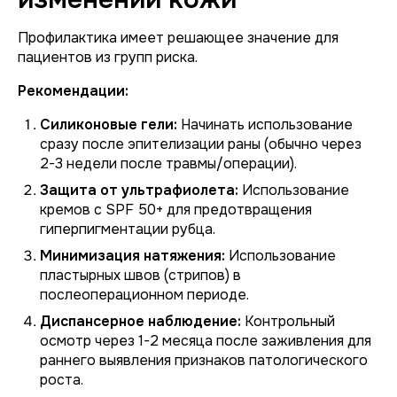
Профилактика имеет решающее значение для
пациентов из групп риска.
Рекомендации:
Силиконовые гели:
Начинать использование
сразу после эпителизации раны (обычно через
2-3 недели после травмы/операции).
Защита от ультрафиолета:
Использование
кремов с SPF 50+ для предотвращения
гиперпигментации рубца.
Минимизация натяжения:
Использование
пластырных швов (стрипов) в
послеоперационном периоде.
Диспансерное наблюдение:
Контрольный
осмотр через 1-2 месяца после заживления для
раннего выявления признаков патологического
роста.