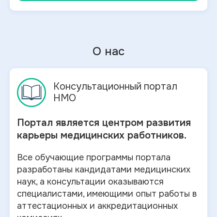
О нас
Консультационный портал
НМО
Портал является центром развития
карьеры медицинских работников.
Все обучающие программы портала
разработаны кандидатами медицинских
наук, а консультации оказываются
специалистами, имеющими опыт работы в
аттестационных и аккредитационных