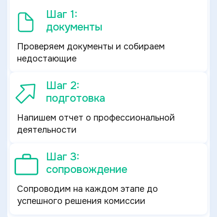
Шаг 1:
документы
Проверяем документы и собираем
недостающие
Шаг 2:
подготовка
Напишем отчет о профессиональной
деятельности
Шаг 3:
сопровождение
Сопроводим на каждом этапе до
успешного решения комиссии