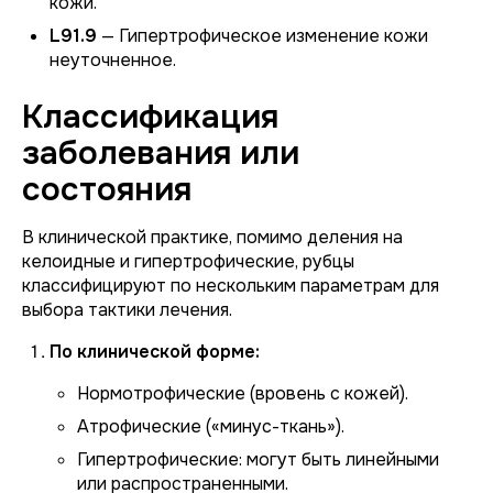
кожи.
L91.9
— Гипертрофическое изменение кожи
неуточненное.
Классификация
заболевания или
состояния
В клинической практике, помимо деления на
келоидные и гипертрофические, рубцы
классифицируют по нескольким параметрам для
выбора тактики лечения.
По клинической форме:
Нормотрофические
(вровень с кожей).
Атрофические
(«минус-ткань»).
Гипертрофические:
могут быть линейными
или распространенными.