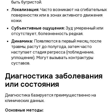
быть бугристой.
Локализация:
Часто возникают на сгибательных
поверхностях или в зонах активного движения
кожи.
Субъективные ощущения:
Зуд умеренный или
отсутствует, болезненность редкая.
Динамика:
Появляются в первый месяц после
травмы, растут до полугода, затем часто
наступает стадия регресса (побледнение,
уплощение). Могут вызывать контрактуры
суставов.
Диагностика заболевания
или состояния
Диагностика базируется преимущественно на
клинических данных.
Основные методы: