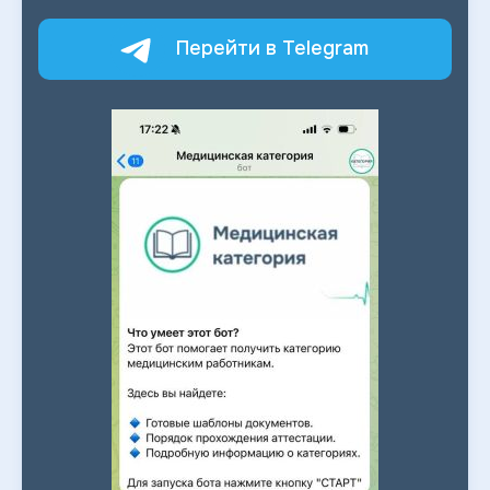
Перейти в Telegram