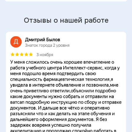
Отзывы о нашей работе