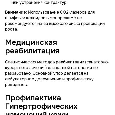
или устранения контрактур.
Внимание:
Использование CO2-лазеров для
шлифовки келоидов в монорежиме не
рекомендуется из-за высокого риска провокации
роста.
Медицинская
реабилитация
Специфических методов реабилитации (санаторно-
курортного лечения) для данной патологии не
разработано. Основной упор делается на
амбулаторное долечивание и профилактику
рецидивов.
Профилактика
Гипертрофических
изменений кожи