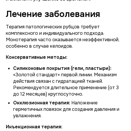
Лечение заболевания
Терапия патологических рубцов требует
комплексного и индивидуального подхода.
Монотерапия часто оказывается неэффективной,
особенно в случае келоидов.
Консервативные методы:
Силиконовые покрытия (гели, пластыри):
«Золотой стандарт» первой линии. Механизм
действия связан с гидратацией тканей.
Рекомендуется длительное применение (от 3
до 12 месяцев) круглосуточно.
Окклюзионная терапия:
Наложение
герметичных повязок для создания давления и
увлажнения.
Инъекционная терапия: