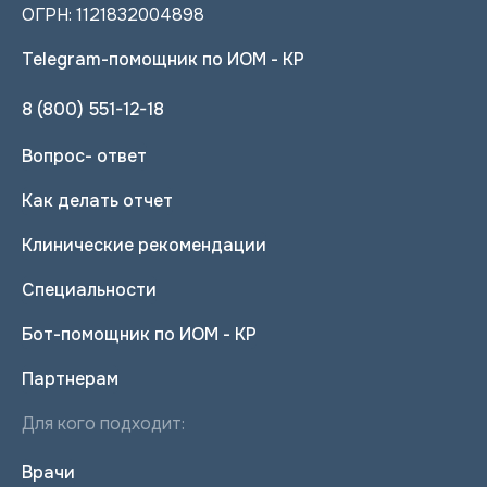
ОГРН: 1121832004898
Telegram-помощник по ИОМ - КР
8 (800) 551-12-18
Вопрос- ответ
Как делать отчет
Клинические рекомендации
Специальности
Бот-помощник по ИОМ - КР
Партнерам
Для кого подходит:
Врачи