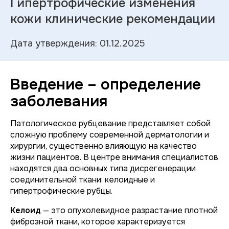
Гипертрофические изменения
кожи клинические рекомендации
Дата утверждения: 01.12.2025
Введение – определение
заболевания
Патологическое рубцевание представляет собой
сложную проблему современной дерматологии и
хирургии, существенно влияющую на качество
жизни пациентов. В центре внимания специалистов
находятся два основных типа дисрегенерации
соединительной ткани: келоидные и
гипертрофические рубцы.
Келоид
— это опухолевидное разрастание плотной
фиброзной ткани, которое характеризуется