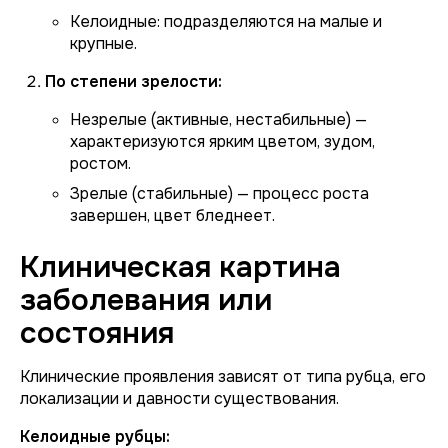
Келоидные:
подразделяются на малые и
крупные.
По степени зрелости:
Незрелые (активные, нестабильные)
—
характеризуются ярким цветом, зудом,
ростом.
Зрелые (стабильные)
— процесс роста
завершен, цвет бледнеет.
Клиническая картина
заболевания или
состояния
Клинические проявления зависят от типа рубца, его
локализации и давности существования.
Келоидные рубцы: