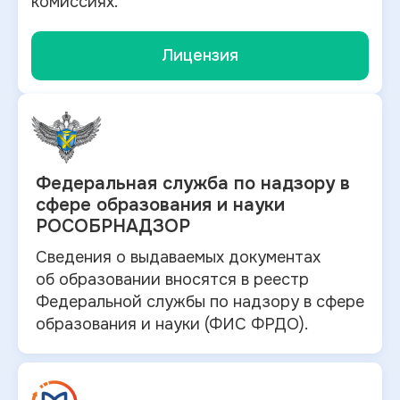
комиссиях.
Лицензия
Федеральная служба по
надзору в
сфере образования и науки
РОСОБРНАДЗОР
Сведения о выдаваемых документах
об
образовании вносятся в
реестр
Федеральной службы по надзору в
сфере
образования и
науки (ФИС ФРДО).