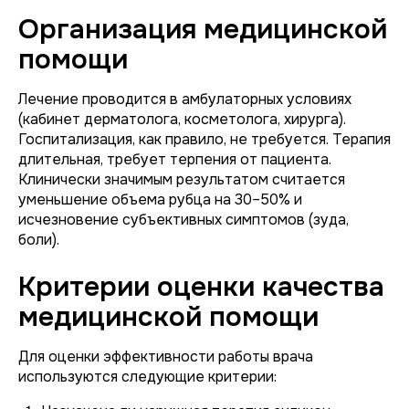
Организация медицинской
помощи
Лечение проводится в амбулаторных условиях
(кабинет дерматолога, косметолога, хирурга).
Госпитализация, как правило, не требуется. Терапия
длительная, требует терпения от пациента.
Клинически значимым результатом считается
уменьшение объема рубца на 30–50% и
исчезновение субъективных симптомов (зуда,
боли).
Критерии оценки качества
медицинской помощи
Для оценки эффективности работы врача
используются следующие критерии: