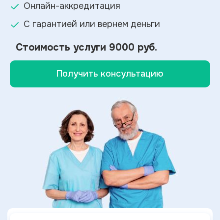
Онлайн-аккредитация
С гарантией или вернем деньги
Стоимость услуги
9000 руб.
Получить консультацию