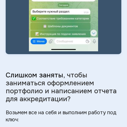
Слишком заняты
, чтобы
заниматься оформлением
портфолио и
написанием отчета
для аккредитации?
Возьмем все на себя и выполним работу под
ключ: