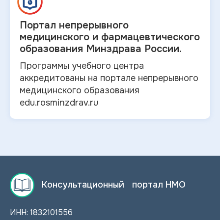
Портал непрерывного
медицинского и
фармацевтического
образования Минздрава России.
Программы учебного центра
аккредитованы на портале непрерывного
медицинского образования
edu.rosminzdrav.ru
Консультационный портал НМО
ИНН: 1832101556