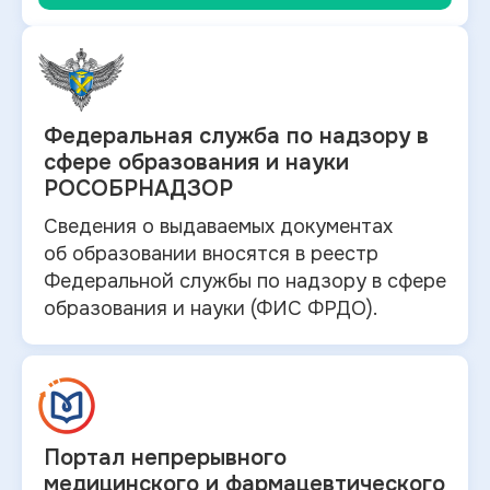
Федеральная служба по
надзору в
сфере образования и науки
РОСОБРНАДЗОР
Сведения о выдаваемых документах
об
образовании вносятся в
реестр
Федеральной службы по надзору в
сфере
образования и
науки (ФИС ФРДО).
Портал непрерывного
медицинского и
фармацевтического