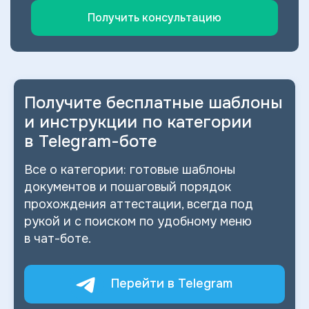
Получить консультацию
Получите бесплатные шаблоны
и
инструкции по категории
в
Telegram-боте
Все о
категории: готовые шаблоны
документов и
пошаговый порядок
прохождения аттестации, всегда под
рукой и
с
поиском по
удобному меню
в
чат-боте.
Перейти в Telegram