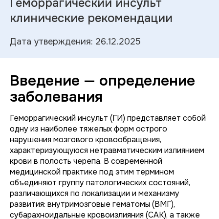
Геморрагический инсульт
клинические рекомендации
Дата утверждения: 26.12.2025
Введение — определение
заболевания
Геморрагический инсульт (ГИ) представляет собой
одну из наиболее тяжелых форм острого
нарушения мозгового кровообращения,
характеризующуюся нетравматическим излиянием
крови в полость черепа. В современной
медицинской практике под этим термином
объединяют группу патологических состояний,
различающихся по локализации и механизму
развития: внутримозговые гематомы (ВМГ),
субарахноидальные кровоизлияния (САК), а также