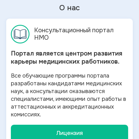
О нас
Консультационный портал
НМО
Портал является центром развития
карьеры медицинских работников.
Все обучающие программы портала
разработаны кандидатами медицинских
наук, а консультации оказываются
специалистами, имеющими опыт работы в
аттестационных и аккредитационных
комиссиях.
Лицензия