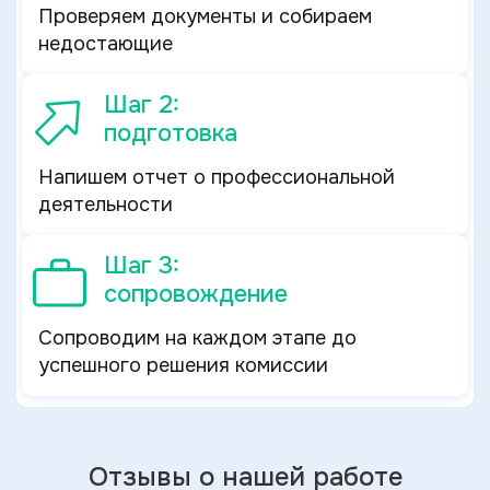
Проверяем документы и собираем
недостающие
Шаг 2:
подготовка
Напишем отчет о профессиональной
деятельности
Шаг 3:
сопровождение
Сопроводим на каждом этапе до
успешного решения комиссии
Отзывы о нашей работе