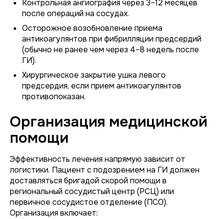
Контрольная ангиография через 3–12 месяцев
после операций на сосудах.
Осторожное возобновление приема
антикоагулянтов при фибрилляции предсердий
(обычно не ранее чем через 4–8 недель после
ГИ).
Хирургическое закрытие ушка левого
предсердия, если прием антикоагулянтов
противопоказан.
Организация медицинской
помощи
Эффективность лечения напрямую зависит от
логистики. Пациент с подозрением на ГИ должен
доставляться бригадой скорой помощи в
региональный сосудистый центр (РСЦ) или
первичное сосудистое отделение (ПСО).
Организация включает: