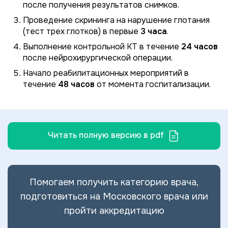
после получения результатов снимков.
Проведение скрининга на нарушение глотания
(тест трех глотков) в первые
3 часа
.
Выполнение контрольной КТ в течение
24 часов
после нейрохирургической операции.
Начало реабилитационных мероприятий в
течение
48 часов
от момента госпитализации.
Читать полную версию в pdf
Помогаем получить категорию врача,
подготовиться на Московского врача или
пройти аккредитацию