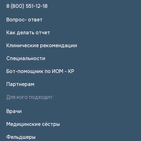
8 (800) 551-12-18
Вопрос- ответ
Как делать отчет
Клинические рекомендации
Специальности
Бот-помощник по ИОМ - КР
Партнерам
Для кого подходит:
Врачи
Медицинские сёстры
Фельдшеры