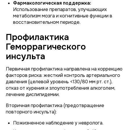
Фармакологическая поддержка:
Использование препаратов, улучшающих
метаболизм мозга и когнитивные функции в
восстановительном периоде.
Профилактика
Геморрагического
инсульта
Первичная профилактика направлена на коррекцию
факторов риска: жесткий контроль артериального
давления (целевой уровень <130/80 мм рт. ст.),
отказ от курения и злоупотребления алкоголем,
лечение дислипидемии.
Вторичная профилактика (предотвращение
повторного инсульта):
Пожизненное наблюдение у невролога.