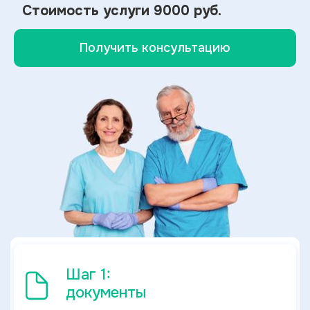
Стоимость услуги
9000 руб.
Получить консультацию
Шаг 1:
документы