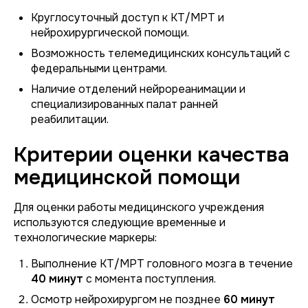
Круглосуточный доступ к КТ/МРТ и
нейрохирургической помощи.
Возможность телемедицинских консультаций с
федеральными центрами.
Наличие отделений нейрореанимации и
специализированных палат ранней
реабилитации.
Критерии оценки качества
медицинской помощи
Для оценки работы медицинского учреждения
используются следующие временные и
технологические маркеры:
Выполнение КТ/МРТ головного мозга в течение
40 минут
с момента поступления.
Осмотр нейрохирургом не позднее
60 минут