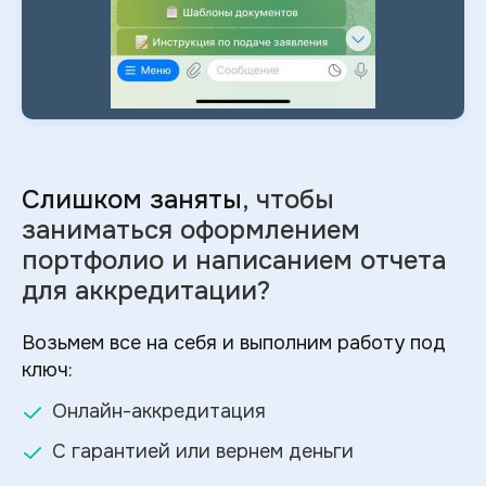
Слишком заняты
, чтобы
заниматься оформлением
портфолио и
написанием отчета
для аккредитации?
Возьмем все на себя и выполним работу под
ключ:
Онлайн-аккредитация
С гарантией или вернем деньги