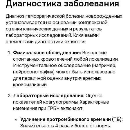
Диагностика заболевания
Диагноз геморрагической болезни новорожденных
устанавливается на основании комплексной
оценки клинических данных и результатов
лабораторных исследований. Ключевыми
элементами диагностики являются:
Физикальное обследование:
Выявление
спонтанных кровотечений любой локализации.
Инструментальное обследование (например,
нейросонография) может быть использовано
для первичной оценки внутричерепных
кровоизлияний.
Лабораторные исследования:
Оценка
показателей коагулограммы. Характерные
изменения при ГРБН включают:
Удлинение протромбинового времени (ПВ):
Значительно, в 4 раза и более от нормы.