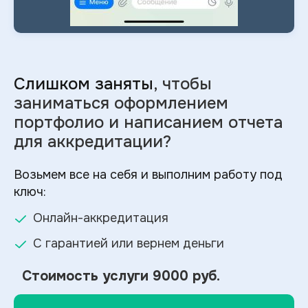
Слишком заняты
, чтобы
заниматься оформлением
портфолио и
написанием отчета
для аккредитации?
Возьмем все на себя и выполним работу под
ключ:
Онлайн-аккредитация
С гарантией или вернем деньги
Стоимость услуги
9000 руб.