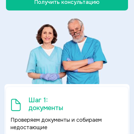
Получить консультацию
Шаг 1:
документы
Проверяем документы и собираем
недостающие