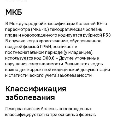
МКБ
В Международной классификации болезней 10-го
пересмотра (МКБ-10) геморрагическая болезнь
плода и новорожденного кодируется рубрикой
P53
.
В случаях, когда кровотечение, обусловленное
поздней формой ГРБН, возникает в
постнеонатальном периоде (у младенцев),
используется код
D68.8
– Другие уточненные
нарушения свертываемости. Знание этих кодов
важно для корректной медицинской документации
и статистического учета заболеваемости.
Классификация
заболевания
Геморрагическая болезнь новорожденных
классифицируется на три основные формы в