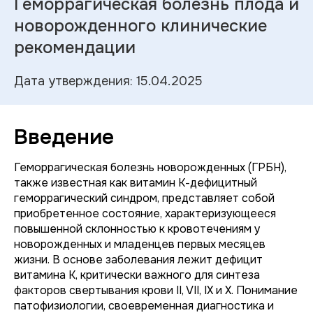
Геморрагическая болезнь плода и
новорожденного клинические
рекомендации
Дата утверждения: 15.04.2025
Введение
Геморрагическая болезнь новорожденных (ГРБН),
также известная как витамин К-дефицитный
геморрагический синдром, представляет собой
приобретенное состояние, характеризующееся
повышенной склонностью к кровотечениям у
новорожденных и младенцев первых месяцев
жизни. В основе заболевания лежит дефицит
витамина К, критически важного для синтеза
факторов свертывания крови II, VII, IX и X. Понимание
патофизиологии, своевременная диагностика и