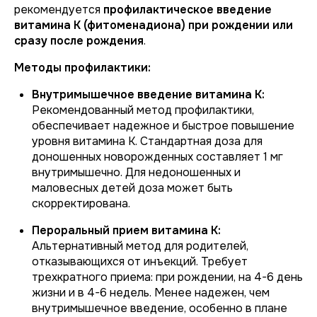
рекомендуется
профилактическое введение
витамина К (фитоменадиона) при рождении или
сразу после рождения
.
Методы профилактики:
Внутримышечное введение витамина К:
Рекомендованный метод профилактики,
обеспечивает надежное и быстрое повышение
уровня витамина К. Стандартная доза для
доношенных новорожденных составляет 1 мг
внутримышечно. Для недоношенных и
маловесных детей доза может быть
скорректирована.
Пероральный прием витамина К:
Альтернативный метод для родителей,
отказывающихся от инъекций. Требует
трехкратного приема: при рождении, на 4-6 день
жизни и в 4-6 недель. Менее надежен, чем
внутримышечное введение, особенно в плане