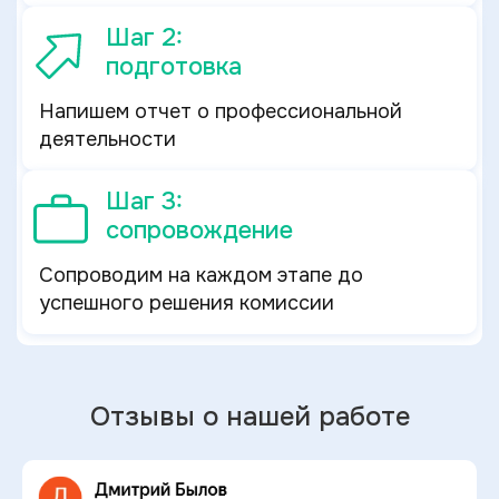
Шаг 2:
подготовка
Напишем отчет о профессиональной
деятельности
Шаг 3:
сопровождение
Сопроводим на каждом этапе до
успешного решения комиссии
Отзывы о нашей работе