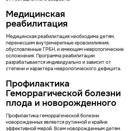
Медицинская
реабилитация
Медицинская реабилитация необходима детям,
перенесшим внутричерепные кровоизлияния,
обусловленные ГРБН, и имеющим неврологические
осложнения. Программа реабилитации
разрабатывается индивидуально и зависит от
степени и характера неврологического дефицита.
Профилактика
Геморрагической болезни
плода и новорожденного
Профилактика геморрагической болезни
новорожденных является рутинной и крайне
эффективной мерой. Всем новорожденным детям