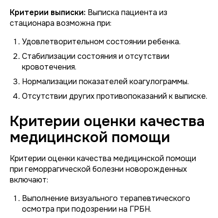
Критерии выписки:
Выписка пациента из
стационара возможна при:
Удовлетворительном состоянии ребенка.
Стабилизации состояния и отсутствии
кровотечения.
Нормализации показателей коагулограммы.
Отсутствии других противопоказаний к выписке.
Критерии оценки качества
медицинской помощи
Критерии оценки качества медицинской помощи
при геморрагической болезни новорожденных
включают:
Выполнение визуального терапевтического
осмотра при подозрении на ГРБН.