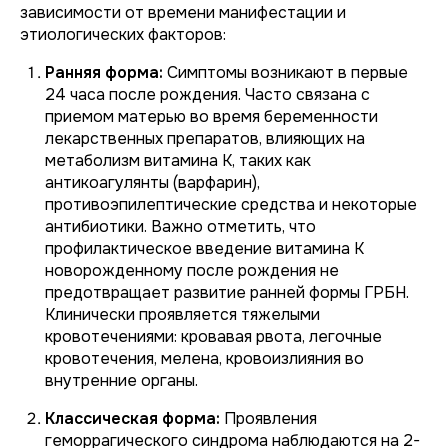
зависимости от времени манифестации и
этиологических факторов:
Ранняя форма:
Симптомы возникают в первые
24 часа после рождения. Часто связана с
приемом матерью во время беременности
лекарственных препаратов, влияющих на
метаболизм витамина К, таких как
антикоагулянты (варфарин),
противоэпилептические средства и некоторые
антибиотики. Важно отметить, что
профилактическое введение витамина К
новорожденному после рождения не
предотвращает развитие ранней формы ГРБН.
Клинически проявляется тяжелыми
кровотечениями: кровавая рвота, легочные
кровотечения, мелена, кровоизлияния во
внутренние органы.
Классическая форма:
Проявления
геморрагического синдрома наблюдаются на 2-