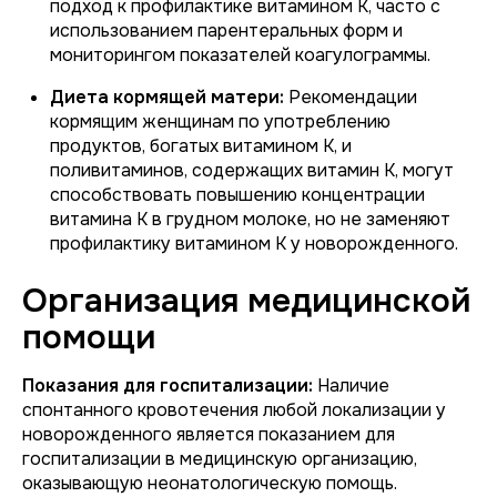
подход к профилактике витамином К, часто с
использованием парентеральных форм и
мониторингом показателей коагулограммы.
Диета кормящей матери:
Рекомендации
кормящим женщинам по употреблению
продуктов, богатых витамином К, и
поливитаминов, содержащих витамин К, могут
способствовать повышению концентрации
витамина К в грудном молоке, но не заменяют
профилактику витамином К у новорожденного.
Организация медицинской
помощи
Показания для госпитализации:
Наличие
спонтанного кровотечения любой локализации у
новорожденного является показанием для
госпитализации в медицинскую организацию,
оказывающую неонатологическую помощь.