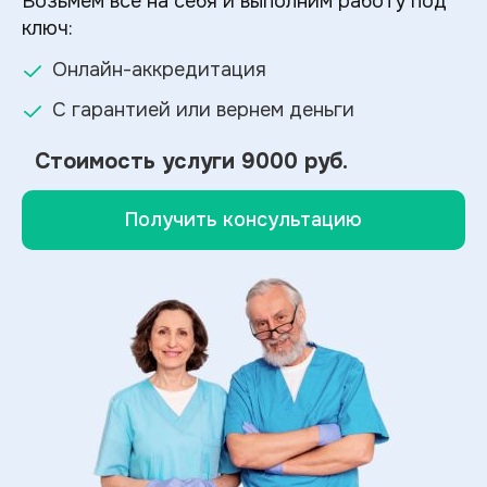
Возьмем все на себя и выполним работу под
ключ:
Онлайн-аккредитация
С гарантией или вернем деньги
Стоимость услуги
9000 руб.
Получить консультацию