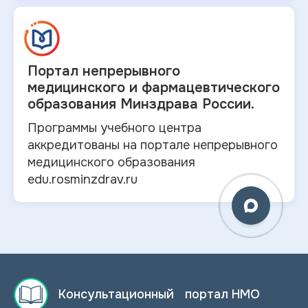
Портал непрерывного
медицинского и
фармацевтического
образования Минздрава России.
Программы учебного центра
аккредитованы на портале непрерывного
медицинского образования
edu.rosminzdrav.ru
Консультационный портал НМО