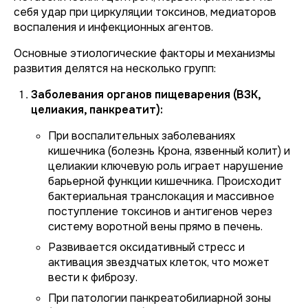
себя удар при циркуляции токсинов, медиаторов
воспаления и инфекционных агентов.
Основные этиологические факторы и механизмы
развития делятся на несколько групп:
Заболевания органов пищеварения (ВЗК,
целиакия, панкреатит):
При воспалительных заболеваниях
кишечника (болезнь Крона, язвенный колит) и
целиакии ключевую роль играет нарушение
барьерной функции кишечника. Происходит
бактериальная транслокация и массивное
поступление токсинов и антигенов через
систему воротной вены прямо в печень.
Развивается оксидативный стресс и
активация звездчатых клеток, что может
вести к фиброзу.
При патологии панкреатобилиарной зоны