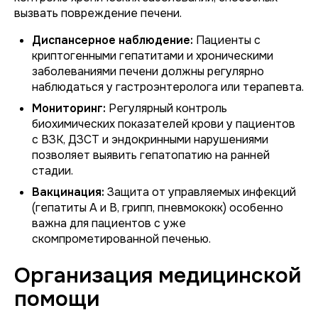
вызвать повреждение печени.
Диспансерное наблюдение:
Пациенты с
криптогенными гепатитами и хроническими
заболеваниями печени должны регулярно
наблюдаться у гастроэнтеролога или терапевта.
Мониторинг:
Регулярный контроль
биохимических показателей крови у пациентов
с ВЗК, ДЗСТ и эндокринными нарушениями
позволяет выявить гепатопатию на ранней
стадии.
Вакцинация:
Защита от управляемых инфекций
(гепатиты А и В, грипп, пневмококк) особенно
важна для пациентов с уже
скомпрометированной печенью.
Организация медицинской
помощи