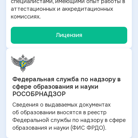
специалистами, имеющими опыт работы в
аттестационных и аккредитационных
комиссиях.
Лицензия
Федеральная служба по
надзору в
сфере образования и науки
РОСОБРНАДЗОР
Сведения о выдаваемых документах
об
образовании вносятся в
реестр
Федеральной службы по надзору в
сфере
образования и
науки (ФИС ФРДО).