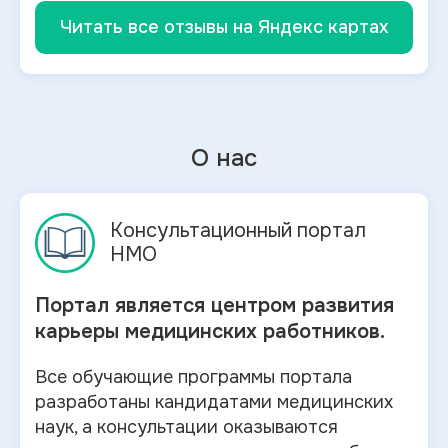
Читать все отзывы на Яндекс картах
О нас
Консультационный портал
НМО
Портал является центром развития
карьеры медицинских работников.
Все обучающие программы портала
разработаны кандидатами медицинских
наук, а консультации оказываются