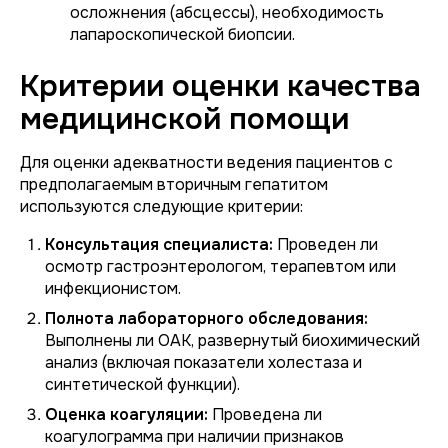
осложнения (абсцессы), необходимость
лапароскопической биопсии.
Критерии оценки качества
медицинской помощи
Для оценки адекватности ведения пациентов с
предполагаемым вторичным гепатитом
используются следующие критерии:
Консультация специалиста:
Проведен ли
осмотр гастроэнтерологом, терапевтом или
инфекционистом.
Полнота лабораторного обследования:
Выполнены ли ОАК, развернутый биохимический
анализ (включая показатели холестаза и
синтетической функции).
Оценка коагуляции:
Проведена ли
коагулограмма при наличии признаков