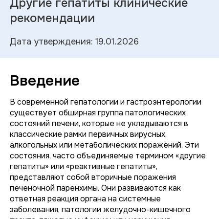
Другие гепатиты клинические
рекомендации
Дата утверждения: 19.01.2026
Введение
В современной гепатологии и гастроэнтерологии
существует обширная группа патологических
состояний печени, которые не укладываются в
классические рамки первичных вирусных,
алкогольных или метаболических поражений. Эти
состояния, часто объединяемые термином «другие
гепатиты» или «реактивные гепатиты»,
представляют собой вторичные поражения
печеночной паренхимы. Они развиваются как
ответная реакция органа на системные
заболевания, патологии желудочно-кишечного