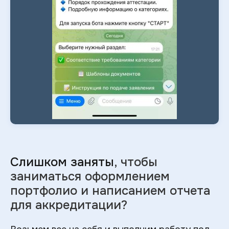
Слишком заняты
, чтобы
заниматься оформлением
портфолио и
написанием отчета
для аккредитации?