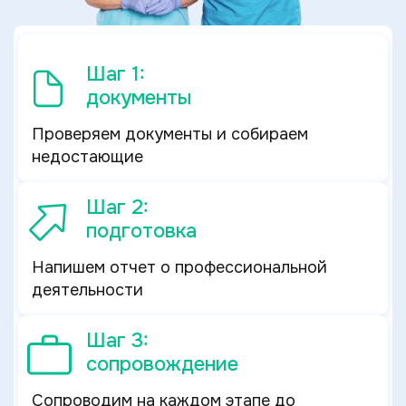
Шаг 1:
документы
Проверяем документы и собираем
недостающие
Шаг 2:
подготовка
Напишем отчет о профессиональной
деятельности
Шаг 3:
сопровождение
Сопроводим на каждом этапе до