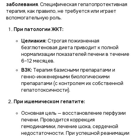
заболевания
. Специфическая гепатопротективная
терапия, как правило, не требуется или играет
вспомогательную роль.
При патологии ЖКТ:
Целиакия:
Строгая пожизненная
безглютеновая диета приводит к полной
нормализации показателей печени в течение
6–12 месяцев.
ВЗК:
Терапия базисными препаратами и
генно-инженерными биологическими
препаратами (с контролем их собственной
гепатотоксичности).
При ишемическом гепатите:
Основная цель — восстановление перфузии
печени. Проводится коррекция
гемодинамики, лечение шока, сердечной
недостаточности. При успешной реанимации