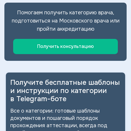
Помогаем получить категорию врача,
подготовиться на Московского врача или
пройти аккредитацию
Получить консультацию
Получите бесплатные шаблоны
и
инструкции по категории
в
Telegram-боте
Все о
категории: готовые шаблоны
документов и
пошаговый порядок
прохождения аттестации, всегда под