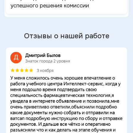
успешного решения комиссии
Отзывы о нашей работе