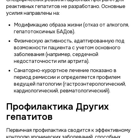
реактивных гепатитов не разработано. Основные
усилия направлены на:
Модификацию образа жизни (отказ от алкоголя,
гепатотоксичных БАДов).
Физическую активность, адаптированную под
возможности пациента с учетом основного
заболевания (например, сердечной
недостаточности или артрита).
Санаторно-курортное лечение показано в
период ремиссии и определяется профилем
ведущей патологии (гастроэнтерологический,
кардиологический, ревматологический).
Профилактика Других
гепатитов
Первичная профилактика сводится к эффективному
контролю хронических заболеваний, способных