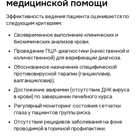
медицинской помощи
Эффективность ведения пациента оценивается по
следующим критериям:
Своевременное выполнение клинических и
биохимических анализов крови.
Проведение ПЦР-диагностики (качественной и
количественной) для верификации диагноза.
Обоснованное назначение специфической
противовирусной терапии (ганцикловир,
валганцикловир).
Достижение авиремии (отсутствие ДНК вируса
в крови) по завершении лечебного курса.
Регулярный мониторинг состояния сетчатки
глаза у пациентов группы риска.
Отсутствие рецидивов заболевания на фоне
проводимой вторичной профилактики.