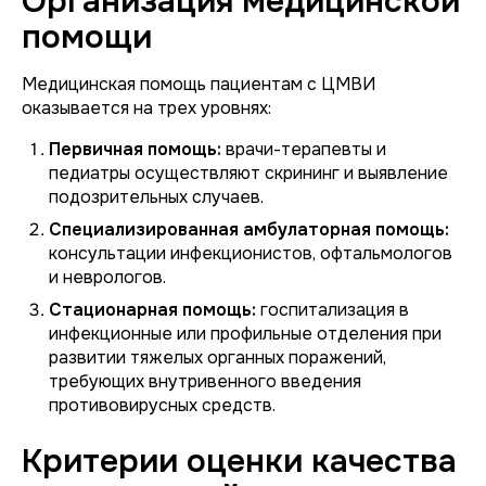
Организация медицинской
помощи
Медицинская помощь пациентам с ЦМВИ
оказывается на трех уровнях:
Первичная помощь:
врачи-терапевты и
педиатры осуществляют скрининг и выявление
подозрительных случаев.
Специализированная амбулаторная помощь:
консультации инфекционистов, офтальмологов
и неврологов.
Стационарная помощь:
госпитализация в
инфекционные или профильные отделения при
развитии тяжелых органных поражений,
требующих внутривенного введения
противовирусных средств.
Критерии оценки качества