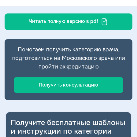
Читать полную версию в pdf
Помогаем получить категорию врача,
подготовиться на Московского врача или
пройти аккредитацию
Получить консультацию
Получите бесплатные шаблоны
и
инструкции по категории