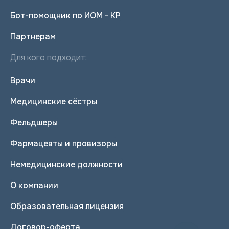
Бот-помощник по ИОМ - КР
Партнерам
Для кого подходит:
Врачи
Медицинские сёстры
Фельдшеры
Фармацевты и провизоры
Немедицинские должности
О компании
Образовательная лицензия
Договор-оферта