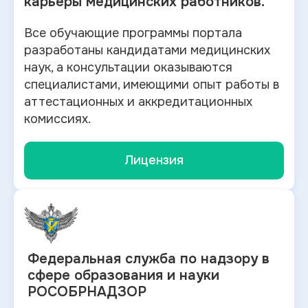
карьеры медицинских работников.
Все обучающие программы портала
разработаны кандидатами медицинских
наук, а консультации оказываются
специалистами, имеющими опыт работы в
аттестационных и аккредитационных
комиссиях.
Лицензия
Федеральная служба по
надзору в
сфере образования и науки
РОСОБРНАДЗОР