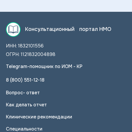
Консультационный портал НМО
ИНН: 1832101556
ОГРН: 1121832004898
Telegram-помощник по ИОМ - КР
8 (800) 551-12-18
Вопрос- ответ
Как делать отчет
Клинические рекомендации
Специальности