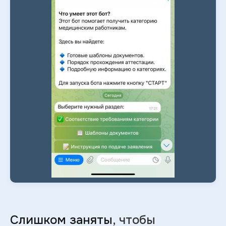
Слишком заняты
, чтобы