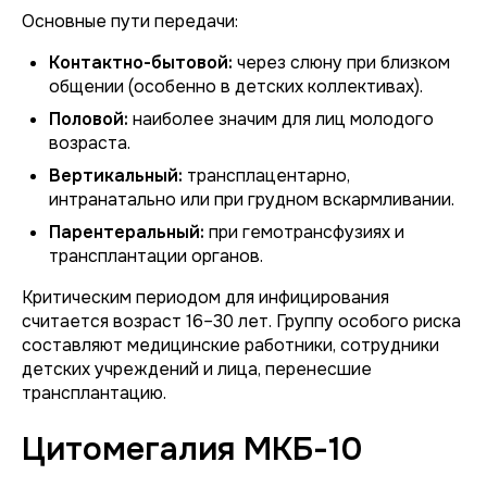
Основные пути передачи:
Контактно-бытовой:
через слюну при близком
общении (особенно в детских коллективах).
Половой:
наиболее значим для лиц молодого
возраста.
Вертикальный:
трансплацентарно,
интранатально или при грудном вскармливании.
Парентеральный:
при гемотрансфузиях и
трансплантации органов.
Критическим периодом для инфицирования
считается возраст 16–30 лет. Группу особого риска
составляют медицинские работники, сотрудники
детских учреждений и лица, перенесшие
трансплантацию.
Цитомегалия МКБ-10