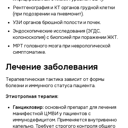
Рентгенография и КТ органов грудной клетки
(при подозрении на пневмонит).
УЗИ органов брюшной полости и почек.
Эндоскопические исследования (ЭГДС,
колоноскопия) с биопсией при поражении ЖКТ.
МРТ головного мозга при неврологической
симптоматике.
Лечение заболевания
Терапевтическая тактика зависит от формы
болезни и иммунного статуса пациента.
Этиотропная терапия:
Ганцикловир:
основной препарат для лечения
манифестной ЦМВИ у пациентов с
иммунодефицитом. Применяется внутривенно
капельно. Требует строгого контроля общего