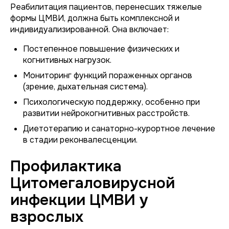
Реабилитация пациентов, перенесших тяжелые
формы ЦМВИ, должна быть комплексной и
индивидуализированной. Она включает:
Постепенное повышение физических и
когнитивных нагрузок.
Мониторинг функций пораженных органов
(зрение, дыхательная система).
Психологическую поддержку, особенно при
развитии нейрокогнитивных расстройств.
Диетотерапию и санаторно-курортное лечение
в стадии реконвалесценции.
Профилактика
Цитомегаловирусной
инфекции ЦМВИ у
взрослых