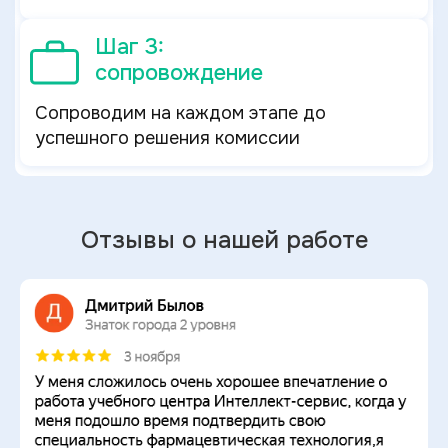
Шаг 3:
сопровождение
Сопроводим на каждом этапе до
успешного решения комиссии
Отзывы о нашей работе