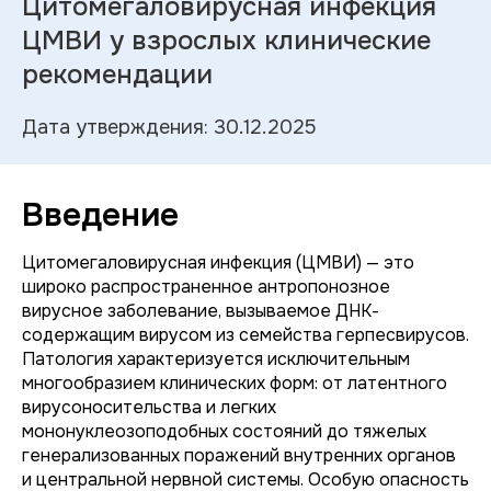
Цитомегаловирусная инфекция
ЦМВИ у взрослых клинические
рекомендации
Дата утверждения: 30.12.2025
Введение
Цитомегаловирусная инфекция (ЦМВИ) — это
широко распространенное антропонозное
вирусное заболевание, вызываемое ДНК-
содержащим вирусом из семейства герпесвирусов.
Патология характеризуется исключительным
многообразием клинических форм: от латентного
вирусоносительства и легких
мононуклеозоподобных состояний до тяжелых
генерализованных поражений внутренних органов
и центральной нервной системы. Особую опасность