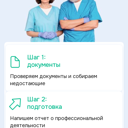
Шаг 1:
документы
Проверяем документы и собираем
недостающие
Шаг 2:
подготовка
Напишем отчет о профессиональной
деятельности