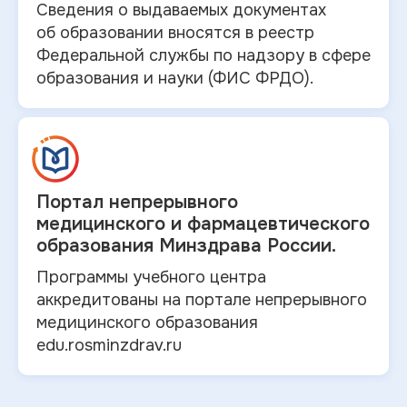
Сведения о выдаваемых документах
об
образовании вносятся в
реестр
Федеральной службы по надзору в
сфере
образования и
науки (ФИС ФРДО).
Портал непрерывного
медицинского и
фармацевтического
образования Минздрава России.
Программы учебного центра
аккредитованы на портале непрерывного
медицинского образования
edu.rosminzdrav.ru