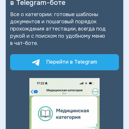
в
Telegram-боте
Все о
категории: готовые шаблоны
документов и
пошаговый порядок
прохождения аттестации, всегда под
рукой и
с
поиском по
удобному меню
в
чат-боте.
Перейти в Telegram