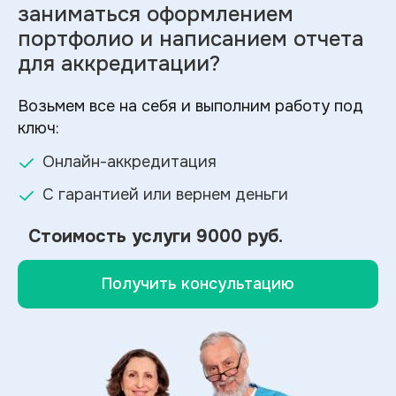
заниматься оформлением
портфолио и
написанием отчета
для аккредитации?
Возьмем все на себя и выполним работу под
ключ:
Онлайн-аккредитация
С гарантией или вернем деньги
Стоимость услуги
9000 руб.
Получить консультацию