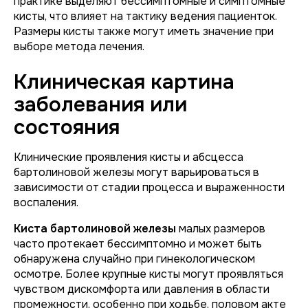
практике выделяют бессимптомные и симптомные
кисты, что влияет на тактику ведения пациенток.
Размеры кисты также могут иметь значение при
выборе метода лечения.
Клиническая картина
заболевания или
состояния
Клинические проявления кисты и абсцесса
бартолиновой железы могут варьироваться в
зависимости от стадии процесса и выраженности
воспаления.
Киста бартолиновой железы
малых размеров
часто протекает бессимптомно и может быть
обнаружена случайно при гинекологическом
осмотре. Более крупные кисты могут проявляться
чувством дискомфорта или давления в области
промежности, особенно при ходьбе, половом акте