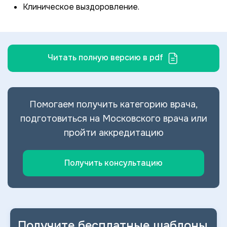
Клиническое выздоровление.
Читать полную версию в pdf
Помогаем получить категорию врача,
подготовиться на Московского врача или
пройти аккредитацию
Получить консультацию
Получите бесплатные шаблоны