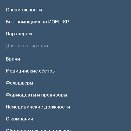
Специальности
Бот-помощник по ИОМ - КР
Партнерам
Для кого подходит:
Врачи
Медицинские сёстры
Фельдшеры
Фармацевты и провизоры
Немедицинские должности
О компании
Образовательная лицензия