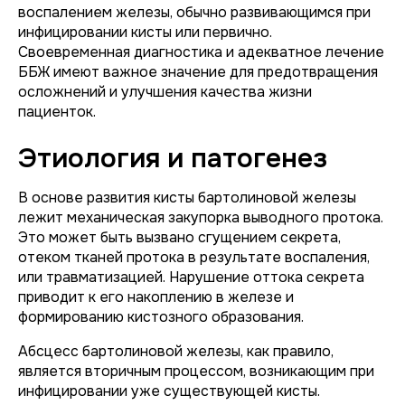
воспалением железы, обычно развивающимся при
инфицировании кисты или первично.
Своевременная диагностика и адекватное лечение
ББЖ имеют важное значение для предотвращения
осложнений и улучшения качества жизни
пациенток.
Этиология и патогенез
В основе развития кисты бартолиновой железы
лежит механическая закупорка выводного протока.
Это может быть вызвано сгущением секрета,
отеком тканей протока в результате воспаления,
или травматизацией. Нарушение оттока секрета
приводит к его накоплению в железе и
формированию кистозного образования.
Абсцесс бартолиновой железы, как правило,
является вторичным процессом, возникающим при
инфицировании уже существующей кисты.