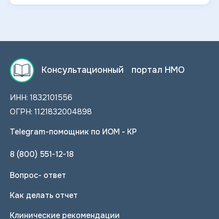
Консультационный портал НМО
ИНН: 1832101556
ОГРН: 1121832004898
Telegram-помощник по ИОМ - КР
8 (800) 551-12-18
Вопрос- ответ
Как делать отчет
Клинические рекомендации