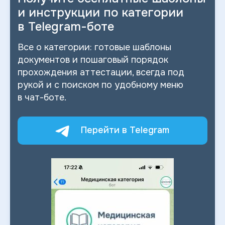
и
инструкции по категории
в
Telegram-боте
Все о
категории: готовые шаблоны
документов и
пошаговый порядок
прохождения аттестации, всегда под
рукой и
с
поиском по
удобному меню
в
чат-боте.
Перейти в Telegram