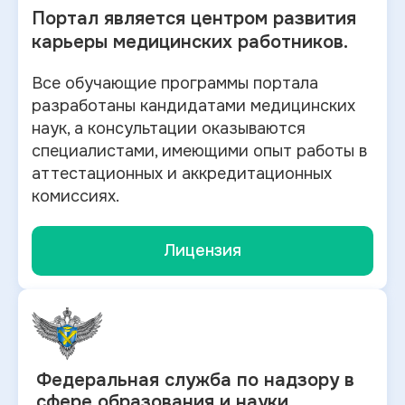
Портал является центром развития
карьеры медицинских работников.
Все обучающие программы портала
разработаны кандидатами медицинских
наук, а консультации оказываются
специалистами, имеющими опыт работы в
аттестационных и аккредитационных
комиссиях.
Лицензия
Федеральная служба по
надзору в
сфере образования и науки