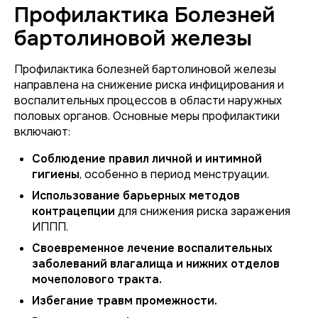
Профилактика Болезней
бартолиновой железы
Профилактика болезней бартолиновой железы
направлена на снижение риска инфицирования и
воспалительных процессов в области наружных
половых органов. Основные меры профилактики
включают:
Соблюдение правил личной и интимной
гигиены
, особенно в период менструации.
Использование барьерных методов
контрацепции
для снижения риска заражения
ИППП.
Своевременное лечение воспалительных
заболеваний влагалища и нижних отделов
мочеполового тракта.
Избегание травм промежности.