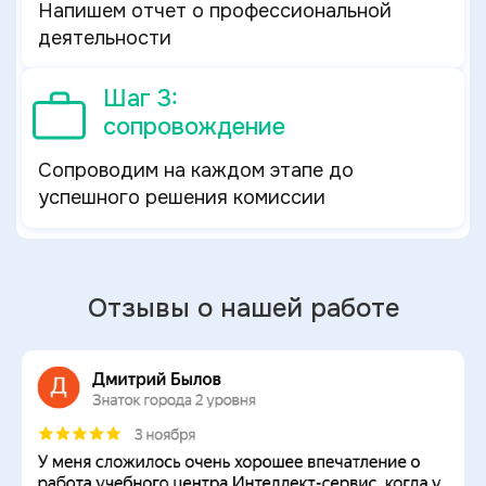
Напишем отчет о профессиональной
деятельности
Шаг 3:
сопровождение
Сопроводим на каждом этапе до
успешного решения комиссии
Отзывы о нашей работе