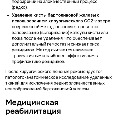
подозрении на злокачественный процесс
(редко).
Удаление кисты бартолиновой железы с
использованием хирургического CO2-лазера:
современный метод, позволяет провести
вапоризацию (выпаривание) капсулы кисты или
ложа после ее удаления, что обеспечивает
дополнительный гемостаз и снижает риск
рецидивов. Метод считается наименее
травматичным и наиболее эффективным в
профилактике рецидивов.
После хирургического лечения рекомендуется
патолого-анатомическое исследование удаленных
тканей для исключения редких злокачественных
новообразований бартолиновой железы.
Медицинская
реабилитация