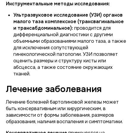
Инструментальные методы исследования:
Ультразвуковое исследование (УЗИ) органов
малого таза комплексное (трансвагинальное
и трансабдоминальное):
проводится для
дифференциальной диагностики с другими
объемными образованиями малого таза, а также
для исключения сопутствующей
гинекологической патологии. УЗИ позволяет
оценить размеры и структуру кисты или
абсцесса, а также состояние окружающих
тканей.
Лечение заболевания
Лечение болезней бартолиновой железы может
быть консервативным или хирургическим, в
зависимости от формы заболевания, размеров
образования, наличия воспаления и симптоматики.
Консервативное лечение
применяется на