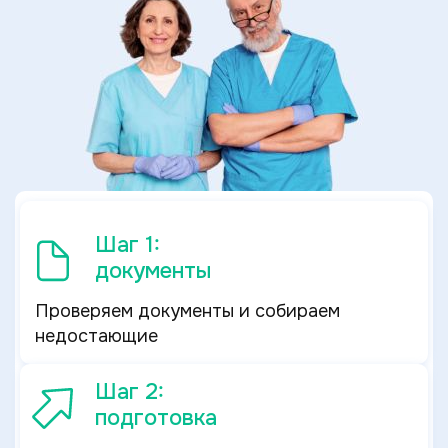
Шаг 1:
документы
Проверяем документы и собираем
недостающие
Шаг 2:
подготовка