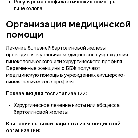
Регулярные профилактические осмотры
гинеколога.
Организация медицинской
помощи
Лечение болезней бартолиновой железы
проводится в условиях медицинского учреждения
гинекологического или хирургического профиля.
Беременные женщины с ББЖ получают
медицинскую помощь в учреждениях акушерско-
гинекологического профиля.
Показания для госпитализации:
Хирургическое лечение кисты или абсцесса
бартолиновой железы.
Критерии выписки пациента из медицинской
организации: