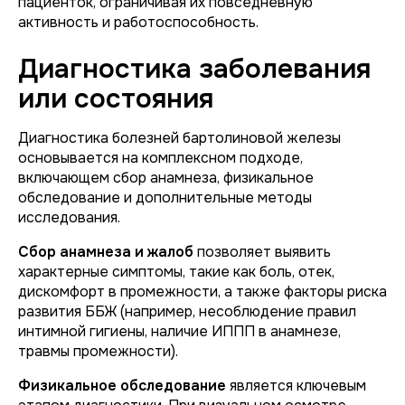
пациенток, ограничивая их повседневную
активность и работоспособность.
Диагностика заболевания
или состояния
Диагностика болезней бартолиновой железы
основывается на комплексном подходе,
включающем сбор анамнеза, физикальное
обследование и дополнительные методы
исследования.
Сбор анамнеза и жалоб
позволяет выявить
характерные симптомы, такие как боль, отек,
дискомфорт в промежности, а также факторы риска
развития ББЖ (например, несоблюдение правил
интимной гигиены, наличие ИППП в анамнезе,
травмы промежности).
Физикальное обследование
является ключевым