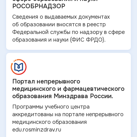
РОСОБРНАДЗОР
Сведения о выдаваемых документах
об
образовании вносятся в
реестр
Федеральной службы по надзору в
сфере
образования и
науки (ФИС ФРДО).
Портал непрерывного
медицинского и
фармацевтического
образования Минздрава России.
Программы учебного центра
аккредитованы на портале непрерывного
медицинского образования
edu.rosminzdrav.ru