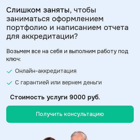
Слишком заняты
, чтобы
заниматься оформлением
портфолио и
написанием отчета
для аккредитации?
Возьмем все на себя и выполним работу под
ключ:
Онлайн-аккредитация
С гарантией или вернем деньги
Стоимость услуги
9000 руб.
Получить консультацию