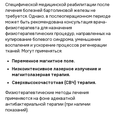
Специфической медицинской реабилитации после
лечения болезней бартолиновой железы не
требуется. Однако, в послеоперационном периоде
может быть рекомендована консультация врача-
физиотерапевта для назначения
физиотерапевтических процедур, направленных на
купирование болевого синдрома, уменьшение
воспаления и ускорение процессов регенерации
тканей. Могут применяться:
Переменное магнитное поле.
Низкоинтенсивное лазерное излучение и
магнитолазерная терапия.
Сверхвысокочастотная (СВЧ) терапия.
Физиотерапевтические методы лечения
применяются на фоне адекватной
антибактериальной терапии (при наличии
показаний).