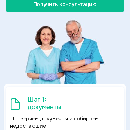
Получить консультацию
Шаг 1:
документы
Проверяем документы и собираем
недостающие