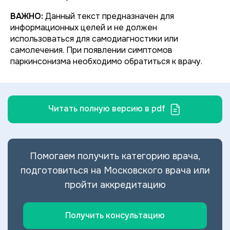
ВАЖНО:
Данный текст предназначен для
информационных целей и не должен
использоваться для самодиагностики или
самолечения. При появлении симптомов
паркинсонизма необходимо обратиться к врачу.
Читать полную версию в pdf
Помогаем получить категорию врача,
подготовиться на Московского врача или
пройти аккредитацию
Получить консультацию