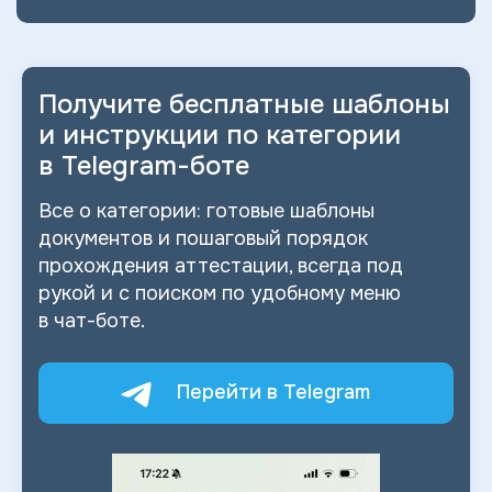
Получите бесплатные шаблоны
и
инструкции по категории
в
Telegram-боте
Все о
категории: готовые шаблоны
документов и
пошаговый порядок
прохождения аттестации, всегда под
рукой и
с
поиском по
удобному меню
в
чат-боте.
Перейти в Telegram