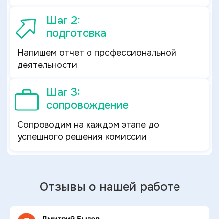
Шаг 2:
подготовка
Напишем отчет о профессиональной
деятельности
Шаг 3:
сопровождение
Сопроводим на каждом этапе до
успешного решения комиссии
Отзывы о нашей работе