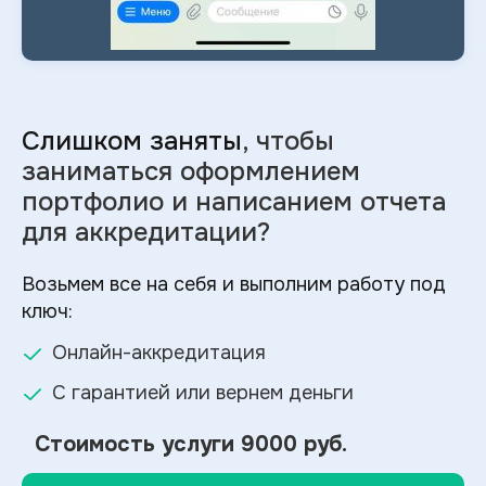
Слишком заняты
, чтобы
заниматься оформлением
портфолио и
написанием отчета
для аккредитации?
Возьмем все на себя и выполним работу под
ключ:
Онлайн-аккредитация
С гарантией или вернем деньги
Стоимость услуги
9000 руб.