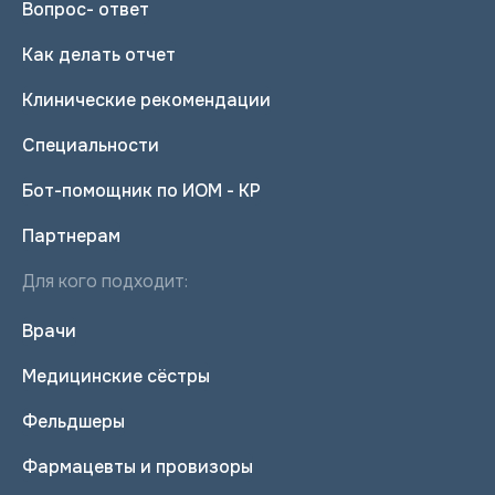
Вопрос- ответ
Как делать отчет
Клинические рекомендации
Специальности
Бот-помощник по ИОМ - КР
Партнерам
Для кого подходит:
Врачи
Медицинские сёстры
Фельдшеры
Фармацевты и провизоры