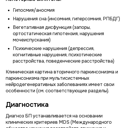
Гипосмия/аносмия
Нарушения сна (инсомния, гиперсомния, РПБДГ)
Вегетативная дисфункция (запоры,
ортостатическая гипотензия, нарушения
мочеиспускания)
Психические нарушения (депрессия,
когнитивные нарушения, психотические
расстройства, поведенческие расстройства)
Клиническая картина вторичного паркинсонизма и
паркинсонизма при мультисистемных
нейродегенеративных заболеваниях имеет свои
особенности (см. соответствующие разделы).
Диагностика
Диагноз БП устанавливается на основании
клинических критериев MDS (Международного