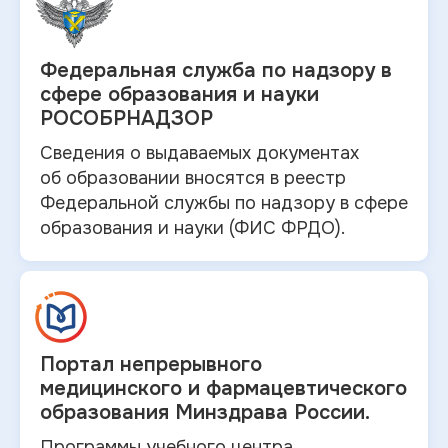
Федеральная служба по
надзору в
сфере образования и науки
РОСОБРНАДЗОР
Сведения о выдаваемых документах
об
образовании вносятся в
реестр
Федеральной службы по надзору в
сфере
образования и
науки (ФИС ФРДО).
Портал непрерывного
медицинского и
фармацевтического
образования Минздрава России.
Программы учебного центра