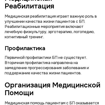
Реабилитация
Медицинская реабилитация играет важную роль в
улучшении качества жизни пациентов с БП.
Реабилитационные мероприятия включают
лечебную физкультуру, эрготерапию, логопедию,
когнитивный тренинг.
Профилактика
Первичной профилактики БП не существует.
Вторичная профилактика направлена на
замедление прогрессирования заболевания и
поддержание качества жизни пациентов.
Организация Медицинской
Помощи
Медицинская помощь пациентам с БП оказывается