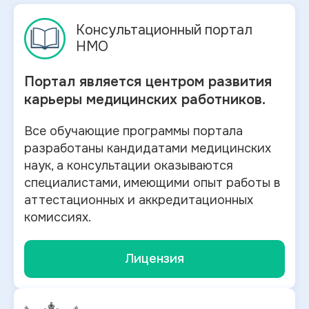
Консультационный портал
НМО
Портал является центром развития
карьеры медицинских работников.
Все обучающие программы портала
разработаны кандидатами медицинских
наук, а консультации оказываются
специалистами, имеющими опыт работы в
аттестационных и аккредитационных
комиссиях.
Лицензия