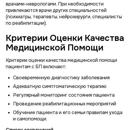
врачами-неврологами. При необходимости
привлекаются врачи других специальностей
(психиатры, терапевты, нейрохирурги, специалисты
по реабилитации).
Критерии Оценки Качества
Медицинской Помощи
Критерии оценки качества медицинской помощи
пациентам с БП включают:
Своевременную диагностику заболевания
Адекватную симптоматическую терапию
Регулярный мониторинг состояния пациента
Проведение реабилитационных мероприятий
Обучение пациента и его семьи правилам ухода
и самопомощи.
Список сокращений