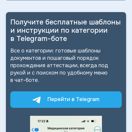
Получите бесплатные шаблоны
и
инструкции по категории
в
Telegram-боте
Все о
категории: готовые шаблоны
документов и
пошаговый порядок
прохождения аттестации, всегда под
рукой и
с
поиском по
удобному меню
в
чат-боте.
Перейти в Telegram