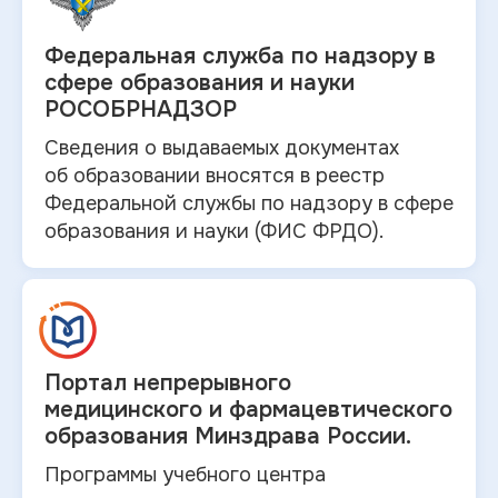
Федеральная служба по
надзору в
сфере образования и науки
РОСОБРНАДЗОР
Сведения о выдаваемых документах
об
образовании вносятся в
реестр
Федеральной службы по надзору в
сфере
образования и
науки (ФИС ФРДО).
Портал непрерывного
медицинского и
фармацевтического
образования Минздрава России.
Программы учебного центра