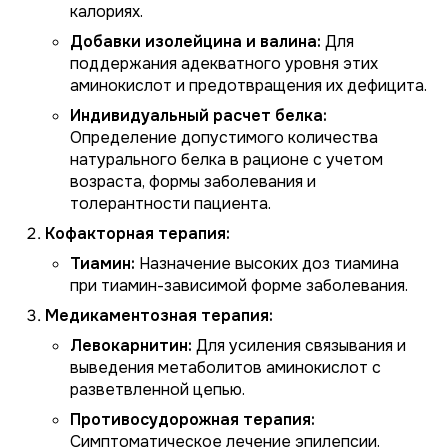
калориях.
Добавки изолейцина и валина:
Для
поддержания адекватного уровня этих
аминокислот и предотвращения их дефицита.
Индивидуальный расчет белка:
Определение допустимого количества
натурального белка в рационе с учетом
возраста, формы заболевания и
толерантности пациента.
Кофакторная терапия:
Тиамин:
Назначение высоких доз тиамина
при тиамин-зависимой форме заболевания.
Медикаментозная терапия:
Левокарнитин:
Для усиления связывания и
выведения метаболитов аминокислот с
разветвленной цепью.
Противосудорожная терапия:
Симптоматическое лечение эпилепсии.