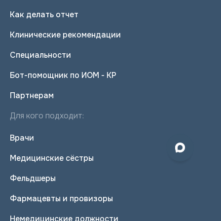
Как делать отчет
Клинические рекомендации
Специальности
Бот-помощник по ИОМ - КР
Партнерам
Для кого подходит:
Врачи
Медицинские сёстры
Фельдшеры
Фармацевты и провизоры
Немедицинские должности