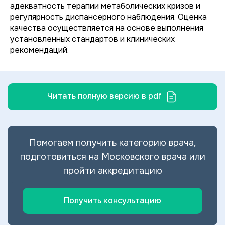
адекватность терапии метаболических кризов и
регулярность диспансерного наблюдения. Оценка
качества осуществляется на основе выполнения
установленных стандартов и клинических
рекомендаций.
Читать полную версию в pdf
Помогаем получить категорию врача,
подготовиться на Московского врача или
пройти аккредитацию
Получить консультацию