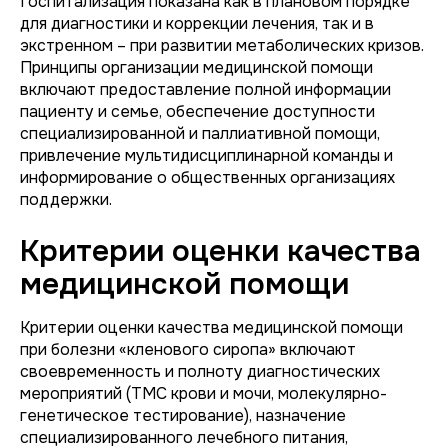
Госпитализация показана как в плановом порядке
для диагностики и коррекции лечения, так и в
экстренном – при развитии метаболических кризов.
Принципы организации медицинской помощи
включают предоставление полной информации
пациенту и семье, обеспечение доступности
специализированной и паллиативной помощи,
привлечение мультидисциплинарной команды и
информирование о общественных организациях
поддержки.
Критерии оценки качества
медицинской помощи
Критерии оценки качества медицинской помощи
при болезни «кленового сиропа» включают
своевременность и полноту диагностических
мероприятий (ТМС крови и мочи, молекулярно-
генетическое тестирование), назначение
специализированного лечебного питания,