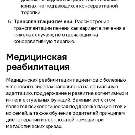
кризах, не поддающихся консервативной
терапии.
Трансплантация печени:
Рассмотрение
трансплантации печени как варианта лечения в
тяжелых случаях, не отвечающих на
консервативную терапию.
Медицинская
реабилитация
Медицинская реабилитация пациентов с болезнью
«кленового сиропа» направлена на социальную
адаптацию, поддержание и развитие когнитивных и
интеллектуальных функций. Важным аспектом
является психологическая поддержка пациентов и
их семей, а также обучение родителей принципам
диетотерапии и неотложной помощи при
метаболических кризах.