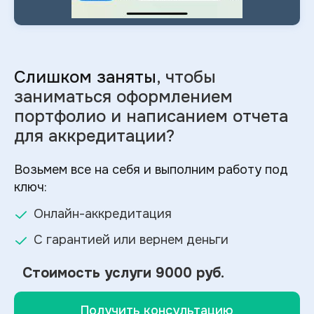
Слишком заняты
, чтобы
заниматься оформлением
портфолио и
написанием отчета
для аккредитации?
Возьмем все на себя и выполним работу под
ключ:
Онлайн-аккредитация
С гарантией или вернем деньги
Стоимость услуги
9000 руб.
Получить консультацию