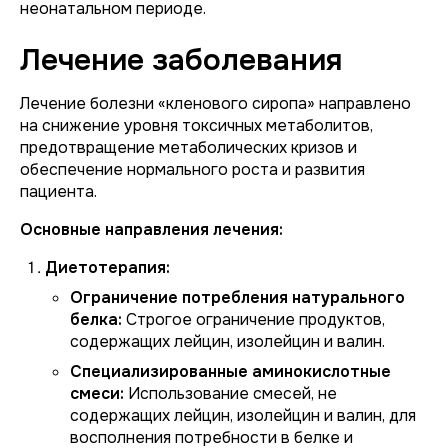
неонатальном периоде.
Лечение заболевания
Лечение болезни «кленового сиропа» направлено
на снижение уровня токсичных метаболитов,
предотвращение метаболических кризов и
обеспечение нормального роста и развития
пациента.
Основные направления лечения:
Диетотерапия:
Ограничение потребления натурального
белка:
Строгое ограничение продуктов,
содержащих лейцин, изолейцин и валин.
Специализированные аминокислотные
смеси:
Использование смесей, не
содержащих лейцин, изолейцин и валин, для
восполнения потребности в белке и