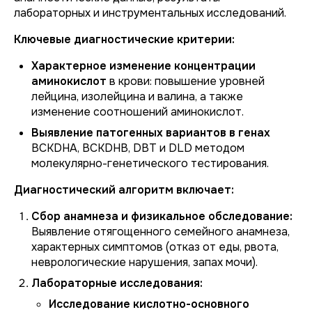
лабораторных и инструментальных исследований.
Ключевые диагностические критерии:
Характерное изменение концентрации
аминокислот
в крови: повышение уровней
лейцина, изолейцина и валина, а также
изменение соотношений аминокислот.
Выявление патогенных вариантов в генах
BCKDHA
,
BCKDHB
,
DBT
и
DLD
методом
молекулярно-генетического тестирования.
Диагностический алгоритм включает:
Сбор анамнеза и физикальное обследование:
Выявление отягощенного семейного анамнеза,
характерных симптомов (отказ от еды, рвота,
неврологические нарушения, запах мочи).
Лабораторные исследования:
Исследование кислотно-основного