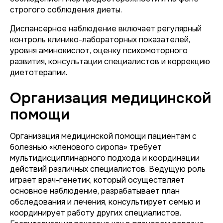
строгого соблюдения диеты.
Диспансерное наблюдение включает регулярный
контроль клинико-лабораторных показателей,
уровня аминокислот, оценку психомоторного
развития, консультации специалистов и коррекцию
диетотерапии.
Организация медицинской
помощи
Организация медицинской помощи пациентам с
болезнью «кленового сиропа» требует
мультидисциплинарного подхода и координации
действий различных специалистов. Ведущую роль
играет врач-генетик, который осуществляет
основное наблюдение, разрабатывает план
обследования и лечения, консультирует семью и
координирует работу других специалистов.