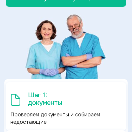
Шаг 1:
документы
Проверяем документы и собираем
недостающие