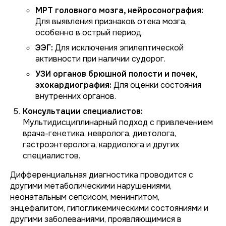
МРТ головного мозга, нейросонография:
Для выявления признаков отека мозга,
особенно в острый период.
ЭЭГ:
Для исключения эпилептической
активности при наличии судорог.
УЗИ органов брюшной полости и почек,
эхокардиография:
Для оценки состояния
внутренних органов.
Консультации специалистов:
Мультидисциплинарный подход с привлечением
врача-генетика, невролога, диетолога,
гастроэнтеролога, кардиолога и других
специалистов.
Дифференциальная диагностика проводится с
другими метаболическими нарушениями,
неонатальным сепсисом, менингитом,
энцефалитом, гипогликемическими состояниями и
другими заболеваниями, проявляющимися в