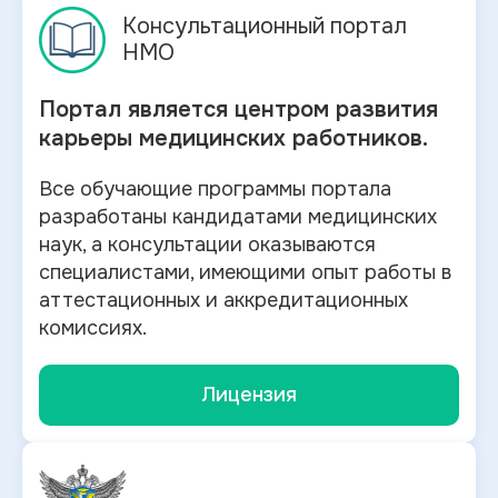
Консультационный портал
НМО
Портал является центром развития
карьеры медицинских работников.
Все обучающие программы портала
разработаны кандидатами медицинских
наук, а консультации оказываются
специалистами, имеющими опыт работы в
аттестационных и аккредитационных
комиссиях.
Лицензия