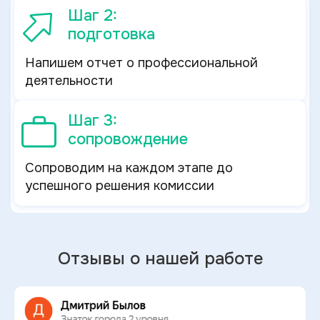
Шаг 2:
подготовка
Напишем отчет о профессиональной
деятельности
Шаг 3:
сопровождение
Сопроводим на каждом этапе до
успешного решения комиссии
Отзывы о нашей работе