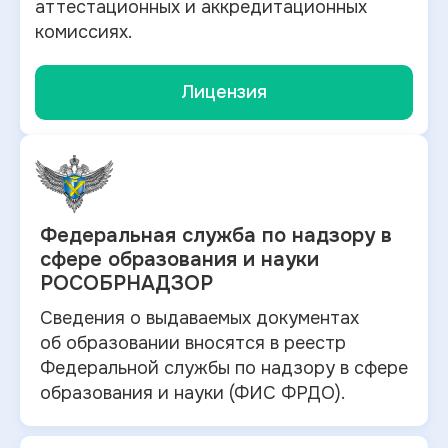
аттестационных и аккредитационных
комиссиях.
Лицензия
Федеральная служба по
надзору в
сфере образования и науки
РОСОБРНАДЗОР
Сведения о выдаваемых документах
об
образовании вносятся в
реестр
Федеральной службы по надзору в
сфере
образования и
науки (ФИС ФРДО).