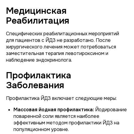
Медицинская
Реабилитация
Специфических реабилитационных мероприятий
для пациентов с ЙДЗ не разработано. После
хирургического лечения может потребоваться
заместительная терапия левотироксином и
наблюдение эндокринолога.
Профилактика
Заболевания
Профилактика ЙДЗ включает следующие меры:
Массовая йодная профилактика:
Йодирование
поваренной соли является наиболее
эффективным методом профилактики ЙДЗ на
популяционном уровне.