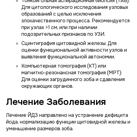
Тонкоигольная аспирационная биопсия (ТАБ):
Для цитологического исследования узловых
образований с целью исключения
злокачественного процесса. Рекомендуется
при узлах >1 см, или при наличии
подозрительных признаков по УЗИ.
Сцинтиграфия щитовидной железы: Для
оценки функциональной активности узлов и
выявления функциональной автономии.
Компьютерная томография (КТ) или
магнитно-резонансная томография (МРТ):
Для оценки загрудинного зоба и сдавления
окружающих органов.
Лечение Заболевания
Лечение ЙДЗ направлено на устранение дефицита
йода, нормализацию функции щитовидной железы и
уменьшение размеров зоба.