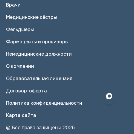
Врачи
Медицинские сёстры
Фельдшеры
Фармацевты и провизоры
Немедицинские должности
О компании
Образовательная лицензия
Договор-оферта
Политика конфиденциальности
Карта сайта
© Все права защищены. 2026