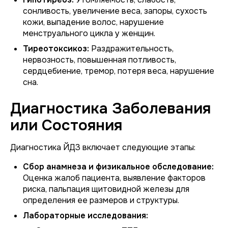
сонливость, увеличение веса, запоры, сухость
кожи, выпадение волос, нарушение
менструального цикла у женщин.
Тиреотоксикоз:
Раздражительность,
нервозность, повышенная потливость,
сердцебиение, тремор, потеря веса, нарушение
сна.
Диагностика Заболевания
или Состояния
Диагностика ЙДЗ включает следующие этапы:
Сбор анамнеза и физикальное обследование:
Оценка жалоб пациента, выявление факторов
риска, пальпация щитовидной железы для
определения ее размеров и структуры.
Лабораторные исследования: