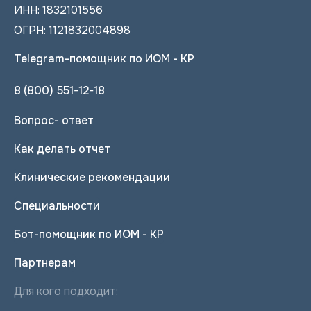
ИНН: 1832101556
ОГРН: 1121832004898
Telegram-помощник по ИОМ - КР
8 (800) 551-12-18
Вопрос- ответ
Как делать отчет
Клинические рекомендации
Специальности
Бот-помощник по ИОМ - КР
Партнерам
Для кого подходит: