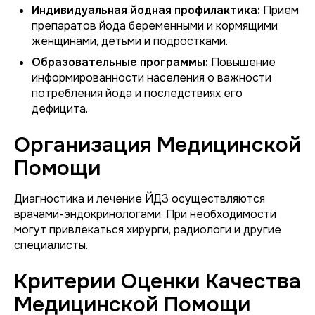
Индивидуальная йодная профилактика:
Прием
препаратов йода беременными и кормящими
женщинами, детьми и подростками.
Образовательные программы:
Повышение
информированности населения о важности
потребления йода и последствиях его
дефицита.
Организация Медицинской
Помощи
Диагностика и лечение ЙДЗ осуществляются
врачами-эндокринологами. При необходимости
могут привлекаться хирурги, радиологи и другие
специалисты.
Критерии Оценки Качества
Медицинской Помощи