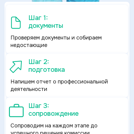
Шаг 1:
документы
Проверяем документы и собираем
недостающие
Шаг 2:
подготовка
Напишем отчет о профессиональной
деятельности
Шаг 3:
сопровождение
Сопроводим на каждом этапе до
успешного решения комиссии