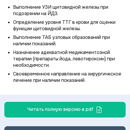
Выполнение УЗИ щитовидной железы при
подозрении на ЙДЗ.
Определение уровня ТТГ в крови для оценки
функции щитовидной железы.
Выполнение ТАБ узловых образований при
наличии показаний.
Назначение адекватной медикаментозной
терапии (препараты йода, левотироксин) при
необходимости.
Своевременное направление на хирургическое
лечение при наличии показаний.
Читать полную версию в pdf