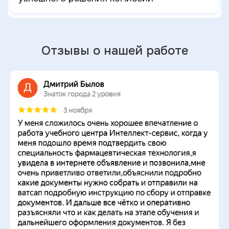
Отзывы о нашей работе