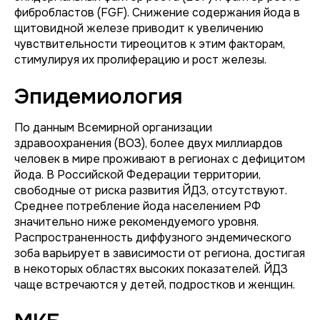
фибробластов (FGF). Снижение содержания йода в
щитовидной железе приводит к увеличению
чувствительности тиреоцитов к этим факторам,
стимулируя их пролиферацию и рост железы.
Эпидемиология
По данным Всемирной организации
здравоохранения (ВОЗ), более двух миллиардов
человек в мире проживают в регионах с дефицитом
йода. В Российской Федерации территории,
свободные от риска развития ЙДЗ, отсутствуют.
Среднее потребление йода населением РФ
значительно ниже рекомендуемого уровня.
Распространенность диффузного эндемического
зоба варьирует в зависимости от региона, достигая
в некоторых областях высоких показателей. ЙДЗ
чаще встречаются у детей, подростков и женщин.