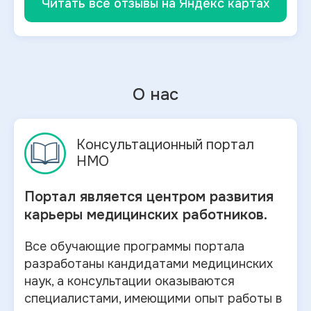
Читать все отзывы на Яндекс картах
О нас
Консультационный портал
НМО
Портал является центром развития
карьеры медицинских работников.
Все обучающие программы портала
разработаны кандидатами медицинских
наук, а консультации оказываются
специалистами, имеющими опыт работы в