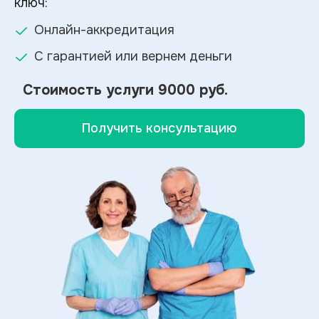
ключ:
Онлайн-аккредитация
С гарантией или вернем деньги
Стоимость услуги
9000 руб.
Получить консультацию