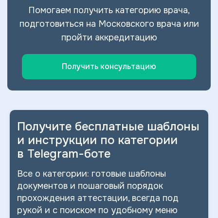
Помогаем получить категорию врача,
подготовиться на Московского врача или
пройти аккредитацию
Получить консультацию
Получите бесплатные шаблоны
и
инструкции по категории
в
Telegram-боте
Все о
категории: готовые шаблоны
документов и
пошаговый порядок
прохождения аттестации, всегда под
рукой и
с
поиском по
удобному меню