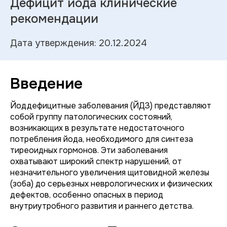
Дефицит йода клинические
рекомендации
Дата утверждения: 20.12.2024
Введение
Йоддефицитные заболевания (ЙДЗ) представляют
собой группу патологических состояний,
возникающих в результате недостаточного
потребления йода, необходимого для синтеза
тиреоидных гормонов. Эти заболевания
охватывают широкий спектр нарушений, от
незначительного увеличения щитовидной железы
(зоба) до серьезных неврологических и физических
дефектов, особенно опасных в период
внутриутробного развития и раннего детства.