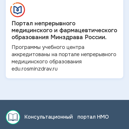
Портал непрерывного
медицинского и
фармацевтического
образования Минздрава России.
Программы учебного центра
аккредитованы на портале непрерывного
медицинского образования
edu.rosminzdrav.ru
Консультационный портал НМО