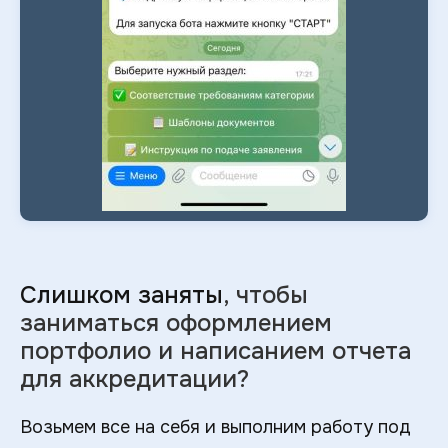
Слишком заняты
, чтобы
заниматься оформлением
портфолио и
написанием отчета
для аккредитации?
Возьмем все на себя и выполним работу под