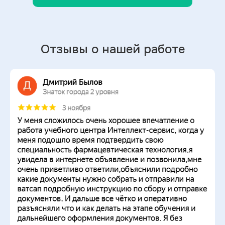
Отзывы о нашей работе