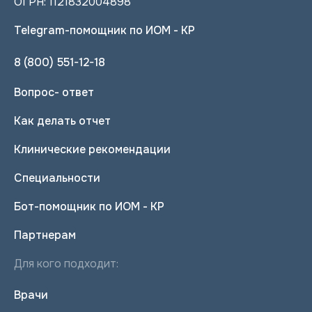
ОГРН: 1121832004898
Telegram-помощник по ИОМ - КР
8 (800) 551-12-18
Вопрос- ответ
Как делать отчет
Клинические рекомендации
Специальности
Бот-помощник по ИОМ - КР
Партнерам
Для кого подходит:
Врачи