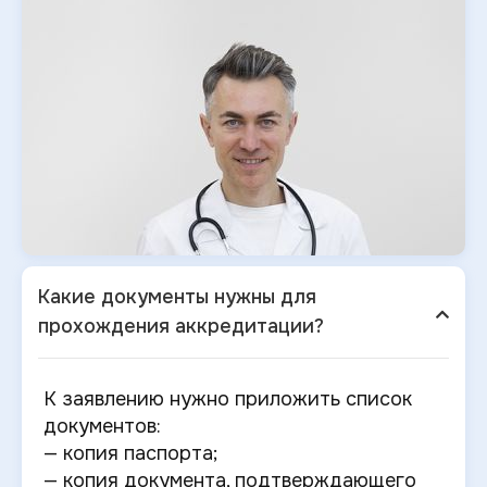
Какие документы нужны для
прохождения аккредитации?
К заявлению нужно приложить список
документов:
— копия паспорта;
— копия документа, подтверждающего