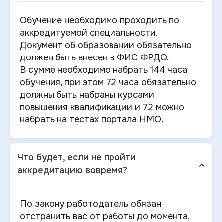
Обучение необходимо проходить по
аккредитуемой специальности.
Документ об образовании обязательно
должен быть внесен в ФИС ФРДО.
В сумме необходимо набрать 144 часа
обучения, при этом 72 часа обязательно
должны быть набраны курсами
повышения квалификации и 72 можно
набрать на тестах портала НМО.
Что будет, если не пройти
аккредитацию вовремя?
По закону работодатель обязан
отстранить вас от работы до момента,