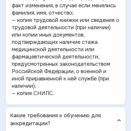
факт изменения, в случае если менялись
фамилия, имя, отчество;
— копия трудовой книжки или сведения о
трудовой деятельности (при наличии)
или копии иных документов,
подтверждающих наличие стажа
медицинской деятельности или
фармацевтической деятельности,
предусмотренных законодательством
Российской Федерации, о военной и
иной приравненной к ней службе (при
наличии);
— копия СНИЛС.
Какие требования к обучению для
аккредитации?