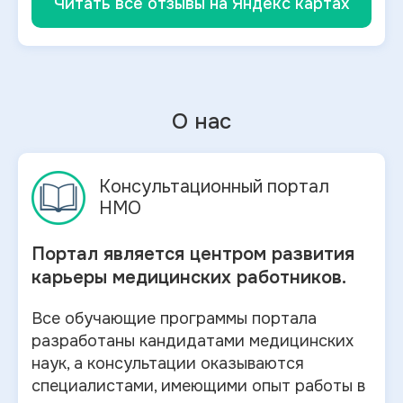
Читать все отзывы на Яндекс картах
О нас
Консультационный портал
НМО
Портал является центром развития
карьеры медицинских работников.
Все обучающие программы портала
разработаны кандидатами медицинских
наук, а консультации оказываются
специалистами, имеющими опыт работы в