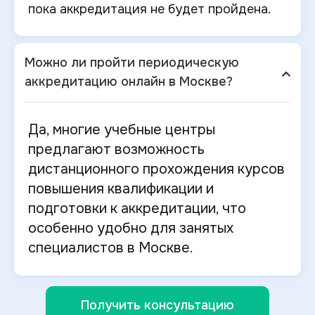
пока аккредитация не будет пройдена.
Можно ли пройти периодическую
аккредитацию онлайн в Москве?
Да, многие учебные центры
предлагают возможность
дистанционного прохождения курсов
повышения квалификации и
подготовки к
аккредитации, что
особенно удобно для занятых
специалистов в Москве.
Получить консультацию