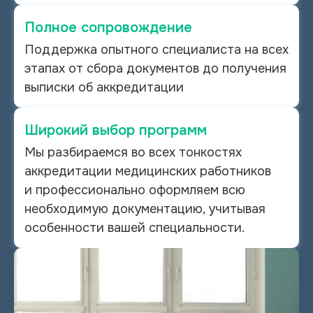
Полное сопровождение
Поддержка опытного специалиста на всех
этапах от
сбора документов до получения
выписки об
аккредитации
Широкий выбор программ
Мы разбираемся во всех тонкостях
аккредитации медицинских работников
и
профессионально оформляем всю
необходимую документацию, учитывая
особенности вашей специальности.