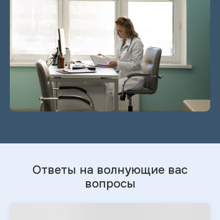
Ответы на волнующие вас
вопросы