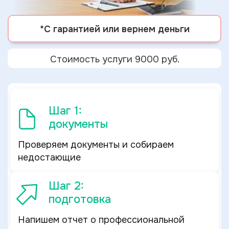
*С гарантией или вернем деньги
Стоимость услуги 9000 руб.
Шаг 1:
документы
Проверяем документы и собираем
недостающие
Шаг 2:
подготовка
Напишем отчет о профессиональной