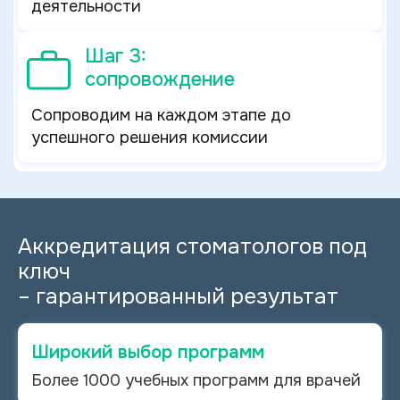
деятельности
Шаг 3:
сопровождение
Сопроводим на каждом этапе до
успешного решения комиссии
Аккредитация стоматологов под
ключ
–
гарантированный результат
Широкий выбор программ
Более 1000 учебных программ для врачей