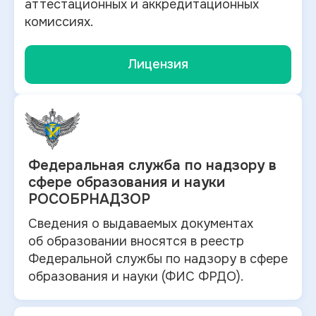
аттестационных и аккредитационных
комиссиях.
Лицензия
Федеральная служба по
надзору в
сфере образования и науки
РОСОБРНАДЗОР
Сведения о выдаваемых документах
об
образовании вносятся в
реестр
Федеральной службы по надзору в
сфере
образования и
науки (ФИС ФРДО).