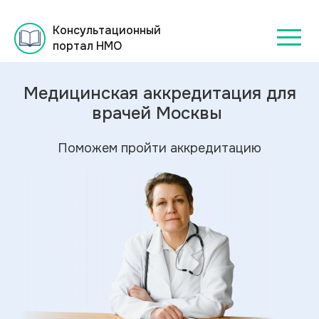
Консультационный
портал НМО
Медицинская аккредитация для
врачей Москвы
Поможем пройти аккредитацию