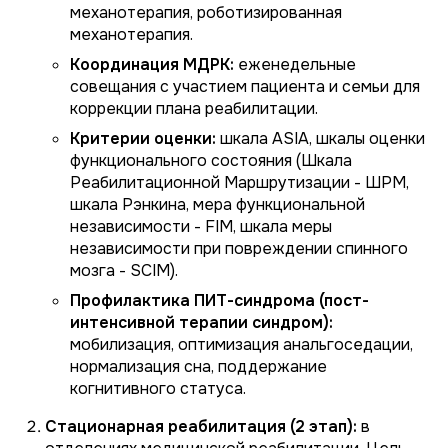
механотерапия, роботизированная
механотерапия.
Координация МДРК:
еженедельные
совещания с участием пациента и семьи для
коррекции плана реабилитации.
Критерии оценки:
шкала ASIA, шкалы оценки
функционального состояния (Шкала
Реабилитационной Маршрутизации - ШРМ,
шкала Рэнкина, мера функциональной
независимости - FIM, шкала меры
независимости при повреждении спинного
мозга - SCIM).
Профилактика ПИТ-синдрома (пост-
интенсивной терапии синдром):
мобилизация, оптимизация анальгоседации,
нормализация сна, поддержание
когнитивного статуса.
Стационарная реабилитация (2 этап):
в