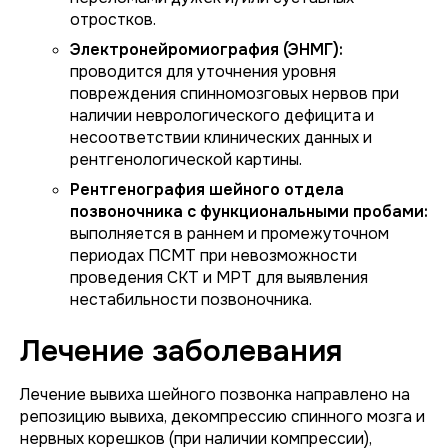
отростков.
Электронейромиография (ЭНМГ):
проводится для уточнения уровня
повреждения спинномозговых нервов при
наличии неврологического дефицита и
несоответствии клинических данных и
рентгенологической картины.
Рентгенография шейного отдела
позвоночника с функциональными пробами:
выполняется в раннем и промежуточном
периодах ПСМТ при невозможности
проведения СКТ и МРТ для выявления
нестабильности позвоночника.
Лечение заболевания
Лечение вывиха шейного позвонка направлено на
репозицию вывиха, декомпрессию спинного мозга и
нервных корешков (при наличии компрессии),