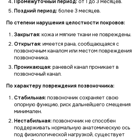
Промежуточный период:
от 1 до 3 месяцев.
Поздний период:
более 3 месяцев.
По степени нарушения целостности покровов:
Закрытая:
кожа и мягкие ткани не повреждены.
Открытая:
имеется рана, сообщающаяся с
позвоночным каналом или местом повреждения
позвоночника.
Проникающая:
раневой канал проникает в
позвоночный канал.
По характеру повреждения позвоночника:
Стабильная:
позвоночник сохраняет свою
опорную функцию, риск дальнейшего смещения
минимален.
Нестабильная:
позвоночник не способен
поддерживать нормальную анатомическую ось
под физиологической нагрузкой, существует