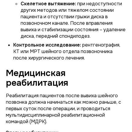
Скелетное вытяжение:
при недоступности
других методов или тяжелом состоянии
пациента и отсутствии грыжи диска в
позвоночном канале. После вправления
вывиха и стабилизации состояния – удаление
диска, передний спондилодез.
Контрольное исследование:
рентгенография,
КТ или МРТ шейного отдела позвоночника
после хирургического лечения.
Медицинская
реабилитация
Реабилитация пациентов после вывиха шейного
позвонка должна начинаться как можно раньше, с
первых суток после операции, и проводиться
мультидисциплинарной реабилитационной
командой (МДРК).