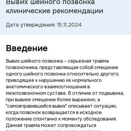
Вывих шейного позвонка
клинические рекомендации
Дата утверждения: 15.11.2024
Введение
Вывих шейного позвонка – серьезная травма
позвоночника, представляющая собой смещение
одного шейного позвонка относительно другого,
приводящее к нарушению их нормального
анатомического взаимоотношения в
межпозвоночном суставе. В отличие от подвывиха,
при вывихе смещение более выражено, а
"самовправившийся вывих" описывает ситуацию,
когда позвонок возвращается в исходное
положение спонтанно к моменту обследования.
Данная травма может сопровождаться