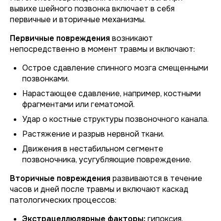
вывихе шейного позвонка включает в себя
первичные и вторичные механизмы.
Первичные повреждения
возникают
непосредственно в момент травмы и включают:
Острое сдавление спинного мозга смещенными
позвонками.
Нарастающее сдавление, например, костными
фрагментами или гематомой.
Удар о костные структуры позвоночного канала.
Растяжение и разрыв нервной ткани.
Движения в нестабильном сегменте
позвоночника, усугубляющие повреждение.
Вторичные повреждения
развиваются в течение
часов и дней после травмы и включают каскад
патологических процессов:
Экстрацеллюлярные факторы:
гипоксия,