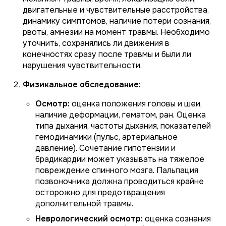
двигательные и чувствительные расстройства,
динамику симптомов, наличие потери сознания,
рвоты, амнезии на момент травмы. Необходимо
уточнить, сохранялись ли движения в
конечностях сразу после травмы и были ли
нарушения чувствительности.
Физикальное обследование:
Осмотр:
оценка положения головы и шеи,
наличие деформации, гематом, ран. Оценка
типа дыхания, частоты дыхания, показателей
гемодинамики (пульс, артериальное
давление). Сочетание гипотензии и
брадикардии может указывать на тяжелое
повреждение спинного мозга. Пальпация
позвоночника должна проводиться крайне
осторожно для предотвращения
дополнительной травмы.
Неврологический осмотр:
оценка сознания