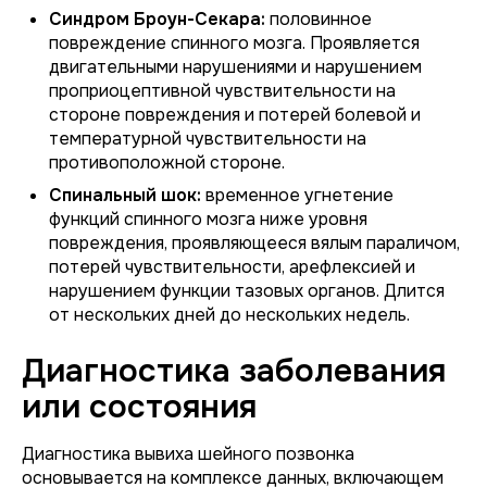
Синдром Броун-Секара:
половинное
повреждение спинного мозга. Проявляется
двигательными нарушениями и нарушением
проприоцептивной чувствительности на
стороне повреждения и потерей болевой и
температурной чувствительности на
противоположной стороне.
Спинальный шок:
временное угнетение
функций спинного мозга ниже уровня
повреждения, проявляющееся вялым параличом,
потерей чувствительности, арефлексией и
нарушением функции тазовых органов. Длится
от нескольких дней до нескольких недель.
Диагностика заболевания
или состояния
Диагностика вывиха шейного позвонка
основывается на комплексе данных, включающем