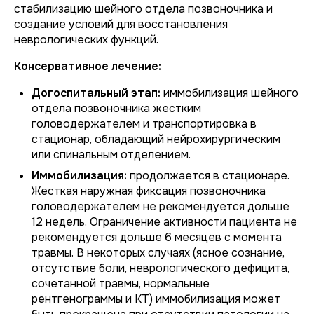
стабилизацию шейного отдела позвоночника и
создание условий для восстановления
неврологических функций.
Консервативное лечение:
Догоспитальный этап:
иммобилизация шейного
отдела позвоночника жестким
головодержателем и транспортировка в
стационар, обладающий нейрохирургическим
или спинальным отделением.
Иммобилизация:
продолжается в стационаре.
Жесткая наружная фиксация позвоночника
головодержателем не рекомендуется дольше
12 недель. Ограничение активности пациента не
рекомендуется дольше 6 месяцев с момента
травмы. В некоторых случаях (ясное сознание,
отсутствие боли, неврологического дефицита,
сочетанной травмы, нормальные
рентгенограммы и КТ) иммобилизация может