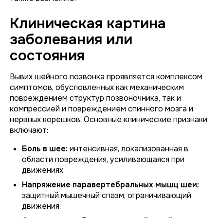
Клиническая картина
заболевания или
состояния
Вывих шейного позвонка проявляется комплексом
симптомов, обусловленных как механическим
повреждением структур позвоночника, так и
компрессией и повреждением спинного мозга и
нервных корешков. Основные клинические признаки
включают:
Боль в шее:
интенсивная, локализованная в
области повреждения, усиливающаяся при
движениях.
Напряжение паравертебральных мышц шеи:
защитный мышечный спазм, ограничивающий
движения.