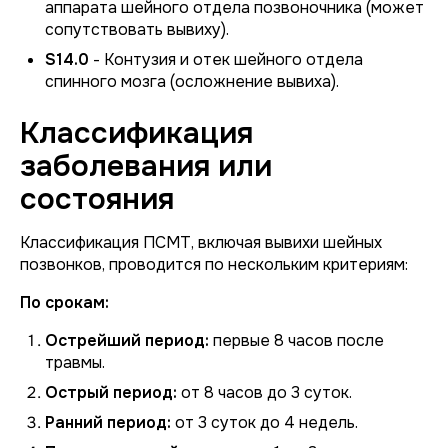
аппарата шейного отдела позвоночника (может
сопутствовать вывиху).
S14.0
- Контузия и отек шейного отдела
спинного мозга (осложнение вывиха).
Классификация
заболевания или
состояния
Классификация ПСМТ, включая вывихи шейных
позвонков, проводится по нескольким критериям:
По срокам:
Острейший период:
первые 8 часов после
травмы.
Острый период:
от 8 часов до 3 суток.
Ранний период:
от 3 суток до 4 недель.