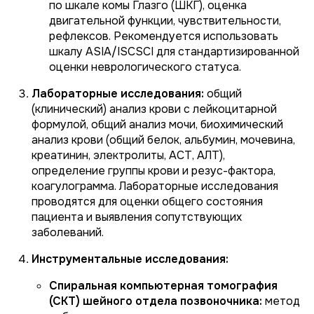
по шкале комы Глазго (ШКГ), оценка
двигательной функции, чувствительности,
рефлексов. Рекомендуется использовать
шкалу ASIA/ISCSCI для стандартизированной
оценки неврологического статуса.
Лабораторные исследования:
общий
(клинический) анализ крови с лейкоцитарной
формулой, общий анализ мочи, биохимический
анализ крови (общий белок, альбумин, мочевина,
креатинин, электролиты, АСТ, АЛТ),
определение группы крови и резус-фактора,
коагулограмма. Лабораторные исследования
проводятся для оценки общего состояния
пациента и выявления сопутствующих
заболеваний.
Инструментальные исследования:
Спиральная компьютерная томография
(СКТ) шейного отдела позвоночника:
метод