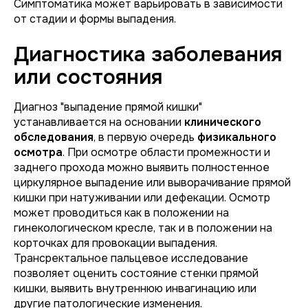
Симптоматика может варьировать в зависимости
от стадии и формы выпадения.
Диагностика заболевания
или состояния
Диагноз "выпадение прямой кишки"
устанавливается на основании
клинического
обследования
, в первую очередь
физикального
осмотра
. При осмотре области промежности и
заднего прохода можно выявить полностенное
циркулярное выпадение или выворачивание прямой
кишки при натуживании или дефекации. Осмотр
может проводиться как в положении на
гинекологическом кресле, так и в положении на
корточках для провокации выпадения.
Трансректальное пальцевое исследование
позволяет оценить состояние стенки прямой
кишки, выявить внутреннюю инвагинацию или
другие патологические изменения.