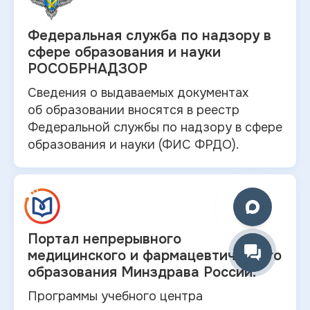
Федеральная служба по
надзору в
сфере образования и науки
РОСОБРНАДЗОР
Сведения о выдаваемых документах
об
образовании вносятся в
реестр
Федеральной службы по надзору в
сфере
образования и
науки (ФИС ФРДО).
Портал непрерывного
медицинского и
фармацевтического
образования Минздрава России.
Программы учебного центра