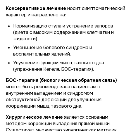
Консервативное лечение
носит симптоматический
характер и направлено на:
Нормализацию стула и устранение запоров
(диета с высоким содержанием клетчатки и
жидкости).
Уменьшение болевого синдрома и
воспалительных явлений.
Улучшение функции мышц тазового дна
(упражнения Кегеля, БОС-терапия).
БОС-терапия (биологическая обратная связь)
может быть рекомендована пациентам с
внутренним выпадением и синдромом
обструктивной дефекации для улучшения
координации мышц тазового дна.
Хирургическое лечение
является основным
методом коррекции выпадения прямой кишки.
Существует множество хирургических методик,