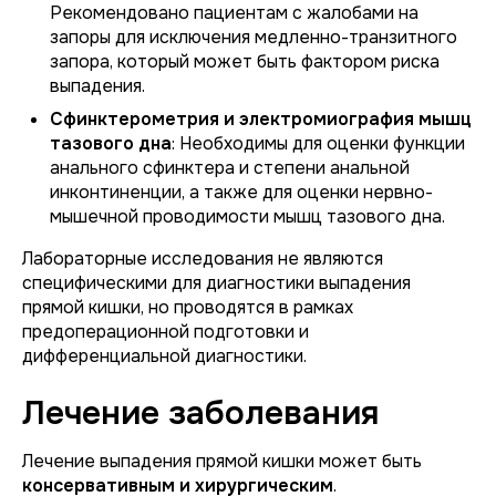
Рекомендовано пациентам с жалобами на
запоры для исключения медленно-транзитного
запора, который может быть фактором риска
выпадения.
Сфинктерометрия и электромиография мышц
тазового дна
: Необходимы для оценки функции
анального сфинктера и степени анальной
инконтиненции, а также для оценки нервно-
мышечной проводимости мышц тазового дна.
Лабораторные исследования не являются
специфическими для диагностики выпадения
прямой кишки, но проводятся в рамках
предоперационной подготовки и
дифференциальной диагностики.
Лечение заболевания
Лечение выпадения прямой кишки может быть
консервативным и хирургическим
.