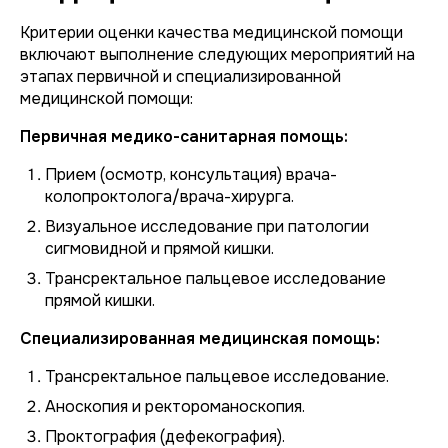
Критерии оценки качества медицинской помощи
включают выполнение следующих мероприятий на
этапах первичной и специализированной
медицинской помощи:
Первичная медико-санитарная помощь:
Прием (осмотр, консультация) врача-
колопроктолога/врача-хирурга.
Визуальное исследование при патологии
сигмовидной и прямой кишки.
Трансректальное пальцевое исследование
прямой кишки.
Специализированная медицинская помощь:
Трансректальное пальцевое исследование.
Аноскопия и ректороманоскопия.
Проктография (дефекография).