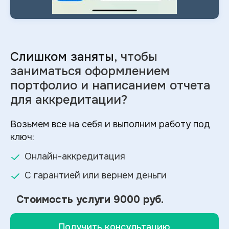
Слишком заняты
, чтобы
заниматься оформлением
портфолио и
написанием отчета
для аккредитации?
Возьмем все на себя и выполним работу под
ключ:
Онлайн-аккредитация
С гарантией или вернем деньги
Стоимость услуги
9000 руб.
Получить консультацию