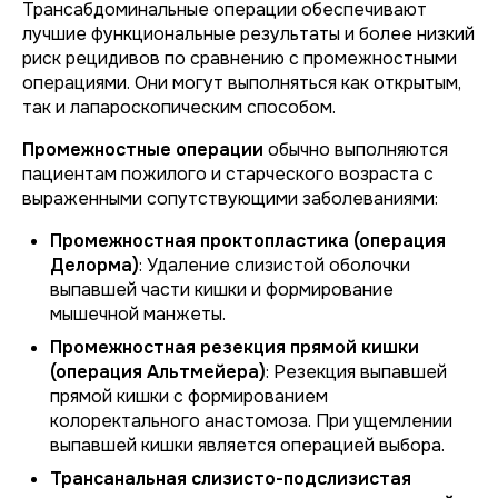
Трансабдоминальные операции обеспечивают
лучшие функциональные результаты и более низкий
риск рецидивов по сравнению с промежностными
операциями. Они могут выполняться как открытым,
так и лапароскопическим способом.
Промежностные операции
обычно выполняются
пациентам пожилого и старческого возраста с
выраженными сопутствующими заболеваниями:
Промежностная проктопластика (операция
Делорма)
: Удаление слизистой оболочки
выпавшей части кишки и формирование
мышечной манжеты.
Промежностная резекция прямой кишки
(операция Альтмейера)
: Резекция выпавшей
прямой кишки с формированием
колоректального анастомоза. При ущемлении
выпавшей кишки является операцией выбора.
Трансанальная слизисто-подслизистая