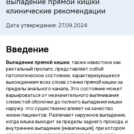
Выпадение прямой кишки
клинические рекомендации
Дата утверждения: 27.09.2024
Введение
Выпадение прямой кишки
, также известное как
ректальный пролапс, представляет собой
патологическое состояние, характеризующееся
выхождением всех слоев стенки прямой кишки за
пределы анального канала. Это состояние может
варьироваться от незначительного выпячивания
слизистой оболочки до полного выпадения кишки
наружу, что существенно влияет на качество
жизни пациентов. Различают наружное выпадение,
когда кишка выходит за пределы заднего прохода, и
внутреннее выпадение (инвагинация), при котором