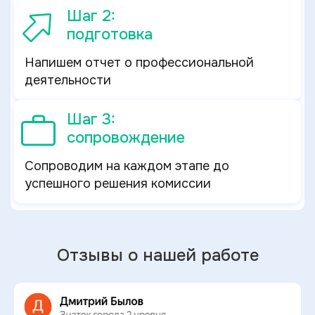
Шаг 2:
подготовка
Напишем отчет о профессиональной
деятельности
Шаг 3:
сопровождение
Сопроводим на каждом этапе до
успешного решения комиссии
Отзывы о нашей работе