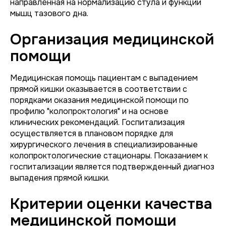
направленная на нормализацию стула и функции
мышц тазового дна.
Организация медицинской
помощи
Медицинская помощь пациентам с выпадением
прямой кишки оказывается в соответствии с
порядками оказания медицинской помощи по
профилю "колопроктология" и на основе
клинических рекомендаций. Госпитализация
осуществляется в плановом порядке для
хирургического лечения в специализированные
колопроктологические стационары. Показанием к
госпитализации является подтвержденный диагноз
выпадения прямой кишки.
Критерии оценки качества
медицинской помощи