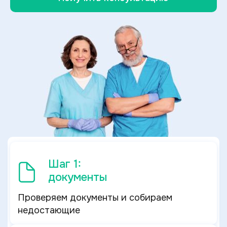
Шаг 1:
документы
Проверяем документы и собираем
недостающие