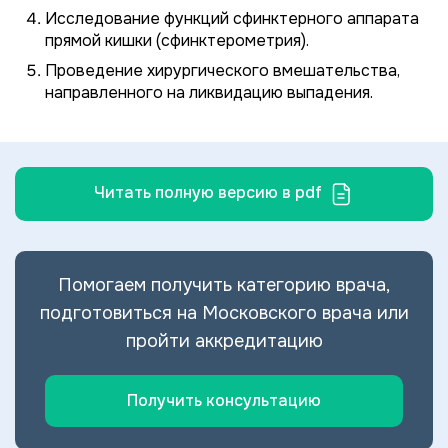
Исследование функций сфинктерного аппарата
прямой кишки (сфинктерометрия).
Проведение хирургического вмешательства,
направленного на ликвидацию выпадения.
Читать полную версию в pdf
Помогаем получить категорию врача,
подготовиться на Московского врача или
пройти аккредитацию
Получить консультацию