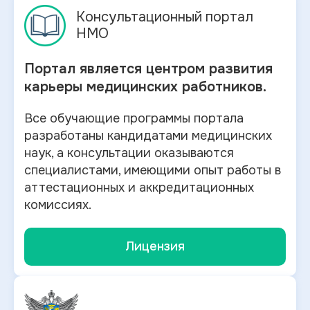
Консультационный портал
НМО
Портал является центром развития
карьеры медицинских работников.
Все обучающие программы портала
разработаны кандидатами медицинских
наук, а консультации оказываются
специалистами, имеющими опыт работы в
аттестационных и аккредитационных
комиссиях.
Лицензия