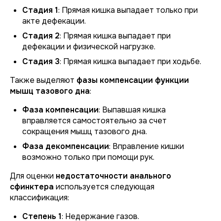
Стадия 1
: Прямая кишка выпадает только при
акте дефекации.
Стадия 2
: Прямая кишка выпадает при
дефекации и физической нагрузке.
Стадия 3
: Прямая кишка выпадает при ходьбе.
Также выделяют
фазы компенсации функции
мышц тазового дна
:
Фаза компенсации
: Выпавшая кишка
вправляется самостоятельно за счет
сокращения мышц тазового дна.
Фаза декомпенсации
: Вправление кишки
возможно только при помощи рук.
Для оценки
недостаточности анального
сфинктера
используется следующая
классификация:
Степень 1
: Недержание газов.