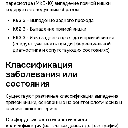
пересмотра (МКБ-10) выпадение прямой кишки
кодируется следующим образом:
K62.2
- Выпадение заднего прохода
K62.3
- Выпадение прямой кишки
K63.3
- Язва заднего прохода и прямой кишки
(следует учитывать при дифференциальной
диагностике и сопутствующих состояниях)
Классификация
заболевания или
состояния
Существуют различные классификации выпадения
прямой кишки, основанные на рентгенологических и
клинических критериях.
Оксфордская рентгенологическая
классификация
(на основе данных дефекографии)