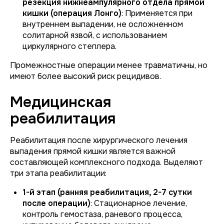
резекция нижнеампулярного отдела прямой
кишки (операция Лонго)
: Применяется при
внутреннем выпадении, не осложненном
солитарной язвой, с использованием
циркулярного степлера.
Промежностные операции менее травматичны, но
имеют более высокий риск рецидивов.
Медицинская
реабилитация
Реабилитация после хирургического лечения
выпадения прямой кишки является важной
составляющей комплексного подхода. Выделяют
три этапа реабилитации:
1-й этап (ранняя реабилитация, 2-7 сутки
после операции)
: Стационарное лечение,
контроль гемостаза, раневого процесса,