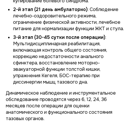
купирование болевого синдрома.
2-й этап (21 день амбулаторно)
: Соблюдение
лечебно-оздоровительного режима,
ограничение физической активности, лечебное
питание для нормализации функции ЖКТ и стула.
3-й этап (30-45 сутки после операции)
:
Мультидисциплинарная реабилитация,
включающая контроль общего состояния,
коррекцию недостаточности анального
сфинктера, восстановление моторно-
эвакуаторной функции толстой кишки,
упражнения Кегеля, БОС-терапию при
диссинергии мышц тазового дна.
Динамическое наблюдение и инструментальное
обследование проводятся через 6, 12, 24, 36
месяцев после операции для оценки
анатомического и функционального состояния
тазовых органов.