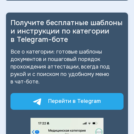
Получите бесплатные шаблоны
и
инструкции по категории
в
Telegram-боте
Все о
категории: готовые шаблоны
документов и
пошаговый порядок
прохождения аттестации, всегда под
рукой и
с
поиском по
удобному меню
в
чат-боте.
Перейти в Telegram