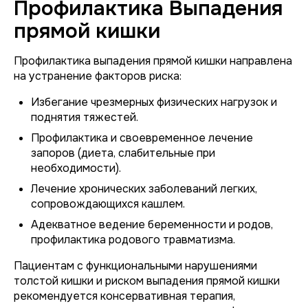
Профилактика Выпадения
прямой кишки
Профилактика выпадения прямой кишки направлена
на устранение факторов риска:
Избегание чрезмерных физических нагрузок и
поднятия тяжестей.
Профилактика и своевременное лечение
запоров (диета, слабительные при
необходимости).
Лечение хронических заболеваний легких,
сопровождающихся кашлем.
Адекватное ведение беременности и родов,
профилактика родового травматизма.
Пациентам с функциональными нарушениями
толстой кишки и риском выпадения прямой кишки
рекомендуется консервативная терапия,