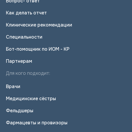
Вопрос- ответ
Как делать отчет
Клинические рекомендации
Специальности
Бот-помощник по ИОМ - КР
Партнерам
Для кого подходит:
Врачи
Медицинские сёстры
Фельдшеры
Фармацевты и провизоры