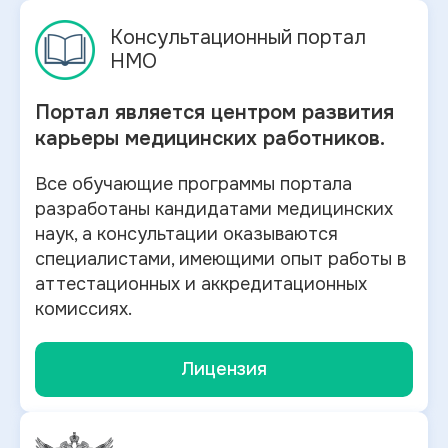
Консультационный портал
НМО
Портал является центром развития
карьеры медицинских работников.
Все обучающие программы портала
разработаны кандидатами медицинских
наук, а консультации оказываются
специалистами, имеющими опыт работы в
аттестационных и аккредитационных
комиссиях.
Лицензия