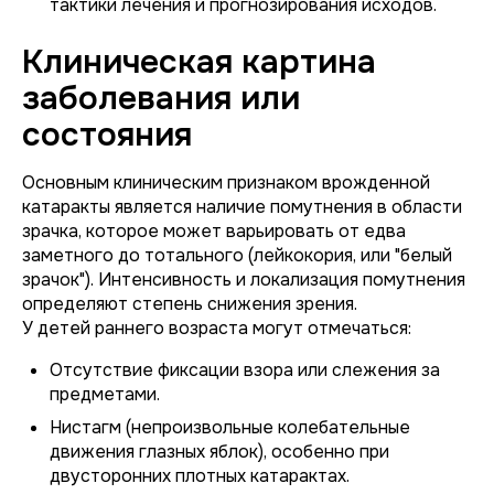
тактики лечения и прогнозирования исходов.
Клиническая картина
заболевания или
состояния
Основным клиническим признаком врожденной
катаракты является наличие помутнения в области
зрачка, которое может варьировать от едва
заметного до тотального (лейкокория, или "белый
зрачок"). Интенсивность и локализация помутнения
определяют степень снижения зрения.
У детей раннего возраста могут отмечаться:
Отсутствие фиксации взора или слежения за
предметами.
Нистагм (непроизвольные колебательные
движения глазных яблок), особенно при
двусторонних плотных катарактах.