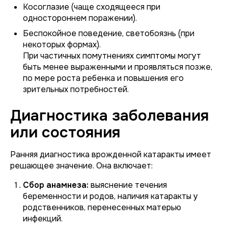
Косоглазие (чаще сходящееся при
одностороннем поражении).
Беспокойное поведение, светобоязнь (при
некоторых формах).
При частичных помутнениях симптомы могут
быть менее выраженными и проявляться позже,
по мере роста ребенка и повышения его
зрительных потребностей.
Диагностика заболевания
или состояния
Ранняя диагностика врожденной катаракты имеет
решающее значение. Она включает:
Сбор анамнеза:
выяснение течения
беременности и родов, наличия катаракты у
родственников, перенесенных матерью
инфекций.