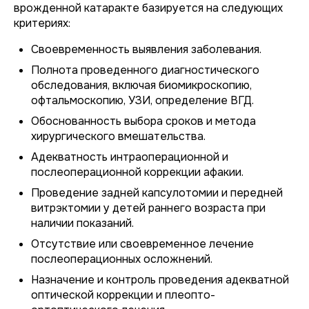
врожденной катаракте базируется на следующих
критериях:
Своевременность выявления заболевания.
Полнота проведенного диагностического
обследования, включая биомикроскопию,
офтальмоскопию, УЗИ, определение ВГД.
Обоснованность выбора сроков и метода
хирургического вмешательства.
Адекватность интраоперационной и
послеоперационной коррекции афакии.
Проведение задней капсулотомии и передней
витрэктомии у детей раннего возраста при
наличии показаний.
Отсутствие или своевременное лечение
послеоперационных осложнений.
Назначение и контроль проведения адекватной
оптической коррекции и плеопто-