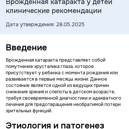
Врожденная катаракта у детей
клинические рекомендации
Дата утверждения: 28.05.2025
Введение
Врожденная катаракта представляет собой
помутнение хрусталика глаза, которое
присутствует у ребенка с момента рождения или
развивается в первые месяцы жизни. Данное
состояние является одной из ведущих причин
снижения зрения и слепоты в детском возрасте,
требуя своевременной диагностики и адекватного
лечения для предотвращения необратимой потери
зрительных функций.
Этиология и патогенез