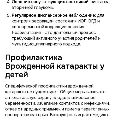
Лечение сопутствующих состояний:
нистагма,
вторичной глаукомы.
Регулярное диспансерное наблюдение:
для
контроля рефракции, состояния ИОЛ, ВГД и
своевременной коррекции лечения.
Реабилитация – это длительный процесс,
требующий активного участия родителей и
мультидисциплинарного подхода.
Профилактика
Врожденной катаракты у
детей
Специфической профилактики врожденной
катаракты не существует. Общие меры включают
антенатальную охрану плода: планирование
беременности, избегание контактов с инфекциями,
отказ от вредных привычек и приема тератогенных
препаратов матерью. Важную роль играет медико-