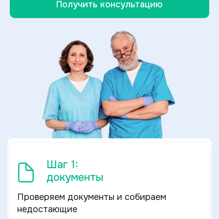
Получить консультацию
Шаг 1:
документы
Проверяем документы и собираем
недостающие