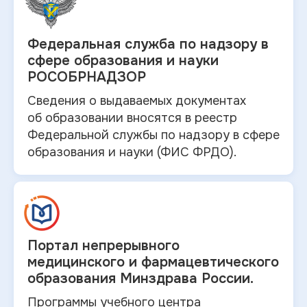
Федеральная служба по
надзору в
сфере образования и науки
РОСОБРНАДЗОР
Сведения о выдаваемых документах
об
образовании вносятся в
реестр
Федеральной службы по надзору в
сфере
образования и
науки (ФИС ФРДО).
Портал непрерывного
медицинского и
фармацевтического
образования Минздрава России.
Программы учебного центра