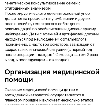
генетическое консультирование семей с
отягощенным анамнезом.
После хирургического лечения основной упор
делается на профилактику амблиопии и других
осложнений путем строгого соблюдения
рекомендаций по реабилитации и диспансерному
наблюдению. Дети с афакией и артифакией должны
находиться под наблюдением офтальмолога
пожизненно, с частотой осмотров, зависящей от
возраста и клинической ситуации (в первый год
после операции – каждые 1-2 месяца, затем 2 раза
в год, в последующем – ежегодно).
Организация медицинской
помощи
Оказание медицинской помощи детям с
врожденной катарактой осуществляется в
плановом порядке и включает несколько этапов.