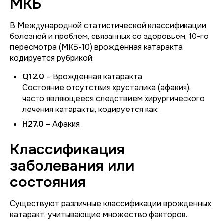
МКБ
В Международной статистической классификации
болезней и проблем, связанных со здоровьем, 10-го
пересмотра (МКБ-10) врожденная катаракта
кодируется рубрикой:
Q12.0
– Врожденная катаракта
Состояние отсутствия хрусталика (афакия),
часто являющееся следствием хирургического
лечения катаракты, кодируется как:
H27.0
– Афакия
Классификация
заболевания или
состояния
Существуют различные классификации врожденных
катаракт, учитывающие множество факторов.