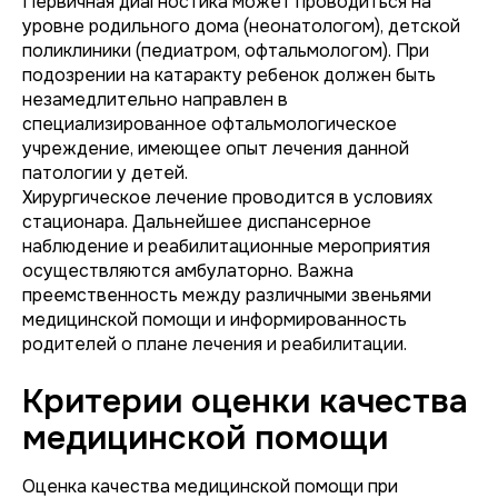
Первичная диагностика может проводиться на
уровне родильного дома (неонатологом), детской
поликлиники (педиатром, офтальмологом). При
подозрении на катаракту ребенок должен быть
незамедлительно направлен в
специализированное офтальмологическое
учреждение, имеющее опыт лечения данной
патологии у детей.
Хирургическое лечение проводится в условиях
стационара. Дальнейшее диспансерное
наблюдение и реабилитационные мероприятия
осуществляются амбулаторно. Важна
преемственность между различными звеньями
медицинской помощи и информированность
родителей о плане лечения и реабилитации.
Критерии оценки качества
медицинской помощи
Оценка качества медицинской помощи при