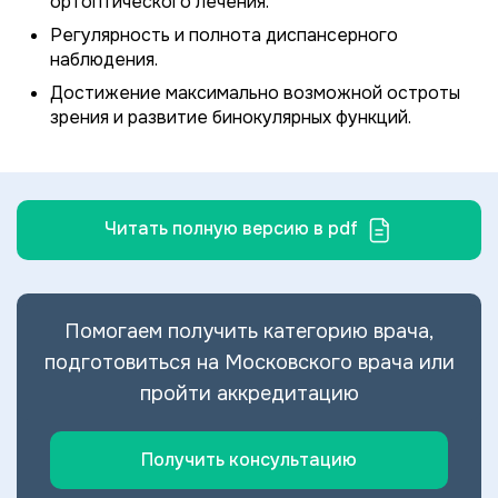
ортоптического лечения.
Регулярность и полнота диспансерного
наблюдения.
Достижение максимально возможной остроты
зрения и развитие бинокулярных функций.
Читать полную версию в pdf
Помогаем получить категорию врача,
подготовиться на Московского врача или
пройти аккредитацию
Получить консультацию