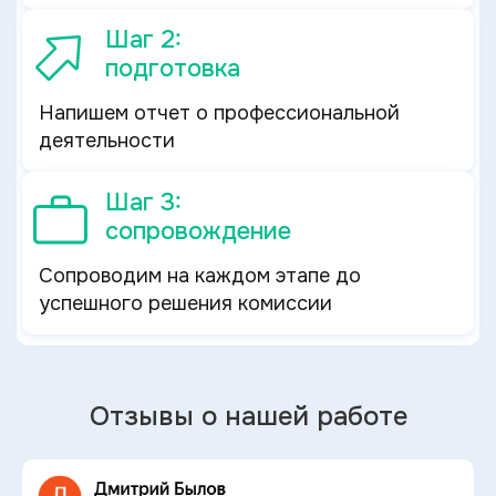
Шаг 2:
подготовка
Напишем отчет о профессиональной
деятельности
Шаг 3:
сопровождение
Сопроводим на каждом этапе до
успешного решения комиссии
Отзывы о нашей работе