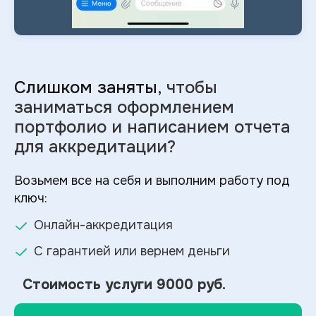
Слишком заняты
, чтобы
заниматься оформлением
портфолио и
написанием отчета
для аккредитации?
Возьмем все на себя и выполним работу под
ключ:
Онлайн-аккредитация
С гарантией или вернем деньги
Стоимость услуги
9000 руб.